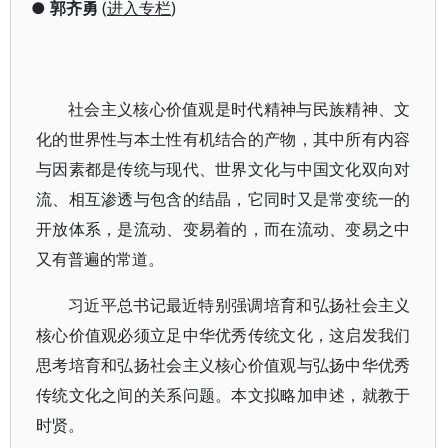
●
郭齐勇
(
进入专栏
)
社会主义核心价值观是时代精神与民族精神、文
化的世界性与本土性有机结合的产物，其中所有内容
与因素都是传统与现代、世界文化与中国文化双向对
流、相互渗透与包含的结晶，它同时又是常变统一的
开放体系，是流动、变易着的，而在流动、变易之中
又有普遍的常道。
习近平总书记最近特别强调培育和弘扬社会主义
核心价值观必须立足中华优秀传统文化，这启发我们
思考培育和弘扬社会主义核心价值观与弘扬中华优秀
传统文化之间的关系问题。本文拟略加申述，就教于
时贤。