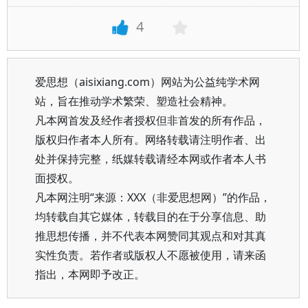
4
爱思想（aisixiang.com）网站为公益纯学术网
站，旨在推动学术繁荣、塑造社会精神。
凡本网首发及经作者授权但非首发的所有作品，
版权归作者本人所有。网络转载请注明作者、出
处并保持完整，纸媒转载请经本网或作者本人书
面授权。
凡本网注明“来源：XXX（非爱思想网）”的作品，
均转载自其它媒体，转载目的在于分享信息、助
推思想传播，并不代表本网赞同其观点和对其真
实性负责。若作者或版权人不愿被使用，请来函
指出，本网即予改正。