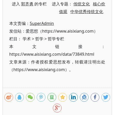
进入
郭齐勇
的专栏 进入专题：
传统文化
核心价
值观
中华优秀传统文化
本文责编：
SuperAdmin
发信站：爱思想（https://www.aisixiang.com）
栏目：
学术
>
哲学
>
哲学专栏
本文链接：
https://www.aisixiang.com/data/73849.html
文章来源：作者授权爱思想发布，转载请注明出处
（https://www.aisixiang.com）。