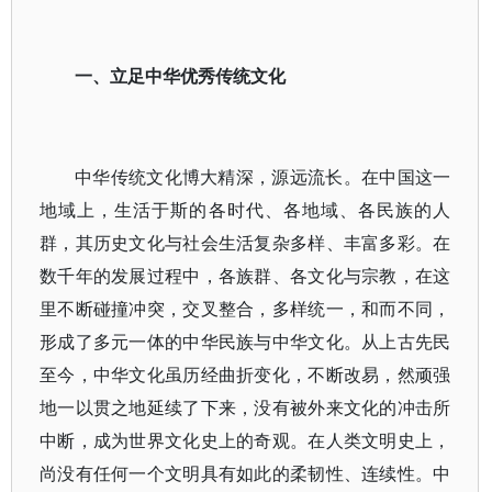
一、立足中华优秀传统文化
中华传统文化博大精深，源远流长。在中国这一
地域上，生活于斯的各时代、各地域、各民族的人
群，其历史文化与社会生活复杂多样、丰富多彩。在
数千年的发展过程中，各族群、各文化与宗教，在这
里不断碰撞冲突，交叉整合，多样统一，和而不同，
形成了多元一体的中华民族与中华文化。从上古先民
至今，中华文化虽历经曲折变化，不断改易，然顽强
地一以贯之地延续了下来，没有被外来文化的冲击所
中断，成为世界文化史上的奇观。在人类文明史上，
尚没有任何一个文明具有如此的柔韧性、连续性。中