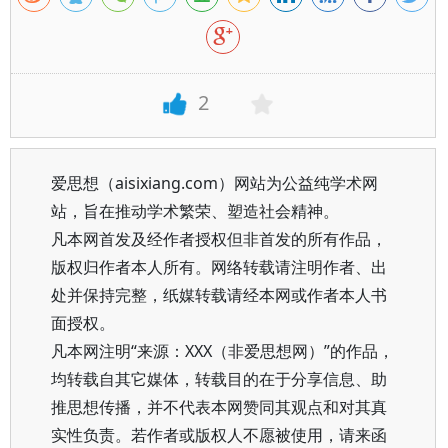
2
爱思想（aisixiang.com）网站为公益纯学术网
站，旨在推动学术繁荣、塑造社会精神。
凡本网首发及经作者授权但非首发的所有作品，
版权归作者本人所有。网络转载请注明作者、出
处并保持完整，纸媒转载请经本网或作者本人书
面授权。
凡本网注明“来源：XXX（非爱思想网）”的作品，
均转载自其它媒体，转载目的在于分享信息、助
推思想传播，并不代表本网赞同其观点和对其真
实性负责。若作者或版权人不愿被使用，请来函