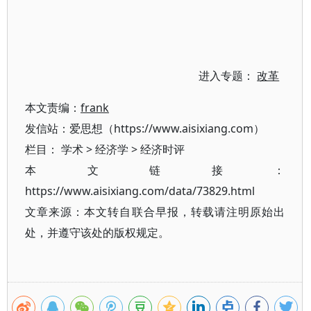
进入专题：
改革
本文责编：
frank
发信站：爱思想（https://www.aisixiang.com）
栏目：
学术
>
经济学
>
经济时评
本文链接：
https://www.aisixiang.com/data/73829.html
文章来源：本文转自联合早报，转载请注明原始出
处，并遵守该处的版权规定。