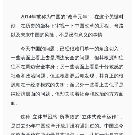
2014年被称为中国的"改革元年"。在这个关键时
刻，在历史的坐标下审视一下中国改革的历程、弯路
以及未来中国的风险，不是没有意义的事情。
今天中国的问题，已经很难用单一的角度切入：
一些表面上看上去是周边安全的问题，但其根源却往
往不在周边安全本身；另一些表面上看是十分敏感的
社会和政治问题，但追根溯源后却发现，其真正的根
源却在于经济模式的失衡；而另外一些看上去似乎是
纯经济层面的问题，但却关联着社会和政治的方方面
面。
这种"立体型困惑"所导致的"立体式改革运作"，
是过去35年中国改革开放所没有遇到过的。中国迄今
的改革开放有两个最基本特点：一、从每一个孤立的