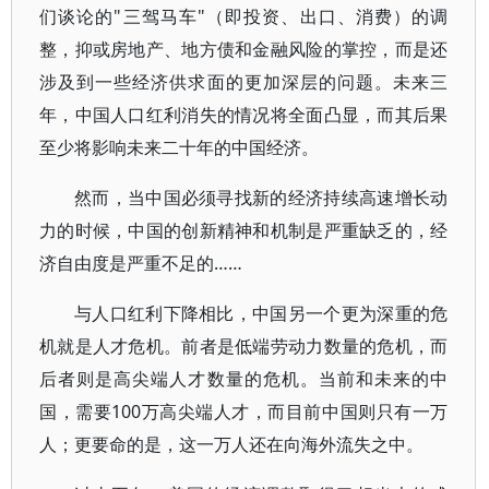
们谈论的"三驾马车"（即投资、出口、消费）的调
整，抑或房地产、地方债和金融风险的掌控，而是还
涉及到一些经济供求面的更加深层的问题。未来三
年，中国人口红利消失的情况将全面凸显，而其后果
至少将影响未来二十年的中国经济。
然而，当中国必须寻找新的经济持续高速增长动
力的时候，中国的创新精神和机制是严重缺乏的，经
济自由度是严重不足的……
与人口红利下降相比，中国另一个更为深重的危
机就是人才危机。前者是低端劳动力数量的危机，而
后者则是高尖端人才数量的危机。当前和未来的中
国，需要100万高尖端人才，而目前中国则只有一万
人；更要命的是，这一万人还在向海外流失之中。