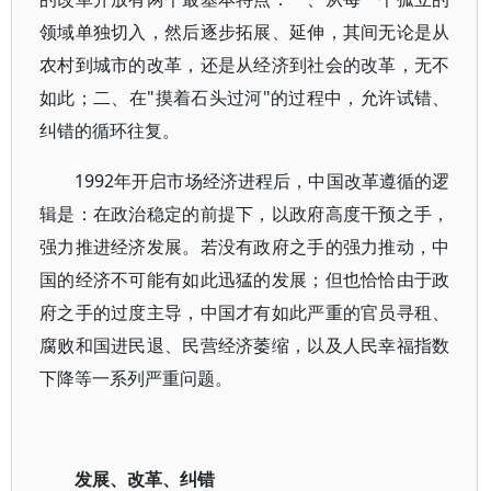
领域单独切入，然后逐步拓展、延伸，其间无论是从
农村到城市的改革，还是从经济到社会的改革，无不
如此；二、在"摸着石头过河"的过程中，允许试错、
纠错的循环往复。
1992年开启市场经济进程后，中国改革遵循的逻
辑是：在政治稳定的前提下，以政府高度干预之手，
强力推进经济发展。若没有政府之手的强力推动，中
国的经济不可能有如此迅猛的发展；但也恰恰由于政
府之手的过度主导，中国才有如此严重的官员寻租、
腐败和国进民退、民营经济萎缩，以及人民幸福指数
下降等一系列严重问题。
发展、改革、纠错