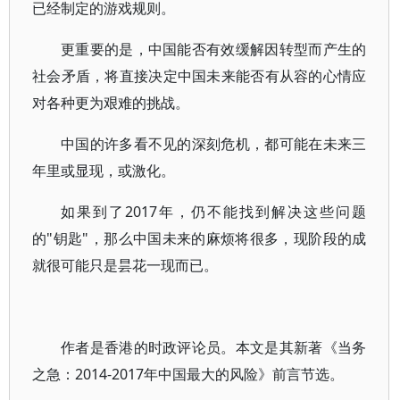
已经制定的游戏规则。
更重要的是，中国能否有效缓解因转型而产生的
社会矛盾，将直接决定中国未来能否有从容的心情应
对各种更为艰难的挑战。
中国的许多看不见的深刻危机，都可能在未来三
年里或显现，或激化。
如果到了2017年，仍不能找到解决这些问题
的"钥匙"，那么中国未来的麻烦将很多，现阶段的成
就很可能只是昙花一现而已。
作者是香港的时政评论员。本文是其新著《当务
之急：2014-2017年中国最大的风险》前言节选。