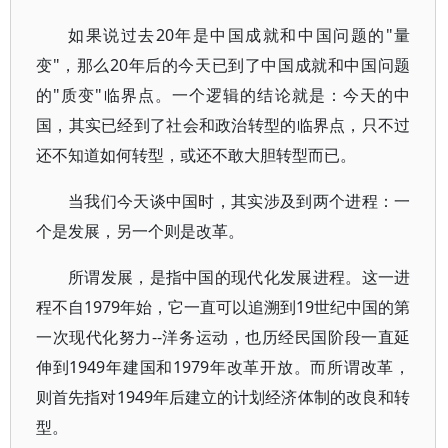
如果说过去20年是中国成就和中国问题的"量
变"，那么20年后的今天已到了中国成就和中国问题
的"质变"临界点。一个逻辑的结论就是：今天的中
国，其实已经到了社会和政治转型的临界点，只不过
还不知道如何转型，或还不敢大胆转型而已。
当我们今天谈中国时，其实涉及到两个进程：一
个是发展，另一个则是改革。
所谓发展，是指中国的现代化发展进程。这一进
程不自1979年始，它一直可以追溯到19世纪中国的第
一次现代化努力--洋务运动，也历经民国阶段一直延
伸到1949年建国和1979年改革开放。而所谓改革，
则首先指对1949年后建立的计划经济体制的改良和转
型。