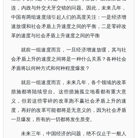
连，内政与外交犬牙交错的问题。因此，未来几年，
中国有两组速度须引起人们的高度关注：一是经济增
速放缓和社会矛盾上升速度之间的平衡，二是零碎改
革的速度与社会矛盾上升速度之间的平衡
就前一组速度而言，一旦经济增速放缓，其与社
会矛盾上升的速度之间将是一种什么关系？各种社会
矛盾将以何种方式和何种程度爆发？
就后一组速度而言，未来几年，各个领域的改革
措施都将陆续登台。这些措施孤立地看都有重大意
义，但若这些零碎的改革跑不赢社会矛盾上升的速
度，再好的改革可能都将是无意义的，因为社会矛盾
一旦爆发，所有的一切都将发生质变。
未来三年，中国经济的问题，绝不仅止于一般人