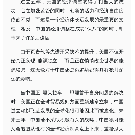
过去五年，美国的经济调整取得了相当大的成
功，它在加强监管的同时，创新的活力和经济自由度
依然不减，而这是一个经济体长远发展的最重要的支
柱；相反，中国的经济调整在成功"保八"的同时，却
带来了许多后遗症。
由于页岩气等先进开采技术的提升，美国不但开
始真正实现"能源独立"，而且正在悄悄改变世界的能
源格局，这无论对于中国还是俄罗斯都将具有极其深
远的影响。
当中国正"埋头拉车"，即埋首于自身问题的解决
时，美国正在全球贸易规则方面重新建章立制，中国
过去赖以飞速发展的全球化很可能因此而被虚化。未
来三年，中国若不采取积极有为的战略，中国很可能
又会被迫从现有的全球经济制高点上下来，重拾别人