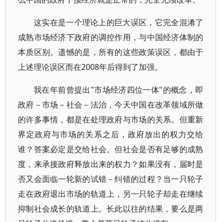
这实在是一个理论上的巨大误区，它完全混淆了
成熟市场经济下政府的调控作用，与中国经济体制的
本质区别。遗憾的是，所有的这些政策误区，都由于
上述理论误区而在2008年后得到了加强。
我在年前曾提出"市场经济四位一体"的概念，即
政府－市场－社会－法治，今天中国在改革领域所做
的许多事情，都是在处理政府与市场的关系。但重新
界定政府与市场的关系之后，政府放出的权力交给
谁？答案必定是交给社会。但社会是否有足够的成熟
度，来承接政府释放出来的权力？如果没有，届时是
否又会面临一轮新的试错－纠错的过程？当一只轮子
走在政府退出市场的轨道上，另一只轮子却走在继续
抑制社会成长的轨道上。长此以往的结果，要么是两