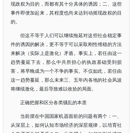
现政权为目的，而都有其十分具体的诱因；二、这些
事件即便加起来，其程度也尚未达到动摇现政权的目
的。
但这不等于人们可以继续拖延对这些社会稳定事
件的诱因的解决，更不等于可以采取刚性维稳的方法
来解决（实际上是激化）矛盾。事实上，若任由这一
趋势蔓延下去，那么中共所担心的执政基础受到损
害，将早晚成为一个不争的事实。不仅如此，若任由
这一趋势蔓延，那么未来三、五年内各地的社会风波
将继续激化，最后导致难以收拾的局面。
正确把握和区分各类骚乱的本质
当前摆在中国国家机器面前的问题有两个：一、
从深层上，如何认知市场经济的深层规律，以培育社