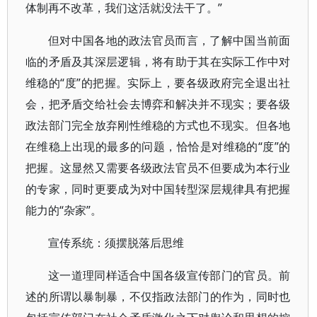
体制再不改革，我们这活就没法干了。”
但对中国各地的政法官员而言，了解中国当前面
临的矛盾及其深层逻辑，将有助于其在实际工作中对
维稳的“度”的把握。实际上，要各级政府完全退出社
会，把矛盾交给社会去博弈和解决并不现实；要各级
政法部门完全放弃刚性维稳的方式也不现实。但各地
在维稳上出现的最多的问题，恰恰是对维稳的“度”的
把握。这显然又需要各级政法官员不但要成为本行业
的专家，同时更要成为对中国转型深层规律具有把握
能力的“杂家”。
宣传系统：须摆脱落后思维
这一道理同样适合中国各级宣传部门的官员。前
述的所谓以暴制暴，不仅指政法部门的作为，同时也