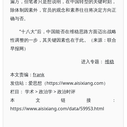
漏万，但笔者只是想说明，在中国转型的关键时刻，
除体制因素外，官员的观念和素养往往将决定方向正
确与否。
“十八大”后，中国能否在维稳思路方面迈出战略
性调整的一步，其关键因素也在于此。（来源：联合
早报网）
进入专题：
维稳
本文责编：
frank
发信站：爱思想（https://www.aisixiang.com）
栏目：
学术
>
政治学
>
政治时评
本文链接：
https://www.aisixiang.com/data/59953.html