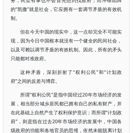
务，民众有事也不会首先想到找政府；而冲锋陷阵
的“凯撒”就是社会，它应拥有一套调节矛盾的有效机
制。
但在今天中国的现实中，这一点却完全不可能实
现，因为今日中国根本就没有一个健全的民间社会，
以及可赖以调节矛盾的有效机制。因此，所有的矛头
只能都对准政府。
这种矛盾，深刻折射了“权利公民”和“计划政
府”之间的反差与博弈。
所谓“权利公民”是指中国经过20年市场经济的发
展，相当部分城乡居民都已拥有自己的私有财产，并
在此基础上自然产生了权利保护意识；而所谓“计划政
府”，则是指在过去20年市场经济的发展中，中国各
级政府的功能和各地官员的思维，依然未能脱离计划