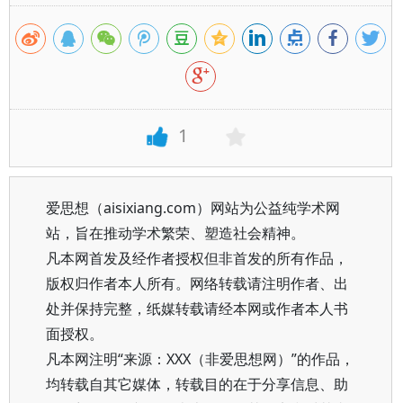
1
爱思想（aisixiang.com）网站为公益纯学术网
站，旨在推动学术繁荣、塑造社会精神。
凡本网首发及经作者授权但非首发的所有作品，
版权归作者本人所有。网络转载请注明作者、出
处并保持完整，纸媒转载请经本网或作者本人书
面授权。
凡本网注明“来源：XXX（非爱思想网）”的作品，
均转载自其它媒体，转载目的在于分享信息、助