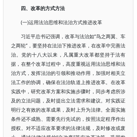
四、改革的方式方法
(一)运用法治思维和法治方式推进改革
习近平总书记强调，改革与法治如“鸟之两翼、车
之两轮”，要坚持在法治下推进改革，在改革中完善法
治。党的十八大以来，凡属重大改革都坚持于法有
据，在整个改革过程中，高度重视运用法治思维和法
治方式，发挥法治的引领和推动作用，加强对相关立
法工作的协调，确保在法治轨道上推进改革。在改革
实践中，研究改革方案和实施步骤时，同步考虑所涉
及的立法问题，及时提出立法需求和建议。对实践证
明行之有效的改革成果，及时上升为法律。全面实施
条件还不成熟、需要先行先试的，按照法定程序作出
授权。对不适应改革要求的法律法规，及时修改或废