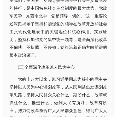
示我们：中国共产党领导是中国特色社会主义最本质
的特征，是中国特色社会主义制度的最大优势。党政
军民学，东西南北中，党是领导一切的。”这一重要论
述深刻揭示了坚持和加强党的领导在改革开放和社会
主义现代化建设中的关键地位和核心作用。实践证
明，坚持和加强党的集中统一领导，是全面深化改革
不偏轨、不折腾、不停顿，始终沿着正确方向前进的
根本政治保证。
(三)全面深化改革以人民为中心
党的十八大以来，以习近平同志为核心的党中央
坚持以人民为中心谋划改革，从人民利益出发谋划改
革思路，坚持人民群众关心什么、期盼什么，改革就
抓住什么、推进什么，做到人民有所呼、改革有所
应，努力使改革符合广大人民群众意愿、得到广大人