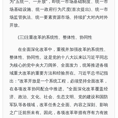
为“五统一、一开放”，即统一市场基础制度、统一市
场基础设施、统一政府行为尺度(首次提出)、统一市
场监管执法、统一要素资源市场、持续扩大对内对外
开放。
(三)注重改革的系统性、整体性、协同性
在全面深化改革中，重视并加强改革的系统性、
整体性、协同性。这是党的十八大以来以习近平同志
为核心的党中央大刀阔斧、全面发力，统筹推进各领
域重大改革的重要方法和经验所在。习近平总书记指
出：“改革开放是一个系统工程，必须坚持全面改革，
在各项改革协同配合中推进。”全面深化改革覆盖经
济、政治、文化、社会、生态文明、党的建设和国防
军队等各领域，改革任务之全面、内容之深刻、影响
之广泛前所未有。因此，各项改革举措有序有力有效