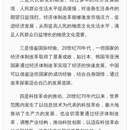
境，人民群众生活水平提高缓慢，对改善生活条件的
期望日益强烈。经济体制改革能够激发市场活力，促
进经济发展，从而提高人民的物质文化生活水平，满
足人民群众日益增长的物质文化需要。
三是借鉴国际经验。20世纪70年代，一些国家的
经济体制改革取得了显著成效，如日本、韩国等亚洲
国家通过经济体制改革实现了经济的快速发展。中国
可以借鉴这些国家的成功经验，结合自身国情，通过
改革探索适合自己的发展道路。
四是科技革命的推动。20世纪70年代以来，世界
范围内发生了以信息技术为代表的科技革命，极大地
推动了生产力的发展。也迫切需要通过经济体制改
革，调整产业结构，推动科技创新，以适应科技革命