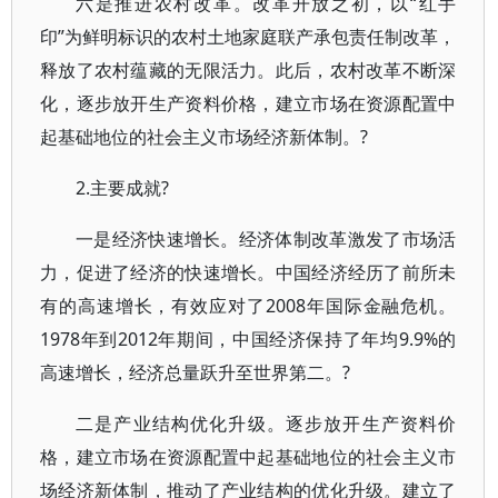
六是推进农村改革。改革开放之初，以“红手
印”为鲜明标识的农村土地家庭联产承包责任制改革，
释放了农村蕴藏的无限活力。此后，农村改革不断深
化，逐步放开生产资料价格，建立市场在资源配置中
起基础地位的社会主义市场经济新体制。?
2.主要成就?
一是经济快速增长。经济体制改革激发了市场活
力，促进了经济的快速增长。中国经济经历了前所未
有的高速增长，有效应对了2008年国际金融危机。
1978年到2012年期间，中国经济保持了年均9.9%的
高速增长，经济总量跃升至世界第二。?
二是产业结构优化升级。逐步放开生产资料价
格，建立市场在资源配置中起基础地位的社会主义市
场经济新体制，推动了产业结构的优化升级。建立了