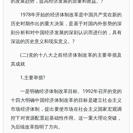
的发展趋势，提高经济发展的质量和效益。?
1978年开始的经济体制改革是中国共产党在新的
历史时期作出的重大决策，是基于对国内外形势的深
刻分析和对中国经济发展的深刻认识而进行的，具有
深远的历史意义和现实意义。?
(二)党的十八大之前经济体制改革的主要举措及
其成就
1.主要举措?
一是明确经济体制改革目标。1992年召开的党的
十四大明确中国经济体制改革的目标是建立社会主义
市场经济体制，提出要使市场在社会主义国家宏观调
控下对资源配置起基础性作用。这一重大理论突破，
为后续改革指明了方向。