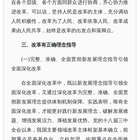
在各个层级、各个方面同群众进行协商，齐心协力推
进改革。可以说，坚持人民是改革的主体，充分调动
人民积极性，改革为了人民、改革依靠人民、改革成
果由人民共享，始终是改革的出发点和落脚点。
三、改革有正确理念指导
(一)完整、准确、全面贯彻新发展理念指导引领
全面深化改革
在全面深化改革中，既以新发展理念指导引领全
面深化改革，又通过深化改革为完整、准确、全面贯
彻新发展理念提供体制机制保障。实践表明，唯有全
面深化改革，才能更好践行新发展理念，破解发展难
题、增强发展活力、厚植发展优势。党的十八届三中
全会以来，我国主要领域改革主体框架基本确立，前
期重点是夯基垒台、立柱架梁，中期重点在全面推