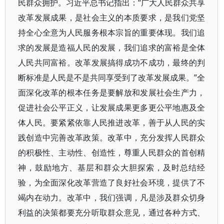
民群众拥护。习近平总书记指出：“广大人民群众共享
改革发展成果，是社会主义的本质要求，是我们党坚
持全心全意为人民服务根本宗旨的重要体现。我们追
求的发展是造福人民的发展，我们追求的富裕是全体
人民共同富裕。改革发展搞得成功不成功，最终的判
断标准是人民是不是共同享受到了改革发展成果。”全
面深化改革的根本任务是要解放和发展社会生产力，
促进社会公平正义，让发展成果更多更公平地惠及全
体人民。要紧紧依靠人民推进改革，善于从人民的实
践创造中完善改革政策。改革中，充分发挥人民群众
的积极性、主动性、创造性，尊重人民群众的首创精
神，鼓励地方、基层和群众大胆探索，及时总结经
验，为全面深化改革营造了良好社会环境，提供了不
竭内在动力。改革中，我们强调，凡是涉及群众切身
利益的决策都要充分听取群众意见，通过各种方式、