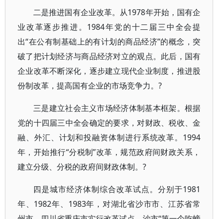
二是推进国有企业改革。从1978年开始，国有企
业改革逐步推进。1984年党的十二届三中全会提
出“在公有制基础上的有计划的商品经济”的概念，突
破了把计划经济与商品经济对立的观点。此后，国有
企业改革不断深化，逐步建立现代企业制度，推进股
份制改革，提高国有企业的市场竞争力。?
三是建立社会主义市场经济体制基本框架。根据
党的十四届三中全会确定的要求，对财政、税收、金
融、外汇、计划和投融资体制进行系统改革。1994
年，开始推行“分税制”改革，规范政府间财政关系，
建立分级、分税的政府间财政体制。?
四是城市经济体制综合改革试点。分别于1981
年、1982年、1983年，对湖北省沙市市、江苏省常
州市、四川省重庆市实行改革试点。沙市“第一个吃螃