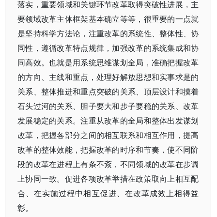
落实，重要领域和关键环节改革取得突破性进展，主
要领域改革主体框架基本确立等等，很重要的一点就
是坚持科学方法论，注重改革的系统性、整体性、协
同性，遵循改革特点规律，加强改革的系统集成和协
同高效。也就是用系统思维谋划全局，准确把握改革
的方向、主线和重点，处理好解放思想和实事求是的
关系、整体推进和重点突破的关系、顶层设计和摸着
石头过河的关系、胆子要大和步子要稳的关系、改革
发展稳定的关系。注重从改革的全局和整体出发谋划
改革，把握各部分之间的相互联系和相互作用，提高
改革的整体效能，把握改革的时序和节奏，使不同阶
段的改革在进程上有条不紊，不同领域的改革在步调
上协同一致。促进各项改革举措在政策取向上相互配
合、在实施过程中相互促进、在改革成效上相得益
彰。