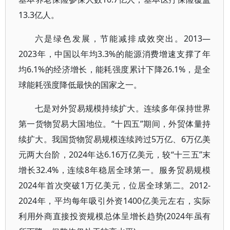
13.3亿人。
六是绿色发展，节能减排成效突出。2013—
2023年，中国以年均3.3%的能源消费增速支撑了年
均6.1%的经济增长，能耗强度累计下降26.1%，是全
球能耗强度降低最快的国家之一。
七是对外贸易规模持续扩大。连续多年保持世界
第一货物贸易大国地位。“十四五”期间，外贸体量持
续扩大。我国货物贸易规模连续跨过5万亿、6万亿美
元两大台阶，2024年达6.16万亿美元，较“十三五”末
增长32.4%，连续8年稳居全球第一。服务贸易规模
2024年首次突破1万亿美元，位居全球第二。2012-
2024年，平均每年吸引外资1400亿美元左右，实际
利用外商直接投资规模总体呈增长趋势(2024年虽有