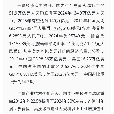
一是经济实力提升。国内生产总值从2012年的
51.9万亿元人民币跃升至2024年134.9万亿元人民
币。2025年有望达到140万亿元。2012年我国人均
GDP为38354元人民币，折合6100美元(当时1美元兑
6.2855元人民币)。2024年为95749元，折合为
13155.89美元(按当年平均汇率，1美元兑7.1217元人
民币)。从中美之间以美元计价的经济总量比较看，
2012年中国GDP8.56万亿美元，美国16.25万亿美
元，中国占美国的比重约为52.7%，2024年中国
GDP18.9万亿美元，美国29.2万亿美元， 中国占比重
上升为64.7%。
二是产业结构优化升级。制造业规模占全球比重
由2012年的22.5%提升至2024年30%左右，连续14年
居世界首位，高技术制造业占规模以上工业增加值比