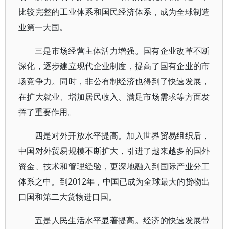
比较完整的工业体系和国民经济体系，成为全球制造
业第一大国。
三是市场经营主体活力增强。国有企业改革不断
深化，逐步建立现代企业制度，提高了国有企业的市
场竞争力。同时，非公有制经济也得到了快速发展，
在扩大就业、增加居民收入、满足市场需求等方面发
挥了重要作用。
四是对外开放水平提高。加入世界贸易组织后，
中国对外贸易规模不断扩大，引进了越来越多的国外
资金、技术和管理经验，更深地融入到国际产业分工
体系之中。到2012年，中国已成为全球最大的货物出
口国和第二大货物进口国。
五是人民生活水平显著提高。经济的快速发展带