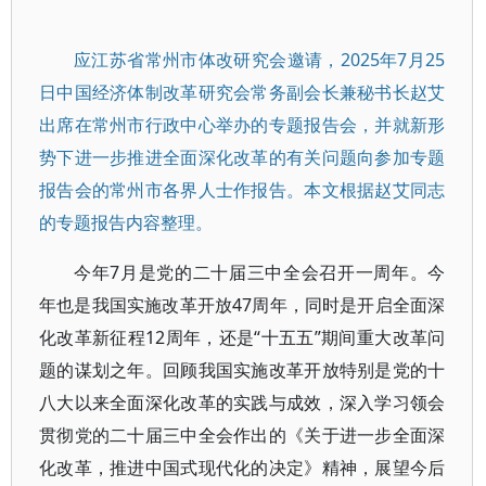
应江苏省常州市体改研究会邀请，2025年7月25
日中国经济体制改革研究会常务副会长兼秘书长赵艾
出席在常州市行政中心举办的专题报告会，并就新形
势下进一步推进全面深化改革的有关问题向参加专题
报告会的常州市各界人士作报告。本文根据赵艾同志
的专题报告内容整理。
今年7月是党的二十届三中全会召开一周年。今
年也是我国实施改革开放47周年，同时是开启全面深
化改革新征程12周年，还是“十五五”期间重大改革问
题的谋划之年。回顾我国实施改革开放特别是党的十
八大以来全面深化改革的实践与成效，深入学习领会
贯彻党的二十届三中全会作出的《关于进一步全面深
化改革，推进中国式现代化的决定》精神，展望今后