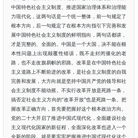
中国特色社会主义制度、推进国家治理体系和治理能
力现代化，这两句话是一个统一整体，前一句规定了
根本方向，后一句规定了在根本方向指引下完善和发
展中国特色社会主义制度的鲜明指向，两句话都讲，
才是完整的、全面的。中国是一个大国，决不能在根
本性问题上出现颠覆性错误，既不走封闭僵化的老
路，也不走改旗易帜的邪路。改革是在中国特色社会
主义道路上不断前进的改革，是社会主义制度的自我
完善和发展，大方向就是坚持中国共产党的领导和社
会主义制度不能动摇。不实行改革开放是死路一条，
搞否定社会主义方向的“改革开放”也是死路一条。把
握改革正确方向，首先要把握好这个根本政治方向。
党的二十大开启了推进中国式现代化，全面建设社会
主义现代化国家的新征程，全面深化改革也进入一个
全新的阶段。就是要牢牢把握推进中国式现代化这个