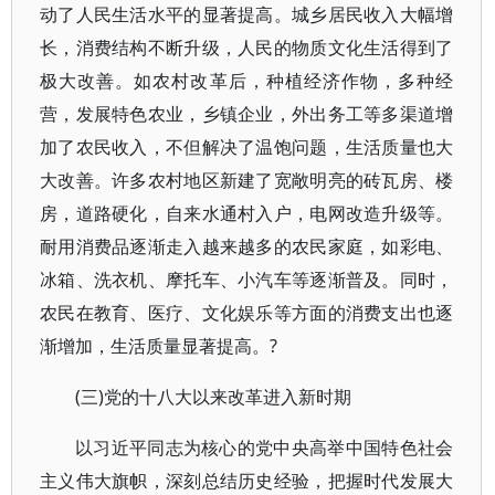
动了人民生活水平的显著提高。城乡居民收入大幅增
长，消费结构不断升级，人民的物质文化生活得到了
极大改善。如农村改革后，种植经济作物，多种经
营，发展特色农业，乡镇企业，外出务工等多渠道增
加了农民收入，不但解决了温饱问题，生活质量也大
大改善。许多农村地区新建了宽敞明亮的砖瓦房、楼
房，道路硬化，自来水通村入户，电网改造升级等。
耐用消费品逐渐走入越来越多的农民家庭，如彩电、
冰箱、洗衣机、摩托车、小汽车等逐渐普及。同时，
农民在教育、医疗、文化娱乐等方面的消费支出也逐
渐增加，生活质量显著提高。?
(三)党的十八大以来改革进入新时期
以习近平同志为核心的党中央高举中国特色社会
主义伟大旗帜，深刻总结历史经验，把握时代发展大