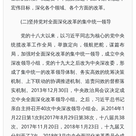
宏伟目标，深化各个领域、各个方面的改革。
(二)坚持党对全面深化改革的集中统一领导
党的十八大以来，以习近平同志为核心的党中央
统揽改革工作全局，举旗定向，领航把舵，谋篇布
局，加强对全面深化改革的集中统一领导，成立中央
深改领导小组，党的十九大之后改为中央深改委，形
成了集中统一的改革领导体制、务实高效的统筹决策
机制、上下联动的协调推进机制、追责问效的督察落
实机制。2013年12月30日，中央政治局会议决定成
立中央全面深化改革领导小组。之后，习近平总书记
亲自主持召开40次中央深改领导小组会。从2014年1
月22日第1次到2017年8月29日第38次，十八届共38
次。2017年11月20日，2018年1月23日，十九届又
分别开了2次。2018年3月中央全面深化改革委员会成