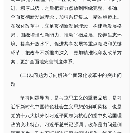
进、积厚成势，之后把着力点放到围绕完整、准确、
全面贯彻新发展理念，加强系统集成、精准施策上。
在深化改革中，立足贯彻新发展理念、构建新发展格
局，围绕增强创新能力、推动平衡发展、改善生态环
境、提高开放水平、促进共享发展等重点领域和关键
环节，把改革不断推向深入，更加精准地印发改革方
案，更加全面地完善制度体系。
(二)以问题为导向解决全面深化改革中的突出问
题
坚持问题导向，是马克思主义的重要品质，是习
近平新时代中国特色社会主义思想的鲜明风格，也是
党的十八大以来以习近平同志为核心的党中央治国理
政的突出特点。习近平总书记强调，改革是由问题倒