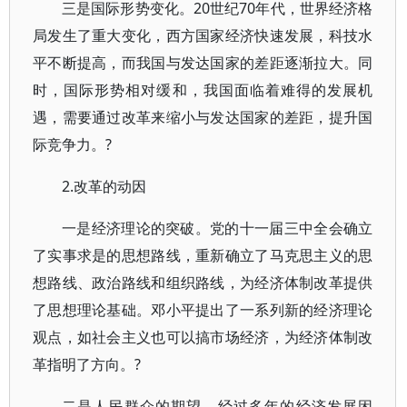
三是国际形势变化。20世纪70年代，世界经济格
局发生了重大变化，西方国家经济快速发展，科技水
平不断提高，而我国与发达国家的差距逐渐拉大。同
时，国际形势相对缓和，我国面临着难得的发展机
遇，需要通过改革来缩小与发达国家的差距，提升国
际竞争力。?
2.改革的动因
一是经济理论的突破。党的十一届三中全会确立
了实事求是的思想路线，重新确立了马克思主义的思
想路线、政治路线和组织路线，为经济体制改革提供
了思想理论基础。邓小平提出了一系列新的经济理论
观点，如社会主义也可以搞市场经济，为经济体制改
革指明了方向。?
二是人民群众的期望。经过多年的经济发展困