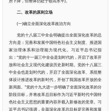
所下降，但整体仍处于较高水平)。
二、改革的原则立场
(一)确立全面深化改革政治方向
党的十八届三中全会明确提出全面深化改革的总
方向是：完善和发展中国特色社会主义制度、推进国
家治理体系和治理能力现代化。习近平总书记指
出：“党的十一届三中全会是划时代的，开启了改革开
放和社会主义现代化建设历史新时期。党的十八届三
中全会也是划时代的，开启了全面深化改革、系统整
体设计推进改革的新时代，开创了我国改革开放的全
新局面。”党的十九大进一步明确了全面深化改革的分
阶段目标，并将改革总目标作为习近平新时代中国特
色社会主义思想的重要内容并载入新修改的党章。习
近平总书记强调，全面深化改革总目标是完善和发展