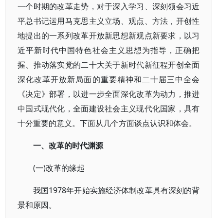
一个时期的改革走势，对于深入学习、深刻领会习近
平总书记运用马克思主义立场、观点、方法，开创性
地提出的一系列改革开放新思想新观点新要求，以习
近平新时代中国特色社会主义思想为指导，正确把
握、推动落实党的二十大关于新时代新征程开创全面
深化改革开放新局面的重要精神和二十届三中全会
《决定》部署，以进一步全面深化改革为动力，推进
中国式现代化，全面建设社会主义现代化国家，具有
十分重要的意义。下面从几个方面谈点认识和体会。
一、改革的时代渊源
(一)改革的缘起
我国1978年开始实施经济体制改革具有深刻的背
景和原因。