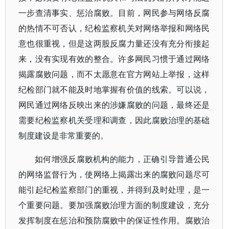
一步查清事实、惩治腐败。目前，网民参与网络反腐
的热情不可否认，纪检监察机关对网络举报和网络民
意也很重视，但是这两股反腐力量还没有充分衔接起
来，没有实现有效的整合。许多网民习惯于通过网络
揭露腐败问题，而不太愿意在官方网站上举报，这样
纪检部门就不能及时地掌握有价值的线索。可以说，
网民通过网络反映出来的涉嫌腐败的问题，最终还是
需要纪检监察机关受理和调查，因此腐败治理的基础
制度建设是非常重要的。
如何增强反腐败机构的能力，正确引导普通公民
的网络监督行为，使网络上揭露出来的腐败问题尽可
能引起纪检监察部门的重视，并得到及时处理，是一
个重要问题。要加强腐败治理方面的制度建设，充分
发挥制度在惩治和预防腐败中的保证性作用。腐败治