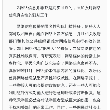
2.网络信息并非都是真实可靠的，应加强对网络
信息真实性的甄别工作
网络信息传播的匿名性和低门槛特征，使得人人
都可以相当自由地在网络上发布信息，并且相关政府
部门和其他公共组织很难对网络信息实行有效的监
管，加上网络信息“把关人”的缺位，导致网络信息的
真实性难以保障。有研究表明，网络媒体的传播主体
多样化、平民化和广泛化决定了网络信息良莠不齐、
真假难辨[11]，网络媒体信息内容的游戏化、娱乐化
使得网络信息缺乏严肃性和权威性。在网络举报中，
一些举报人可能会提供虚假信息，还有一些人可能会
利用这种方式对他人进行恶意诽谤或者打击报复。这
种恶意举报必然会对被举报者造成巨大的伤害，也会
干扰相关部门的正常工作。同时，一些网民对社会上