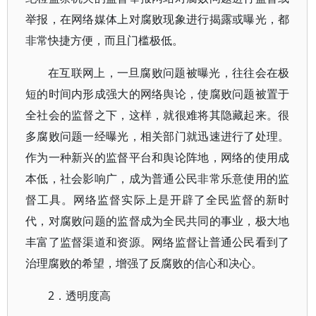
举报，在网络媒体上对腐败现象进行揭露或曝光，都
非常快捷方便，而且门槛极低。
在互联网上，一旦腐败问题被曝光，往往会在极
短的时间内形成强大的网络舆论，使腐败问题被置于
全社会的监督之下，这样，就很难将其隐藏起来。很
多腐败问题一经曝光，相关部门就迅速进行了处理。
作为一种新兴的监督平台和舆论阵地，网络的使用成
本低，社会影响广，成为普通公民非常乐意使用的监
督工具。网络监督实际上是开辟了全民监督的新时
代，对腐败问题的监督成为全民共同的事业，极大地
丰富了监督渠道和资源。网络监督让普通公民看到了
治理腐败的希望，增强了反腐败的信心和决心。
2．透明度高