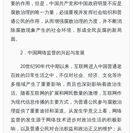
要的作用，但是，中国共产党和中国政府明显不应是
腐败治理的唯一力量，必须重视并发挥社会组织和普
通公民的作用，从而增强腐败治理的力度，并不断消
除腐败现象产生的社会环境，形成全民反腐的新局
面。
2．中国网络监督的兴起与发展
20世纪90年代中期以来，互联网进入中国普通老
百姓的日常生活之中，不仅对社会、经济、文化等许
多领域产生了重要影响，而且也深刻影响着政治生
活。随着互联网的扩展和网民数量的激增，互联网作
为现代信息传播的主要方式，为普通公民参与腐败治
理提供了重要途径和渠道。从发生学意义上看，网络
监督的发生源于网络技术进步对政治生活的积极影
响，以及普通公民对合法权益和政治正义的维护；从