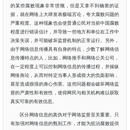
的某些腐败现象非常愤慨，但是又拿不到确凿的证
据，就在网络上大肆发表极端言论，夸大腐败问题的
严重程度。这种现象也会使普通公民对当前中国腐败
程度进行错误估计，并导致一些地方和单位在工作中
决策失误，并可能破坏监督机制的正常运行。另外，
由于网络信息传播具有自身的特点，少数了解网络信
息传播特点的人，比如，网络推手和网络公关公司，
在一定程度上可以控制网络信息的传播过程，并操纵
网络舆论，从而对特定当事人形成很大的负面影响，
甚至造成很强的身心伤害。这些问题都会破坏网络监
督的严肃性和有效性，使得网民与相关机构难以获取
真实可靠的有效信息。
区分网络信息的真伪对于网络监督至关重要。只
有加强对网络信息的甄别工作，才能为惩治腐败提供