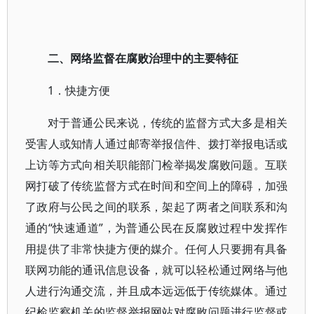
二、网络监督在腐败治理中的主要特征
1．快捷方便
对于普通公民来说，传统的监督方式大多是相关
受害人或知情人通过邮寄举报信件、拨打举报电话或
上访等方式向相关职能部门检举揭发腐败问题。互联
网打破了传统监督方式在时间和空间上的障碍，加强
了政府与公民之间的联系，架起了两者之间联系和沟
通的“快速通道”，为普通公民在反腐败过程中发挥作
用提供了非常快捷方便的媒介。任何人只要拥有具备
联网功能的通讯信息设备，就可以轻松通过网络与他
人进行沟通交流，并且成本远远低于传统媒体。通过
纪检监察机关的监督举报网站对腐败问题进行监督或