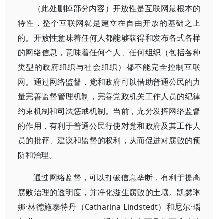
（此处删掉部分内容）开放性是互联网最根本的
特性，整个互联网就是建立在自由开放的基础之上
的。开放性意味着任何人都能够获得和发布各式各样
的网络信息，意味着任何个人、任何组织（包括各种
类型的政府组织与社会组织）都不能完全控制互联
网。通过网络监督，党和政府可以借助普通公民的力
量完善监督管理机制，完善党政机关工作人员的纪律
约束机制和司法惩戒机制。当前，充分发挥网络监督
的作用，有利于普通公民行使对党和政府及其工作人
员的批评、建议和监督的权利，从而促进对腐败的预
防和治理。
通过网络监督，可以打破信息垄断，有利于提高
腐败治理的透明度，并净化滋生腐败的土壤。凯瑟琳
娜·林德施泰特丹（Catharina Lindstedt）和尼尔·瑙