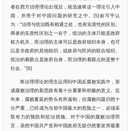
者在西方治理理论出现后，就迅速将这一理论引入中
国，并用于对中国问题的研究之中。[5]俞可平认
为：“治理与统治既有相通之处，也有实质性的区别。
两者的实质性区别之一在于，统治的主体只能是政府
权力机关，而治理的主体可以是政府组织本身，也可
以是非政府的其他组织，或政府与民间的联合组织。
统治的着眼点是政府自身，而治理的着眼点则是整个
社会。”[6]
将治理理论的理念运用到中国反腐败实践中，形
成腐败治理的新思路有着十分重要和积极的意义。近
年来，腐败蔓延的势头有所遏制，但腐败问题仍然十
分严重，已经成为当前中国最大的危险之一，必须采
取有力的预防和惩治措施。对于中国的腐败治理而
言，虽然中国共产党和中国政府无疑仍然要发挥最重