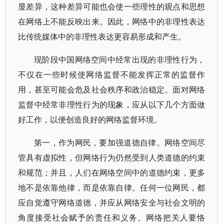
显差异，这种差异可能也会使一些理性的观点和思想
在网络上不能反映出来。因此，网络中的非理性表达
比传统媒体中的非理性表达更容易形成和产生。
现阶段中国网络空间中经常出现的非理性行为，
不仅在一些时候使网络监督不能发挥正常的监督作
用，甚至可能会危及社会秩序和政治稳定。面对网络
监督中经常非理性行为的现象，应从以下几个方面做
好工作，以便创造良好的网络监督环境。
第一，作为网民，要加强道德自律。网络空间尽
管具有虚拟性，但网络行为仍然受到人类道德的约束
和规范；并且，人们在网络空间中的道德约束，更多
地不是依靠他律，而是依靠自律。任何一位网民，都
应自觉遵守网络道德，并应从网络安全与社会文明的
角度接受社会赋予的责任和义务。网络把关人要恪