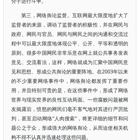
分子进行斗争。
第三，网络舆论监督。互联网最大限度地扩大了
监督者的来源，调动了监督者的积极性，并在网民与
政府、网民与官员、网民与网民之间的沟通和交流过
程中可以最大限度地体现公平、公开、平等和透明的
原则。很多中国网民非常乐意在网上就公共事务发表
意见、交流看法，这样，网络就成为汇聚中国网民意
见和思想、形成公共舆论的重要阵地。在2003年以来
的不少重要网络事件中，网络舆论都发挥了重要作
用，并且特别可贵的是，在这些事件中，形成了网络
世界与现实世界的良性互动局面。一些腐败问题被网
友揭露后，愤怒的网民们毫不客气地对其进行严厉批
判，甚至启动网络“人肉搜索”，将更详细的细节和问
题公之于众，形成强大的网络舆论，从而迫使相关机
构不得不认真并迅速处理这些问题。