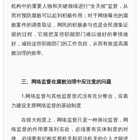
机构中的重要人物和关键领域进行“全天候”监督，从
而对预防腐败可以起到积极作用；对于网络曝光的腐
败案件的调查取证，网民的积极参与也是全民搜集证
据的过程，它能把某些职能部门难以做好的事情做
好，减轻这些职能部门的工作负担，从而有效提高腐
败治理的效率。
三、网络监督在腐败治理中应注意的问题
1.网络监督与其他监督形式没有充分整合，应着
力建设支撑网络监督的基础制度
在很大程度上，网络监督只是一种舆论监督，网
络监督的作用要落到实处，必须要有实体制度的对
接，必须要有纪检监察机关和司法机关的介入才能进