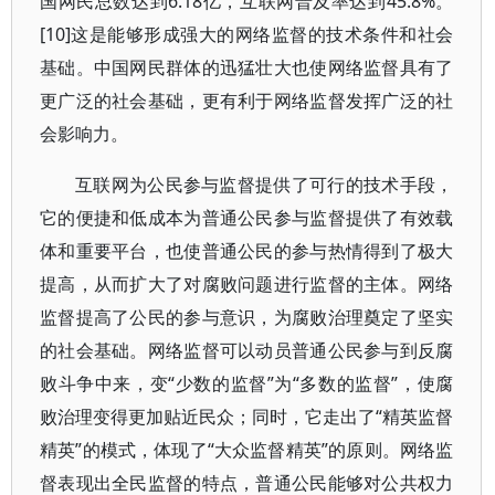
国网民总数达到6.18亿，互联网普及率达到45.8%。
[10]这是能够形成强大的网络监督的技术条件和社会
基础。中国网民群体的迅猛壮大也使网络监督具有了
更广泛的社会基础，更有利于网络监督发挥广泛的社
会影响力。
互联网为公民参与监督提供了可行的技术手段，
它的便捷和低成本为普通公民参与监督提供了有效载
体和重要平台，也使普通公民的参与热情得到了极大
提高，从而扩大了对腐败问题进行监督的主体。网络
监督提高了公民的参与意识，为腐败治理奠定了坚实
的社会基础。网络监督可以动员普通公民参与到反腐
败斗争中来，变“少数的监督”为“多数的监督”，使腐
败治理变得更加贴近民众；同时，它走出了“精英监督
精英”的模式，体现了“大众监督精英”的原则。网络监
督表现出全民监督的特点，普通公民能够对公共权力