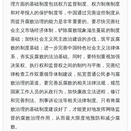
理方面的基础制度包括权力监督制度、权力制衡制度
和对举报人的保护制度等，中国通过完善这些制度从
而提升腐败治理的能力是非常重要的。要尽快完善社
会主义市场经济体制，铲除腐败现象滋生蔓延的制度
基础；加快社会主义民主政治建设的步伐，筑牢反腐
败的制度基础；进一步完善中国特色社会主义法律体
系，夯实反腐败的法治基础。同时，要特别重视加强
决策权、执行权和监督权之间的制约与平衡，完善纪
律检查工作双重领导体制建设，拓宽普通公民参与腐
败治理的渠道。要完善反腐败的相关法律法规，规范
国家工作人员的从政行为，加快廉政立法进程，修订
和完善刑法、刑事诉讼法等相关法律制度。只有将腐
败治理的基础制度建设好了，才能更好地发挥网络监
督的腐败治理作用，从而最大限度地预防和减少腐
败。