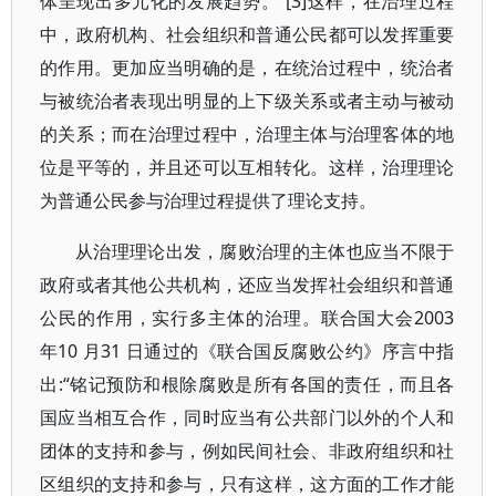
体呈现出多元化的发展趋势。”[3]这样，在治理过程
中，政府机构、社会组织和普通公民都可以发挥重要
的作用。更加应当明确的是，在统治过程中，统治者
与被统治者表现出明显的上下级关系或者主动与被动
的关系；而在治理过程中，治理主体与治理客体的地
位是平等的，并且还可以互相转化。这样，治理理论
为普通公民参与治理过程提供了理论支持。
从治理理论出发，腐败治理的主体也应当不限于
政府或者其他公共机构，还应当发挥社会组织和普通
公民的作用，实行多主体的治理。联合国大会2003
年10 月31 日通过的《联合国反腐败公约》序言中指
出:“铭记预防和根除腐败是所有各国的责任，而且各
国应当相互合作，同时应当有公共部门以外的个人和
团体的支持和参与，例如民间社会、非政府组织和社
区组织的支持和参与，只有这样，这方面的工作才能