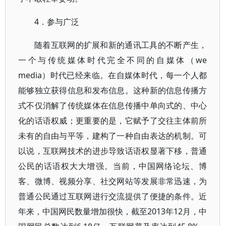
4．参与广泛
随着互联网的扩展和新的通讯工具的不断产生，
一个与传统媒体时代完全不同的自媒体（we
media）时代已经来临。在自媒体时代，每一个人都
能够独立获得信息和发布信息。这种新的信息传播方
式不仅消解了传统媒体在信息传播中单向式的、中心
化的话语权威；更重要的是，它赋予了交往主体前所
未有的自由与平等，建构了一种自由表达的机制。可
以说，互联网技术的进步导致话语权显著下移，普通
公民的话语权大大增强。当前，中国网络论坛、博
客、微博、视频分享、社交网站等发展非常迅速，为
普通公民通过互联网进行交流提供了便捷的条件。近
年来，中国网民数量增加很快，截至2013年12月，中