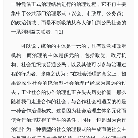
一种凭借正式治理结构进行的治理过程，它不再主要
集中于公共部门治理形式（议会、市政厅、公务员）
的政治领域，而是不断吸纳从私人部门到公民社会的
一系列利益关联者。”[2]
可以说，统治的主体是一元的，只有政党和政府
机构；而治理的主体是多元的，包括政党、政府机
构、社会组织或普通公民，以及其他可以参与治理过
程的行为者。张康之认为：“在社会治理的意义上，如
果说农业社会的统治型社会治理已经成为遥远的过
去，工业社会的协作治理也正在失去历史价值，那么
随着我们走进合作的社会，与合作社会相适应的将是
一种合作治理模式。这是因为社会治理主体多元化而
使合作治理获得了产生的条件，同样，也是因为合作
治理作为一种新型的社会治理模式的生成而使社会主