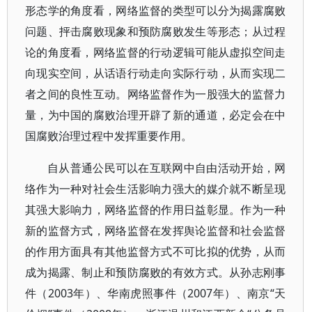
形态学的角度看，网络监督的类型可以分为揭露腐败
问题、抨击腐败现象和预防腐败发生等形态；从过程
论的角度看，网络监督的行动逻辑可能从虚拟空间走
向现实空间，从话语行动走向实际行动，从而实现二
者之间的良性互动。网络监督作为一股强大的监督力
量，为中国的腐败治理开辟了新的通道，必定会在中
国腐败治理过程中发挥重要作用。
自从普通公民可以在互联网中自由活动开始，网
络作为一种对社会生活影响力强大的媒介就不断呈现
其强大影响力，网络监督的作用日益彰显。作为一种
新的监督方式，网络监督在发挥舆论监督和社会监督
的作用方面具有其他监督方式不可比拟的优势，从而
成为揭露、制止和预防腐败的有效方式。从孙志刚事
件（2003年）、华南虎照事件（2007年）、南京“天