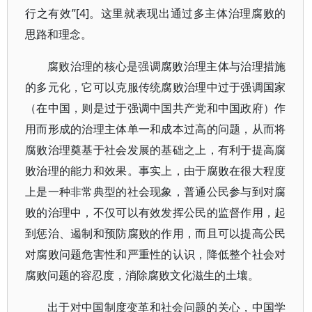
行之有效”[4]。这里就表现出通过多主体治理腐败的
思路和理念。
腐败治理的核心是强调腐败治理主体与治理措施
的多元化，它可以克服传统腐败治理中过于强调国家
（在中国，则是过于强调中国共产党和中国政府）作
用而形成的治理主体单一和成本过高的问题，从而将
腐败治理奠基于社会发展的基础之上，有利于提高腐
败治理的能力和效果。事实上，由于腐败在很大程度
上是一种非常典型的社会现象，普通公民参与到对腐
败的治理中，不仅可以有效发挥公民的监督作用，起
到惩治、遏制和预防腐败的作用，而且可以提高公民
对腐败问题危害性和严重性的认识，降低整个社会对
腐败问题的容忍度，消除腐败文化滋生的土壤。
出于对中国制度变革和社会问题的关心，中国学