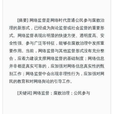
[摘要] 网络监督是网络时代普通公民参与腐败治
理的新形式，已经成为舆论监督或社会监督的重要形
式。网络监督表现出明显的快捷方便、透明度高、安
全性强、参与广泛等特征，能够在腐败治理中发挥重
要作用。当前，网络监督与其他监督形式没有充分整
合，应着力建设支撑网络监督的基础制度；网络信息
并非都是真实可靠的，应加强对网络信息真实性的甄
别工作；网络监督中会出现非理性行为，应加强对网
民的教育和对网络舆论的引导工作。
[关键词] 网络监督；腐败治理；公民参与