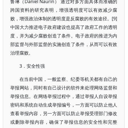
鲁琳（Daniel Naurin） 通过对多方面具体而准确的
跨国资料的研究表明，增强透明度可以有效减少腐
败，增强政治体制的透明度是反腐败的有效途径。[9]
中国大力推进电子政府建设也提高了政府工作的透明
度，并为减少腐败创造了条件。电子政府的推进为内
部监督与外部监督的实施创造了条件，从而可以有效
治理腐败。
3．安全性强
在当前中国，一般监察、纪委等机关都有自己的
举报网站，同时有自己设计的软件来处理网络监督和
举报信息。在网络举报过程中，通过举报人自设举报
密码和系统自动生成举报编号，一方面可以防止他人
查看举报内容，另一方面可以防止举报受理部门修改
或删除举报内容，确保了举报信息的安全性和完整