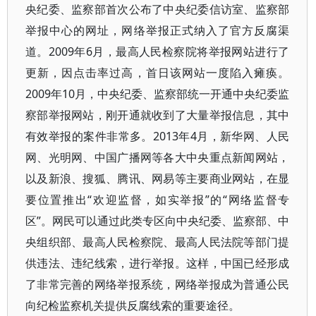
央纪委、监察部首次公布了中央纪委信访室、监察部
举报中心的网址，网络举报正式纳入了官方反腐渠
道。2009年6月，最高人民检察院将举报网站进行了
更新，因点击率过高，首日该网站一度陷入瘫痪。
2009年10月，中央纪委、监察部统一开通中央纪委监
察部举报网站，刚开通就收到了大量举报信息，其中
有效举报的案件非常多。2013年4月，新华网、人民
网、光明网、中国广播网等各大中央重点新闻网站，
以及新浪、搜狐、腾讯、网易等主要商业网站，在显
要位置推出“欢迎监督，如实举报”的“网络监督专
区”。网民可以通过此类专区向中央纪委、监察部、中
央组织部、最高人民检察院、最高人民法院等部门提
供违法、违纪线索，进行举报。这样，中国已经形成
了非常完善的网络举报系统，网络举报成为普通公民
向纪检监察机关提供反腐线索的重要途径。