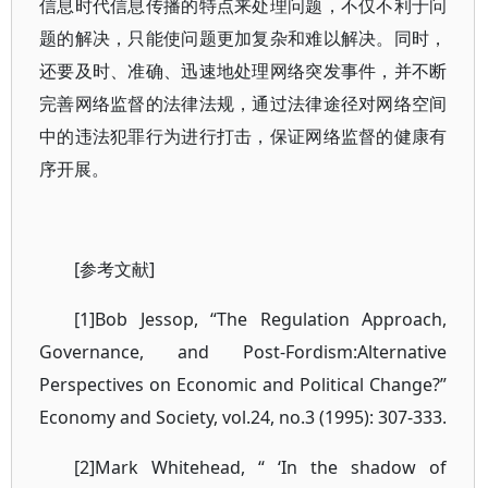
信息时代信息传播的特点来处理问题，不仅不利于问
题的解决，只能使问题更加复杂和难以解决。同时，
还要及时、准确、迅速地处理网络突发事件，并不断
完善网络监督的法律法规，通过法律途径对网络空间
中的违法犯罪行为进行打击，保证网络监督的健康有
序开展。
[参考文献]
[1]Bob Jessop, “The Regulation Approach,
Governance, and Post-Fordism:Alternative
Perspectives on Economic and Political Change?”
Economy and Society, vol.24, no.3 (1995): 307-333.
[2]Mark Whitehead, “ ‘In the shadow of