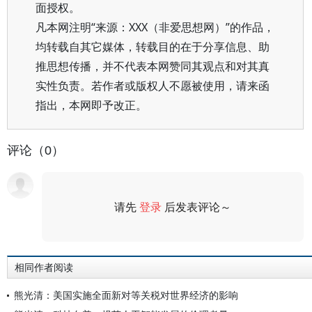
面授权。
凡本网注明“来源：XXX（非爱思想网）”的作品，
均转载自其它媒体，转载目的在于分享信息、助
推思想传播，并不代表本网赞同其观点和对其真
实性负责。若作者或版权人不愿被使用，请来函
指出，本网即予改正。
评论（0）
请先
登录
后发表评论～
评论
相同作者阅读
熊光清：美国实施全面新对等关税对世界经济的影响