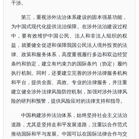
干涉。
第三，重视涉外法治体系建设的固本强基功能，
为中国式现代化提供法治保障。在涉外法治建设过程
中，要有效维护中国公民、法人和非法人组织的权
益，就要健全促进和保障我国公民法人境外投资的法
律、政策和服务体系，高度重视履行多边和双边经贸
条约和协定，建立有约束力的国际条约（协定）履约
执行机制。同时，还要建立完善的涉外法律服务机构
和平台，提供全面、高效、专业的法律服务，并注重
建立健全涉外法律风险防控机制，加强对涉外法律风
险的研判和预警，提供风险应对的法律支持和指导。
中国构建涉外法治体系，始终坚持社会主义法治
道路，尤其是坚持走和平发展道路，注重以合作范式
推动国际和平与发展。中国可以在国际法律合作与交