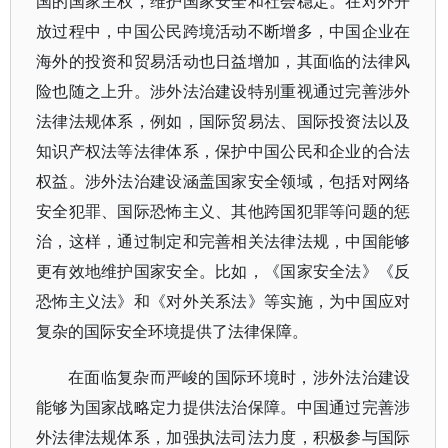
国的国家主权，维护国家安全和社会稳定。在对外开
放过程中，中国公民跨境活动不断增多，中国企业在
海外的投资和贸易活动也日益增加，其面临的法律风
险也随之上升。涉外法治建设特别重视通过完善涉外
法律法规体系，例如，国际贸易法、国际投资法以及
知识产权法等法律体系，保护中国公民和企业的合法
权益。涉外法治建设涵盖国家安全领域，包括对网络
安全犯罪、国际恐怖主义、其他跨国犯罪等问题的惩
治，这样，通过制定和完善相关法律法规，中国能够
更有效地维护国家安全。比如，《国家安全法》《反
恐怖主义法》和《对外关系法》等实施，为中国应对
复杂的国际安全环境提供了法律保障。
在面临复杂而严峻的国际环境时，涉外法治建设
能够为国家战略定力提供法治保障。中国通过完善涉
外法律法规体系，加强执法司法力度，积极参与国际