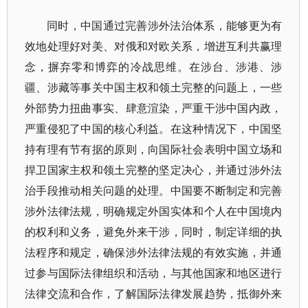
同时，中国通过完善涉外法治体系，能够更为有
效地处理好对美、对俄和对欧关系，增进互利共赢理
念，摒弃零和博弈的冷战思维。在涉台、涉港、涉
疆、涉藏等事关中国主权和领土完整的问题上，一些
外部势力扭曲事实、肆意渲染，严重干涉中国内政，
严重侵犯了中国的核心利益。在这种情况下，中国坚
持有理有节有据的原则，向国际社会表明中国立场和
捍卫国家主权和领土完整的坚定决心，并通过涉外法
治手段推动相关问题的处理。中国要不断制定和完善
涉外法律法规，明确规定外国实体和个人在中国境内
的权利和义务，避免外来干涉，同时，制定详细的执
法程序和规定，确保涉外法律法规的有效实施，并通
过参与国际法律组织和活动，与其他国家和地区进行
法律交流和合作，了解国际法律发展趋势，抵御外来