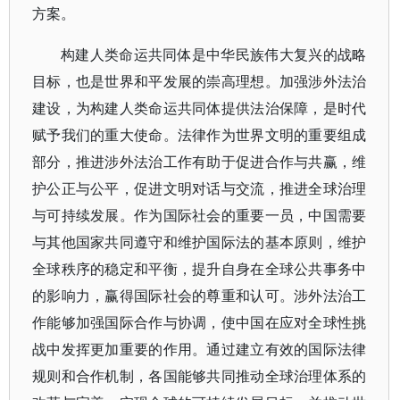
方案。
构建人类命运共同体是中华民族伟大复兴的战略
目标，也是世界和平发展的崇高理想。加强涉外法治
建设，为构建人类命运共同体提供法治保障，是时代
赋予我们的重大使命。法律作为世界文明的重要组成
部分，推进涉外法治工作有助于促进合作与共赢，维
护公正与公平，促进文明对话与交流，推进全球治理
与可持续发展。作为国际社会的重要一员，中国需要
与其他国家共同遵守和维护国际法的基本原则，维护
全球秩序的稳定和平衡，提升自身在全球公共事务中
的影响力，赢得国际社会的尊重和认可。涉外法治工
作能够加强国际合作与协调，使中国在应对全球性挑
战中发挥更加重要的作用。通过建立有效的国际法律
规则和合作机制，各国能够共同推动全球治理体系的