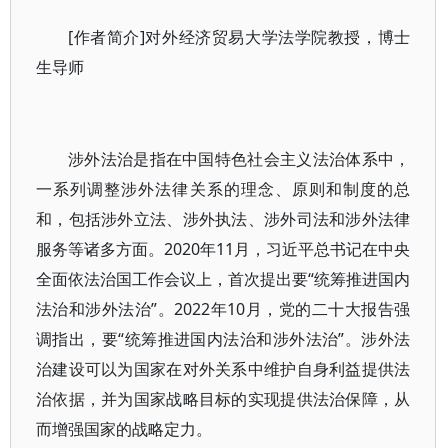
[作者简介]对外经济贸易大学法学院教授，博士
生导师
涉外法治是指在中国特色社会主义法治体系中，
一系列调整涉外法律关系的理念、原则和制度的总
和，包括涉外立法、涉外执法、涉外司法和涉外法律
服务等诸多方面。2020年11月，习近平总书记在中央
全面依法治国工作会议上，首次提出要“统筹推进国内
法治和涉外法治”。2022年10月，党的二十大报告强
调指出，要“统筹推进国内法治和涉外法治”。涉外法
治建设可以为国家在对外关系中维护自身利益提供法
治依据，并为国家战略目标的实现提供法治保障，从
而增强国家的战略定力。