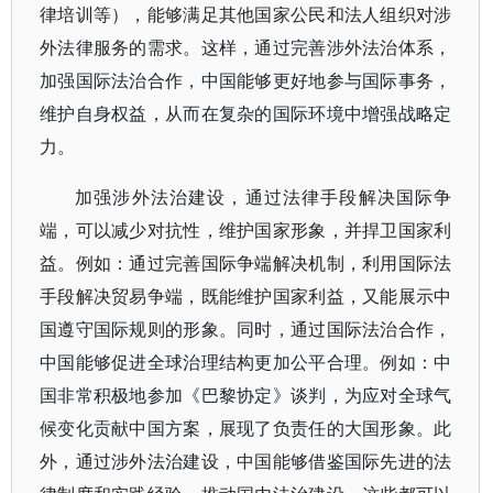
律培训等），能够满足其他国家公民和法人组织对涉
外法律服务的需求。这样，通过完善涉外法治体系，
加强国际法治合作，中国能够更好地参与国际事务，
维护自身权益，从而在复杂的国际环境中增强战略定
力。
加强涉外法治建设，通过法律手段解决国际争
端，可以减少对抗性，维护国家形象，并捍卫国家利
益。例如：通过完善国际争端解决机制，利用国际法
手段解决贸易争端，既能维护国家利益，又能展示中
国遵守国际规则的形象。同时，通过国际法治合作，
中国能够促进全球治理结构更加公平合理。例如：中
国非常积极地参加《巴黎协定》谈判，为应对全球气
候变化贡献中国方案，展现了负责任的大国形象。此
外，通过涉外法治建设，中国能够借鉴国际先进的法