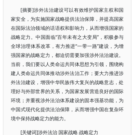
[摘要]涉外法治建设可以有效维护国家主权和国
家安全，为实施国家战略提供法治保障，并提高国家
在国际法治领域的话语权和影响力，从而增强国家的
战略定力。中国面临“百年未有之大变局”，积极参与
全球治理体系改革，有力推进“一带一路”建设，为增
强国家的战略定力，都迫切需要加强涉外法治建设。
当前，我们要以人类命运共同体思想为引领，围绕构
建人类命运共同体推动涉外法治工作；要大力推进涉
外法治建设，增强中华民族伟大复兴的战略意志，处
理好与外部世界的关系，为国家发展营造良好的国际
环境；并重视涉外法治体系建设的固本强基功能，为
中国式现代化提供法治保障，从而增强中国在复杂环
境中保持战略定力的能力。
[关键词]涉外法治 国家战略 战略定力