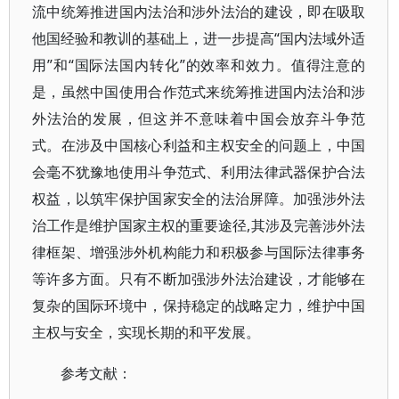
流中统筹推进国内法治和涉外法治的建设，即在吸取
他国经验和教训的基础上，进一步提高“国内法域外适
用”和“国际法国内转化”的效率和效力。值得注意的
是，虽然中国使用合作范式来统筹推进国内法治和涉
外法治的发展，但这并不意味着中国会放弃斗争范
式。在涉及中国核心利益和主权安全的问题上，中国
会毫不犹豫地使用斗争范式、利用法律武器保护合法
权益，以筑牢保护国家安全的法治屏障。加强涉外法
治工作是维护国家主权的重要途径,其涉及完善涉外法
律框架、增强涉外机构能力和积极参与国际法律事务
等许多方面。只有不断加强涉外法治建设，才能够在
复杂的国际环境中，保持稳定的战略定力，维护中国
主权与安全，实现长期的和平发展。
参考文献：