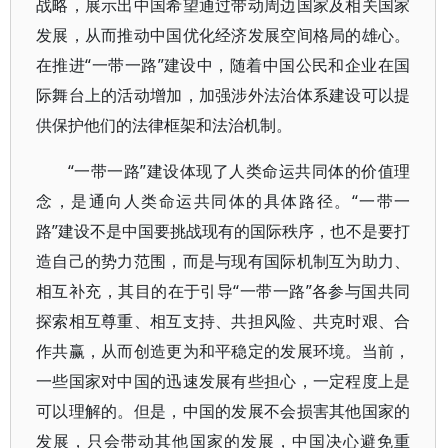
战略，展示出中国希望通过带动周边国家及相关国家
发展，从而推动中国优化经济发展空间格局的雄心。
在推进“一带一路”建设中，随着中国公民和企业在国
际舞台上的活动增加，加强涉外法治体系建设可以提
供保护他们的法律框架和法治机制。
“一带一路”建设体现了人类命运共同体的价值理
念，是通向人类命运共同体的具体路径。“一带一
路”建设不是中国要挑战现有的国际秩序，也不是要打
造自己的势力范围，而是与现有国际机制互为助力、
相互补充，其目的在于引导“一带一路”各参与国共同
探索相互尊重、相互支持、共担风险、共克时艰、合
作共赢，从而创造更为和平稳定的发展环境。当前，
一些国家对中国的迅速发展有些担心，一定程度上是
可以理解的。但是，中国的发展不会损害其他国家的
发展，只会带动其他国家的发展，中国决心避免重