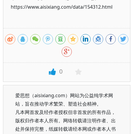
https://www.aisixiang.com/data/154312.html
0
爱思想（aisixiang.com）网站为公益纯学术网
站，旨在推动学术繁荣、塑造社会精神。
凡本网首发及经作者授权但非首发的所有作品，
版权归作者本人所有。网络转载请注明作者、出
处并保持完整，纸媒转载请经本网或作者本人书