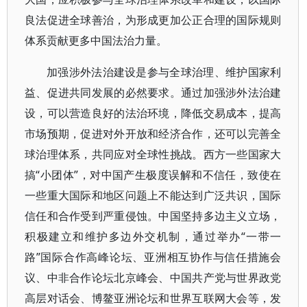
良法促进全球善治，为形成更加公正合理的国际规则
体系贡献更多中国法治力量。
加强涉外法治建设是参与全球治理、维护国家利
益、促进共同发展的必然要求。通过加强涉外法治建
设，可以营造良好的法治环境，降低交易成本，提高
市场预期，促进对外开放和经济合作，还可以完善全
球治理体系，共同应对全球性挑战。西方一些国家大
搞“小团体”，对中国产生极度误解和不信任，致使在
一些重大国际和地区问题上不能达到广泛共识，国际
信任和合作受到严重侵蚀。中国坚持多边主义立场，
积极建立和维护多边外交机制，通过举办“一带一
路”国际合作高峰论坛、亚洲相互协作与信任措施会
议、中非合作论坛北京峰会、中国共产党与世界政党
高层对话会、博鳌亚洲论坛和世界互联网大会等，发