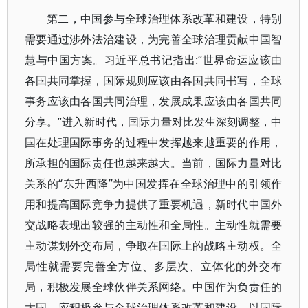
第二，中国参与全球治理体系改革和建设，特别
需要通过涉外法治建设，为完善全球治理贡献中国智
慧与中国方案。习近平总书记指出:“世界命运应该由
各国共同掌握，国际规则应该由各国共同书写，全球
事务应该由各国共同治理，发展成果应该由各国共同
分享。”进入新时代，国际力量对比发生深刻调整，中
国在处理国际事务的过程中发挥越来越重要的作用，
所承担的国际责任也越来越大。当前，国际力量对比
关系的“东升西降”为中国发挥在全球治理中的引领作
用和提高国际竞争力提供了重要机遇，新时代中国外
交战略表现出较强的主动性和全局性。主动性就需要
主动谋划外交布局，争取在国际上的战略主动权。全
局性就需要完善全方位、多层次、立体化的外交布
局，积极发展全球伙伴关系网络。中国作为负责任的
大国，应积极参与全球治理体系改革和建设，以国际