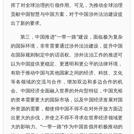
挥了对全球治理的引领作用。可见，为推动全球治理
贡献中国智慧与中国方案，对于中国涉外法治建设提
出了新的要求。
第三，中国推进“一带一路”建设，面临极为复杂
的国际环境，非常需要通过涉外法治建设，提升中国
在国际规则制定中的话语权。涉外法治工作的推进可
以为中国提供更稳定、更透明和更公平的法律环境，
有助于推动中国与其他国家之间的经济、科技、文化
等各领域的交流与合作，增加双边和多边合作的机
会。中国经济全面融入世界的外向型特征，中国充裕
的资本需要更大的国际市场，以及中国经济发展对国
外资源的需要，都使得中国不得不在对外开放方面迈
出更大的步伐，并使之不得不寻求在世界经济领域更
大的影响力。“一带一路”作为中国首倡并积极推动的