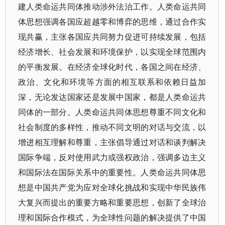
建人类命运共同体推动涉外法治工作。人类命运共同
体思想强调各国应超越零和博弈的思维，通过合作实
现共赢，主张各国应共同努力促进可持续发展，包括
经济增长、社会发展和环境保护，以实现全球范围内
的平衡发展。在经济全球化时代，各国之间在经济、
政治、文化和环境等方面的相互联系和依赖日益加
深，无论发达国家还是发展中国家，都是人类命运共
同体的一部分。人类命运共同体思想尊重不同文化和
社会制度的多样性，推动不同文明的对话与交流，以
增进相互理解和尊重，主张倡导通过对话和谈判解决
国际争端，反对使用武力或强权政治，强调多边主义
和国际法在国际关系中的重要性。人类命运共同体思
想是中国共产党为应对全球化挑战和实现中华民族伟
大复兴而提出的重要方略和重要思想，创新了全球治
理和国际合作模式，为全球性问题的解决提供了中国