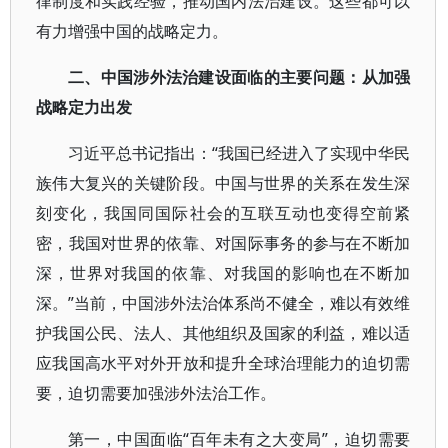
律制度和实践经验，推动国内法治建设。这些都可以
有力增强中国的战略定力。
二、中国涉外法治建设面临的主要问题：从加强
战略定力出发
习近平总书记指出：“我国已经进入了实现中华民
族伟大复兴的关键阶段。中国与世界的关系在发生深
刻变化，我国同国际社会的互联互动也变得空前紧
密，我国对世界的依靠、对国际事务的参与在不断加
深，世界对我国的依靠、对我国的影响也在不断加
深。”当前，中国涉外法治体系尚不健全，难以有效维
护我国公民、法人、其他组织及国家的利益，难以适
应我国高水平对外开放和提升全球治理能力的迫切需
要，迫切需要加强涉外法治工作。
第一，中国面临“百年未有之大变局”，迫切需要