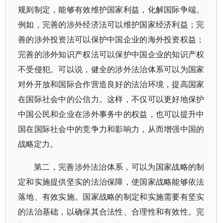
规则制定，能够有效维护国家利益，化解国际争端。
例如，完善的涉外经济法可以维护国家经济利益；完
善的涉外投资法可以保护中国企业的海外投资权益；
完善的涉外知识产权法可以保护中国企业的知识产权
不受侵犯。可以说，健全的涉外法治体系可以为国家
对外开放和国际合作营造良好的法治环境，提高国家
在国际社会中的公信力。这样，不仅可以更好地保护
中国公民和企业在涉外事务中的权益，也可以提升中
国在国际社会中的竞争力和影响力，从而增强中国的
战略定力。
第二，完善涉外法治体系，可以为国家战略的制
定和实施提供坚实的法治保障，使国家战略能够依法
落地、有效实施。国家战略的制定和实施需要有坚实
的法治基础，以确保其合法性、合理性和有效性。完