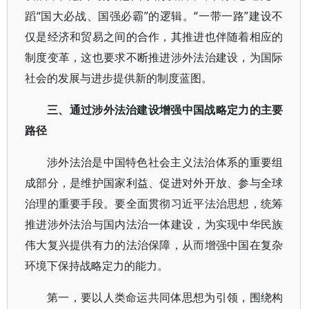
蹈“国大必战、国强必霸”的逻辑。“一带一路”建设不
仅是经济和贸易之间的合作，其推进也伴随着相应的
制度变革，这也要求不断推进涉外法治建设，为国际
社会的发展与进步提供新的制度蓝图。
三、通过涉外法治建设增强中国战略定力的主要
路径
涉外法治是中国特色社会主义法治体系的重要组
成部分，是维护国家利益、促进对外开放、参与全球
治理的重要手段。要全面贯彻习近平法治思想，统筹
推进涉外法治与国内法治一体建设，为实现中华民族
伟大复兴提供有力的法治保障，从而增强中国在复杂
环境下保持战略定力的能力。
第一，要以人类命运共同体思想为引领，围绕构