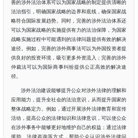
善的涉外法治体系可以为国家战略的制定提供清晰的
法治指引，明确国家战略的边界和底线，确保国家战
略符合国际发展趋势。同时，完善的涉外法治体系还
可以为国家战略的实施提供有力的法治保障，为国家
战略实施过程中可能遇到的法律问题提供有效的解决
途径。例如，完善的涉外商事法可以为外国投资者提
供良好的投资环境，吸引更多外资流入；完善的涉外
仲裁法可以为国际商事纠纷提供公正高效的解决途
径。
涉外法治建设能够提升公众对涉外法律的理解和
应用能力，提升全社会的法治意识，从而提升国家的
整体战略定力。例如，通过开展涉外法律教育和宣传
活动，提高公众的法律知识和法律意识，可以使公众
在涉外事务中能够更好地维护自己的权益；通过法律
援助、法律咨询等方式，帮助公众认识涉外法律问