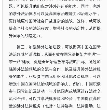
题，可以提升他们应对涉外纠纷的能力。同时，完善
的涉外法治体系可以提高国家治理能力和治理水平，
更好地应对国际社会日益复杂的挑战。这样，就可以
提高全社会的法治程度，增强社会的稳定性，从而提
升国家的战略定力。
第三，加强涉外法治建设，可以提高中国在国际
法治领域的话语权，从而有效在国际法框架内推进“一
带一路”建设、促进全球治理改革等战略目标。通过加
强涉外法治领域的交流与合作，以及提升涉外法律服
务的能力，积极参与国际组织和其他多边机制，可以
增强中国在国际法治领域的影响力。例如，中国积极
参与国际组织及活动，与其他国家或地区进行法律交
流和合作，可以共享法律资源和经验；中国提供高质
量的涉外法律服务（包括：法律咨询、法律援助、法