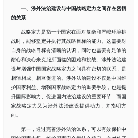
一、涉外法治建设与中国战略定力之间存在密切
的关系
战略定力是指一个国家在面对复杂和严峻环境挑
战时，能够坚定并执行其战略目标的能力。这需要对
自身的战略目标有清晰的认识，同时也需要有足够的
耐心和决心来克服所面临的困难和挑战。涉外法治建
设与增强中国国家战略定力之间具有密切的联系，是
相辅相成、相互促进的。涉外法治建设不仅是中国维
护国家利益、增强国家战略定力的重要手段，也是提
升国际影响力、促进国内法治建设的重要环节，而国
家战略定力又为涉外法治建设提供动力，并指明方
向。
第一，通过完善涉外法治体系，可以有效保护中