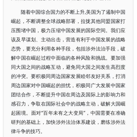
随着中国综合国力的不断上升,美国为了遏制中国
崛起，不断调整全球战略部署，拉拢其他同盟国家打
压围堵中国，极力压缩中国发展的国际空间。我们应
该及早谋划、主动出击，营造有利于中国发展的战略
态势，要充分利用各种手段，包括涉外法治手段，破
解中国在崛起过程中面临的各种风险和挑战。要加强
同大国之间的战略互动，避免同大国之间发生高烈度
的冲突。要积极同周边国家发展睦邻友好关系，打消
周边国家对中国崛起的担忧，积极同广大发展中国家
团结合作，不断提升中国在周边及国际上的影响力和
感召力，争取在国际社会中的战略主动，破解大国崛
起困境。面对“百年未有之大变局”，中国需要在准确
研判的基础上，加快涉外法治体系建设，磨练涉外法
律斗争的技巧。