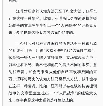
脚的。
汪晖对历史的认知方法乃至于行文方法，似乎也
存在这样一种情况。比如，汪晖所以会在谈论抗美援
朝战争的文章里生生扯出一个“人民战争”的经验意义
来，多半也是这种太强的选择性促成的。
当今社会对那种太过偏颇的历史观有一种很形象
的批评性用语，叫做“选择性失明”和“选择性亢奋”。
这是指一些人一旦陷入某种情感、立场或观念之中，
就再也看不见、听不进和他们的看法不同的事实、意
见和声音，却会无限夸大他们自己喜欢和赞同的东
西。汪晖对历史的认知方法乃至行文方法，似乎也存
在这样一种情况。比如，汪晖所以会在谈论抗美援朝
战争的文章里生生扯出一个“人民战争”的经验意义
来，多半也是这种太强的选择性促成的。