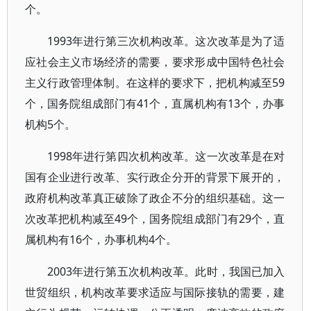
个。
1993年进行第三次机构改革。这次改革是为了适
应社会主义市场经济的需要，要求形成中国特色社会
主义行政管理体制。在这样的要求下，把机构减至59
个，国务院组成部门有41个，直属机构有13个，办事
机构5个。
1998年进行第四次机构改革。这一次改革是在对
国有企业进行改革、实行政企分开的背景下展开的，
政府机构改革真正破除了政企不分的组织基础。这一
次改革把机构减至49个，国务院组成部门有29个，直
属机构有16个，办事机构4个。
2003年进行第五次机构改革。此时，我国已加入
世贸组织，机构改革要求适应与国际接轨的需要，建