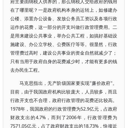
府主要由纳税人供养的，那么纳税人交给政府的钱用
在了哪里呢？一是政府机构本身的运转上，如修建办
公楼、添置办公设备、发放公务员工资以及各项行政
运作的花费，这一部分的开支叫做行政管理费用。二
是用来建设公共事业，举办公共工程，如搞好基础设
施建设、办公立学校、公费医疗等等。很显然，行政
管理费过高时，建设公共事业的资金自然就减少了；
只有当用于政府自身的花费减少时，才能有更多的钱
去办民生工程。
马克思指出，无产阶级国家要实现"廉价政府"。
目前，由于我国政府机构比较庞大，人员较多，而且
行政开支也不合理，政府行政管理的花费还比较高。
1978年，我国政府的行政管理费为52.9亿元，占政府
财政支出的4.7%，而到了2006年，行政管理费为
7571.05亿元，占了政府财政支出的18.73%，快接近