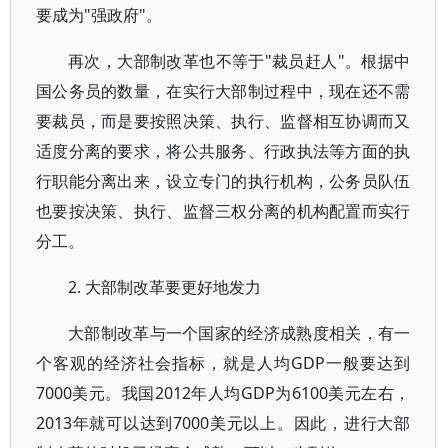
要成为"强政府"。
再次，大部制改革也不等于"裁员赶人"。根据中
国公务员的数量，在实行大部制过程中，现在还不需
要裁员，而是要按照决策、执行、监督相互协调而又
适度分离的要求，将公共服务、行政执法等方面的执
行职能分离出来，设立专门的执行机构，公务员队伍
也要按决策、执行、监督三权分离的机构配置而实行
分工。
2. 大部制改革要更好地发力
大部制改革与一个国家的经济成熟度相关，有一
个客观的经济社会指标，就是人均GDP一般要达到
7000美元。我国2012年人均GDP为6100美元左右，
2013年就可以达到7000美元以上。因此，进行大部