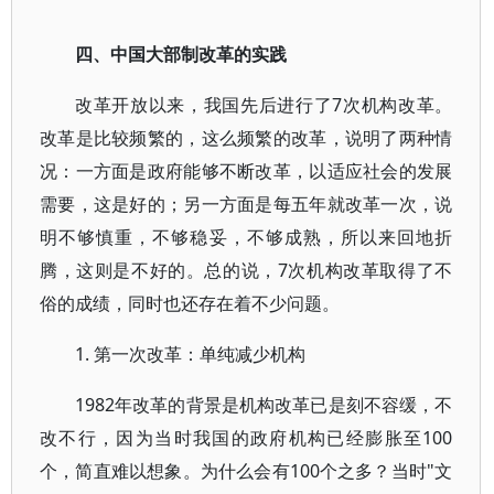
四、中国大部制改革的实践
改革开放以来，我国先后进行了7次机构改革。
改革是比较频繁的，这么频繁的改革，说明了两种情
况：一方面是政府能够不断改革，以适应社会的发展
需要，这是好的；另一方面是每五年就改革一次，说
明不够慎重，不够稳妥，不够成熟，所以来回地折
腾，这则是不好的。总的说，7次机构改革取得了不
俗的成绩，同时也还存在着不少问题。
1. 第一次改革：单纯减少机构
1982年改革的背景是机构改革已是刻不容缓，不
改不行，因为当时我国的政府机构已经膨胀至100
个，简直难以想象。为什么会有100个之多？当时"文