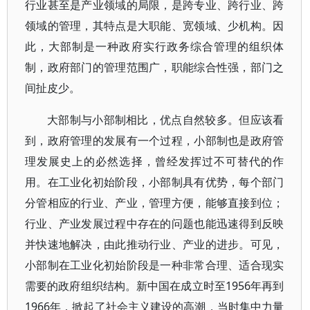
行业甚至是产业领域的局限，是跨专业、跨行业、跨
领域的管理，其特点是大职能、宽领域、少机构。因
此，大部制是一种政府实行政务综合管理的组织体
制，政府部门的管理范围广，职能综合性强，部门之
间扯皮少。
大部制与小部制相比，优点自然较多。但应该看
到，政府管理的发展有一个过程，小部制也是政府管
理发展史上的必然选择，曾经发挥过不可替代的作
用。在工业化初始阶段，小部制具有优势，每个部门
分管相应的行业、产业，管理方便，能够直接到位；
行业、产业发展过程中存在的问题也能迅速得到反映
并快速地解决，由此推动行业、产业的进步。可见，
小部制在工业化初始阶段是一种非常合理、适合现实
需要的政府组织结构。新中国在成立时至1956年再到
1966年，掀起了社会主义建设的高潮，当时集中力量