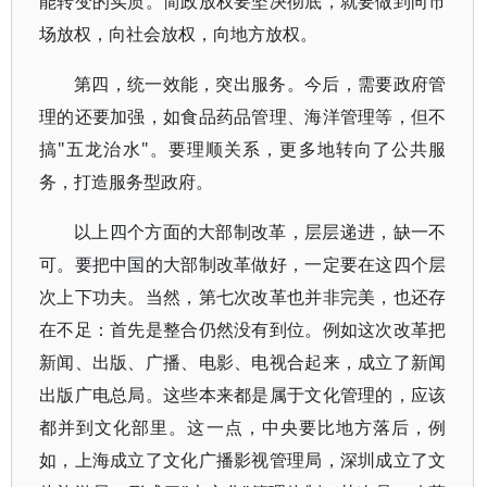
能转变的实质。简政放权要坚决彻底，就要做到向市
场放权，向社会放权，向地方放权。
第四，统一效能，突出服务。今后，需要政府管
理的还要加强，如食品药品管理、海洋管理等，但不
搞"五龙治水"。要理顺关系，更多地转向了公共服
务，打造服务型政府。
以上四个方面的大部制改革，层层递进，缺一不
可。要把中国的大部制改革做好，一定要在这四个层
次上下功夫。当然，第七次改革也并非完美，也还存
在不足：首先是整合仍然没有到位。例如这次改革把
新闻、出版、广播、电影、电视合起来，成立了新闻
出版广电总局。这些本来都是属于文化管理的，应该
都并到文化部里。这一点，中央要比地方落后，例
如，上海成立了文化广播影视管理局，深圳成立了文