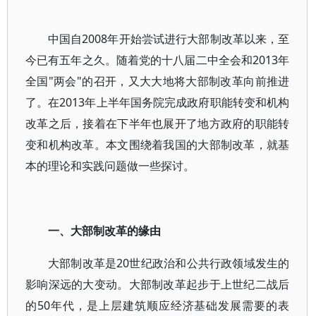
中国自2008年开始尝试进行大部制改革以来，至
今已有五年之久。随着党的十八届二中全会和2013年
全国"两会"的召开，又大大地将大部制改革向前推进
了。在2013年上半年国务院完成政府职能转变和机构
改革之后，接着在下半年也展开了地方政府的职能转
变和机构改革。本文围绕着我国的大部制改革，就基
本的理论和实践问题做一些探讨。
一、大部制改革的缘由
大部制改革是20世纪政治和公共行政领域发生的
影响深远的大变动。大部制改革起步于上世纪二战后
的50年代，是上层建筑顺应经济基础发展需要的表