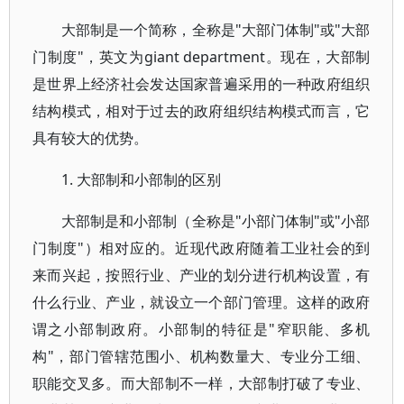
大部制是一个简称，全称是"大部门体制"或"大部
门制度"，英文为giant department。现在，大部制
是世界上经济社会发达国家普遍采用的一种政府组织
结构模式，相对于过去的政府组织结构模式而言，它
具有较大的优势。
1. 大部制和小部制的区别
大部制是和小部制（全称是"小部门体制"或"小部
门制度"）相对应的。近现代政府随着工业社会的到
来而兴起，按照行业、产业的划分进行机构设置，有
什么行业、产业，就设立一个部门管理。这样的政府
谓之小部制政府。小部制的特征是"窄职能、多机
构"，部门管辖范围小、机构数量大、专业分工细、
职能交叉多。而大部制不一样，大部制打破了专业、