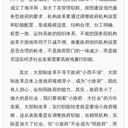
成立了海洋局，加大了其管理职权。按照建设现代服
务型政府的要求，机构改革要通过调整政府机构设置
和职能配置，形成规模适度、结构合理、分工明确、
权责一致、运转高效的组织体系。不能把国务院机构
改革片面地等同于只减不增。衡量政府组织机构设置
是否合理的标准，不是政府部门的一味减少，而是能
否适应经济社会发展需要高效地履行职能。
其次，大部制改革不等于政府"小而不强"。大部
制改革总体上使政府规模变小，成为"小政府"，因此
有人担心，会削弱政府的能力。其实，政府变小了，
做大的是社会，我们要朝着"小政府、大社会"的方向
发展。大部制改革，实行职能转变就是要缩小政府规
模，这从表面看是在调整政府职能，在精简机构，实
际是放大了社会。但"小政府"不会成为"弱政府"，而