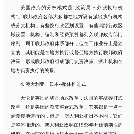
美国政府的分权模式是"政策局 + 外派执行机
构"。联邦政府各部大多都在地方设有派出执行机构
或分支机构，有些按行政区划设置，有些则跨行政区
域设置，机构、编制和经费预算都列入联邦政府部门
序列，属于联邦政府体系部分，但在工作业务上是独
立的，其职能是在地方执行或督促地方执行联邦政府
决策，形成联邦政府组成部门负责决策、派出机构在
地方负责执行的关系。
4. 澳大利亚、日本--整体推进式
无论是英国的切香肠式改革，法国的零敲碎打式
改革，还是美国的渐变整合式改革，其实都是一点一
滴慢慢地进行的，但是，澳大利亚和日本不同，它们
是整体推进的。澳大利亚政府在1983年开始前期性的
研究，在研究的基础上提出一个一揽子的改革方案，