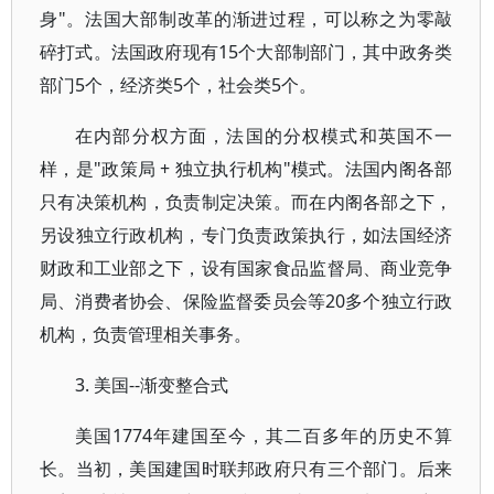
身"。法国大部制改革的渐进过程，可以称之为零敲
碎打式。法国政府现有15个大部制部门，其中政务类
部门5个，经济类5个，社会类5个。
在内部分权方面，法国的分权模式和英国不一
样，是"政策局 + 独立执行机构"模式。法国内阁各部
只有决策机构，负责制定决策。而在内阁各部之下，
另设独立行政机构，专门负责政策执行，如法国经济
财政和工业部之下，设有国家食品监督局、商业竞争
局、消费者协会、保险监督委员会等20多个独立行政
机构，负责管理相关事务。
3. 美国--渐变整合式
美国1774年建国至今，其二百多年的历史不算
长。当初，美国建国时联邦政府只有三个部门。后来