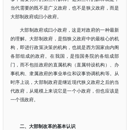
当代需要的既不是广义政府，也不是狭义政府，而是
大部制政府或曰小政府。
大部制政府或曰小政府，这是对政府的一种最新
的理解。大部制政府，是指狭义政府中的最核心的机
构，即进行政策决策的机构，也就是西方国家由内阁
各部组成的政府。在我国，是指国务院的各组成部
门，而不包括政府的直属机构（直属特设机构）、办
事机构、隶属政府的事业单位和议事协调机构等。从
时序上说，大部制政府是继近现代狭义政府之后的当
代政府，从规模上来说它是一个小政府，但也应该是
一个强政府。
二、大部制改革的基本认识