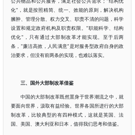
公共物品和公共服务，满足社会公共需求；"结构优
化"，就是按照精简、统一、效能的原则，解决机构
臃肿、管理分散、权力交叉、职责不清的问题，科学
设置和规定政府机构及职责权限。"职能科学、结构
优化"，只有通过大部制改革才能实现。至于后两
条，"廉洁高效，人民满意"是对服务型政府自身的政
治要求，但没有前两条的实现，也难以落实。
三、国外大部制改革借鉴
中国的大部制改革既然置身于世界潮流之中，就
要面向世界，汲取有益经验。世界各国所进行的大部
制改革，比较典型的有四种模式，这就是英国、法
国、美国、澳大利亚和日本，值得我们思考和借鉴。