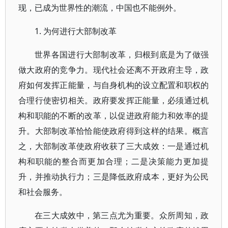
现，已成为世界性的潮流，中国也不能例外。
1. 为何进行大部制改革
世界各国进行大部制改革，归根到底是为了做强
做大政府的竞争力。现代社会还离不开政府主导，政
府如何发挥正能量，与自身机构的设立配置和职权的
合理行使密切相关。政府要发挥正能量，必须通过机
构和职能的不断的改革，以促进政府能力和效率的提
升。大部制改革恰恰能使政府得到这样的结果。概言
之，大部制改革使政府收获了三大成效：一是通过机
构和职能的整合而更加合理；二是决策能力更加提
升，并推动执行力；三是降低政府成本，更好为公民
和社会服务。
在三大成效中，第三点尤为重要。众所周知，政