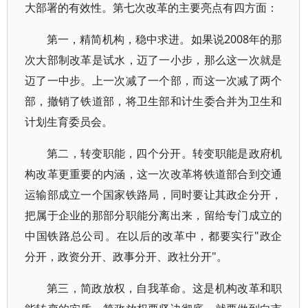
大部署的有效性。第七次改革的主要亮点有四方面：
第一，精简机构，稳中求进。如果说2008年的那
次大部制改革是试水，迈了一小步，那么这一次就是
迈了一中步。上一次减了一个部，而这一次减了两个
部，撤销了铁道部，将卫生部和计生委合并为卫生和
计划生育委员会。
第二，转变职能，四个分开。转变职能是政府机
构改革更重要的内涵，这一次改革将铁道部合到交通
运输部成立一个国家铁路局，同时要让其政企分开，
把属于企业的那部分职能分离出来，留给专门成立的
中国铁路总公司。在以后的改革中，都要实行"政企
分开，政资分开、政事分开、政社分开"。
第三，简政放权，自我革命。这是机构改革和职