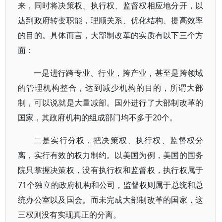
来，同时将决策权、执行权、监督权相应地分开，以
达到政府转变职能，理顺关系、优化结构、提高效率
的目的。具体而言，大部制改革的实质有以下三个方
面：
一是进行跨专业、行业，跨产业，甚至是跨领域
的管理机构整合，达到减少机构的目的，所谓大部
制，可以说就是大量减部。国外进行了大部制改革的
国家，其政府机构的组成部门均不多于20个。
二是实行分权，把决策权、执行权、监督权分
离，实行有效的权力制约。以美国为例，美国的国务
院只掌握决策权，没有执行权和监督权，执行权属于
71个独立的政府机构和公司，监督权则属于总统和总
统办公室以及国会。而未完成大部制改革的国家，这
三权则没有实现真正的分离。