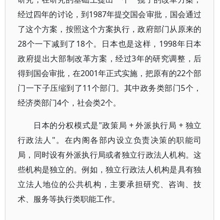
经过四年的讨论，到1987年提交国会审批，国会通过
了这个方案，按照这个方案执行，政府部门从原来的
28个一下减到了18个。日本也是这样，1998年日本
政府提出大部制改革方案，经过3年的研究调整，后
得到国会审批，在2001年正式实施，把原有的22个部
门一下子压缩到了11个部门。其中政务类部门5个，
经济类部门4个，社会类2个。
日本的分权模式是"政策局 + 外派执行局 + 独立
行政法人"。在内阁各部内设立负责决策的职能司
局，同时设有外派执行局或者独立行政法人机构。这
些机构是独立的。例如，独立行政法人机构是具有独
立法人地位的公共机构，主要承担研究、咨询、技
术、服务等执行类职能工作。