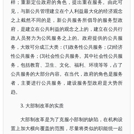
样；重新定位政府的角色，提出重在服务。由此可
见，与新公共管理建立在个人利益最大化的经济观念
之上截然不同的是，新公共服务所倡导的服务型政
府，是建立在公共利益的观念之上的，建立在公共行
政人员努力为公民服务之上的。政府提供的公共服
务，大致可分成三大类：(1)政务性公共服务；(2)经济
性公共服务；(3)社会性公共服务。其中社会性公共服
务，包括教育、卫生、文化、福利、环境等等，占了
公共服务的大部分内容。在当代，政府的角色是服务
者，主要进行公共服务，建设服务型政府是大势所
趋。
3. 大部制改革的实质
大部制改革是为了克服小部制的缺陷，在机构设
置上加大横向覆盖的范围，尽量将类似的职能统一起