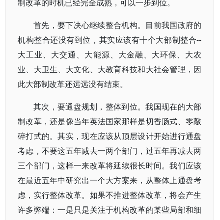
制改革的时机已经完全成熟，可以一步到位。
首先，要下决心继续整合机构。目前我国政府的
机构整合还没有到位，其实应该有十个大部制整合--
大工业、大交通、大能源、大金融、大环保、大农
业、大卫生、大文化、大教育科技和大社会管理，因
此大部制改革还远远没有结束。
其次，要通盘规划，整体到位。我国现在的大部
制改革，还是像当年英法国家那样是切香肠式、零敲
碎打式的。其实，现在应该从顶层设计开始进行通盘
考虑，不要这五年减去一两个部门，过五年再减去两
三个部门，这样一来改革将延续很长时间。我们应该
在最近五年中研究出一个大方案来，从整体上通盘考
虑，实行整体改革。如果不推进整体改革，将会产生
许多弊端：一是只是关注于机构改革的某些局部和细