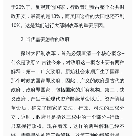
于20%了。反观其他国家，行政管理费占整个公共财
政开支，最高的是13%，而美国这样的大国也还不到
10%。这是我们进行大部制改革的重要原因。
2. 当代需要怎样的政府
探讨大部制改革，首先必须厘清一个核心概念--
什么是政府？ 古往今来，对政府这一概念主要有两种
解释：第一，广义政府。原始社会末期产生了国家，
那个时候的国家即政府，因此，广义的政府是古代的
政府，政府即国家，包括国家的所有机构。第二，狭
义政府，产生于近现代资产阶级革命以后。资产阶级
革命后，确立了国家的立法、行政、司法的三权分
立，这时，政府只是指这三权中的一个部分--行政，
只掌握行政权。现在看来，这样的两种解释已经不
够，需要另外的第三种解释。这第三种的解释就是，