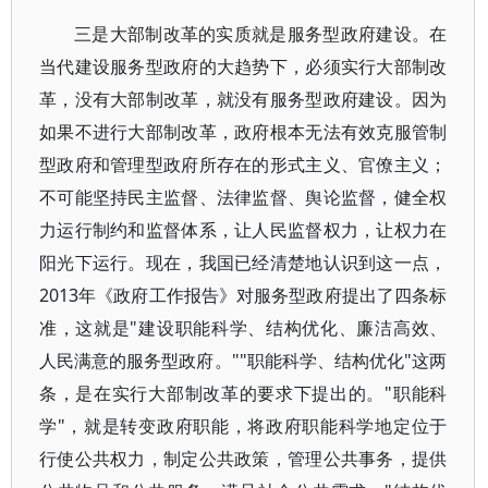
三是大部制改革的实质就是服务型政府建设。在
当代建设服务型政府的大趋势下，必须实行大部制改
革，没有大部制改革，就没有服务型政府建设。因为
如果不进行大部制改革，政府根本无法有效克服管制
型政府和管理型政府所存在的形式主义、官僚主义；
不可能坚持民主监督、法律监督、舆论监督，健全权
力运行制约和监督体系，让人民监督权力，让权力在
阳光下运行。现在，我国已经清楚地认识到这一点，
2013年《政府工作报告》对服务型政府提出了四条标
准，这就是"建设职能科学、结构优化、廉洁高效、
人民满意的服务型政府。""职能科学、结构优化"这两
条，是在实行大部制改革的要求下提出的。"职能科
学"，就是转变政府职能，将政府职能科学地定位于
行使公共权力，制定公共政策，管理公共事务，提供