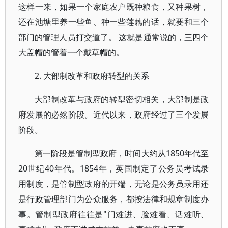
这样一来，如果一个家庭农户既种粮食，又种果树，
还在池塘里养一些鱼、种一些莲藕的话，就要和三个
部门的管理人员打交道了。 这就是通常说的，三四个
大盖帽的管着一个戴草帽的。
2. 大部制改革和政府转型的关系
大部制改革与政府的转型密切相关，大部制是政
府发展的必然阶段。近代以来，政府经过了三个发展
阶段。
第一阶段是管制型政府，时间大约从1850年代至
20世纪40年代。1854年，英国制定了公务员考试录
用制度，是管制型政府的开端，无论是公务员录用还
是行政管理部门为公众服务，都按法律和规章制度办
事。管制型政府往往是"门难进、脸难看、话难听、