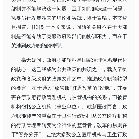
部制并不能解决这一问题，至于如何解决这一问题，
需要另行发展相关的理论和实践，限于篇幅，本文暂
且搁置。[13]对于本文来说，问题的关键不在于大部
制是否能有助于克服政府跨部门的协调不力，而在于
关涉到政府职能的转型。
毫无疑问，政府职能转型是国家治理体系现代化
的核心，这已经成为公共政策的共识之一，载入了执
政党和各级政府的政策文件之中。推进政府职能转型
的要害，在于通过“放管服”打通改革的“经脉”，其要
害在于政府行政管理机构与被管机构的关系，而被管
机构包括公立机构（事业单位）。就新医改而言，政
府职能转型的重点在于卫生行政部门从公立医疗机构
的行政管理者转变为全行业的监管者，改革的原则在
于“管办分开”，让绝大多数公立医疗机构与卫生行政