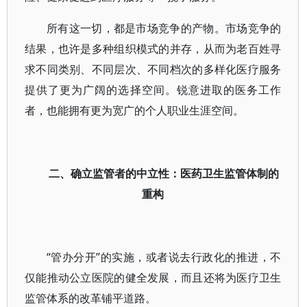
所有这一切，都是市场竞争的产物。市场竞争的
结果，也许是多种组织模式的并存，从而为老百姓寻
求不同类别、不同层次、不同档次的多样化医疗服务
提供了更为广阔的选择空间。锐意进取的医务工作
者，也能拥有更为宽广的个人职业生涯空间。
二、确立监管者的中立性：医药卫生监管体制的
重构
“管办分开”的实施，或者说去行政化的推进，不
仅能推动公立医院的健全发展，而且还将为医疗卫生
监管体系的改革铺平道路。