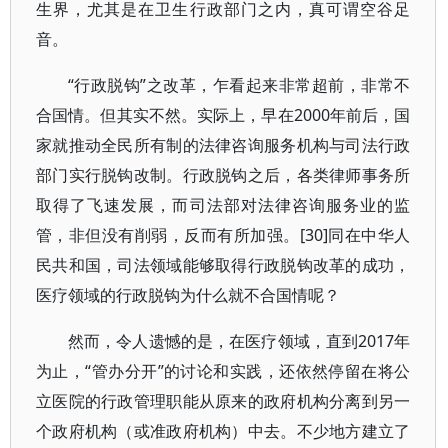
生界，尤其是在卫生行政部门之内，真可谓空谷足
音。
“行政脱钩”之改革，乍看起来非常超前，非常不
合国情。但其实不然。实际上，早在2000年前后，国
家就推动全民所有制的法律咨询服务机构与司法行政
部门实行脱钩改制。行政脱钩之后，各类律师事务所
取得了飞速发展，而司法部对法律咨询服务业的监
管，非但没有削弱，反而有所加强。[30]同在中华人
民共和国，司法领域能够取得行政脱钩改革的成功，
医疗领域的行政脱钩为什么就不合国情呢？
然而，令人遗憾的是，在医疗领域，直到2017年
为止，“管办分开”的讨论和实践，还依然停留在将公
立医院的行政管理职能从原来的政府机构分离到另一
个政府机构（或准政府机构）中去。不少地方建立了