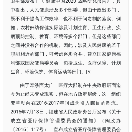
卫生部发布了《“健康中国2020”战略研究报告》，其
中提出，人民健康涉及多个部委，但由于政出多门，
既不利于提高工作效率，也不利于问责制的落实。例
如，农村妇幼保健实际涉及计划生育、卫生行政、疾
病预防控制、教育、环境等多个部门，但是这些部门
之间并没有合作的机制。因此，涉及人民健康的若干
职能相近的部门，可考虑逐步合并，建立国家健康福
利部或国家健康委员会，包括卫生、医疗保障、计划
生育、环境保护、体育运动等部门。[5]
由于牵涉面太广，医疗大部制在中央政府层面迄
今为止尚未变成现实，但在地方政府层级，这一组织
变革动向在2016-2017年间成为引入瞩目的潮流。
2016年7月18日，福建省人民政府办公厅发布《关于
成立省医疗保障管理委员会的通知》（闽政办
〔2016〕117号），宣布成立省医疗保障管理委员会