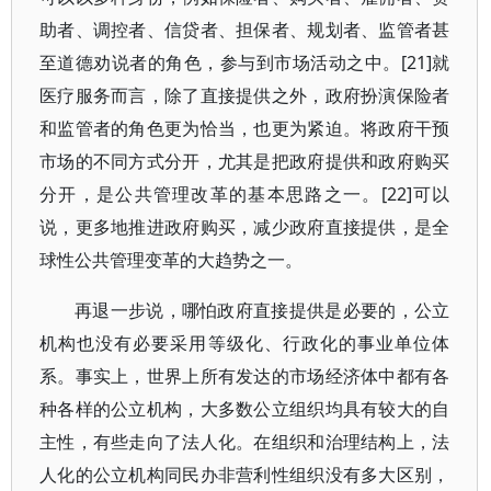
助者、调控者、信贷者、担保者、规划者、监管者甚
至道德劝说者的角色，参与到市场活动之中。[21]就
医疗服务而言，除了直接提供之外，政府扮演保险者
和监管者的角色更为恰当，也更为紧迫。将政府干预
市场的不同方式分开，尤其是把政府提供和政府购买
分开，是公共管理改革的基本思路之一。[22]可以
说，更多地推进政府购买，减少政府直接提供，是全
球性公共管理变革的大趋势之一。
再退一步说，哪怕政府直接提供是必要的，公立
机构也没有必要采用等级化、行政化的事业单位体
系。事实上，世界上所有发达的市场经济体中都有各
种各样的公立机构，大多数公立组织均具有较大的自
主性，有些走向了法人化。在组织和治理结构上，法
人化的公立机构同民办非营利性组织没有多大区别，