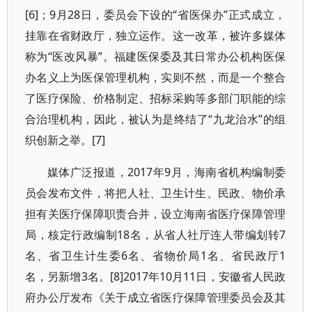
[6]；9月28日，委员会下设的“省医保办”正式成立，
挂靠在省财政厅，独立运作。这一改革，被许多媒体
称为“医改风暴”。福建医保委及其日常办公机构医保
办名义上为医保管理机构，实则不然，而是一个整合
了医疗保险、价格制定、招标采购等多部门职能的综
合治理机构，因此，被认为是终结了“九龙治水”的组
织创新之举。[7]
媒体广泛报道，2017年9月，海南省机构编制委
员会发布文件，将把人社、卫生计生、民政、物价承
担有关医疗保障职责合并，设立海南省医疗保障管理
局，核定行政编制18名，从省人社厅连人带编划转7
名、省卫生计生委6名、省物价局1名、省民政厅1
名，另新增3名。[8]2017年10月11日，安徽省人民政
府办公厅发布《关于成立省医疗保障管理委员会及其