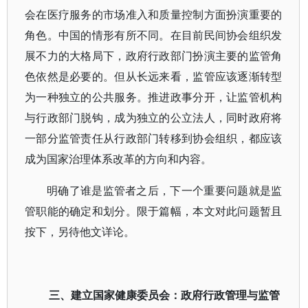
会在医疗服务的市场准入和质量控制方面扮演重要的
角色。中国的情形有所不同。在目前民间协会组织发
展不力的大格局下，政府行政部门扮演主要的监管角
色依然是必要的。但从长远来看，监管应该逐渐转型
为一种独立的公共服务。推进政事分开，让监管机构
与行政部门脱钩，成为独立的公立法人，同时政府将
一部分监管责任从行政部门转移到协会组织，都应该
成为国家治理体系改革的方向和内容。
明确了谁是监管者之后，下一个重要问题就是监
管职能的确定和划分。限于篇幅，本文对此问题暂且
按下，另待他文详论。
三、建立国家健康委员会：政府行政管理与监管