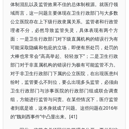
体制混乱以及监管效果不佳的总体制根源。就医疗领
域而言，这一问题主要体现在卫生行政部门与大多数
公立医院存在上下级行政隶属关系。监管者和行政管
理者不分，必然导致监管失灵，具体表现有两个方
面：一是卫生行政部门对下级直属机构的错误行为有
可能采取隐瞒和包庇的立场，即便有所处罚，处罚的
大棒也常常会“高高举起、轻轻放下”；二是卫生行政
部门对于非直属机构的错误行为极有可能监管不力。
对于非卫生行政部门下属的公立医院，在出现医患纠
纷时，监管要么不到位，要么出现多头监管，必须由
卫生行政部门与涉事医院的行政部门组成联合调查
组，方能进行监管与问责。在某些情况下，医疗监管
者到底是谁，这本身就成了问题。这些问题在2016年
的“魏则西事件”中凸显出来。[41]