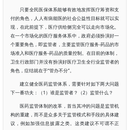
只要全民医保体系能够有效地发挥医疗筹资和支
付的角色，人人有病能医的社会公益性目标就可以实
现，在此前提下，医疗供给侧完全可以走向市场化。
在一个市场化的医疗服务体系中，政府必须扮演好一
个重要角色，即监管者，主要监管医疗服务-药品的市
场准入和医疗服务-药品的质量控制。在目前的体制，
卫生行政部门并没有扮演好医疗卫生全行业监管者的
角色，症结就在于“管办不分”。
建立健全医药监管体系，需要针对如下两大问题
下一番功夫：（1）谁是监管者？（2）监管什么？
医药监管体制的改革，首当其冲的问题是监管机
构的重建，而不是众多关于监管模式和手段的具体建
议，例如加强信息披露之类。这类建议不可谓不正