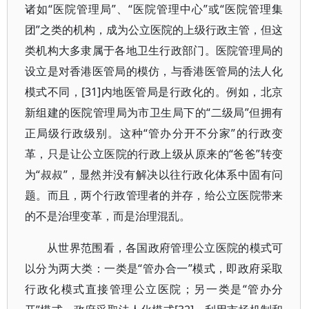
诸如“医院管理局”、“医院管理中心”或“医院管理集
团”之类的机构，成为公立医院的上级行政主管，但这
类机构大多隶属于各地卫生行政部门。医院管理局的
设立是对香港医管局的模仿，与香港医管局的法人化
模式不同，[31]内地医管局是行政化的。例如，北京
新组建的医院管理局为市卫生局下的“二级局”但拥有
正局级行政级别。这种“管办分开不分家”的行政变
革，只是让公立医院的行政上级从原来的“爸爸”转变
为“叔叔”，显然并没有解决以往行政化体系中固有问
题。而且，两个行政管理者的并存，给公立医院带来
的不是治理变革，而是治理混乱。
从世界范围看，各国政府管理公立医院的模式可
以分为两大类：一类是“管办合一”模式，即政府采取
行政化模式直接管理公立医院；另一类是“管办分