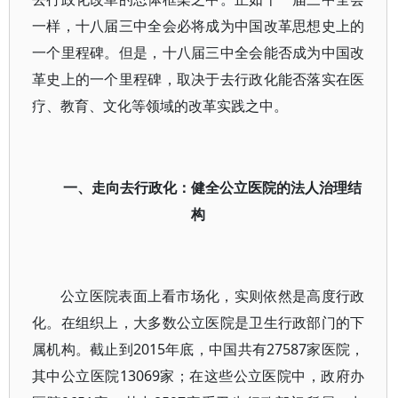
一样，十八届三中全会必将成为中国改革思想史上的
一个里程碑。但是，十八届三中全会能否成为中国改
革史上的一个里程碑，取决于去行政化能否落实在医
疗、教育、文化等领域的改革实践之中。
一、走向去行政化：健全公立医院的法人治理结
构
公立医院表面上看市场化，实则依然是高度行政
化。在组织上，大多数公立医院是卫生行政部门的下
属机构。截止到2015年底，中国共有27587家医院，
其中公立医院13069家；在这些公立医院中，政府办