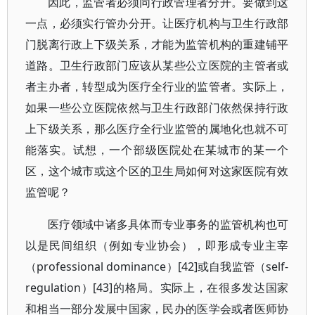
因此，监管者必须同行政管理者分开。要做到这
一点，必须实行管办分开。让医疗机构与卫生行政部
门脱离行政上下级关系，才能为监管机构的重建铺平
道路。卫生行政部门应该从某些公立医院的主管者或
者主办者，转型成为医疗全行业的监管者。实际上，
如果一些公立医院依然与卫生行政部门依然保持行政
上下级关系，那么医疗全行业监管的属地化也就不可
能落实。试想，一个部级医院处在某城市的某一个
区，这个城市或这个区的卫生局如何对这家医院有效
监管呢？
医疗领域中诸多具体而专业事务的监管机构也可
以是民间组织（例如专业协会），即形成专业主宰
（professional dominance）[42]或自我监管（self-
regulation）[43]的格局。实际上，在很多发达国家
和相当一部分发展中国家，民办的医学会或者医师协