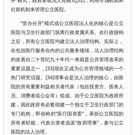
开”模式，政府采取法人化模式[32]，利用市场机制和
社群机制来管理公立医院。
“管办分开”模式或公立医院法人化的核心是公立
医院与卫生行政部门脱离行政隶属关系。在行政脱钩
之后，所有公立医院均建立法人治理结构。实际上，
在包括医疗服务在内的公共服务领域，法人治理结构
的改善自二十世纪九十年代一来就是公共管理改革的
重要议题之一，[33]现在正成为公共管理领域的一个
热门研究话题。[34]理事会是法人治理的核心，由医
院的所有重要利益相关者代表（包括投资方、医务人
员、消费者或公众等）组成。由于公立医院为政府所
建，因此政府有必要组建一个独立于卫生行政部门的
专门机构，即俗称的“医疗国资委”，承担公立医院的
所有者职能，代表出资者选派“政府理事”，参与公立
医院的法人治理。