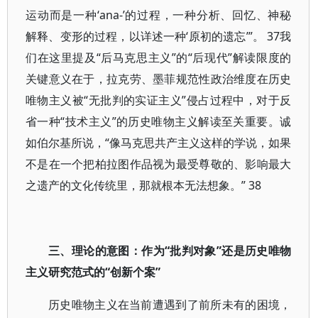
运动而是一种‘ana-’的过程，一种分析、回忆、神秘
解释、变形的过程，以详述一种‘原初的遗忘’”。 37我
们在这里提及“后马克思主义”的“后现代”解读限度的
关键意义在于，拉克劳、墨菲规范性政治维度在历史
唯物主义被“无批判的实证主义”侵占过程中，对于反
省一种“技术主义”的历史唯物主义解读至关重要。诚
如伯尔基所说，“像马克思共产主义这样的学说，如果
不是在一个把柏拉图作品视为最受尊敬的、影响最大
之遗产的文化传统里，那就根本无法想象。” 38
三、理论的意图：作为“批判对象”还是历史唯物
主义研究范式的“创新个案”
历史唯物主义在当前遭遇到了前所未有的困境，