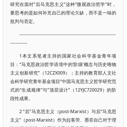
研究在面对“后马克思主义”这种“微观政治哲学”时，
要思考的是如何补充自己的理论欠缺，而不是一味的
批判与否定。
--------------------------------------------------------------------
------------
1本文系笔者主持的国家社会科学基金青年项
目：“马克思政治哲学语境中的‘阶级’概念与历史唯物
主义创新研究”（12CZX009）；主持的教育部人文社
会科学研究青年基金项目“中国马克思主义哲学研究范
式的“生成规律”与“顶层设计”（12YJC720029）的阶
段性成果。
2 “后”马克思主义（post-Marxist）与后“马克思
主义”（post-Marxist）作为拉客劳、墨菲自己对于理