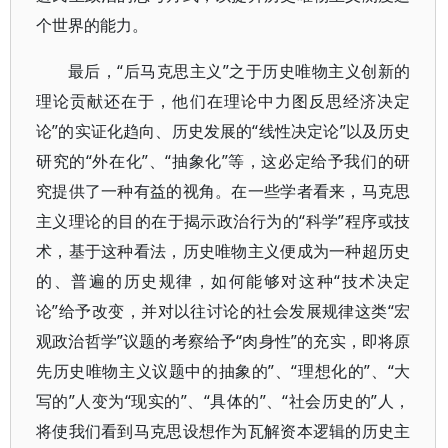
个世界的能力。
最后，“后马克思主义”之于历史唯物主义创新的
理论贡献还在于，他们在理论中力图反思经济决定
论”的实证化趋向、历史发展的“线性决定论”以及历史
研究的“外在化”、“抽象化”等，这必定给予我们的研
究提供了一种有益的视角。在一些学者看来，马克思
主义理论的目的在于揭示政治行为的“科学”程序或技
术，基于这种看法，历史唯物主义便成为一种超历史
的、普遍的历史规律，如何能够对这种“技术决定
论”给予改变，并对以往讨论的社会发展规律这类“宏
观政治哲学”议题的考察给予“肉身性”的充实，即将原
先历史唯物主义议题中的抽象的”、“理想化的”、“大
写的”人变为“现实的”、“具体的”、“社会历史的”人，
将使我们看到马克思设想作为瓦解资本逻辑的历史主