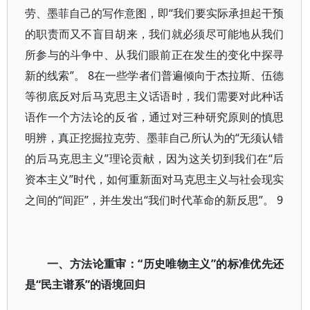
劳、墨菲自己的写作意图，即“我们要实际承担起干预
的职责而又不盲目胡来，我们就必须尽可能地从我们
所参与的斗争中、从我们眼前正在发生的变化中探寻
新的线索”。 8在一些学者们普遍倾向于杰拉斯、伍德
等彻底反对后马克思主义话语时，我们需要对此种话
语作一个方法论的反省，通过对三种研究原则的慎思
明辨，真正挖掘拉克劳、墨菲自己所认为的“无须认错
的后马克思主义”理论贡献，因为这关切到我们在“后
资本主义”时代，如何重新面对马克思主义与社会现实
之间的“间距”，并生发出“我们时代革命的新反思”。 9
一、方法论重审：“历史唯物主义”的标准优先还
是“民主谱系”的语境回归