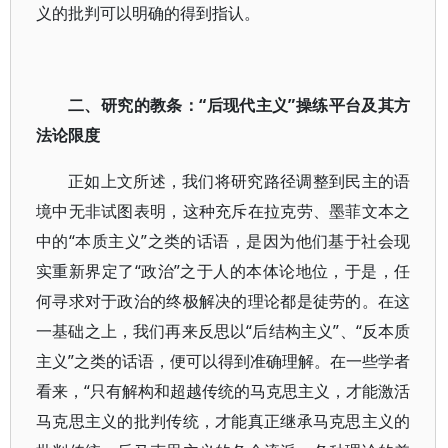
义的批判可以明确的得到指认。
二、研究的教条：“后现代主义”操练平台及其方
法论限度
正如上文所述，我们将研究路径调整到民主的语
境中无非试图表明，这种充斥在拉克劳、墨菲文本之
中的“本质主义”之类的话语，是因为他们基于社会现
实重新界定了“政治”之于人的本体论地位，于是，任
何寻求对于政治的终极解决的理论都是徒劳的。在这
一基础之上，我们再来反思以“后结构主义”、“反本质
主义”之类的话语，便可以得到准确理解。在一些学者
看来，“只有解构和超越传统的马克思主义，才能激活
马克思主义的批判传统，才能真正继承马克思主义的