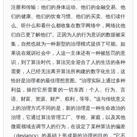
注册和传输：他们的身体运动、他们的金融交易、他
们的健康、他们的饮食习惯、他们的买卖、他们读什
么、听什么和看什么都收集在数字网络中，网络比他
们自己更了解他们”。正因为人的行为意识的数据被采
集，自然也就为一种新型的治理模式提供了可能。如
果说在规训社会中，人这一主体还有一种被惩罚的意
识，到了算法时代，算法完全迎合了人的生活的各种
需要，人已经无法离开算法所构建的数字化生活，这
恰好是治理者的最佳理想意图。“治理实际上通过多种
利益，操控它所需要的一切东西：个人、行为、言
语、财富、资源、财产、权利，等等。”这与传统意义
上的治理方式不同的是，新的治理是一种生命政治的
治理，它通过算法管理工厂、学校、家庭，以及其他
微观领域去调节人的行为，在设定了某种算法的偏差
（deviancy）的基础上形成新的治理的目的，“它不