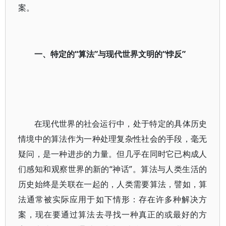
案。
一、特定的“算法”与现代世界文明的“悖反”
在现代世界的社会运行中，处于特定的具体历史
情境中的算法作为一种处理复杂性社会的手段，毫无
疑问，是一种进步的力量。但几乎在同时它已构成人
们感知和观察世界的新的“神话”。算法与人类生活的
历史始终是关联在一起的，人类需要算法，譬如，算
法通常被实际应用于如下情形：存在许多种解决方
案，现在要通过算法去寻找一种真正的或最好的方