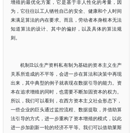
增殖的最优化方案，它是基于非人性化的考量，因
为，它往往以工人牺牲自己的安全、健康和个人时间
来满足算法的内在要求。而且，劳动者本身根本无法
知道算法的设计、其中的偏好，以及具体的算法规
则。
机制II:以生产资料私有制为基础的资本主义生产
关系所造成的不平等，会进一步在算法和决策中再现
出来，其中典型的例子就表现在数据引导的能力。资
本在追求增殖的同时，也需要不断加固资本的权力。
所以，我们可以看到，在西方资本主义社会形态下，
一些企业的巨头通过监控流程、数据提取，并借助算
法引导的方式，进一步重构了资本增殖的模式，以此
进一步加剧新一轮的经济不平等。我们可以借助莱斯