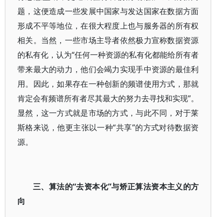
题，这便造成一些发展中国家与发达国家在数据方面
形成不平等地位，在很大程度上也与服务器的所有权
相关。当然，一些市场主导者依然极力宣称数据资源
的私有化，认为“任何一种资源的私有化都能给所有者
带来最大的动力，他们会竭力实现手中资源的最佳利
用。因此，如果存在一种创新的频谱使用方式，那就
肯定会有频谱所有者尽其最大的努力去寻找和实现”。
显然，这一方式就是市场的方式，与此不同，对于莱
斯格来说，他更主张以一种“共享”的方式对待数据资
源。
三、算法的“去资本化”与矫正算法资本主义的方
向