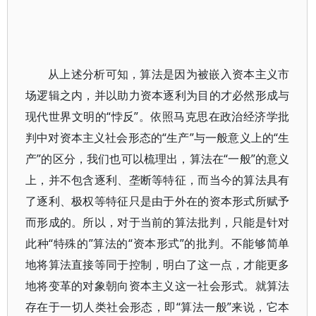
从上述分析可知，算法是因为被嵌入资本主义市
场逻辑之内，并以助力资本逐利为目的才必然形成与
现代世界文明的“悖反”。依照马克思在政治经济学批
判中对资本主义社会形态的“生产”与一般意义上的“生
产”的区分，我们也可以梳理出，算法在“一般”的意义
上，并不包含逐利、垄断等特征，而当今的算法具有
了逐利、极权等特征只是由于外在的资本形式所赋予
而形成的。所以，对于当前的算法批判，只能是针对
此种“特殊的”算法的“资本形式”的批判。不能够简单
地将算法直接等同于控制，明白了这一点，才能更多
地将变革的对象朝向资本主义这一社会形式。就算法
存在于一切人类社会形态，即“算法一般”来说，它本