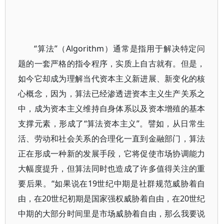
“算法”（Algorithm）通常是指用于解决特定问
题的一套严格的指令程序，实质上自古就有。但是，
如今它却成为理解当代资本主义新进展、新变化的核
心概念，因为，算法已经渗透进资本主义生产关系之
中，成为资本主义维持自身体系以及资本增殖的基本
支撑元素，形成了“算法资本主义”。譬如，从日常生
活、劳动和社会关系的合理化一直到金融部门，算法
正在形成一种新的发展手段，它将促使市场协调能力
大幅度提升，但算法同时也造成了许多值得关注的重
要后果。“如果说在19世纪中期是社群规范威胁着自
由，在20世纪初期是国家强权威胁着自由，在20世纪
中期的大部分时间里是市场威胁着自由，那么我要说