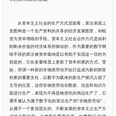
从资本主义社会的生产方式层面看，算法表面上
意图构造一个生产资料的共享的经济发展图景，却蜕
变为资本增殖的手段。资本主义社会运作方式是由剥
削剩余价值的经济体系所驱动的，作为重要的数字网
络手段的算法被资本吸纳是以有助于实现这一目的为
前提的，它在多重维度上更新了资本积累的方式。譬
如，所谓一种新的非物质劳动开始日益成为新的财富
积累的重要支柱，以数字为载体的新生产模式占据了
主导的位置，这些非物质劳动在数据、信息和知识方
面进行生产，表现为不再是物质性的商品生产了，它
通常被认为属于数字化的算法生产的“非物质劳动”，
从属于一个更深层次的、不断发展的资本主义生产方