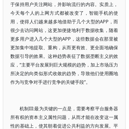
于保持用户关注网站，并影响流行的内容。实质上，
今天每个人的上网方式都被改变了，智能手机的使
用，使得人们越来越多地借助于几个大型的APP，而
很少去访问网站，这更加便捷地利于数据收集，随着
更多用户进入几个大型的APP，这些数据会在那里被
更加集中地提取、重构，从而更有效、更全面地确保
数据引导的效果。这种趋势表征了数据垄断主义的效
应，“主要平台发展到巨大规模的趋势，加上市场压力
所决定的向类似形式收敛的趋势，导致他们使用圈地
作为与竞争对手进行竞争的关键手段”。
机制III:最为关键的一点是，需要考察平台服务器
所有权的资本主义属性问题，从而才能在改变这一属
性的基础上，使其朝着促进公共利益的方向发展。平