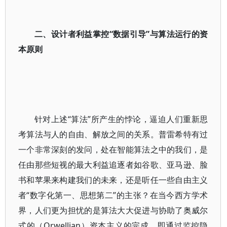
二、设计者利益掌控“数据引导”与算法运行的资
本原则
针对上述“算法”所产生的悖论，逼迫人们重新思
考算法与人的自由、解放之间的关系。普雷希特有过
一个非常深刻的发问，处在智能算法之中的我们，是
任由那些短视的最大利益追逐者如谷歌、亚马逊、脸
书和苹果来构建我们的未来，还是听任一些自由主义
者“数字化第一、思想第二”的主张？在当今西方学术
界，人们更为担忧的是算法大大促进与协助了奥威尔
式的（Orwellian）资本主义的完成，即通过监控隐