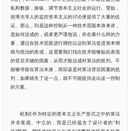
私和数据，操纵、调节资本主义社会的运行。譬如，
祖博夫等人的监控资本主义的讨论便提供了大量的佐
证。那么，到底这种控制从一种技术层面本身来讲，
是如何达成的，或者更严谨地说，存在着什么样的力
量，通过在技术层面进行调控以达到算法促进资本增
殖与统治的形成，这需要我们找出技术能够如此表现
的背后关键的因素，从而才能达成对算法的批判。不
能够停留在算法本身，而应该是对算法背后因素的批
判，如果错失了这一点，就不可能提供走出这一控制
的方案。
机制I:作为特定的资本主义生产形式之中的算法
并非客观、中立的，而是已经蕴含了设计者的“利