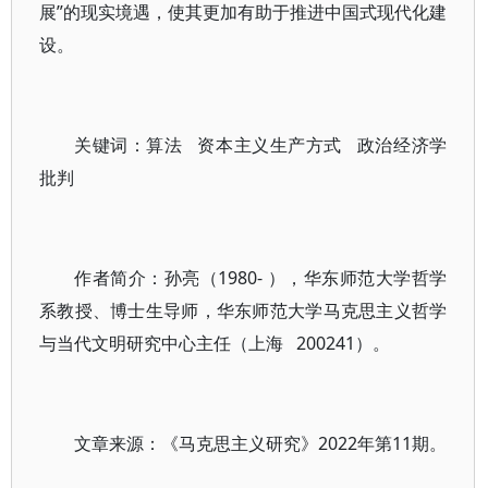
展”的现实境遇，使其更加有助于推进中国式现代化建
设。
关键词：算法 资本主义生产方式 政治经济学
批判
作者简介：孙亮（1980- ），华东师范大学哲学
系教授、博士生导师，华东师范大学马克思主义哲学
与当代文明研究中心主任（上海 200241）。
文章来源：《马克思主义研究》2022年第11期。