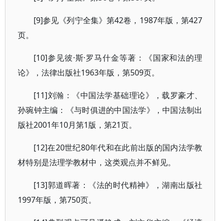
[9]参见《列宁全集》第42卷，1987年版，第427
页。
[10]参见彼·斯·罗马什金等著：《国家和法的理
论》，法律出版社1963年版，第509页。
[11]刘瀚：《中国法学基础理论》，载罗豪才、
孙琬钟主编：《与时俱进的中国法学》，中国法制出
版社2001年10月第1版，第21页。
[12]在20世纪80年代和在此前出版的国内法学教
材特别是法理学教材中，这类观点并不鲜见。
[13]郭道晖著：《法的时代精神》，湖南出版社
1997年版，第750页。