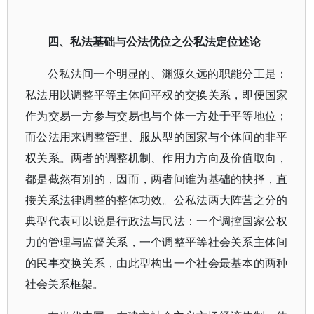
四、私法基础与公法优位之公私法定位述论
公私法间一个明显的、渊源久远的职能分工是：
私法用以调整平等主体间平权的交换关系，即便国家
作为交易一方参与交易也与个体一方处于平等地位；
而公法用来调整管理、服从型的国家与个体间的非平
权关系。两者的调整机制、作用力方向及价值取向，
都是截然有别的，因而，两者间谁为基础的抉择，直
接关系法律调整的整体功效。公私法两大阵营之分的
典型代表可以说是行政法与民法：一个调控国家公权
力的管理与监督关系，一个调整平等社会关系主体间
的民事交换关系，由此型构出一个社会最基本的两种
社会关系框架。