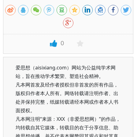
0
爱思想（aisixiang.com）网站为公益纯学术网
站，旨在推动学术繁荣、塑造社会精神。
凡本网首发及经作者授权但非首发的所有作品，
版权归作者本人所有。网络转载请注明作者、出
处并保持完整，纸媒转载请经本网或作者本人书
面授权。
凡本网注明“来源：XXX（非爱思想网）”的作品，
均转载自其它媒体，转载目的在于分享信息、助
推思想传播，并不代表本网赞同其观点和对其真