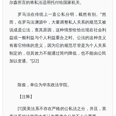
尔森所言的将私法适用托付给国家机关。
罗马法在传统上一直公私分明，截然有别。“然
而，在罗马法渊源中，大量调整私人关系的规范又被
说成是公法，查其原因，这种情形恰恰出现在社会利
益或一般利益与个人利益重合之时。公法的这种含义
有着它特殊的意义，因为它的规范尽管是为个人关系
制定的，但其效力不能通过简约降低，也不能由公民
加以变通。”[22]
陈俊，单位为华东政法学院。
【注释】
[1]英美法系不存在严格的公私法之分，并且，英