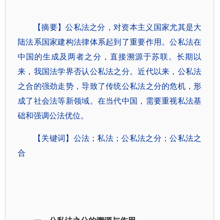
【摘要】公私法之分，对资本主义国家尤其是大
陆法系国家建构法律体系起到了重要作用。公私法在
中国的生成及两者之分，直接溯源于苏联。长期以
来，我国法学界否认公私法之分。近代以来，公私法
之合的强劲走势，导致了传统公私法之分的危机，形
成了社会法等新领域。在当代中国，需要重视私法基
础和强调公法优位。
【关键词】公法；私法；公私法之分；公私法之
合