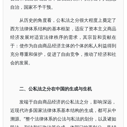
自治，国家不予干预。
从历史的角度看，公私法之分很大程度上奠定了
西方法律体系结构的基本框架，适应了资本主义商品
经济发展对适宜法律秩序的需求，其宗旨和贡献在
于：使作为自由商品经济主体的个体的私人利益得到
充分尊重和保护，促进了自由竞争，推动了经济和社
会的发展。
二、公私法之分在中国的生成与生机
发端于自由商品经济的公私法之分，影响深远，
近现代许多国家法律体系基本结构的生成，都可从中
溯源。“整个法律体系的公法与私法的划分，以及诸如