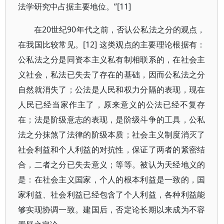
法学研究中占据主要地位。”[11]
在20世纪90年代之前，否认公私法之分的观点，
在我国比较常见。[12] 这类观点的主要理论根据有：
公私法之分是同资本主义私有制相联系的，在社会主
义社会，私法已失去了存在的基础，因而公私法之分
自然就消失了；公法是人民和权力分隔的表现，现在
人民已经当家作主了，原来意义的公法已经不复存
在；法是阶级意志的表现，是阶级斗争的工具，公私
法之分抹煞了法律的阶级本质；社会主义制度消灭了
社会利益和个人利益的对抗性，保证了两者的紧密结
合，二者之分已失去意义；等等。被认为天经地义的
是：在社会主义国家，个人的根本利益是一致的，国
家利益、社会利益已经包含了个人利益，各种利益能
够实现协调一致。建国后，否定论长期以来成为不容