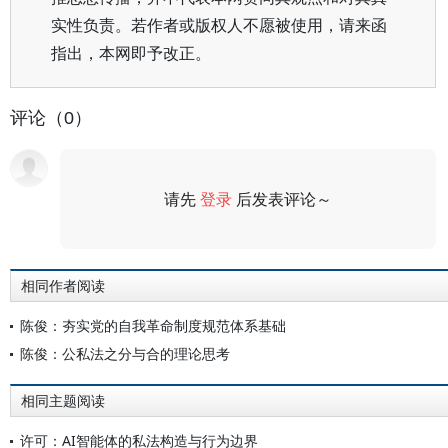
实性负责。若作者或版权人不愿被使用，请来函
指出，本网即予改正。
评论（0）
请先
登录
后发表评论～
评论
相同作者阅读
陈俊：夯实党的自我革命制度规范体系基础
陈俊：公私法之分与合的理论思考
相同主题阅读
许可：AI智能体的私法构造与行为边界