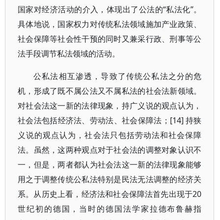
国家对经济活动的介入，体现出了公法的“私法化”。
具体地说，国家权力对传统私法领域施加产业政策、
社会保障等社会性干预的同时又兼采行政、刑事等公
法手段调节私法领域的活动。
公私法相互渗透，导致了传统公私法之分的危
机，形成了既不属公法又不属私法的社会法新领域。
对社会法这一新的法律现象，持广义说的观点认为，
社会法包括经济法、劳动法、社会保障法；[14] 持狭
义说的观点认为，社会法只包括劳动法和社会保障
法。虽然，这两种观点对于社会法的调整对象认识不
一，但是，两者都认为社会法这一新的法律现象能够
用之于调整传统公私法特别是民法无法调整的经济关
系。从历史上看，经济法和社会保障法首先出现于20
世纪初的德国，当时的德国法学家拉德布鲁赫指