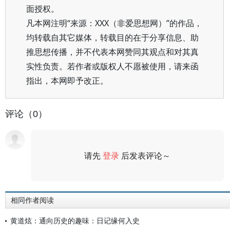
面授权。
凡本网注明“来源：XXX（非爱思想网）”的作品，
均转载自其它媒体，转载目的在于分享信息、助
推思想传播，并不代表本网赞同其观点和对其真
实性负责。若作者或版权人不愿被使用，请来函
指出，本网即予改正。
评论（0）
请先
登录
后发表评论～
评论
相同作者阅读
黄道炫：通向历史的趣味：日记缘何入史