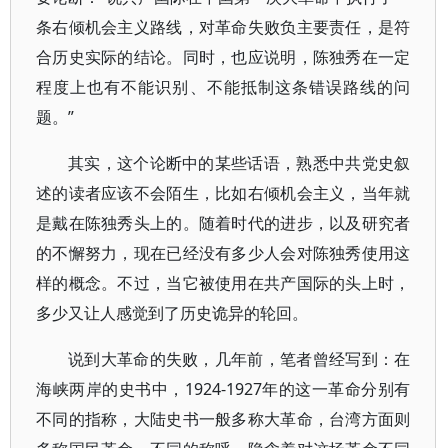
条右倾机会主义路线，对革命失败负主要责任，是符
合历史实际的结论。同时，也应说明，陈独秀在一定
程度上也有不能识别、不能抵制这条错误路线的问
题。”
其实，这个论断中的某些话语，熟悉中共党史叙
述的读者应该不会陌生，比如右倾机会主义，当年就
是戴在陈独秀头上的。随着时代的进步，以及研究者
的不懈努力，现在已经没有多少人会对陈独秀使用这
样的概念。不过，当它被使用在共产国际的头上时，
多少又让人感觉到了历史诡异的轮回。
说到大革命的失败，几年前，笔者曾经写到：在
海峡两岸的史书中，1924-1927年的这一革命分别有
不同的指称，大陆史书一般多称大革命，台湾方面则