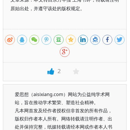
原始出处，并遵守该处的版权规定。
2
爱思想（aisixiang.com）网站为公益纯学术网
站，旨在推动学术繁荣、塑造社会精神。
凡本网首发及经作者授权但非首发的所有作品，
版权归作者本人所有。网络转载请注明作者、出
处并保持完整，纸媒转载请经本网或作者本人书