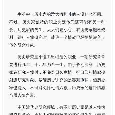
生活中，历史家的爱大概和其他人没什么不同。
不过，历史家独特的职业决定他们还可能有另一种
爱。历史家的先生、太太们要小心，在历史家翻检资
料、进行人物研究时，或许一个情敌已经悄悄潜入：
他的研究对象。
历史研究是个慢工出细活的职业，一项研究常常
要进行几年、十几年乃至一生。由于长期浸润，历史
家在研究人物时，不免会日久生情，把自己的情感投
射进研究对象。尽管历史讲究的是客观冷静，但历史
家也是人，不可能免除七情六欲，历史家的这种情感
当属人情之常。
中国近代史研究领域，有不少历史家是以人物为
研究对象的，比如人们比较熟悉的陈铁健先生之于瞿