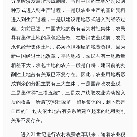
分享经济发展所形成剩余。当前中国的土地分别以两
种形式进入到生产过程，一是以农业生产的基础资料
进入到生产过程，一是以建设用地形式进入到经济过
程。如前已述，中国农地的所有者为村社集体，农民
具有集体土地的承包经营权，在取消农业税前，农民
承包经营集体土地，必须承担相应的税费负担。因为
新中国经过土地改革，平均地权，农民占有土地数量
相差不大，承包土地的农户一般是自耕，建国前的剥
削性土地占有关系已不复存在。因此，农业用地所形
成剩余的分配主要有三大主体，一是国家收农业税，
二是集体得“三提五统”，三是农户获取农业劳动投入
后的收益，所谓“交够国家的，留足集体的，剩下都是
自己的”，过去依土地占有关系所建立起来的地租剥削
关系不复存在。
进入21世纪进行农村税费改革以来，随着农业税