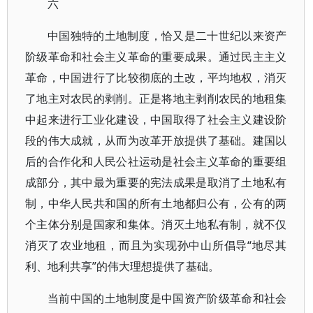
六
中国独特的土地制度，恰又是二十世纪以来资产
阶级革命和社会主义革命的重要成果。通过民主主义
革命，中国进行了比较彻底的土改，平均地权，消灭
了地主对农民的剥削。正是将地主剥削农民的地租集
中起来进行工业化建设，中国取得了社会主义建设阶
段的伟大成就，从而为改革开放提供了基础。建国以
后的合作化和人民公社运动是社会主义革命的重要组
成部分，其中最为重要的宪法成果是取消了土地私有
制，中华人民共和国的所有土地都归公有，公有的两
个主体分别是国家和集体。消灭土地私有制，就不仅
消灭了农业地租，而且为实现孙中山所倡导“地尽其
利、地利共享”的伟大理想提供了基础。
当前中国的土地制度是中国资产阶级革命和社会