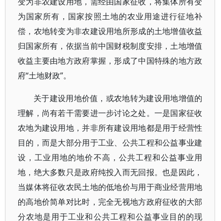
变为非农建设用地，需经由国家征收，将集体所有变
为国家所有，国家按照土地的农业用途进行征地补
偿，农地转变为非农建设用地所形成的土地增值收益
归国家所有，依据当前中国财税制度安排，土地增值
收益主要由地方政府掌握，形成了中国特殊的地方政
府“土地财政”。
关于建设用地价值，或农地转为建设用地增值的
理解，尚有若干需要进一步讨论之处。一是国家征收
农地为建设用地，并非所有建设用地都是用于经营性
目的，而是大部分用于工业、公共工程和公益事业建
设，工业用地的地价不高，公共工程和公益事业用
地，绝大多数只是政府纯投入而无回报。也是因此，
当媒体将征收农民土地的低地价与用于商业经营用地
的高地价简单对比时，完全无视地方政府征收的大部
分农地是用于工业和公共工程和公益事业目的的现