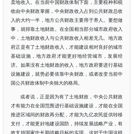
卖地收入。在当前中国财政体制下面，主要税种和税
收由中央财政掌握，中央财政收入占到公共财政总收
入的大约一半，地方公共财政主要用于养人。要想做
事，就得靠土地财政。在全国相当部分城市政府收入
中，土地财政收入与公共财政收入相差无几。地方政
府正是有了土地财政收入，才能建设相对良好的城市
基础设施，地方政府才能更好地经营城市，发展经
济。如果没有土地财政的收入，地方政府要进行基础
设施建设，就势必要依靠中央财政，或者改变当前中
国公共财政体制中央独大的格局。
或者说，正是因为有了土地财政，中央公共财政
才有能力在全国范围进行基础设施建设，才能在全国
推进区域间的财政再分配，才能为九亿农民提供转移
支付，才能更好地建设国防，持续发展战略产业，有
效支持国家中长期战略目标的实现。这对于中国这样