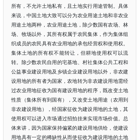
所有，不允许土地私有，且土地实行用途管制。具体
来说，中国土地大致可以分为农业用途土地和非农业
用途土地两种，农业用途土地，除少数国有农场、林
场、牧场以外，其所有权属于农民集体，作为集体组
织成员的农民具有农业用地的承包经营权和使用权。
集体土地的所有权不能转让，但耕地使用权可以流
转。除少数农民自用的宅基地、村社集体公共工程和
公益事业建设用地及乡镇企业建设用地以外，非农建
设用地的所有者为国家，农地转为非农建设用地需经
过农业用地征收为国有建设用地的程序，既改变土地
性质（集体所有到国有），又改变土地用途（农用到
非农建设用地），经国家征收为建设用地的土地，其
使用权可以进入市场通过招拍挂来实现市场价值。总
体来讲，因为国家保持偏紧的建设用地供给，使建设
用地具有一定的稀缺性从而使征收为建设用地的土地