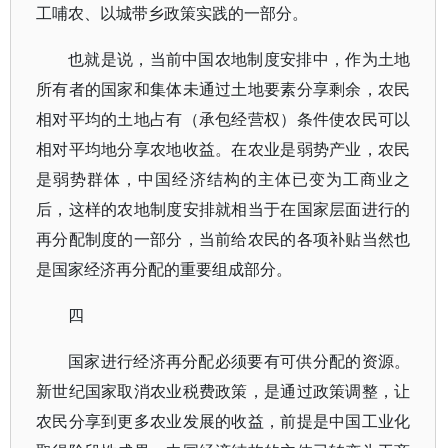
工哺农、以城带乡政策实践的一部分。
也就是说，当前中国农地制度安排中，作为土地
所有者的国家和集体未通过土地要素分享剩余，农民
相对平均的土地占有（承包经营权）条件使农民可以
相对平均地分享农地收益。在农业是弱势产业，农民
是弱势群体，中国经济结构的主体已变为工商业之
后，这样的农地制度安排就相当于在国家层面进行的
再分配制度的一部分，当前给农民的各项补贴当然也
是国家经济再分配的重要组成部分。
四
国家进行经济再分配必须要有可供分配的资源。
新世纪国家取消农业税费政策，是通过政策调整，让
农民分享到更多农业发展的收益，前提是中国工业化