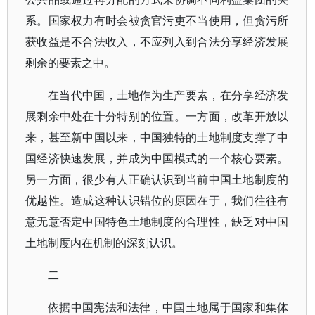
系。国家权力有时会被贪官污吏不当使用，但贪污所
获收益是不合法收入，不应列入到合法分享经济发展
剩余的要素之中。
在当代中国，土地作为生产要素，在分享经济发
展剩余中处在十分特别的位置。一方面，改革开放以
来，甚至新中国以来，中国独特的土地制度支撑了中
国经济快速发展，并成为中国模式的一个核心要素。
另一方面，很少有人正确认识到当前中国土地制度的
优越性。造成这种认识错位的原因在于，我们往往有
意无意否定中国特色土地制度的合理性，缺乏对中国
土地制度内在机制的深刻认识。
二
依据中国宪法和法律，中国土地属于国家和集体