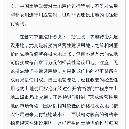
实。中国土地政策对土地用途进行管制，不仅对农用
和非农用进行用途管制，也对非农建设用地的用途进
行管制。
在当前中国法律语境下，经征收，农地转变为建
设用地，尤其是转变为经营性建设用地，之前相对廉
价的农地价值就会极大地上涨，每亩不足万元的农地
可能变成每亩数百万元的经营性建设用地。注意，无
论是农地还是建设用地，交易形成价格的都不是所有
权而只是使用权。按土地管理法，经征收变为经营性
用地的土地使用权必须经过公开的“招拍挂”程序在土
地二级市场上交易，正是通过“招拍挂”形成经营性用
地的市场价格。国家以相对较低的价格征收农地（按
农业用途来支付征地成本），而以相对较高的价格来
拍卖经营性建设用地，这样产生的土地增值收益归国