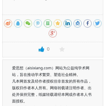
0
爱思想（aisixiang.com）网站为公益纯学术网
站，旨在推动学术繁荣、塑造社会精神。
凡本网首发及经作者授权但非首发的所有作品，
版权归作者本人所有。网络转载请注明作者、出
处并保持完整，纸媒转载请经本网或作者本人书
面授权。