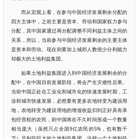
而从宏观上看，在参与中国经济发展剩余分配的
四大主体中，之前主要是资本、劳动和国家权力参与
分配，其中国家通过再分配调整不同利益主体之间的
关系，所以，当前参与中国经济发展剩余的主要主体
是资本和劳动。现在则要加上城郊人数很少分利能力
却极大的土地利益集团。
如果土地利益集团进入到中国经济发展剩余的分
配中，在中国目前发展阶段，将会产生灾难性后果。
当前中国正处在工业化和城市化的快速发展时期，工
业和城市快速发展，必然要有更多农地转变为建设用
地，农地转变为建设用地的增值收益归到正好具有承
包经营权的农民，则中国将在不久时间形成一个数量
相当庞大（虽然只占全国9亿农民的5%，也有数千
万）且利益巨大的土地利益集团，这样一个土地利益