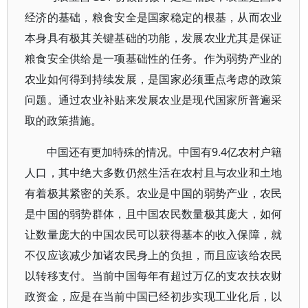
经济的基础，粮食安全是国家稳定的根基，从而农业
本身具有极其关键基础的功能，发展农业尤其是保证
粮食安全供给是一项基础性的任务。作为弱势产业的
农业如何得到持续发展，是国家必须重点考虑的政策
问题。通过农业补贴来发展农业是现代国家所普遍采
取的政策措施。
中国还有更加特殊的情况。中国有9.4亿农村户籍
人口，其中绝大多数仍然生活在农村且与农业和土地
有着极其紧密的关系。农业是中国的弱势产业，农民
是中国的弱势群体，且中国农民数量极其庞大，如何
让数量庞大的中国农民可以获得基本的收入保障，就
不仅应该减少加诸农民身上的负担，而且应该给农民
以转移支付。当前中国每年有超过万亿的支农扶农财
政资金，应是在当前中国已经初步实现工业化后，以