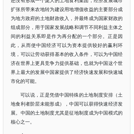
还没有形成一个庞大的土地食利集团，经济发展城市
扩张所带来农地转为建设用地增值收益的主要部分成
为地方政府的土地财政收入，并最终成为国家财政的
组成部分，用于国家发展战略和调节不同利益主体之
间的利益关系即是作为再分配的一个部分。正是因
此，从而使中国经济可以为资本提供较好的赢利环
境，可以让劳动获得基本的收入条件，可以为中国经
济在世界上更具竞争力提供基础，也就为中国这个世
界上最大的发展中国家提供了经济快速发展和快速城
市化的可能。
可以说，正是凭借中国特殊的土地制度安排（土
地食利者阶层未能形成），中国可以获得快速经济发
展。中国的土地制度尤其是征地制度成为中国模式的
核心之一。