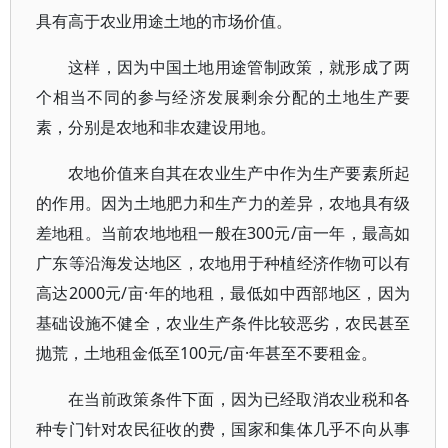
具有高于农业用途土地的市场价值。
这样，因为中国土地用途管制政策，就形成了两
个相当不同的参与经济发展剩余分配的土地生产要
素，分别是农地和非农建设用地。
农地价值来自其在农业生产中作为生产要素所起
的作用。因为土地肥力和生产力的差异，农地具有级
差地租。当前农地地租一般在300元/亩一年，最高如
广东等沿海发达地区，农地用于种植经济作物可以有
高达2000元/亩·年的地租，最低如中西部地区，因为
基础设施不健全，农业生产条件比较恶劣，农民甚至
抛荒，土地租金低至100元/亩·年甚至不要租金。
在当前政策条件下面，因为已经取消农业税和各
种专门针对农民征收的费，国家和集体几乎不向从事