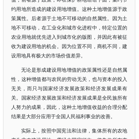
约用地所造成的建设用地增值。这种土地增值源于政
策属性。后者源于土地不可移动的自然属性。因为土
地不可移动，在工业化和城市化进程中，特定位置的
农业用地就优先进入到城市化的版图，并因此有被征
收为建设用地的机会。因为位置不同，商机不同，建
设用地具有极大的市场价值差异。
无论是形成建设用地增值的政策属性还是自然属
性，这种增值都与农民的劳动无关，也与资本的投入
无关，而只与国家经济发展政策和经济发展成果有
关。国家经济发展政策和经济发展成果是全民族所有
人努力的成果，因此，这种土地增值收益的合理分配
结果是大部分应用于全国人民福利事业的改善。
实际上，按照中国宪法和法律，集体所有的农地