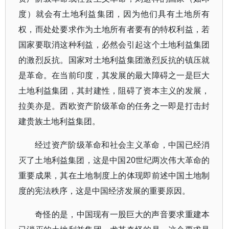
度）就会有土地利益集团，因为他们具有土地所有
权，而处处要求作为土地所有者要有的特权利益，若
国家要取消这种利益，必然会引起这个土地利益集团
的激烈反抗。国家对土地利益集团激烈反抗的镇压就
是革命。在当前印度，其发展的最大障碍之一是巨大
土地利益集团，其封建性，阻碍了资本主义的发展，
拉美亦是。西欧资产阶级革命的任务之一即是打击封
建贵族土地利益集团。
经过资产阶级革命和社会主义革命，中国已经消
灭了土地利益集团，这是中国20世纪两次伟大革命的
重要成果，其在土地制度上的体现即前述中国土地制
度的宪法秩序，这是中国经济发展的重要原因。
奇怪的是，中国现有一股巨大的声音要求重建本