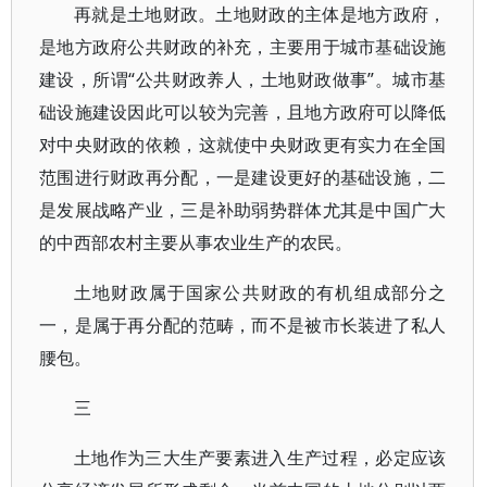
再就是土地财政。土地财政的主体是地方政府，
是地方政府公共财政的补充，主要用于城市基础设施
建设，所谓“公共财政养人，土地财政做事”。城市基
础设施建设因此可以较为完善，且地方政府可以降低
对中央财政的依赖，这就使中央财政更有实力在全国
范围进行财政再分配，一是建设更好的基础设施，二
是发展战略产业，三是补助弱势群体尤其是中国广大
的中西部农村主要从事农业生产的农民。
土地财政属于国家公共财政的有机组成部分之
一，是属于再分配的范畴，而不是被市长装进了私人
腰包。
三
土地作为三大生产要素进入生产过程，必定应该