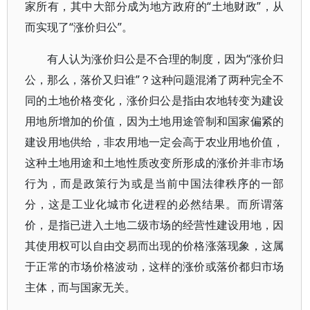
家所有，其中大部分成为地方政府的“土地财政”，从
而实现了“涨价归公”。
有人认为涨价归公是不合理的制度，因为“涨价归
公，那么，落价又归谁”？这种问题混淆了两种完全不
同的土地价格变化，涨价归公是指由农地转变为建设
用地所增加的价值，因为土地用途管制和国家偏紧的
建设用地供给，非农用地一定会高于农业用地价值，
这种土地用途和土地性质改变所形成的涨价并非市场
行为，而是政策行为或是当前中国法律秩序的一部
分，这是工业化城市化进程的必然结果。而所谓落
价，是指已进入土地二级市场的经营性建设用地，因
其使用权可以自由交易而出现的价格涨落现象，这属
于正常的市场价格波动，这样的涨价或落价都归市场
主体，而与国家无关。