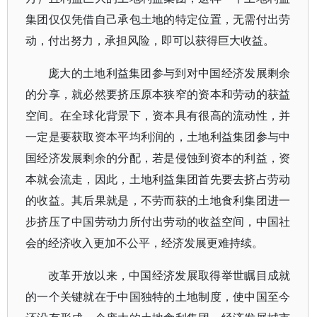
集团仅仅凭借自己承包土地的特定位置，无需付出劳
动，付出努力，承担风险，即可以获得巨大收益。
庞大的土地利益集团参与到对中国经济发展剩余
的分享，就必然要挤压原本狭窄的资本和劳动的获益
空间。在全球化背景下，资本具有很高的流动性，并
一定是要获取资本平均利润的，土地利益集团参与中
国经济发展剩余的分配，若是侵蚀到资本的利益，资
本就会流走，因此，土地利益集团首先要去挤占劳动
的收益。其后果就是，不劳而获的土地食利集团进一
步挤压了中国劳动力所付出劳动的收益空间，中国社
会的经济收入更加不公平，经济发展更难持续。
改革开放以来，中国经济发展取得举世瞩目成就
的一个关键就在于中国独特的土地制度，使中国至今