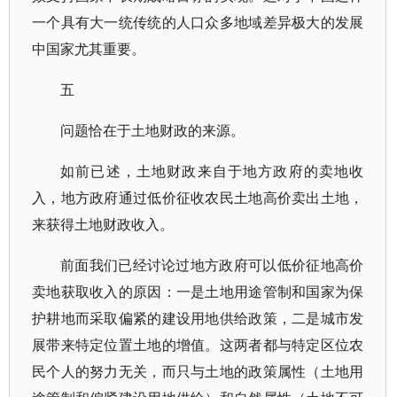
一个具有大一统传统的人口众多地域差异极大的发展
中国家尤其重要。
五
问题恰在于土地财政的来源。
如前已述，土地财政来自于地方政府的卖地收
入，地方政府通过低价征收农民土地高价卖出土地，
来获得土地财政收入。
前面我们已经讨论过地方政府可以低价征地高价
卖地获取收入的原因：一是土地用途管制和国家为保
护耕地而采取偏紧的建设用地供给政策，二是城市发
展带来特定位置土地的增值。这两者都与特定区位农
民个人的努力无关，而只与土地的政策属性（土地用