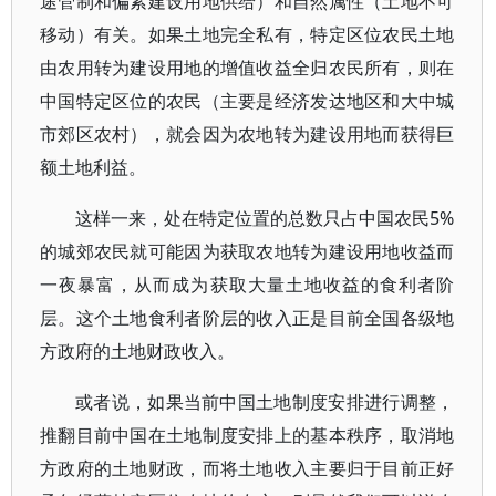
途管制和偏紧建设用地供给）和自然属性（土地不可
移动）有关。如果土地完全私有，特定区位农民土地
由农用转为建设用地的增值收益全归农民所有，则在
中国特定区位的农民（主要是经济发达地区和大中城
市郊区农村），就会因为农地转为建设用地而获得巨
额土地利益。
这样一来，处在特定位置的总数只占中国农民5%
的城郊农民就可能因为获取农地转为建设用地收益而
一夜暴富，从而成为获取大量土地收益的食利者阶
层。这个土地食利者阶层的收入正是目前全国各级地
方政府的土地财政收入。
或者说，如果当前中国土地制度安排进行调整，
推翻目前中国在土地制度安排上的基本秩序，取消地
方政府的土地财政，而将土地收入主要归于目前正好