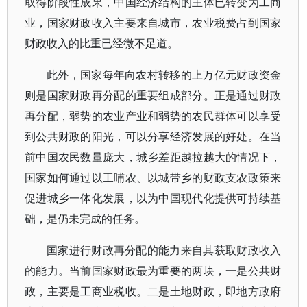
取得阶段性成果，中国经济结构的主体已转变为工商
业，国家财政收入主要来自城市，农业税费占到国家
财政收入的比重已经微不足道。
此外，国家每年向农村转移的上万亿元财政资金
则是国家财政再分配的重要组成部分。正是通过财政
再分配，弱势的农业产业和弱势的农民群体可以享受
到公共财政的阳光，可以分享经济发展的好处。在当
前中国农民数量庞大，城乡差距越拉越大的情况下，
国家如何通过以工哺农、以城带乡的财政支农政策来
促进城乡一体化发展，以为中国现代化提供可持续基
础，是仍未完成的任务。
国家进行财政再分配的能力来自其获取财政收入
的能力。当前国家财政最为重要的两块，一是公共财
政，主要是工商业税收。二是土地财政，即地方政府