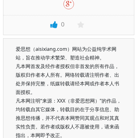
0
爱思想（aisixiang.com）网站为公益纯学术网
站，旨在推动学术繁荣、塑造社会精神。
凡本网首发及经作者授权但非首发的所有作品，
版权归作者本人所有。网络转载请注明作者、出
处并保持完整，纸媒转载请经本网或作者本人书
面授权。
凡本网注明“来源：XXX（非爱思想网）”的作品，
均转载自其它媒体，转载目的在于分享信息、助
推思想传播，并不代表本网赞同其观点和对其真
实性负责。若作者或版权人不愿被使用，请来函
指出，本网即予改正。