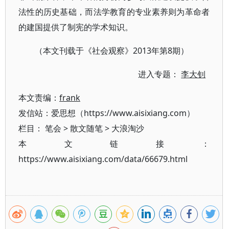
法性的历史基础，而法学教育的专业素养则为革命者
的建国提供了制宪的学术知识。
（本文刊载于《社会观察》2013年第8期）
进入专题：
李大钊
本文责编：
frank
发信站：爱思想（https://www.aisixiang.com）
栏目：
笔会
>
散文随笔
>
大浪淘沙
本文链接：
https://www.aisixiang.com/data/66679.html