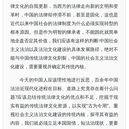
律文化的自我更新，当西方的法律走向新的文明和变
革时，中国的法律却停滞不前，甚至是固化，这也是
近代以来中国社会的法律制度为什么必须实现转型的
根本原因。但是作为明智的继承者，不能因此就简单
地全盘否定其价值，我们应该有这样的判断:中国社会
主义法治以及法治文化建设的具体发展路径，绝对不
能与中国传统法律文化割裂，中国的社会主义法治文
化建设，需要重视并确定其传统内核。
今天的中国人应该理性地进行反思，百余年中国
法治近现代化进程在目标、道路上究竟存在着什么问
题?应该总结传统法律文化的优点和不足，挖掘于现
实有益的传统法律文化资源，以实现“古为今用”。重
视社会主义法治文化建设的传统内核，探寻其有益的
内容，我们就必须立足本国国情，知法治现状，更要