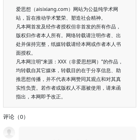
爱思想（aisixiang.com）网站为公益纯学术网
站，旨在推动学术繁荣、塑造社会精神。
凡本网首发及经作者授权但非首发的所有作品，
版权归作者本人所有。网络转载请注明作者、出
处并保持完整，纸媒转载请经本网或作者本人书
面授权。
凡本网注明“来源：XXX（非爱思想网）”的作品，
均转载自其它媒体，转载目的在于分享信息、助
推思想传播，并不代表本网赞同其观点和对其真
实性负责。若作者或版权人不愿被使用，请来函
指出，本网即予改正。
评论（0）