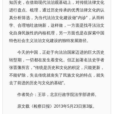
知历史，在借助现代法治观基础上，对传统法律文化
进行盘点、梳理，通过历史传承的优秀法律文化的认
真分析筛选，为当代法治文化建设做“内诊”，从而科
学、合理地吐故纳新，这样做，一方面是找寻法治文
化自身民族性的内核机理，另一方面也是在探索中国
特色社会主义法治文化建设的独特发展路径。
今天的中国，正处于向法治国家迈进的巨大历史
转型期，一切都在发生着变化。但正如著名法史学者
张晋藩所言，“传统是历史和文化的积淀，只能更新，
不能铲除，失去传统就丧失了民族文化的特点，就失
去了前进的历史与文化的基础”。
作者简介：王菲，北京行政学院法学部讲师。
原文载《检察日报》2013年5月23日第3版。