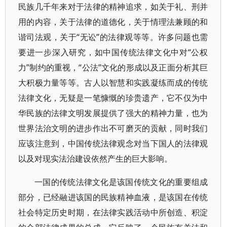
民族几千年来对于法律的精神追求，如关于礼、刑并
用的内容，关于法律的道德化，关于情理法兼顾的和
谐司法观，关于“无讼”的法律观等等。许多问题也需
要进一步深入研究，如中国传统法律文化中对“公权
力”制约的重视，“公法”文化的形成以及正面分析其巨
大积极力量等等。古人以智慧和实践凝练而成的传统
法律文化，无疑是一笔慷慨的珍贵遗产，它不仅为中
华民族的法律文明发展提供了强大的精神力量，也为
世界法治文明的进步作出不可磨灭的贡献，同时我们
应该注意到，中国传统法律观念对当下国人的法律观
以及对现实法治建设依然产生的巨大影响。
一国的传统法律文化是该国传统文化的重要组成
部分，已经融进该国的民族精神血液，是该国在传统
社会特定历史时期，在法律实践活动中所创造、积淀