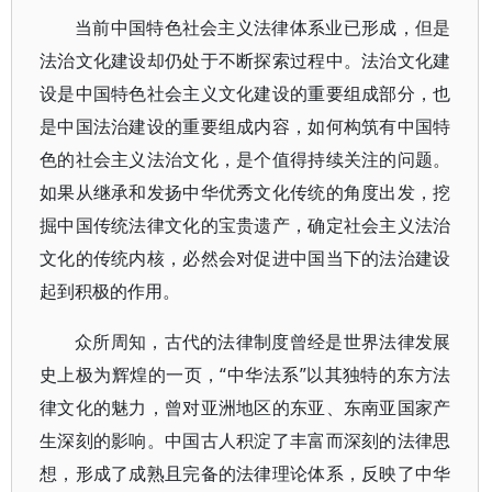
当前中国特色社会主义法律体系业已形成，但是
法治文化建设却仍处于不断探索过程中。法治文化建
设是中国特色社会主义文化建设的重要组成部分，也
是中国法治建设的重要组成内容，如何构筑有中国特
色的社会主义法治文化，是个值得持续关注的问题。
如果从继承和发扬中华优秀文化传统的角度出发，挖
掘中国传统法律文化的宝贵遗产，确定社会主义法治
文化的传统内核，必然会对促进中国当下的法治建设
起到积极的作用。
众所周知，古代的法律制度曾经是世界法律发展
史上极为辉煌的一页，“中华法系”以其独特的东方法
律文化的魅力，曾对亚洲地区的东亚、东南亚国家产
生深刻的影响。中国古人积淀了丰富而深刻的法律思
想，形成了成熟且完备的法律理论体系，反映了中华