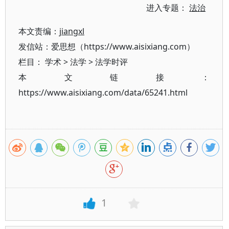
进入专题：
法治
本文责编：
jiangxl
发信站：爱思想（https://www.aisixiang.com）
栏目：
学术
>
法学
>
法学时评
本文链接：
https://www.aisixiang.com/data/65241.html
1