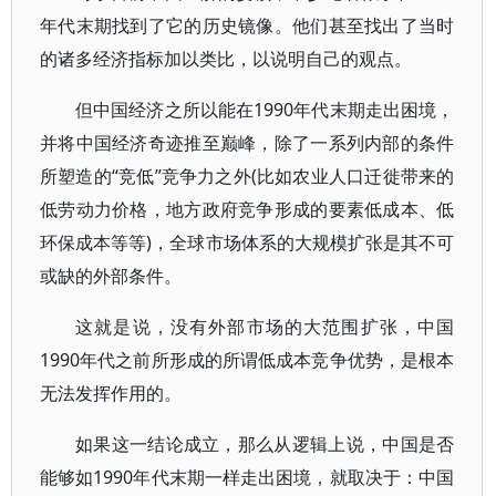
年代末期找到了它的历史镜像。他们甚至找出了当时
的诸多经济指标加以类比，以说明自己的观点。
但中国经济之所以能在1990年代末期走出困境，
并将中国经济奇迹推至巅峰，除了一系列内部的条件
所塑造的“竞低”竞争力之外(比如农业人口迁徙带来的
低劳动力价格，地方政府竞争形成的要素低成本、低
环保成本等等)，全球市场体系的大规模扩张是其不可
或缺的外部条件。
这就是说，没有外部市场的大范围扩张，中国
1990年代之前所形成的所谓低成本竞争优势，是根本
无法发挥作用的。
如果这一结论成立，那么从逻辑上说，中国是否
能够如1990年代末期一样走出困境，就取决于：中国