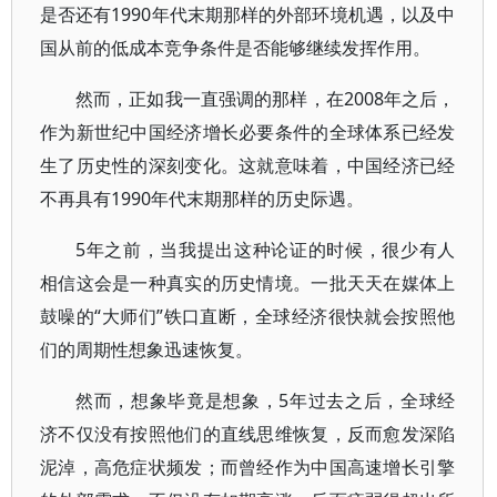
是否还有1990年代末期那样的外部环境机遇，以及中
国从前的低成本竞争条件是否能够继续发挥作用。
然而，正如我一直强调的那样，在2008年之后，
作为新世纪中国经济增长必要条件的全球体系已经发
生了历史性的深刻变化。这就意味着，中国经济已经
不再具有1990年代末期那样的历史际遇。
5年之前，当我提出这种论证的时候，很少有人
相信这会是一种真实的历史情境。一批天天在媒体上
鼓噪的“大师们”铁口直断，全球经济很快就会按照他
们的周期性想象迅速恢复。
然而，想象毕竟是想象，5年过去之后，全球经
济不仅没有按照他们的直线思维恢复，反而愈发深陷
泥淖，高危症状频发；而曾经作为中国高速增长引擎