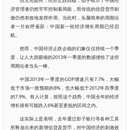
但无论如何，经济止跌回稳，似乎暗示了中国经
济管理者仍然牢牢控制着局面，而传统的信贷货币刺
激仍然有效地发挥作用。当此时，头脑简单的周期论
者一片欢呼雀跃：中国新一轮经济增长周期已经启
航。
然而，中国经济止跌企稳的幻象仅仅持续一个季
度，让人大跌眼镜的2013年一季度的数据便给了这些
周期论者当头一棒。
中国2013年一季度的GDP增速只有7.7%，大幅
低于市场一致预期的8%，也大幅低于2012年四季度
的7.9%。有人计算，按照这个趋势，中国全年的经济
增长很有可能跌入6%甚至更低的区间之内。
这实际上是表明，去年通过影子银行等各种工具
所释放出来的新增信贷及货币，对中国经济的刺激效