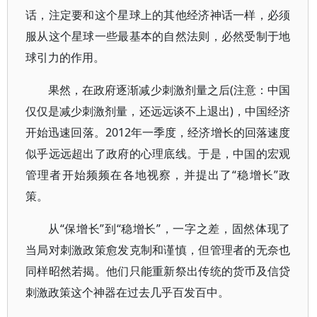
话，注定要和这个星球上的其他经济神话一样，必须
服从这个星球一些最基本的自然法则，必然受制于地
球引力的作用。
果然，在政府逐渐减少刺激剂量之后(注意：中国
仅仅是减少刺激剂量，还远远谈不上退出)，中国经济
开始迅速回落。2012年一季度，经济增长的回落速度
似乎远远超出了政府的心理底线。于是，中国的宏观
管理者开始频频在各地视察，并提出了“稳增长”政
策。
从“保增长”到“稳增长”，一字之差，固然体现了
当局对刺激政策愈发克制和谨慎，但管理者的无奈也
同样昭然若揭。他们只能重新祭出传统的货币及信贷
刺激政策这个神器在过去几乎百发百中。