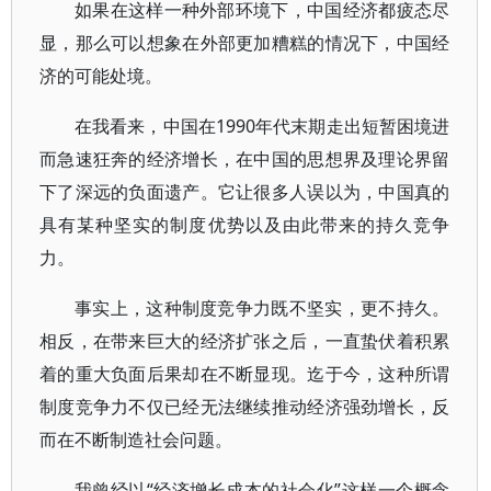
如果在这样一种外部环境下，中国经济都疲态尽
显，那么可以想象在外部更加糟糕的情况下，中国经
济的可能处境。
在我看来，中国在1990年代末期走出短暂困境进
而急速狂奔的经济增长，在中国的思想界及理论界留
下了深远的负面遗产。它让很多人误以为，中国真的
具有某种坚实的制度优势以及由此带来的持久竞争
力。
事实上，这种制度竞争力既不坚实，更不持久。
相反，在带来巨大的经济扩张之后，一直蛰伏着积累
着的重大负面后果却在不断显现。迄于今，这种所谓
制度竞争力不仅已经无法继续推动经济强劲增长，反
而在不断制造社会问题。
我曾经以“经济增长成本的社会化”这样一个概念