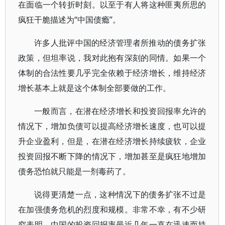
在面临一个转折时刻。以至于有人将这种匪夷所思的
疯狂干脆描述为“中国债瘾”。
许多人批评中国的经济管理者所推动的债务扩张
政策，但坦率说，我对此抱有深刻的同情。如果一个
体制的合法性要几乎完全依赖于经济增长，维持经济
增长基本上就是这个体制全部要做的工作。
一般而言，在潜在经济增长和投资回报率允许的
情况下，增加负债可以提高经济增长速度，也可以提
升企业盈利，但是，在潜在经济增长持续疲软，企业
投资回报不断下降的情况下，增加甚至是疯狂地增加
债务恐怕就只能是一剂毒药了。
说得更清楚一点，这种情况下的债务扩张不过是
在加强债务危机的烈度和规模。非常不幸，有不少研
究表明，中国的投资回报率最近几年一直在迅速而持