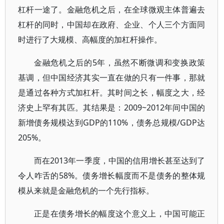
杠杆一途了。金融危机之后，在全球微观主体普遍去
杠杆的同时，中国却在政府、企业、个人三个方面同
时进行了大规模、高幅度的加杠杆操作。
金融危机之后的5年，虽然不断微调和变换政策
基调，但中国经济其实一直在做的只有一件事，那就
是通过各种方式加杠杆。其时间之长，幅度之大，经
济史上罕有其匹。其结果是：2009~2012年间中国的
新增债务规模达到GDP的110%，债务总规模/GDP达
205%。
而在2013年一季度，中国的信用增长甚至达到了
令人咋舌的58%。债务增长幅度而不是债务的整体规
模从来就是金融危机的一个先行指标。
正是在债务增长的幅度这个意义上，中国可能正