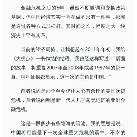
金融危机之后的5年，虽然不断微调和变换政策
基调，但中国经济其实一直在做的只有一件事，那就
是通过各种方式加杠杆。其时间之长，幅度之大，经
济史上罕有其匹。
当前的经济局势，让我想起在2011年年初，我给
《大拐点》一书作结的结语。我曾经这样写道：“后面
的故事，将重复2007年至2008年或者1997年的那一
幕。种种证据都显示，这一次的主角是中国。”
前者说的是那个至今仍让人心有余悸的美国次贷
危机，后者说的则是新一代人几乎毫无记忆的亚洲金
融危机。
这是一段多少有些隐晦的暗喻。我的意思是说，
中国将可能是下一次全球重大危机的震中。不幸的