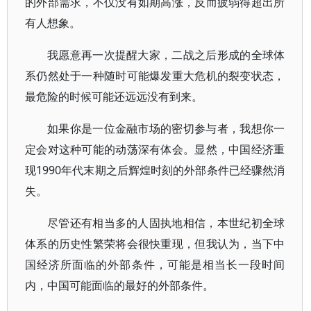
的外部需求，不仅没有如期高涨，反而疲弱得超出所
有人想象。
我愿意再一次提醒大家，二战之后形成的全球体
系仍然处于一种随时可能爆发重大危机的裂变状态，
最危险的时候可能还远远没有到来。
如果你是一位金融市场的密切参与者，我想你一
定会对这种可能的动荡深有体会。显然，中国经济重
现1990年代末期之后辉煌时刻的外部条件已经骤然消
失。
尽管还有相当多的人固执地相信，本世纪初全球
体系的历史性繁荣将会很快重现，但我认为，当下中
国经济所面临的外部条件，可能是相当长一段时间
内，中国可能面临的最好的外部条件。