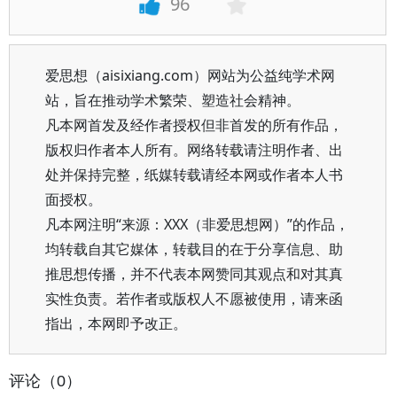
96
爱思想（aisixiang.com）网站为公益纯学术网
站，旨在推动学术繁荣、塑造社会精神。
凡本网首发及经作者授权但非首发的所有作品，
版权归作者本人所有。网络转载请注明作者、出
处并保持完整，纸媒转载请经本网或作者本人书
面授权。
凡本网注明“来源：XXX（非爱思想网）”的作品，
均转载自其它媒体，转载目的在于分享信息、助
推思想传播，并不代表本网赞同其观点和对其真
实性负责。若作者或版权人不愿被使用，请来函
指出，本网即予改正。
评论（0）