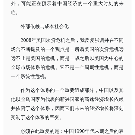
外，可能正在预示着中国经济的一个重大时刻的来
临。
外部依赖与成本社会化
2008年美国次贷危机之后，我反复强调并在不同
场合不断提及的一个观点是：所谓美国的次贷危机远
远不止是美国的危机，而是二战之后以美国为中心的
全球市场体系的危机。它不是一个周期性危机，而是
一个系统性危机。
作为这个体系的一个重要组成部分，中国以及其
他以金砖国家为代表的新兴国家的高速经济增长依赖
并依附于这个体系，因而它们未来的经济增长将深刻
受制于这个体系的巨变。
必须在此重复的是：中国1990年代末期之后的表