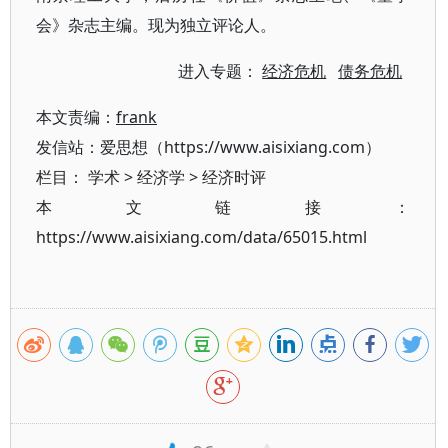
会》杂志主编。现为独立评论人。
进入专题：
经济危机
债务危机
本文责编：
frank
发信站：爱思想（https://www.aisixiang.com）
栏目：
学术
>
经济学
>
经济时评
本文链接：
https://www.aisixiang.com/data/65015.html