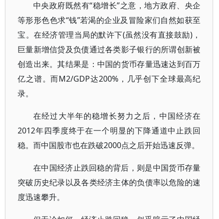
中央政府既然有“稳增长”之意，地方政府、央企
等形形色色求“钱”若渴的企业及冒险家们自然如获至
宝。在经济管理当局的默许下(虽然没有直接鼓励)，
巨量新增信贷及负债通过各类影子银行的所谓创新被
创造出来。其结果是：中国的货币存量迅速达到百万
亿之谱。而M2/GDP达200%，几乎创下全球最高纪
录。
在经过大半年的稳增长努力之后，中国经济在
2012年四季度终于在一个明显的下降通道中止跌回
稳。而中国股市也在跌破2000点之后开始迅速反弹。
在中国经济止跌回稳的背后，则是中国货币存量
突破历史纪录以及各类经济主体的负债率以危险的速
度迅速攀升。