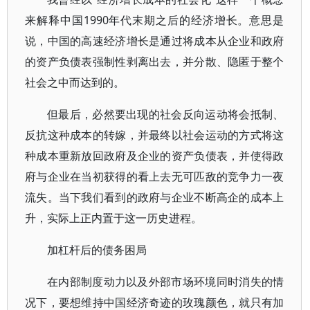
来解释中国1990年代末期之后的经济增长。意思是
说，中国的高速经济增长是通过将成本从企业和政府
的资产负债表强制性剥离出去，并分散、隐匿于整个
社会之中而达到的。
但最后，必然要出现的社会反向运动将会抵制、
反抗这种成本的转嫁，并最终以社会运动的方式将这
种成本重新放回政府及企业的资产负债表，并使得政
府与企业在当初获得的看上去无可匹敌的竞争力一夜
流失。当下我们看到的政府与企业不断高企的成本上
升，实际上正内置于这一历史进程。
加杠杆后的债务困局
在内部制度动力以及外部市场环境同时消失的情
况下，要想维持中国经济奇迹的玫瑰颜色，就只有加