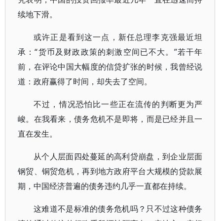
续地下滑。
或许正是看到这一点，新任总理李克强最近坦
承：“货币及财政政策的刺激空间已不大。”若干年
前，在评论中国大幅度的信贷扩张的时候，我曾经说
道：政府赢得了时间，却失去了空间。
不过，情况恐怕比一些正在流传的判断更为严
峻。在我看来，债务危机不是即将，而是已经并且一
直在发生。
从个人层面四处蔓延的高利贷崩盘，到企业层面
钢贸、铜贸危机，再到地方政府平台大规模的贷款展
期，中国经济普遍的债务违约几乎一直都在持续。
这难道不是标准的债务危机吗？只不过这种债务