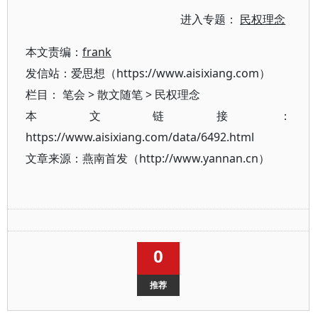
进入专题：
民权理念
本文责编：
frank
发信站：爱思想（https://www.aisixiang.com）
栏目：
笔会
>
散文随笔
>
民权理念
本文链接：
https://www.aisixiang.com/data/6492.html
文章来源：燕南首发（http://www.yannan.cn）
0
推荐