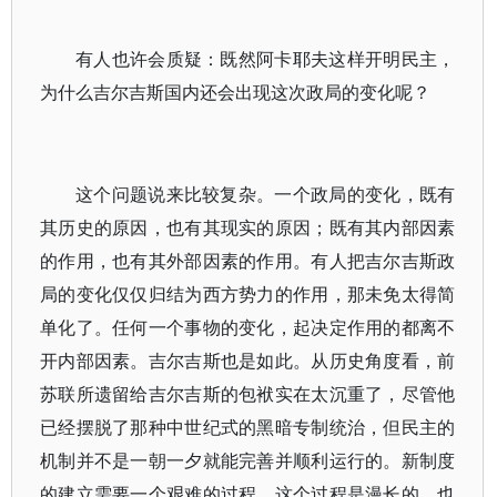
有人也许会质疑：既然阿卡耶夫这样开明民主，
为什么吉尔吉斯国内还会出现这次政局的变化呢？
这个问题说来比较复杂。一个政局的变化，既有
其历史的原因，也有其现实的原因；既有其内部因素
的作用，也有其外部因素的作用。有人把吉尔吉斯政
局的变化仅仅归结为西方势力的作用，那未免太得简
单化了。任何一个事物的变化，起决定作用的都离不
开内部因素。吉尔吉斯也是如此。从历史角度看，前
苏联所遗留给吉尔吉斯的包袱实在太沉重了，尽管他
已经摆脱了那种中世纪式的黑暗专制统治，但民主的
机制并不是一朝一夕就能完善并顺利运行的。新制度
的建立需要一个艰难的过程，这个过程是漫长的，也