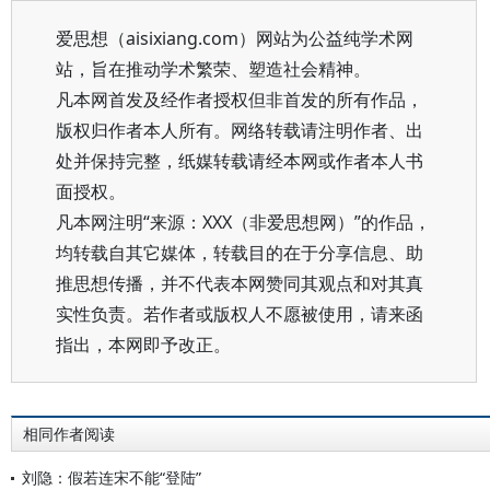
爱思想（aisixiang.com）网站为公益纯学术网
站，旨在推动学术繁荣、塑造社会精神。
凡本网首发及经作者授权但非首发的所有作品，
版权归作者本人所有。网络转载请注明作者、出
处并保持完整，纸媒转载请经本网或作者本人书
面授权。
凡本网注明“来源：XXX（非爱思想网）”的作品，
均转载自其它媒体，转载目的在于分享信息、助
推思想传播，并不代表本网赞同其观点和对其真
实性负责。若作者或版权人不愿被使用，请来函
指出，本网即予改正。
相同作者阅读
刘隐：假若连宋不能“登陆”