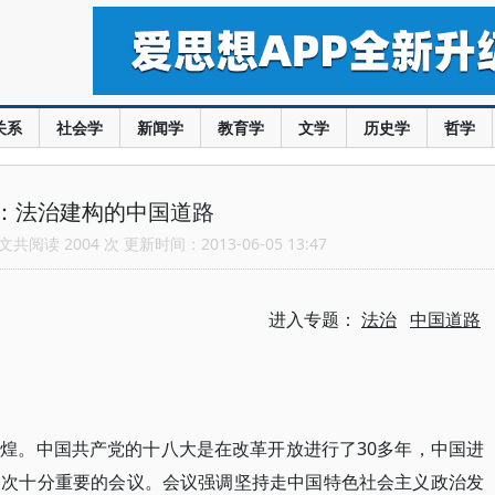
关系
社会学
新闻学
教育学
文学
历史学
哲学
：法治建构的中国道路
共阅读 2004 次 更新时间：2013-06-05 13:47
进入专题：
法治
中国道路
煌。中国共产党的十八大是在改革开放进行了30多年，中国进
一次十分重要的会议。会议强调坚持走中国特色社会主义政治发