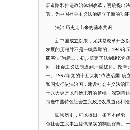
展道路和推进政治体制改革，明确提出
署，为中国社会主义法治确立了新的功能
法治:历史走出来的基本共识
新中国成立以来，尤其是改革开放
发展的历程并不是一帆风顺的。1949年
四宪法”为标志，初步奠定了法制建设的基
间，社会主义法制遭到严重破坏。改革
一。1997年党的十五大将“依法治国”
和国实行依法治国，建设社会主义法治国家
十八大更是以前所未有的篇幅，深刻阐述
持走中国特色社会主义政治发展道路和推
回顾历史，可以得出一条基本经验
色社会主义事业提供坚实的制度保障。