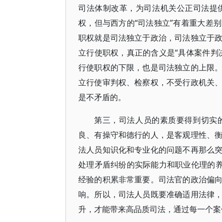
司法体制改革，为司法机关公正司法提
权，但与西方的“司法独立”有着重大差
职权就是司法独立于政治，司法独立于
立行使职权，真正的含义是“具体案件判
行使职权的下限，也是司法独立的上限
立行使审判权、检察权，不受行政机关
是不矛盾的。
第三，司法人员的素质要得到切实
良、有操守和德行的人，是客观理性、
法人员知识化和专业化的问题不再那么
处理矛盾纠纷的实际能力和职业伦理的养
经验的积累非常重要。司法官的政治偏
响。所以，司法人员既要准确适用法律
升，才能带来高品质司法，通过每一个案