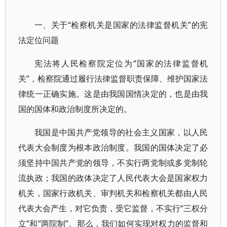
一、关于“检察机关是国家的法律监督机关”的宪
法定位问题
宪法将人民检察院定位为“国家的法律监督机
关”，检察院通过履行法律监督职责保障、维护国家法
律统一正确实施。这是由我国国情决定的，也是由我
国的国体和政治制度所决定的。
我国是中国共产党领导的社会主义国家，以人民
代表大会制度为根本政治制度。我国的国体决定了必
须坚持中国共产党的领导，不实行两党制或多党制轮
流执政；我国的政体决定了人民代表大会是国家权力
机关，国家行政机关、审判机关和检察机关都由人民
代表大会产生，对它负责，受它监督，不实行“三权分
立”和“两院制”。那么，我们如何实现对权力的监督和