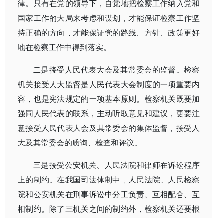
律。只有在党的领导下，自觉地把检察工作纳入党和
国家工作的大局来考虑和谋划，才能保证检察工作坚
持正确的方向，才能保证党的路线、方针、政策更好
地在检察工作中得到落实。
二是接受人民代表大会及其常委会的监督。检察
机关接受人大监督是人民代表大会制度的一项重要内
容，也是宪法规定的一项基本原则。检察机关既要加
强同人民代表的联系，主动听取意见和建议，更要注
意接受人民代表大会及其常委会的集体监督，接受人
大及其常委会的质询、检查和评议。
三是接受公安机关、人民法院和律师在诉讼程序
上的制约。在我国司法体制中，人民法院、人民检察
院和公安机关在刑事诉讼中分工负责、互相配合、互
相制约。除了三机关之间的制约外，检察机关还要根