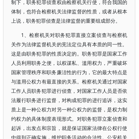
制下，职务犯罪侦查权由检察机关行使，符合我国的
体制，也符合检察机关法律监督的性质，或者从根本
上说，职务犯罪侦查是法律监督的重要组成部分。
1、检察机关对职务犯罪直接立案侦查与检察机
关作为法律监督机关的宪法定位具有本质的同一性。
这是由职务犯罪的性质决定的。职务犯罪是国家工作
人员利用职务之便，以权谋私、滥用权力，严重破坏
国家管理秩序和职务廉洁性的行为，它的最大特点是
与滥用公权力有最直接的关系。检察机关通过对国家
工作人员职务犯罪进行侦查，对国家工作人员是否依
法履行职务进行监督，对构成犯罪的进行追诉，这实
质上是一种公权力对另一种公权力的监督，是权力制
约权力的具体制度表现形式。对职务犯罪立案侦查和
起诉，出发点和宗旨，就是保证国家法律在公权行使
中得到正确实施，维护职务活动的合法性。公安机关