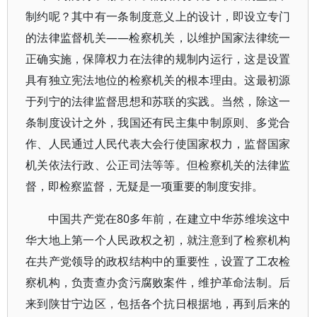
制约呢？其中有一条制度意义上的设计，即设立专门
的法律监督机关——检察机关，以维护国家法律统一
正确实施，保障权力在法律的规制内运行，这是设置
具有独立宪法地位的检察机关的根本理由。这最初源
于列宁的法律监督思想和苏联的实践。当然，除这一
条制度设计之外，我国还有民主集中制原则、多党合
作、人民通过人民代表大会行使国家权力，监督国家
机关依法行政、公正司法等等。但检察机关的法律监
督，即检察监督，无疑是一项重要的制度安排。
中国共产党在80多年前，在建立中华苏维埃这中
华大地上第一个人民政权之初，就注意到了检察机构
在共产党领导的政权结构中的重要性，设置了工农检
察机构，负责查办贪污腐败案件，维护革命法制。后
来到陕甘宁边区，包括各个抗日根据地，再到后来的