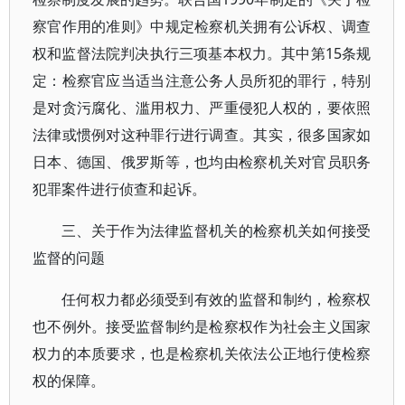
察官作用的准则》中规定检察机关拥有公诉权、调查
权和监督法院判决执行三项基本权力。其中第15条规
定：检察官应当适当注意公务人员所犯的罪行，特别
是对贪污腐化、滥用权力、严重侵犯人权的，要依照
法律或惯例对这种罪行进行调查。其实，很多国家如
日本、德国、俄罗斯等，也均由检察机关对官员职务
犯罪案件进行侦查和起诉。
三、关于作为法律监督机关的检察机关如何接受
监督的问题
任何权力都必须受到有效的监督和制约，检察权
也不例外。接受监督制约是检察权作为社会主义国家
权力的本质要求，也是检察机关依法公正地行使检察
权的保障。