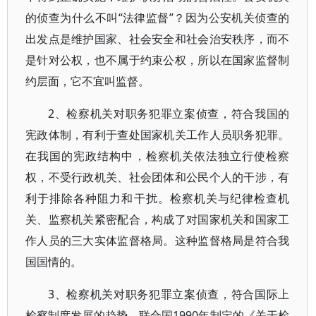
的侦查为什么不叫“法律监督”？因为公安机关侦查的
出发点是维护国家、社会安全和社会治安秩序，而不
是针对公权，也不属于约束公权，所以在国家监督制
约层面，它不宜叫监督。
2、检察机关对职务犯罪立案侦查，符合我国的
宪政体制，有利于查处国家机关工作人员职务犯罪。
在我国的宪政结构中，检察机关依法独立行使检察
权，不受行政机关、社会团体和公民个人的干涉，有
利于排除各种阻力和干扰。检察机关与纪律检查机
关、监察机关紧密配合，构成了对国家机关和国家工
作人员的三大实体监督格局。这种监督格局是符合我
国国情的。
3、检察机关对职务犯罪立案侦查，符合国际上
检察制度发展的趋势。联合国1990年制定的《关于检