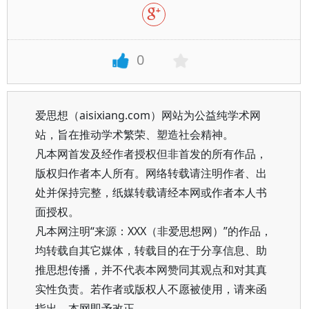
0
爱思想（aisixiang.com）网站为公益纯学术网
站，旨在推动学术繁荣、塑造社会精神。
凡本网首发及经作者授权但非首发的所有作品，
版权归作者本人所有。网络转载请注明作者、出
处并保持完整，纸媒转载请经本网或作者本人书
面授权。
凡本网注明“来源：XXX（非爱思想网）”的作品，
均转载自其它媒体，转载目的在于分享信息、助
推思想传播，并不代表本网赞同其观点和对其真
实性负责。若作者或版权人不愿被使用，请来函
指出，本网即予改正。