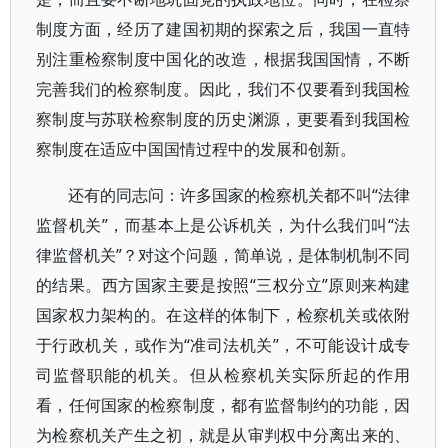
制度方面，经历了建国初期的探索之后，我国一直特
别注重检察制度中国化的改造，根据我国国情，不断
完善我们的检察制度。因此，我们不仅要看到我国检
察制度与苏联检察制度的历史渊源，更要看到我国检
察制度在适应中国国情过程中的发展和创新。
还有的同志问：许多国家的检察机关都不叫“法律
监督机关”，而基本上是公诉机关，为什么我们叫“法
律监督机关”？对这个问题，简单说，是体制机制不同
的结果。西方国家主要是按照“三权分立”原则来构建
国家权力架构的。在这样的体制下，检察机关或依附
于行政机关，或作为“准司法机关”，不可能设计成专
司监督职能的机关。但从检察机关实际所起的作用
看，任何国家的检察制度，都有监督制约的功能，因
为检察机关产生之初，就是从审判权中分离出来的、