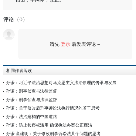
评论（0）
请先
登录
后发表评论～
评论
相同作者阅读
孙谦：习近平法治思想对马克思主义法治原理的传承与发展
孙谦：刑事侦查与法律监督
孙谦：刑事侦查与法律监督
孙谦：关于修改后刑事诉讼法执行情况的若干思考
孙谦：法治建构的中国道路
孙谦：防止检察权滥用 确保执法办案公正廉洁
孙谦 童建明：关于修改刑事诉讼法几个问题的思考