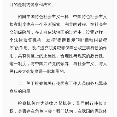
目的是制约警察和法官。
如同中国特色社会主义一样，中国特色社会主义
检察制度也有一个不断探索、完善的过程。在社会主
义初级阶段，在走向依法治国的过程中，设置这样一
个法律监督机构，发挥“提醒提示”和“启动纠错程
序”的作用、发挥追究职务犯罪保障公权正确行使的作
用，具有制度上的正当性、合理性与现实的必要性。
这一制度，与中国共产党的领导、与社会主义、与人
民代表大会制度是一脉相承的。
二、关于检察机关行使国家工作人员职务犯罪侦
查权的问题
检察机关作为法律监督机关，又同时行使侦查
权，是否存在角色冲突？我们认为，在我国的宪政体