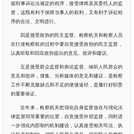
据刑事诉讼法规定的程序，接受律师及其委托人的监
督，这既有利于保障当事人的权利，又有利于诉讼程
序的合法、文明进行。
四是接受政协的民主监督。检察机关和检察人员
在行使检察权的过程中要自觉接受政协的民主监督，
认真听取和回应政协提出的意见、批评和建议。
五是接受群众监督和舆论监督。倾听人民群众的
意见和批评，搜集、分析媒体的意见和建议，是检察
工作不断克服缺点和不足的便捷途径，是履行好职责
的重要保证。
近年来，检察机关把强化自身监督放在与强化法
律监督同等重要的位置，自觉接受外部监督，同时进
一步强化内部制约机制建设，认真接受相关司法、执