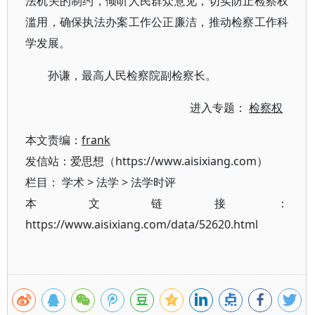
法机关的制约，倾听人民群众意见，切实防止检察权
滥用，确保执法办案工作公正廉洁，推动检察工作科
学发展。
孙谦，最高人民检察院副检察长。
进入专题：
检察权
本文责编：
frank
发信站：爱思想（https://www.aisixiang.com）
栏目：
学术
>
法学
>
法学时评
本文链接：
https://www.aisixiang.com/data/52620.html