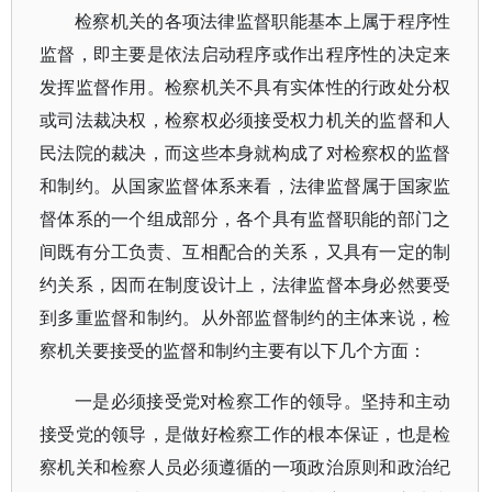
检察机关的各项法律监督职能基本上属于程序性
监督，即主要是依法启动程序或作出程序性的决定来
发挥监督作用。检察机关不具有实体性的行政处分权
或司法裁决权，检察权必须接受权力机关的监督和人
民法院的裁决，而这些本身就构成了对检察权的监督
和制约。从国家监督体系来看，法律监督属于国家监
督体系的一个组成部分，各个具有监督职能的部门之
间既有分工负责、互相配合的关系，又具有一定的制
约关系，因而在制度设计上，法律监督本身必然要受
到多重监督和制约。从外部监督制约的主体来说，检
察机关要接受的监督和制约主要有以下几个方面：
一是必须接受党对检察工作的领导。坚持和主动
接受党的领导，是做好检察工作的根本保证，也是检
察机关和检察人员必须遵循的一项政治原则和政治纪