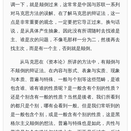
调一下，就是颠倒过来，这常常是中国与苏联一系列
对马克思方法的误解。在了解马克思的辩证法，这一
点是非常重要的观念，一定要把它导正过来。换句话
说，是从具体产生抽象。因此没有所谓随时去找谁是
主、谁是次的问题，不像毛那样一分为二，然後再去
找主次，而是有一个主，否则就是颠倒。
从马克思在《资本论》所讲的方法中，有颠倒与
不颠倒的辩证法。在内容与形式、表象与实质、现象
与本质、普遍与特殊、一般与个别等这些范畴，是谁
包含谁、谁有谁的性质呢？是一般含有个别的性质？
还是个别含有一般的性质？当然是後者。我们所看到
的都只是个别，哪有会看到一般。但是我们常听到的
是一般包含个别，或是一般含有个别的性质，这是黑
格尔主义颠倒的想法。普遍与特殊也是如此，共性与