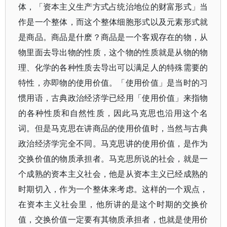
体，「资本主义生产方式占统治地位的财富形式」当
作是一个整体，而这个整体细胞形式以及元素形式就
是商品。商品是什麽？商品是一个客观存在的物，从
物里面去导出物的性质，这个物的性质就是从物的物
理、化学的各种性质去导出可以满足人的特殊需要的
特性，亦即物的使用价值。「使用价值」是当时的习
惯用语，古典政治经济学已经用「使用价值」来指物
的各种性质和自然性质，因此马克思也沿用这个名
词。但是马克思在讲商品的使用价值时，当然与古典
政治经济学完全不同。马克思讲的使用价值，是作为
交换价值的物质承担者。马克思所说的社会，就是一
个成熟的资本主义社会，他是从资本主义已经成熟的
时期切入，作为一个整体来考虑。这样的一个观点，
在资本主义社会里，他所讲的是这个时期的交换价
值，交换价值一定要有其物质承担者，也就是使用价