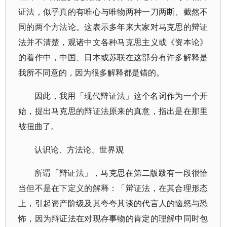
证法，似乎真的有唯心与唯物两种一刀两断、截然不
同的两个方法论。这表示多年来大家对马克思的辩证
法并不清楚，观诸中文各种马克思主义或《资本论》
的着作中，中国、日本或苏联在这部分有许多解释是
我所不同意的，因为很多解释都是错的。
因此，我用「现代辩证法」这个名词作为一个开
始，提出马克思的辩证法原来的真意，指出是在那里
被扭曲了。
认识论、方法论、世界观
所谓「辩证法」，马克思在第二版跋有一段很恰
当但不是在下定义的解释：「辩证法，在其合理形态
上，引起资产阶级及其夸夸其谈的代言人的恼怒与恐
怖，因为辩证法在对现存事物的肯定的理解中同时包