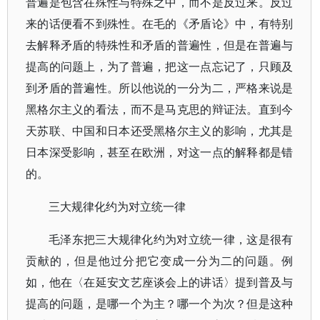
普遍是包含在殊性与特殊之中，而不是反过来。反过
来的话便看不到殊性。在毛的《矛盾论》中，有特别
去解释矛盾的特殊性和矛盾的普遍性，但是在普遍与
提高的问题上，为了普遍，把这一点忘记了，只顾及
到矛盾的普遍性。所以他说的一分为二，严格来说是
黑格尔主义的看法，而不是马克思的辩证法。直到今
天苏联、中国和日本还受黑格尔主义的影响，尤其是
日本深受影响，甚至在欧洲，对这一点的解释都是错
的。
三大规律化约为对立统一律
毛泽东把三大规律化约为对立统一律，这是很有
贡献的，但是他过分把它变成一分为二的问题。例
如，他在〈在延安文艺座谈会上的讲话〉提到普及与
提高的问题，是哪一个为主？哪一个为次？但是这种