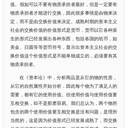
值。假如可以不要有物质承担者最好，但是一定要有
物质承担者才能进行交换，因此很多事情是由物来决
定，而不是由交换价值来决定。成熟时期的资本主义
社会的交换价值的价值形式是货币，货币以它各种派
生的形式已经发展出各种东西，包括各国的纸币，如
美金、日圆等等货币符号，显示出资本主义社会的交
换价值这个价值形式是不能单独成立的，必须要有其
物质承担者。
在《资本论》中，分析商品是从它的物的性质，
从它的自然属性开始分析，因此每个物为了满足人的
需要，都有它的使用价值。但使用价值与使用价值要
互相交换，却不是那麽容易。我们总认为，两个物所
包含的两个使用价值要互相交换是没有问题，是理所
当然的，这是因为价值形式已经发展成熟了，而交换