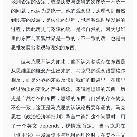
谈到否定的否定，或是历史与逻辑的次序统一不统一
的问题，他认为是统一。他的观念里，从理念到自然
到现实的发展，是认识的过程，也是客观世界发展的
过程，因此历史与逻辑的统一是很自然的。因为思维
里的东西与客观世界是一致的，不一致的话，也是由
思维发展出客观与现实的东西。
但马克思不认为如此，他不认为客观存在东西是
从思维里的概念产生出来的。马克思的观念跟黑格尔
相反，而是外界的东西反映到我们的脑袋里，在脑里
经过物质的变化才产生概念。逻辑是思维的东西，历
史是自然存在的东西，思维的东西与自然的存在物会
不会一致，这正是马克思的认识论所要印证的。马克
思在《政治经济学批判》导言中谈到这个问题时，用
了一个英文 depends，视情况而定。 当马克思在
《资本论》中发展资本与地租的理论时，在资本主义