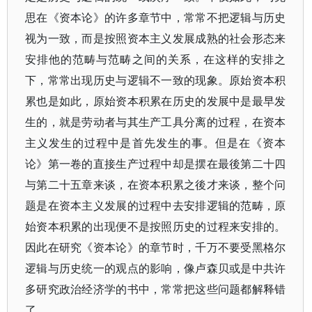
思在《资本论》的许多章节中，常常不把逻辑与历史
视为一致，而是按照资本主义发展成熟的社会形态来
安排他的范畴与范畴之间的关系，在这样的安排之
下，常常出现历史与逻辑不一致的现象。原始资本积
累也是如此，原始资本积累在历史的发展中是最早发
生的，就是劳动者与其生产工具分离的过程，在资本
主义发生的过程中是首先发生的事。但是在《资本
论》第一卷的直接生产过程中却是摆在最後第二十四
与第二十五章来谈，在资本积累之後才来谈，整个问
题是在资本主义发展的过程中去安排逻辑的范畴，原
始资本积累的出现便不是按照历史的过程来安排的。
因此在研究《资本论》的章节时，千万不要受黑格尔
逻辑与历史统一的观点的影响，像卢森贝或是中共许
多研究政治经济学的书中，常常把这些问题都解释错
了。