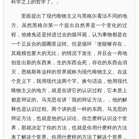
科学之上的哲学了。」
里面提出了现代唯物主义与黑格尔看法不同的地
方。虽然黑格尔第一个提出自然界是一个变化的过
程，他难免还是掉进过去的循环观，认为事物都是在
一个正反合的圆圈里运转。但是循环「使能够存在，
其规模也要大的无比」的情况下发生，并且会一再地
创造出新的东西来，生的东西会死，存在的东西会消
灭，恩格斯将这样的世界观称为现代唯物主义。在这
个意义下，我用现代这两个字。换句话说，他用现代
唯物主义的地方，就是在讲它的认识过程，它本质上
都是辩证的。马克思在讲「我的辩证方法」，他的解
释也是认识过程。两个讲的是一样的东西。马克思的
辩证方法，也就是他的认识论。你怎麽样认识这个世
界，那就决定了你的方法，也就是你用什麽样的方法
来了解这个世界。你用什麽样的方法了解这个世界，