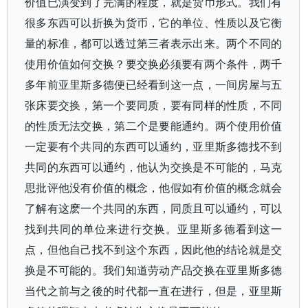
价值已演变到了完满的程度，就是货币形式。我们有
很多东西可以折换为货币，它的单位、性质以及它衡
量的标准，都可以透过第三者表示出来。两个不同的
使用价值如何交换？要交换必须要有两个条件，两千
多年前亚里斯多德便已经看到这一点，一间房屋与五
张床要交换，第一个要同质，要有同样的性质，不同
的性质无法交换，第二个是要能通约。两个使用价值
一定要有个共同的东西可以通约，亚里斯多德找不到
共同的东西可以通约，他认为交换是不可能的，马克
思批评他没有价值的概念，他假如有价值的概念就会
了解有这麽一个共同的东西，同质且可以通约，可以
找到共同的单位来进行交换。亚里斯多德看到这一
点，但他自己找不到这个东西，因此他的结论就是交
换是不可能的。我们知道劳动产品交换在亚里斯多德
当代之前与之後的时代都一直在进行，但是，亚里斯