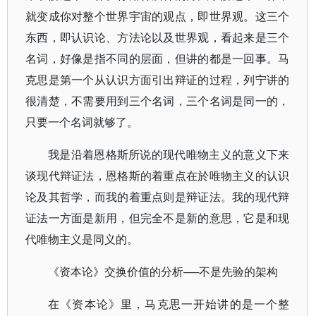
就变成你对整个世界宇宙的观点，即世界观。这三个
东西，即认识论、方法论以及世界观，看起来是三个
名词，好像是指不同的层面，但讲的都是一回事。马
克思是第一个从认识方面引出辩证的过程，列宁讲的
很清楚，不需要用到三个名词，三个名词是同一的，
只要一个名词就够了。
我是沿着恩格斯所说的现代唯物主义的意义下来
谈现代辩证法，恩格斯的着重点在於唯物主义的认识
论及其哲学，而我的着重点则是辩证法。我的现代辩
证法一方面是新用，但完全不是新的意思，它是和现
代唯物主义是同义的。
《资本论》交换价值的分析──不是先验的架构
在《资本论》里，马克思一开始讲的是一个整