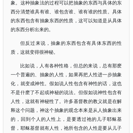
象。这种抽象法的过程可以把抽象的东西与具体的东
西分清楚谁具有谁、谁包含谁、谁有谁的性质。具体
的东西包含有抽象东西的性质，这可以知道是从具体
的东西分析出来的。
但反过来说，抽象的东西包含有具体东西的性
质，这就变得很神秘。
比如说，人有各种性格，但总的来说，总有那麽
一个普遍的、抽象的人性，如果再把人性进一步抽象
化，就变成神性。假如说人性包含有神性的话，这也
不是什麽了不起或神秘的说法。但假如说神性包含有
人性，这就有神秘性了。许多基督教的教义就是在解
释这个问题，神这个抽象的观念本来是从人抽象出来
的，回到个人的人性上，是要透过祂的儿子耶稣基
督，耶稣基督就有人性，祂所包含的人性是要从儿子