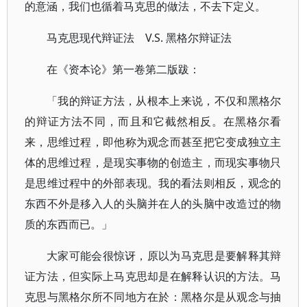
的意涵，我们也循着马克思的做法，不去下定义。
马克思现代辩证法 V.S. 黑格尔辩证法
在《资本论》第一卷第二版跋：
「我的辩证方法，从根本上来说，不仅和黑格尔
的辩证方法不同，而且和它截然相反。在黑格尔看
来，思维过程，即他称为观念而甚至把它变成独立主
体的思维过程，是现实事物的创造主，而现实事物只
是思维过程中的外部表现。我的看法则相反，观念的
东西不外是移入人的头脑并在人的头脑中改造过的物
质的东西而已。」
大家可能会很惊讶，原以为马克思是要解释其辩
证方法，但实际上马克思却是在解释认识的方法。马
克思与黑格尔所不同地方在於：黑格尔是从观念与抽