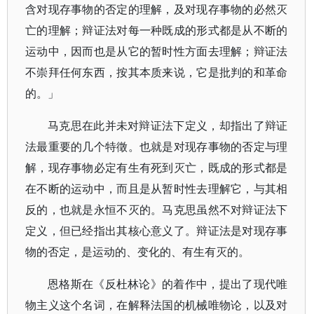
含对现存事物的否定的理解，及对现存事物的必然灭
亡的理解；辩证法对每一种既成的形式都是从不断的
运动中，因而也是从它的暂时性方面去理解；辩证法
不崇拜任何东西，按其本质来说，它是批判的和革命
的。」
马克思在此并未对辩证法下定义，却指出了辩证
法最重要的几个特徵。也就是对现存事物的否定与理
解，现存事物必定有生有死到灭亡，既成的形式都是
在不断的运动中，而且是从暂时性去理解它，与其相
反的，也就是永恒不灭的。马克思虽然不对辩证法下
定义，但已经指出其核心意义了。辩证法是对现存事
物的否定，是运动的、变化的、有生有灭的。
恩格斯在《反杜林论》的着作中，提出了现代唯
物主义这个名词，在解释法国的机械唯物论，以及对