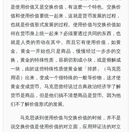
是使用价值又是交换价值，有这麽一个特色。交换价
值和使用价值要统一起来，这就是货币发展的过程，
也就是价值形式发展的过程。使用价值与交换价值如
何在货币身上统一起来？必须要透过共同的东西，也
就是人类的劳动在其中。而且它有使用价值，如黄
金。黄金一开始也只是商品，慢慢经过一步步的交
换，黄金的特殊性质，容易切割成小块，或是熔解成
一块，由於这些特殊性质使黄金被「排挤」（马克思
用语）出来，变成一个很特殊的一般等价物，这才使
黄金变成货币。马克思曾经说过古典政治经济学了解
货币是商品，但是他们搞不清楚商品是货币。因为他
们不了解价值形式的发展。
马克思谈到使用价值与交换价值的时候，并不是
说交换价值是使用价值的对立面，应用辩证法的对立