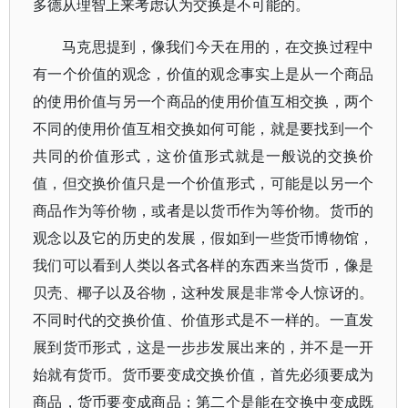
多德从理智上来考虑认为交换是不可能的。
马克思提到，像我们今天在用的，在交换过程中
有一个价值的观念，价值的观念事实上是从一个商品
的使用价值与另一个商品的使用价值互相交换，两个
不同的使用价值互相交换如何可能，就是要找到一个
共同的价值形式，这价值形式就是一般说的交换价
值，但交换价值只是一个价值形式，可能是以另一个
商品作为等价物，或者是以货币作为等价物。货币的
观念以及它的历史的发展，假如到一些货币博物馆，
我们可以看到人类以各式各样的东西来当货币，像是
贝壳、椰子以及谷物，这种发展是非常令人惊讶的。
不同时代的交换价值、价值形式是不一样的。一直发
展到货币形式，这是一步步发展出来的，并不是一开
始就有货币。货币要变成交换价值，首先必须要成为
商品，货币要变成商品；第二个是能在交换中变成既