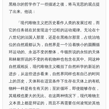
黑格尔的哲学作了一些描述之後，将马克思的观点提
了出来。他说：
「现代唯物主义把历史看作人类的发展过程，而
它的任务就在於发现这个过程的运动规律。无论在十
八世纪的法国人那里，还是在黑格尔那里，占统治地
位的自然观都认为，自然界是一个沿着狭小的圆圈循
环运动的、永远不变的整体，牛顿所说的永恒的天体
和林耐所说的不变的有机物种也包含在其中。同这种
自然观相反，现代唯物主义概括了自然科学的新近的
进步，从这些进步看来，自然界同样也有自己的时间
上的历史，天体和在适宜条件下生存在天体上的有机
物种一样是有生有灭的；至於循环，即使能够存在，
其规模也要大的无比。在这两种情况下，现代唯物主
义本质上都是辩证的，而且不再需要任何凌驾於其他