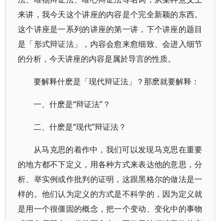
来讲，我今天这个讲座的内容是个完全新颖的东西。
这个讲座是一系列的讲座的第一讲，下个讲座的题目
是「形式辩证法」，内容会愈来愈细致、会进入细节
的分析，今天讲座的内容是属於导言的性质。
要解释什麽是「现代辩证法」？那麽就要解释：
一、什麽是“辩证法”？
二、什麽是“现代”辩证法？
从马克思的着作中，我们可以发现马克思在重要
的地方都不下定义，用各种方式来表达他的意思，分
析、举实例或作批判的证明，这跟黑格尔的做法是一
样的。他们认为定义的方式是不科学的，因为定义就
是用一个很僵固的概念，把一个变动、变化中的事物