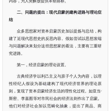
内容，为人类解放提供革命路标。
二、问题的提出：现代启蒙的建构进路与理论症
结
众多思想家对资本启蒙历史加以提炼与总结，构
建了近现代思想史的反思内容。假如尝试以思想发端
与问题解决来划分这些思想家的看法，主要有三重研
究进路。
第一，经济启蒙的理论设置。
古典经济学以利己主义与原子个人为内容，以理
性经纪人假设为基础建构了现代经济世界的理论原
则，复现了资本启蒙经济生活的理性化过程。如亚当·
斯密、李嘉图等对市民社会的经济法则作出了启蒙。
他们对经济社会加以范畴化抽象，提出了商品、商