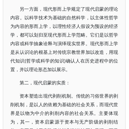
另一方面，现代形而上学规定了现代启蒙的理论
内容。以科学技术为基础的自然科学，以主体性哲学
为内容的形而上学，以理性经济人假设为预设的经济
学，都可以划归至现代形而上学范畴。它们是以哲学
内容或科学抽象诠释与演绎现实世界。现代形而上学
是从认识论的根基上对传统宗教世界加以改造，用现
代知识(哲学或科学的知识)确认人在历史进程中的位
置，并以理论形态加以展示。
第二，现代启蒙的实质：
资本塑造出现代剥削机制。传统的习俗世界的剥
削机制，是以人的依赖为基础的社会关系，而现代世
界是以物为中介的剥削内容的社会关系。主要体现
为，其一，资本启蒙源于资本与无产阶级的剥削结