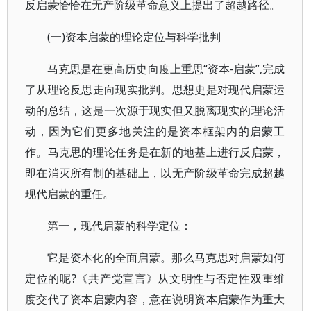
反启蒙恰恰在无产阶级革命意义上提出了超越路径。
(一)资本启蒙的理论定位与科学批判
马克思是在更高历史向度上重思“资本-启蒙”,完成
了从理论反思走向现实批判。思想史是对现代启蒙运
动的总结，这是一次源于现实但又脱离现实的理论活
动，因为它们更多地关注的是资本框架内的启蒙工
作。马克思的理论任务是在新的地基上进行反启蒙，
即在消灭所有制的基础上，以无产阶级革命完成超越
现代启蒙的重任。
第一，现代启蒙的科学定位：
它是资本化的全面启蒙。那么马克思对启蒙如何
定位的呢?《共产党宣言》从文明性与否定性双重维
度交代了资本启蒙内容，意在说明资本启蒙作为重大