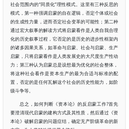
社会范围内的“同质化”理性模式。这里有三种反思的
模式，第一种强调启蒙的自在逻辑，否定个体或社会
的生成性力量，进而否定社会变革的可能性；第二种
通过宏大叙事的解读方式将启蒙看作是人类自我合理
化的历史叙事过程，它否定的是历史的进步性框架内
的诸多因果关系，如革命与启蒙、社会与启蒙、生产
启蒙，只将启蒙看作是人类发展史的大尺度生产性动
力；第三种认为启蒙总是设想最为优化的社会整体，
将这种社会看作是资本生产的最为合适与标准的配
置，否定的是任何瓦解这个社会的历史性能力，如阶
级斗争等。
总之，如何判断《资本论》的反启蒙工作?首先
要澄清现代启蒙的建构方式及其性质，然后通过《资
本论》破解启蒙的问题症结，确定无产阶级革命的新