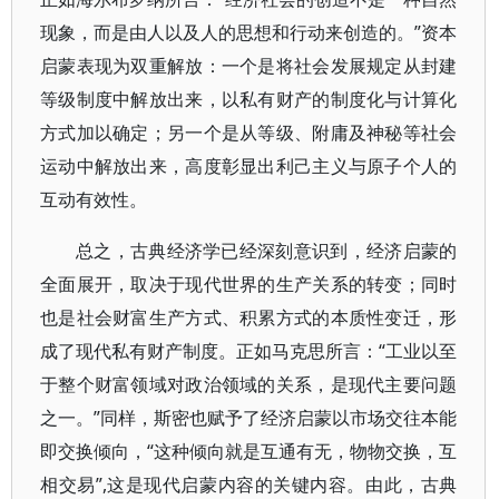
现象，而是由人以及人的思想和行动来创造的。”资本
启蒙表现为双重解放：一个是将社会发展规定从封建
等级制度中解放出来，以私有财产的制度化与计算化
方式加以确定；另一个是从等级、附庸及神秘等社会
运动中解放出来，高度彰显出利己主义与原子个人的
互动有效性。
总之，古典经济学已经深刻意识到，经济启蒙的
全面展开，取决于现代世界的生产关系的转变；同时
也是社会财富生产方式、积累方式的本质性变迁，形
成了现代私有财产制度。正如马克思所言：“工业以至
于整个财富领域对政治领域的关系，是现代主要问题
之一。”同样，斯密也赋予了经济启蒙以市场交往本能
即交换倾向，“这种倾向就是互通有无，物物交换，互
相交易”,这是现代启蒙内容的关键内容。由此，古典