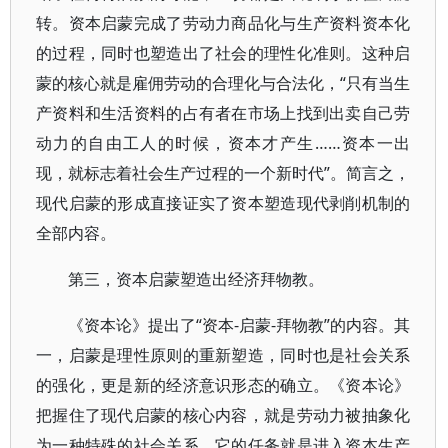
转。资本启蒙完成了劳动力商品化与生产资料资本化
的过程，同时也塑造出了社会的理性化准则。这种启
蒙的核心就是雇佣劳动的合理化与合法化，“只有当生
产资料和生活资料的占有者在市场上找到出卖自己劳
动力的自由工人的时候，资本才产生……资本一出
现，就标志着社会生产过程的一个新时代”。简言之，
现代启蒙的形成直接证实了资本塑造现代剥削机制的
全部内容。
第三，资本启蒙塑造出经济拜物教。
《资本论》提出了“资本-启蒙-拜物教”的内容。其
一，启蒙是理性原则的重新塑造，同时也是社会关系
的强化，更是新的经济意识形态的确立。《资本论》
把握住了现代启蒙的核心内容，就是劳动力被抽象化
为一种特殊的社会关系。它的任务就是进入资本生产