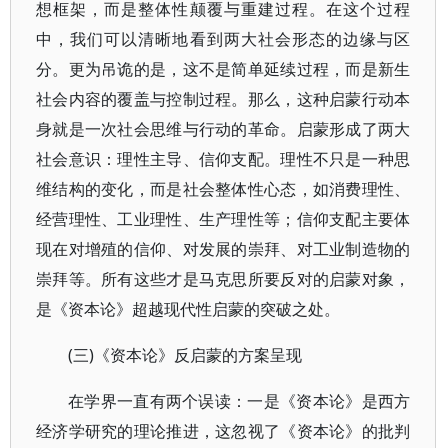
想框架，而是整体性颠覆与重建过程。在这个过程
中，我们可以清晰地看到两大社会形态的边缘与区
分。更为吊诡的是，这不是简单延续过程，而是新生
社会内容的覆盖与控制过程。那么，这种启蒙行动本
身就是一次社会思维与行动的革命。启蒙形成了两大
社会意识：理性主导、信仰支配。理性不只是一种思
维结构的变化，而是社会整体性心态，如消费理性、
经营理性、工业理性、生产理性等；信仰支配主要体
现在对增殖的信仰、对发展的崇拜、对工业制造物的
崇拜等。所有这些才是马克思所要反对的启蒙对象，
是《资本论》超越现代性启蒙的突破之处。
(三)《资本论》反启蒙的方案呈现
在学界一直有两个误读：一是《资本论》是西方
经济学研究的理论推进，这忽视了《资本论》的批判