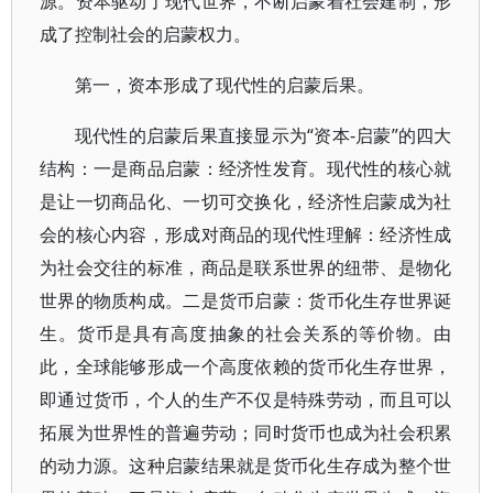
源。资本驱动了现代世界，不断启蒙着社会建制，形
成了控制社会的启蒙权力。
第一，资本形成了现代性的启蒙后果。
现代性的启蒙后果直接显示为“资本-启蒙”的四大
结构：一是商品启蒙：经济性发育。现代性的核心就
是让一切商品化、一切可交换化，经济性启蒙成为社
会的核心内容，形成对商品的现代性理解：经济性成
为社会交往的标准，商品是联系世界的纽带、是物化
世界的物质构成。二是货币启蒙：货币化生存世界诞
生。货币是具有高度抽象的社会关系的等价物。由
此，全球能够形成一个高度依赖的货币化生存世界，
即通过货币，个人的生产不仅是特殊劳动，而且可以
拓展为世界性的普遍劳动；同时货币也成为社会积累
的动力源。这种启蒙结果就是货币化生存成为整个世