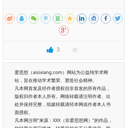
3
爱思想（aisixiang.com）网站为公益纯学术网
站，旨在推动学术繁荣、塑造社会精神。
凡本网首发及经作者授权但非首发的所有作品，
版权归作者本人所有。网络转载请注明作者、出
处并保持完整，纸媒转载请经本网或作者本人书
面授权。
凡本网注明“来源：XXX（非爱思想网）”的作品，