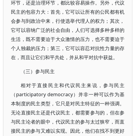
环节，还是治理环节，都比较容易操作。另外，代议
民主的包容力大：首先，它可以让所有的公民都有机
会参与到政治中来，行使选举代理人的权力；其次，
它可以容纳广泛的社会自由，人们可选择多种多样的
生活，既不需要迫于大众激情的压力，也不需要迫于
个人独裁的压力；第三，它可以容忍对抗性力量的存
在，而且让它们和平共处，并从和平对抗中获益。
（三）参与民主
相对于直接民主和代议民主来说，参与民主
（participatory democracy）并非一种可以作为基
本制度的民主类型，它只是对民主特征的一种强调。
无论直接民主还是代议民主，都需要参与的，但在参
与民主论者的眼中，代议民主的参与太过狭窄，而直
接民主的参与又难以实现。因此，他们在找不到更好