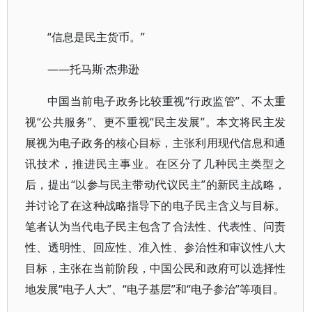
“信息是民主货币。”
——托马斯·杰弗逊
中国当前电子政务比较重视“行政监管”、不太重
视“公共服务”、更不重视“民主发展”。本文将民主发
展视为电子政务的核心目标，主张利用现代信息和通
讯技术，推进民主事业。在区分了几种民主类型之
后，提出“以参与民主带动代议民主”的新民主战略，
并讨论了在这种战略指导下的电子民主含义与目标。
笔者认为当代电子民主包含了合法性、代表性、问责
性、透明性、回应性、准入性、参治性和审议性八大
目标，主张在当前阶段，中国公民和政府可以选择性
地发展“电子人大”、“电子基层”和“电子参治”等项目。