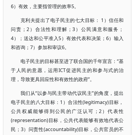
6）有效，主要指管理的效率5。
克利夫提出了电子民主的七大目标： 1）信任和
问责；2）合法性和理解；3）公民满意和服务；
4）；送达和公平准入5）有效代表和决策；6）输入
和咨询；7）参加和审议6。
电子民主的目标甚至进了联合国的千年宣言：“基
于人民的意愿，运用ICT促进民主的和参与式的治
理，导致更具回应性和有效性的政府”。
我们从“以参与民主带动代议民主”的角度，提出
电子民主的八大目标：1）合法性(legitimacy)目标，
公共权威能够得到公民的广泛认可；2）代表性
(representation)目标，公共代表能够有效地代表公
民；3）问责性(accountability)目标，公共官员的不