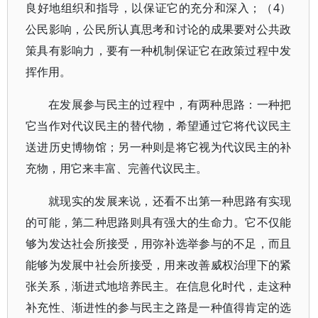
良好地组织和指导，以保证它的充分和深入；（4）
公民影响，公民所认真思考和讨论的成果要对公共政
策具有影响力，要有一种机制保证它在政策过程中发
挥作用。
在发展参与民主的过程中，有两种思路：一种把
它当作对代议民主的替代物，希望通过它将代议民主
送进历史博物馆；另一种则是将它视为代议民主的补
充物，用它来丰富、完善代议民主。
就现实的发展来说，还看不出第一种思路有实现
的可能，第二种思路则具有强大的生命力。它不仅能
够为发达社会所接受，用弥补选举参与的不足，而且
能够为发展中社会所接受，用来改善威权治理下的紧
张关系，渐进式地培养民主。在信息化时代，走这种
补充性、渐进性的参与民主之路是一种值得肯定的选