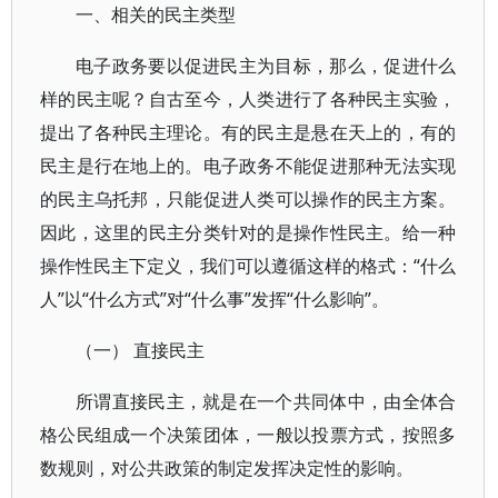
一、相关的民主类型
电子政务要以促进民主为目标，那么，促进什么
样的民主呢？自古至今，人类进行了各种民主实验，
提出了各种民主理论。有的民主是悬在天上的，有的
民主是行在地上的。电子政务不能促进那种无法实现
的民主乌托邦，只能促进人类可以操作的民主方案。
因此，这里的民主分类针对的是操作性民主。给一种
操作性民主下定义，我们可以遵循这样的格式：“什么
人”以“什么方式”对“什么事”发挥“什么影响”。
（一） 直接民主
所谓直接民主，就是在一个共同体中，由全体合
格公民组成一个决策团体，一般以投票方式，按照多
数规则，对公共政策的制定发挥决定性的影响。