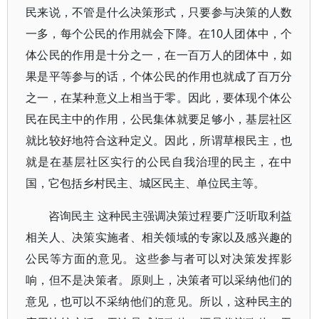
民来说，不管是什么决策形式，只要参与决策的人数
一多，每个公民的作用就会下降。在10人团体中，个
体公民的作用是十分之一，在一百万人的团体中，如
果是平等参与的话，个体公民的作用也就成了百万分
之一，在某种意义上相当于零。因此，要体现个体公
民在民主中的作用，公民集体就要足够小，基层社区
就比较好地符合这种定义。因此，所谓草根民主，也
就是在基层社区实行的公民自我治理的民主，在中
国，它包括乡村民主、城区民主、单位民主等。
咨询民主 这种民主强调决策过程要广泛听取利益
相关人、决策实施者、相关领域的专家以及感兴趣的
公民等方面的意见。这些参与者可以对决策发挥影
响，但不是决策者。原则上，决策者可以采纳他们的
意见，也可以不采纳他们的意见。所以，这种民主的