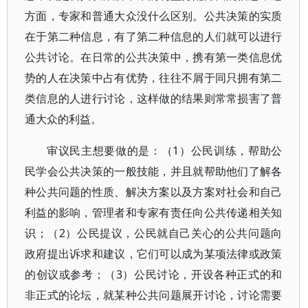
方面，专家和普通大众没什么区别。公共决策的实质
在于第二种信息，有了第二种信息的人们就可以进行
公共讨论。在日常的公共决策中，携有第一类信息优
势的人在决策中占有优势，往往不屑于同只拥有第二
类信息的人进行讨论，这样做的结果则常常损害了普
通大众的利益。
审议民主想要做的是：（1）公民训练，帮助公
民学会公共决策的一般技能，并且就帮助他们了解各
种公共问题的性质、解决方案以及方案对社会和自己
利益的影响，管理者和专家有责任向公共传递相关知
识；（2）公民提议，公民就自己关心的公共问题向
政府提出诉求和建议，它们可以成为某项法律或政策
的创议或参考；（3）公民讨论，开设各种正式的和
非正式的论坛，就某种公共问题展开讨论，讨论需要