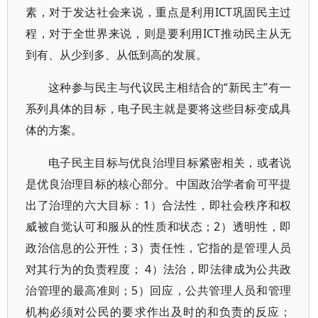
素，对于发达社会来说，重点是利用ICT巩固民主过
程，对于全世界来说，则是要利用ICT推动民主从无
到有、从少到多、从低到高的发展。
这种参与民主与代议民主相结合的“新民主”有一
系列具体的目标，电子民主就是要将这些目标变成具
体的方案。
电子民主目标与优良治理目标紧密相关，或者说
是优良治理目标的核心部分。中国政治学者俞可平提
出了治理的六大目标：1）合法性，即社会秩序和权
威被自觉认可和服从的性质和状态；2）透明性，即
政治信息的公开性；3）责任性，它指的是管理人员
对其行为的负责程度； 4）法治，即法律成为公共政
治管理的最高准则；5）回应，公共管理人员和管理
机构必须对公民的要求作出及时的和负责的反应；