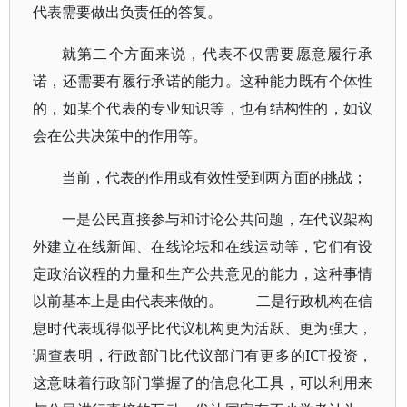
代表需要做出负责任的答复。
就第二个方面来说，代表不仅需要愿意履行承
诺，还需要有履行承诺的能力。这种能力既有个体性
的，如某个代表的专业知识等，也有结构性的，如议
会在公共决策中的作用等。
当前，代表的作用或有效性受到两方面的挑战；
一是公民直接参与和讨论公共问题，在代议架构
外建立在线新闻、在线论坛和在线运动等，它们有设
定政治议程的力量和生产公共意见的能力，这种事情
以前基本上是由代表来做的。 二是行政机构在信
息时代表现得似乎比代议机构更为活跃、更为强大，
调查表明，行政部门比代议部门有更多的ICT投资，
这意味着行政部门掌握了的信息化工具，可以利用来