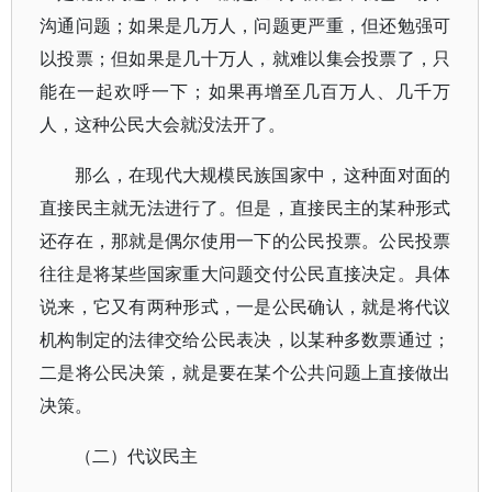
沟通问题；如果是几万人，问题更严重，但还勉强可
以投票；但如果是几十万人，就难以集会投票了，只
能在一起欢呼一下；如果再增至几百万人、几千万
人，这种公民大会就没法开了。
那么，在现代大规模民族国家中，这种面对面的
直接民主就无法进行了。但是，直接民主的某种形式
还存在，那就是偶尔使用一下的公民投票。公民投票
往往是将某些国家重大问题交付公民直接决定。具体
说来，它又有两种形式，一是公民确认，就是将代议
机构制定的法律交给公民表决，以某种多数票通过；
二是将公民决策，就是要在某个公共问题上直接做出
决策。
（二）代议民主