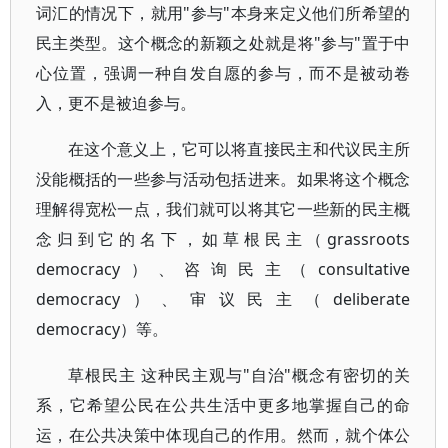
词汇的情况下，就用"参与"本身来定义他们所希望的
民主类型。这个概念的新颖之处就是将"参与"置于中
心位置，强调一种自发自愿的参与，而不是被动卷
入，更不是被迫参与。
在这个意义上，它可以将直接民主和代议民主所
没能概括的一些参与活动包括进来。如果将这个概念
理解得宽松一点，我们就可以将其它一些新的民主概
念归到它的名下，如草根民主（grassroots
democracy）、咨询民主（consultative
democracy）、审议民主（deliberate
democracy）等。
草根民主 这种民主观与"自治"概念有密切的关
系，它希望公民在公共生活中更多地掌握自己的命
运，在公共决策中体现自己的作用。然而，就个体公