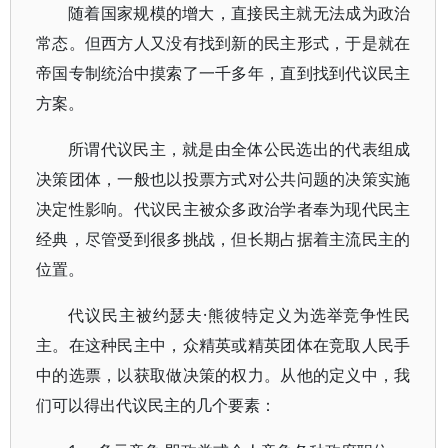
随着国家规模的增大，直接民主就无法成为政治
常态。但西方人又没有找到新的民主形式，于是就在
帝国专制统治中摸索了一千多年，直到找到代议民主
方案。
所谓代议民主，就是由全体公民选出的代表组成
决策团体，一般也以投票方式对公共问题的决策实施
决定性影响。代议民主被众多政治学者奉为现代民主
经典，尽管受到很多挑战，但长期占据着主流民主的
位置。
代议民主被约瑟夫·熊彼特定义为选举竞争性民
主。在这种民主中，众精英或精英团体在竞取人民手
中的选票，以获取做决策的权力。从他的定义中，我
们可以得出代议民主的几个要素：