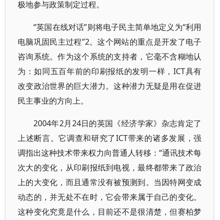
极地参与政策制定过程。
“英国在线对话”则将电子民主简单地定义为“利用
电脑巩固民主过程”2。这个网站的重点是开发了电子
咨询系统。作为这个系统的支持者，它毫不含糊地认
为：如同五百年前的印刷报纸的发明一样，ICT具有
改变政治世界的巨大潜力。这种潜力无疑是用在促进
民主事业的方向上。
2004年2月24日的英国《经济学家》杂志肯定了
上述断言。它调查和研究了ICT带来的诸多发展，强
调指出这种技术带来权力向普通人转移：“通讯技术每
次大的变化，从印刷报纸到电视，最终都带来了政治
上的大变化，而且通常没有被预测到。当因特网变成
动态的，并无处不在时，它会带来属于自己的变化。
这种变化究竟是什么，目前还不是很清楚，但赛柏梦