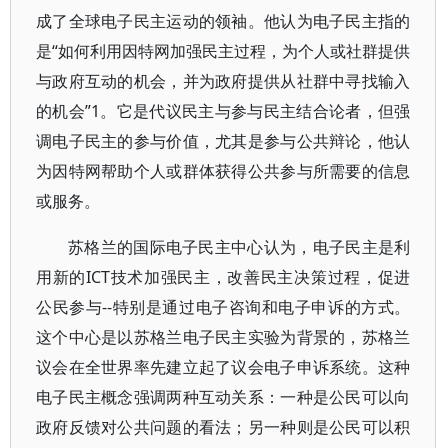
成了全球电子民主运动的领袖。他认为电子民主指的
是“如何利用因特网加强民主过程，为个人或社群提供
与政府互动的机会，并为政府提供从社群中寻找输入
的机会”1。它是代议民主与参与民主结合论者，但强
调电子民主的参与价值，尤其是参与公共辩论，他认
为因特网帮助个人或群体获得公共参与所需要的信息
或服务。
苏格兰的国际电子民主中心认为，电子民主是利
用新的ICT技术加强民主，改善民主决策过程，促进
公民参与--特别是通过电子咨询和电子申诉的方式。
这个中心是以苏格兰电子民主实验为背景的，苏格兰
议会在全世界率先建立起了议会电子申诉系统。这种
电子民主概念强调两种互动关系：一种是公民可以向
政府反馈对公共问题的看法；另一种则是公民可以积