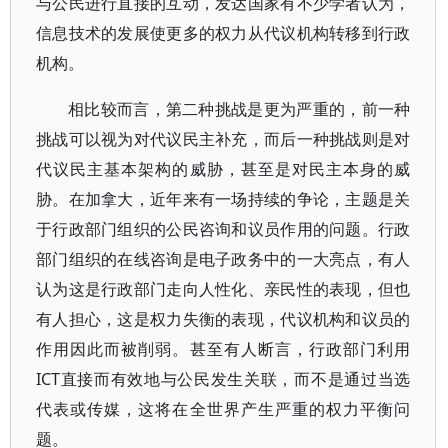
与公民进行直接的互动，发达国家有不少学者认为，
信息技术的发展使更多的权力从代议机构转移到行政
机构。
相比较而言，第二种挑战是更为严重的，前一种
挑战可以视为对代议民主补充，而后一种挑战则是对
代议民主基本架构的威胁，甚至是对民主本身的威
胁。在加拿大，近年来有一场持续的争论，主题是关
于行政部门组织的公民咨询和议员作用的问题。行政
部门组织的在线咨询是电子政务中的一大亮点，有人
认为这是行政部门走向人性化、亲民性的表现，但也
有人担心，这是权力失衡的表现，代议机构和议员的
作用因此而被削弱。甚至有人断言，行政部门利用
ICT直接而有效地与公民发生关联，而不是通过当选
代表或传媒，这将在全世界产生严重的权力平衡问
题。