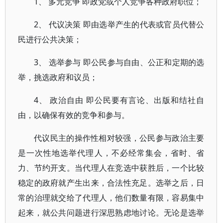
1、 多元竞争 即政党或个人竞争各种政府职位；
2、 代议决策 即由选举产生的代表或官员代替公
民进行公共决策；
3、 选举参与 即公民参与自由、公正和定期的选
举，挑选政府和议员；
4、 政治自由 即公民要有言论、出版和结社自
由，以确保有效的竞争和参与。
代议民主的操作性相对较强，公民参与政治主要
是一次性地选举代理人，不必经常集会，省时、省
力、节约开支。当代理人在竞选中获胜后，一个比较
稳定的政府就产生出来，合法性充足。选举之后，日
常的治理就交给了代理人，他们数量有限，容易集中
起来，就公共问题进行深思熟虑地讨论。无论是选举