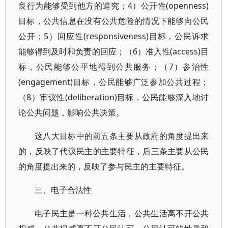
良行为能够受到他方的追究；4）公开性(openness)
目标，公共信息在没有公共危险的情况下能够向公民
公开；5）回应性(responsiveness)目标，公民诉求
能够得到及时和负责的回应；（6）准入性(access)目
标，公民能够公平地得到公共服务；（7）参治性
(engagement)目标，公民能够广泛参加公共过程；
（8）审议性(deliberation)目标，公民能够深入地讨
论公共问题，影响公共决策。
这八大目标中的前五条主要从政府的角度提出来
的，反映了代议民主的主要特征，后三条主要从公民
的角度提出来的，反映了参与民主的主要特征。
三、电子合法性
电子民主是一种公共生活，公共生活离不开公共