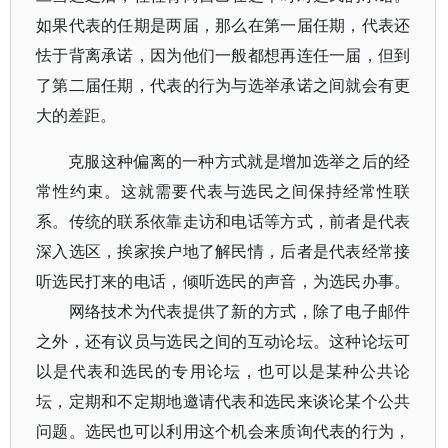
如果代表的任期是两届，那么在第一届任期，代表还
怯于背离承诺，因为他们一般都想再连任一届，但到
了第二届任期，代表的行为与选举承诺之间就会有更
大的差距。
克服这种偏离的一种方式就是增加选举之后的经
常性约束。这就需要代表与选民之间保持经常性联
系。传统的联系依靠走访和电话等方式，前者是代表
深入选区，挨家挨户地了解民情，后者是代表经常接
听选民打来的电话，倾听选民的声音，为选民办事。
网络技术为代表提供了新的方式，除了电子邮件
之外，还有议员与选民之间的互动论坛。这种论坛可
以是代表和选民的专用论坛，也可以是某种公共论
坛，定期和不定期地邀请代表和选民来谈论某个公共
问题。选民也可以利用这个机会来质询代表的行为，