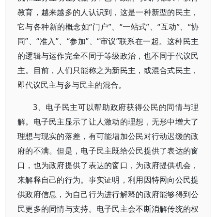
教育，越来越多的人认识到，这是一种新型的民主，
它与各种新的概念如“门户”、“一站式”、“互动”、“协
同”、“准入”、“参加”、“审议”联系在一起。这种民主
的逻辑与运作完全不同于等级政治，也不同于代议民
主。目前，人们只能称之为新民主，或混合式民主，
即代议民主与参与民主的混合。
3、电子民主可以帮助政府获得公民的同情与理
解。电子民主显示了让人激动的理想，无形中增大了
理想与现实的落差，有可能增加公民对行动迟缓的政
府的不满。但是，电子民主既给公民提供了表达的窗
口，也为政府提供了表达的窗口，为政府提供机会，
来解释自己的行为。事实证明，利用因特网向公民提
供政府信息，为自己行为进行解释的政府能够得到公
民更多的同情与支持。电子民主会不断消解传统的权