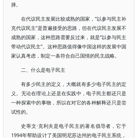
择。
在代议民主发展比较成熟的国家，“以参与民主补
充代议民主”是普遍接受的思路，但在代议民主发展不
成熟的国家，这种思路需要反过来，就是“以参与民主
带动代议民主”。这种思路值得像中国这样的发展中国
家认真考虑，制定一条符合自己国情的民主战略。
二、什么是电子民主
有多少民主的定义，大概就有多少电子民主的定
义。无论在理论上还是在实践中，电子民主都还只是
一种探索中的事物，所以在对它的各种解释还只是尝
试性的。
史蒂文·克利夫是电子民主的著名倡导者，它于
1994年帮助设计了美国明尼苏达州的电子民主系统，