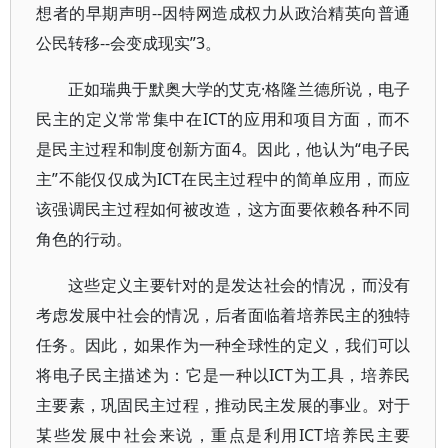
想者的早期声明--因特网造成权力从政治精英向普通
公民转移--会变成现实”3。
正如瑞典于默奥大学的艾克·格隆兰德所说，电子
民主的定义常常集中在ICT的应用和项目方面，而不
是民主过程和制度创新方面4。因此，他认为“电子民
主”不能仅仅成为ICT在民主过程中的简单应用，而应
该强调民主过程如何被改造，这方面要依赖各种不同
角色的行动。
这些定义主要针对的是发达社会的情况，而没有
考虑发展中社会的情况，后者面临着培养民主的独特
任务。因此，如果作为一种全球性的定义，我们可以
将电子民主描述为：它是一种以ICT为工具，培养民
主要素，巩固民主过程，推动民主发展的事业。对于
某些发展中社会来说，重点是利用ICT培养民主要