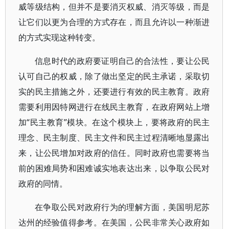
威等级结构，但并不是要消灭权威、消灭等级，而是
让它们以更为合理的方式存在，而且允许以一种渐进
的方式实现这种转变。
信息时代的政府要证明自己的合法性，要让公民
认可自己的权威，除了做出坚定的民主承诺，采取切
实的民主措施之外，还要进行有效的民主教育。政府
需要利用因特网进行在线民主教育，在政府网站上增
加“民主教育”模块。在这个模块上，要将政府的民主
理念、民主制度、民主文件和民主过程清晰地显露出
来，让公民增加对政府的信任。同时政府也需要将当
前的困难局势和困难诚实地表达出来，以争取公民对
政府的同情。
在争取公民对政府行为的理解方面，美国明尼苏
达州的经验值得参考。在美国，公民非常关心政府如