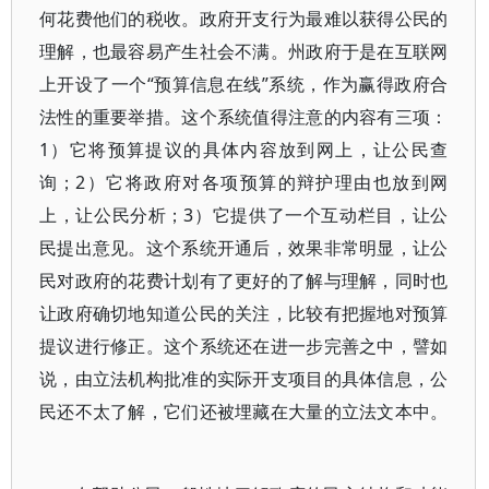
何花费他们的税收。政府开支行为最难以获得公民的
理解，也最容易产生社会不满。州政府于是在互联网
上开设了一个“预算信息在线”系统，作为赢得政府合
法性的重要举措。这个系统值得注意的内容有三项：
1）它将预算提议的具体内容放到网上，让公民查
询；2）它将政府对各项预算的辩护理由也放到网
上，让公民分析；3）它提供了一个互动栏目，让公
民提出意见。这个系统开通后，效果非常明显，让公
民对政府的花费计划有了更好的了解与理解，同时也
让政府确切地知道公民的关注，比较有把握地对预算
提议进行修正。这个系统还在进一步完善之中，譬如
说，由立法机构批准的实际开支项目的具体信息，公
民还不太了解，它们还被埋藏在大量的立法文本中。