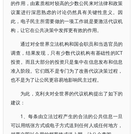
的作用，由素质相对较高的少数公民来对法律和政策
议案进行深思熟虑的讨论仍然具有关键性意义。因
此，电子民主所需要做的一项工作就是要激活代议机
构，让它在公共决策中发挥更有效的作用。
通过对全世界立法机构和国会职员和当选官员的
调查，结果发现，只有少数代议机构有基础性的ICT
投资。而且大部分的投资只是集中在信息发布和信息
准入阶段。它们既不是专门为了改善代议决策过程，
也不是为了让公民更容易地影响民主过程。
为此，克利夫对全世界的代议机构提出了如下的
建议：
1、每条由立法过程产生的合法的公共信息一旦
可以用纸张方式或电子方式送到任何人或任何地方，