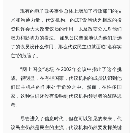
现有的电子政务事业总体上增加了行政部门的技
术和沟通力量，代议机构、的ICT设施缺乏相应的投
资也许会大大改变议员的作用，以及改变公民对他们
权力和影响力的看法。 如果公民普遍地认为他们所选
了的议员没什么作用，那么代议民主也就面临“名存实
亡”的危险了。
“网上国会”论坛 在2002年会议中指出了这个挑
战。很明显，在有些国家，代议机构的成员认识到他
们民主机构的作用处于危险之中。然而，在许多国
家，这种认识还没有影响到代议机构领导者的战略思
考。
尽管进入了信息时代，但在可以预见的未来，代
议民主仍然是民主的主流，代议机构仍然要发挥关键