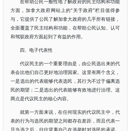
在帮助公民一般性地了解政府的民主结构和功能
方面，加拿大政府网站上的“关于政府”栏目值得参
与，它提供了公民了解加拿大政府的几乎所有链接，
全面覆盖了民主结构和功能，在帮助公民认知、认可
和驾驭政府方面起到了有益的作用。
四、电子代表性
代议民主的一个重要理由是，由公民选出来的代
表会比他们自己更好地治理国家。这里有两个含义，
一是选出的代表能够代表选民，其行为不过于偏离选
民的期望；二是选出的代表能够有效地进行治理。这
两点是代议民主的核心内容。
就第一方面来说，在任何现实的代议民主中，代
表的行为与选民的期望之间都存在差距，而且代表一
旦当选之后，往往背离自己在选举时对选民的承诺。