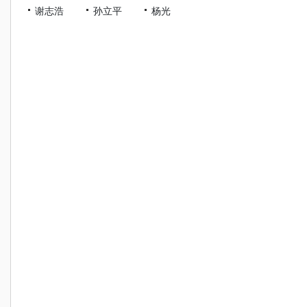
谢志浩
孙立平
杨光