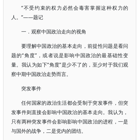
“不受约束的权力必然会毒害掌握这种权力的
人。”——题记
一．观察中国政治走向的视角
要理解中国政治的基本走向，前提性问题是看问
题的“角度”，或者说是影响中国政治的最基础性变
量。我认为如下“角度”是少不了的，至少对于我们观
察中期中国政治走势而言。
突发事件
任何国家的政治生活都会受制于突发事件，但突
发事件则直接会影响中国政治的基本走向。我认为，
只有两种突发事件会影响影响中国政治的进程，一是
与国外的战争，二是党内的团结。