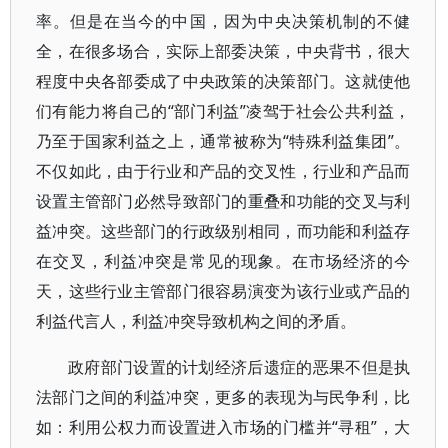
率。但是在当今的中国，因为中央决策机制的不健
全，在很多场合，实际上部委决策，中央背书，很大
程度中央各部委成了中央政策的决策部门。这就使他
们有能力将自己的“部门利益”凌驾于社会公共利益，
乃至于国家利益之上，通常被称为“特殊利益集团”。
不仅如此，由于行业和产品的交叉性，行业和产品而
设置主管部门必然导致部门的重叠和功能的交叉与利
益冲突。这些部门的行政级别相同，而功能和利益存
在交叉，利益冲突是常见的现象。在市场经济的今
天，这些行业主管部门很容易演变为该行业或产品的
利益代言人，利益冲突导致机构之间的矛盾。
政府部门设置的计划经济后遗症的恶果不但是执
法部门之间的利益冲突，更多的表现为与民争利，比
如：利用公权力而设置进入市场的门槛并“寻租”，大