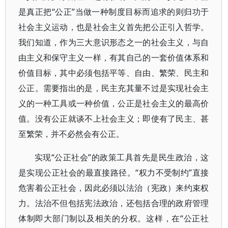
是真正把“公正”当做一种制度目标而追求的则归功于
社会主义运动，也是社会主义首先把公正引入哲学。
我们知道，作为三大意识形态之一的社会主义，与自
由主义和保守主义一样，有其自己的一套价值体系和
价值目标，其中必须包括平等、自由、繁荣、民主和
公正。需要指出的是，民主充其量不过是实现社会主
义的一种工具或一种价值，公正是社会主义的最高价
值。没有公正就谈不上社会主义；即使有了民主、甚
至繁荣，并不必然会有公正。
实现“公正社会”的政策工具首先是民生政治，这
是实现公正社会的最直接路径。“权力不受制约”直接
危害着公正社会，因此必须以法治（宪政）来约束权
力。法治不但包括宪法政治，还包括合理的政府管理
体制即大部门制以及相关的分权。这样，在“公正社