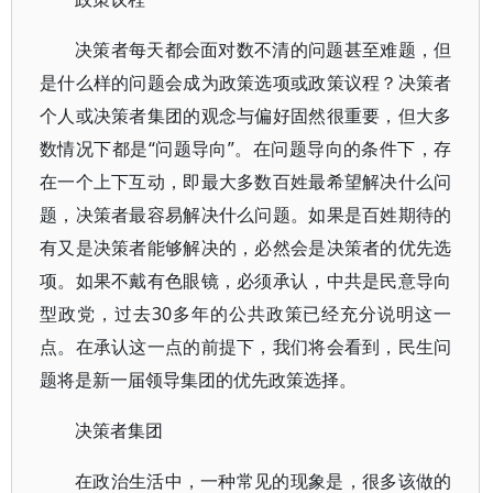
决策者每天都会面对数不清的问题甚至难题，但
是什么样的问题会成为政策选项或政策议程？决策者
个人或决策者集团的观念与偏好固然很重要，但大多
数情况下都是“问题导向”。在问题导向的条件下，存
在一个上下互动，即最大多数百姓最希望解决什么问
题，决策者最容易解决什么问题。如果是百姓期待的
有又是决策者能够解决的，必然会是决策者的优先选
项。如果不戴有色眼镜，必须承认，中共是民意导向
型政党，过去30多年的公共政策已经充分说明这一
点。在承认这一点的前提下，我们将会看到，民生问
题将是新一届领导集团的优先政策选择。
决策者集团
在政治生活中，一种常见的现象是，很多该做的