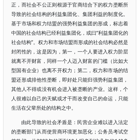
正，而社会不公正则根源于官商结合下的权力垄断所
导致的社会结构的利益集团化、集团利益的制度化。
基于市场和权力结盟的强势利益集团的形成，标志着
中国的社会结构已经利益集团化，或曰“利益集团化的
社会结构”。权力和市场结盟而形成的社会结构必然是
封闭性的，这是因为，第一，一个人要进入权力阶层
就离不开财富，同样一个人迈入财富的门槛（比如大
型国有企业）也离不开权力；第二，权力和市场的结
盟还形成排他性垄断，即好处只能归强势利益集团，
其他人不得或没有机会进入被垄断的产业。这样，个
人很难以自己的天赋或才干而改变自己的命运，只能
生活在父辈所处的结构之中。
由此导致的社会矛盾是：民营企业难以进入法定
的垄断部门从而使营商环境更加恶化；公务员考试空