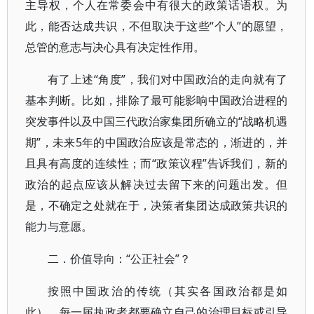
主导权，个人在常委会中有很大的政策话语权。为
此，能否达成共识，不但取决于这些“个人”的愿望，
总管的意志与决心具有决定性作用。
有了上述“角度”，我们对中国政治的走向就有了
基本判断。比如，排除了最可能影响中国政治进程的
突发事件以及中国三代政治家集团所确立的“战略机遇
期”，未来5年的中国政治应该是常态的，渐进的，并
且具有高度的连续性；而“政策议程”告诉我们，新的
政治的起点应该从解决过去留下来的问题出发。但
是，不确定之处就在于，决策者集团达成政策共识的
能力与意愿。
二．价值导向：“公正社会”？
按照中国政治的传统（其实各国政治都是如
此），每一届执政者都要确立自己的治理目标或引导