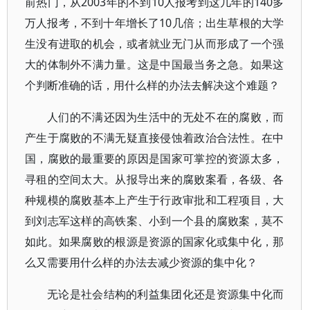
前热门，从2003年的不到10人报考到这几年的140多
万人报考，不到十年增长了10几倍；出生草根的大学
生没有进取的机会，或者就业无门从而形成了一个强
大的体制外不满力量。这是中国最当务之急。如果这
个判断准确的话，用什么样的办法去解决这个难题？
人们的不满还因为生活中的无处不在的腐败，而
产生于腐败的不满无疑直接侵蚀着政治合法性。在中
国，腐败的最重要的原因是国家可掌控的资源太多，
寻租的空间太大。从报导出来的腐败案看，各级、各
种规模的腐败基本上产生于行政审批和工程项目，大
到刘志军这样的高铁案、小到一个县的腐败案，莫不
如此。如果腐败的根源是资源的国家化或集中化，那
么又需要用什么样的办法去减少资源的集中化？
无论是社会结构的利益集团化还是资源集中化而