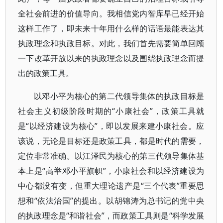
全社会前进的价值导向。我相信党内智库早已经开始
这样工作了，即未来十年用什么样的话语最能表达其
执政理念和执政目标。对此，我们首先需要简单回顾
一下改革开放以来的执政理念以及围绕执政理念而提
出的政策工具。
以邓小平为核心的第二代领导集体的执政目标是
社会主义初级阶段时期的“小康社会”，政策工具就
是“以经济建设为核心”，即以发展来建小康社会。应
该说，无论是目标还是政策工具，都是时代的需要，
定位非常准确。以江泽民为核心的第三代领导集体基
本上是“高举邓小平旗帜”，小康社会和以经济建设为
中心都没有变，但重大理论遗产是“三个代表”重要思
想和“依法治国”的提出。以胡锦涛为总书记的党中央
的执政理念是“和谐社会”，而政策工具则是“科学发展