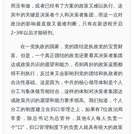
而没有做，或者已经有了方案的政策又难以执行。这
其中的关键是决策者个人和决策者集团，而这一点对
政治的影响最直接又最难判断，只有在新进程开启
2~3年以后才能研判。
在一党执政的国家，党的团结是执政党的宝贵财
富。但是，一个真正团结的政党还要看其决策者集团
达成政策共识的愿望和能力，否则再好的政策蓝图都
得不到执行，反过来又会影响到党的团结和执政者的
合法性基础。这是因为，中共的核心领导体制是个人
分工与集体领导相结合，这样的体制对决策者集团达
成政策共识的愿望和能力要求很高。我们知道，个人
分工的制度建立在归口管理之上，如果有7位政治局
常委，除总书记为总管外，其他6人每人负责一
个“口”，归口管理制度下的负责人就具有很大的政策