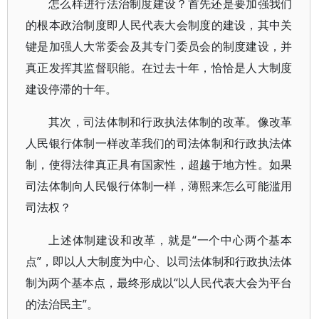
怎么样进行法治制度建设？首先还是要加强我们
的根本政治制度即人民代表大会制度的建设，其中关
键是加强人大常委会及其专门委员会的制度建设，并
真正发挥其监督职能。在过去十年，恰恰是人大制度
建设停滞的十年。
其次，司法体制和行政执法体制的改革。像改革
人民银行体制一样改革我们的司法体制和行政执法体
制，使得法律真正具有国家性，超越于地方性。如果
司法体制向人民银行体制一样，薄熙来怎么可能滥用
司法权？
上述体制建设和改革，就是“一个中心两个基本
点”，即以人大制度为中心、以司法体制和行政执法体
制为两个基本点，最终形成以“以人民代表大会为平台
的法治民主”。