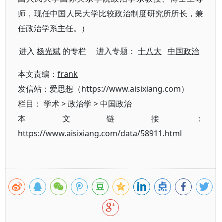
师，现任中国人民大学比较政治制度研究所所长，兼
任政治学系主任。）
进入
杨光斌
的专栏 进入专题：
十八大
中国政治
本文责编：
frank
发信站：爱思想（https://www.aisixiang.com）
栏目：
学术
>
政治学
>
中国政治
本文链接：
https://www.aisixiang.com/data/58911.html