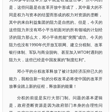
是，这些问题是在改革开放中形成了，其中最大的不
同是权力与资本的结盟而形成的权力对资源的垄断，
其中的来自利益集团的阻力是自然的。但是，今天的
这些阻力并没有邓小平当初面对的所有领域的计划经
济的阻力那么大，邓小平依然能“突围”成功。今天的
阻力也没有1990年代开放互联网、建立分税制、改革
银行体制、军队与商业脱钩、甚至加入WTO时遇到的
阻力大，这些已经是中国发展的“制度红利”。
邓小平的分权改革释放了被计划经济压抑已久的
能力，我相信新一轮的分权改革必将使中国的改革开
放事业踏上新的征程，释放新的能量！
分权的前提是实行大部门制。问题的基本逻辑
是，政府垄断资源是因为政府部门本身的合理性问