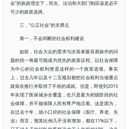
会”的执政理念下，民生、法治和大部门制应该是必不
可少的政策选择。
三．“公正社会”的支撑点
第一，不会间断的社会权利建设
如前，社会大众的需求与决策者最容易操作的问
题的统一将最可能成为优先的政策议程。以社会保障
为中心的社会权利便是这样的一个政策选项。事实
上，过去几年以及十二五规划都把社会权利当做重点
政策在推行并取得了不俗的成就。但是，即使到2015
年实现了医保城乡全覆盖，也只是最为初级阶段的社
会保障，并不能保障人民有尊严地活着。这是因为，
在过去十年，就小口径的社会保障（医疗、养老、失
业）而言，预算比例几乎没有增加，都在11%以下，