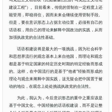
建设工程”）。目前看来，传统的管制在一定程度上还
能管用，即稳得住，因而未来会继续使用管制手段。
但是，要在意识形态上占据主动位置，必须有自己的
话语权，用自己的理论来解释中国政治的实践，从而
加强执政党的合法性基础。
话语权建设将是最大的一项挑战，因为社会科学
和思想界流行的观念基本上来自他国，而理论和观念
都是基于特定国家的特定历史时期的特定经验而形成
的。这样，在中国流行的是基于“他者”经验而形成的
理论与观念来阐释中国实践，这无疑会把中国置于被
动的地位，在观念上处处挑战执政党的合法性。
为此，我认为，今后意识形态的重中之重应该是
基于中国文化、中国经验的话语权建设，而不是让整