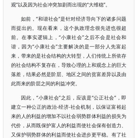
观”以及因为社会冲突加剧而出现的“大维稳”。
如前，“和谐社会”是针对经济导向下的诸多问题
而提出的。现在看来，这个执政理念很先进也很超
前。在事实逻辑上，“小康社会”之后不会是社会和
谐，因为“小康社会”主要解决的是一部分人先富起
来，带来的是社会结构的大转型，人们传统上所依存
的社会结构不复存在，导致心理的上和观念上的巨大
落差，结果必然是阶层、地区之间的贫富差异以及由
此而来的阶层之间的利益冲突。
因此，“小康社会”之后，应该是“公正社会”，即
建立一种公正的政治-经济-社会机制，以保证富裕起
来的人的利益的增加不以社会弱势群体利益的损失为
代价，从而既保护富人的利益而使社会保有创造力、
又保护弱势群体的利益而使社会进步更平稳。有了社