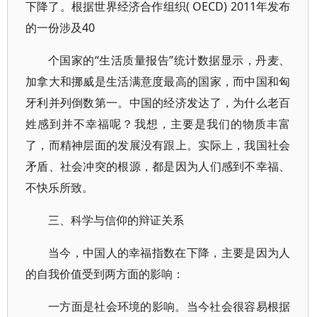
下降了。根据世界经济合作组织( OECD) 2011年发布
的一份涉及40
个国家的“生活质量报告”统计数据显示，丹麦、
加拿大和挪威是生活满意度最高的国家，而中国和匈
牙利并列倒数第一。中国的经济发达了，为什么老百
姓感到并不幸福呢？我想，主要是我们的物质丰富
了，而精神层面的发展没有跟上。实际上，我国社会
矛盾、社会冲突的根源，都是因为人们感到不幸福、
不快乐所致。
三、科学与信仰的辩证关系
当今，中国人的幸福指数在下降，主要是因为人
的自我价值受到两方面的影响：
一方面是社会环境的影响。当今社会很容易根据