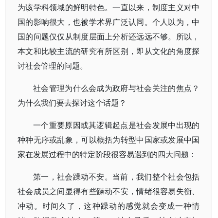
为该学科领域的鲜明特色。一直以来，制度主义对中
国的影响很大，也被学术界广泛认同。个人以为，中
国的问题仅仅从制度层面上分析还远远不够。所以，
本文和比较主流的研究有所区别，即从文化的角度探
讨社会管理的问题。
社会管理为什么会成为政府与社会关注的焦点？
为什么我们要去探讨这个话题？
一个重要原因或其逻辑起点是社会发展中出现的
种种无序或乱象，可以概括为转型中国家或发展中国
家在发展过程中的特定阶段很容易遇到的四大问题：
第一，社会躁动不安。当前，我们整个社会包括
社会成员之间显得有些躁动不安，情绪很容易失衡、
冲动。时间久了，这种躁动的感觉就会变成一种情