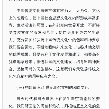
中国传统文化向来主张有容乃大，大乃久。文化
上的包容性，使中国社会思想文化在内部形成丰富多
彩、生动活泼的局面，在外部则向世界开放，不断接
受异质文化的激发和营养，使自身具有更强的生命
力。充分发掘和弘扬中国传统文化中的包容精神要求
我们要自觉地、不断地吸纳外来文化，借鉴其他文明
的优秀成果。只要有利于文化发展和建设，都要毫不
犹豫地拿过来，推进我国的文化建设，培育出精神振
奋、品格高尚的民族精神。这是我们今天弘扬传统文
化包容精神的题中应有之义。
( 三) 构建适应21 世纪现代文明的和谐文化
当今时代和当今世界正在发生着空前剧烈的变
化。我们所面临的问题和危机，归根结底是文化的危