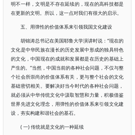
明不一样，文明是不存在延续的，现在的高科技都是
在更新的文明。所以，这一点对我们有很大的启示。
五、用弹性的价值体系来引领我国文化建设
胡锦涛总书记在美国耶鲁大学演讲时说：“现在的
文化是中华民族在漫长的历史发展中形成的独具特色
的文化，中国现在的成就和发展都是在历史的基础上
产生的。”当然，中国当前的各种社会问题，不仅与整
个社会所崇尚的价值体系有关，更与整个社会的文化
基础密切相关。要解决好当今时代的各种社会问题，
就必须从中华传统文化中汲取智慧和力量，积极借鉴
世界先进文化理念，用弹性的价值体系来引领文化建
设，夯实构建和谐社会的基石。
( 一) 传统就是文化的一种延续