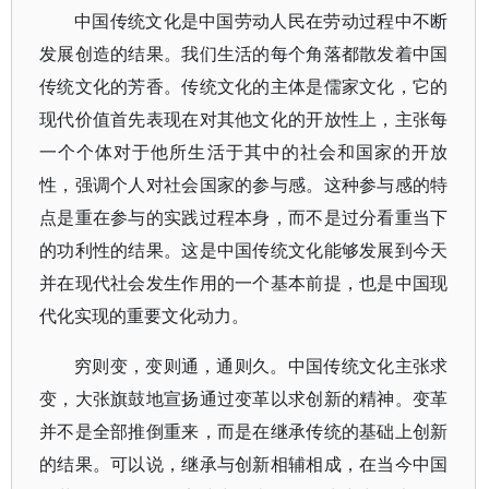
中国传统文化是中国劳动人民在劳动过程中不断
发展创造的结果。我们生活的每个角落都散发着中国
传统文化的芳香。传统文化的主体是儒家文化，它的
现代价值首先表现在对其他文化的开放性上，主张每
一个个体对于他所生活于其中的社会和国家的开放
性，强调个人对社会国家的参与感。这种参与感的特
点是重在参与的实践过程本身，而不是过分看重当下
的功利性的结果。这是中国传统文化能够发展到今天
并在现代社会发生作用的一个基本前提，也是中国现
代化实现的重要文化动力。
穷则变，变则通，通则久。中国传统文化主张求
变，大张旗鼓地宣扬通过变革以求创新的精神。变革
并不是全部推倒重来，而是在继承传统的基础上创新
的结果。可以说，继承与创新相辅相成，在当今中国