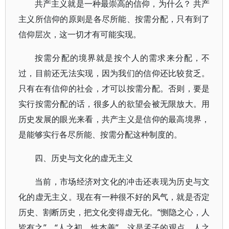
共产主义就是一种最崇高的信仰，为什么？ 共产
主义所信仰的原则是各尽所能、按需分配，只有到了
信仰层次，这一切才有可能实现。
按需分配的境界就是按个人的需求来分配，不
过，目前还无法实现，因为我们的信仰还比较贫乏。
只有在有信仰的社会，才可以按需分配。否则，要是
实行按需分配的话，很多人的欲望会被无限放大。用
历史发展的眼光来看，共产主义是信仰的最高境界，
是能够实行各尽所能、按需分配这种制度的。
四、历史与文化的虚无主义
当前，市场经济对文化的冲击还表现为历史与文
化的虚无主义。现在有一种很不好的风气，就是否定
历史、割断历史，把文化变得虚无化。“恻隐之心，人
皆有之”、“人之初、性本善”，这是孟子的观点。人之