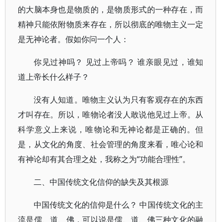
的大脑本身也是物质的，是物质形式的一种存在，而
精神只能依附物质来存在，所以彻底的唯物主义一定
是无神论者。假如你问一个人：
你见过神吗？ 见过上帝吗？ 谁亲眼见过，谁知
道上帝长什么样子？
没有人知道。唯物主义认为只有客观存在的东西
才叫存在。所以，唯物论者没人敢说他见过上帝。从
科学意义上来说，唯物论和无神论都是正确的。但
是，从文化的角度、社会管理的角度来看，唯心论和
有神论却有其合理之处，我称之为“功能合理性”。
二、中国传统文化信仰的缺失及其根源
中国传统文化的信仰是什么？ 中国传统文化的主
流是儒、道、佛，可以说是儒、道、佛三种文化的融