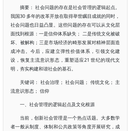
摘要： 社会问题的存在是社会管理的逻辑起点。
我国30 多年的改革开放在取得举世瞩目成就的同时，
社会问题也日益凸显。这些问题的存在可以从文化层
面找到根源：一是信仰体系缺失； 二是传统文化被破
坏、被解构；三是市场经济的畸形发展对精神层面造
成冲击。今后，应建立弹性价值体系，引领文化建
设，恢复主流意识形态，重塑适应21 世纪的现代文
明，夯实构建和谐社会的基石。
关键词： 社会治理； 社会问题； 传统文化； 主
流意识形态； 信仰
一、社会管理的逻辑起点及文化根源
当前，创新社会管理是一个热点话题。大多数学
者一般从制度、体制和公共政策等角度开展研究，成