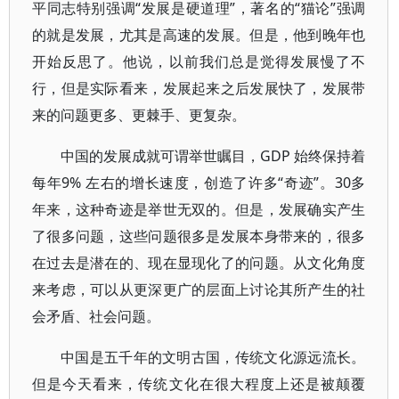
平同志特别强调“发展是硬道理”，著名的“猫论”强调
的就是发展，尤其是高速的发展。但是，他到晚年也
开始反思了。他说，以前我们总是觉得发展慢了不
行，但是实际看来，发展起来之后发展快了，发展带
来的问题更多、更棘手、更复杂。
中国的发展成就可谓举世瞩目，GDP 始终保持着
每年9% 左右的增长速度，创造了许多“奇迹”。30多
年来，这种奇迹是举世无双的。但是，发展确实产生
了很多问题，这些问题很多是发展本身带来的，很多
在过去是潜在的、现在显现化了的问题。从文化角度
来考虑，可以从更深更广的层面上讨论其所产生的社
会矛盾、社会问题。
中国是五千年的文明古国，传统文化源远流长。
但是今天看来，传统文化在很大程度上还是被颠覆