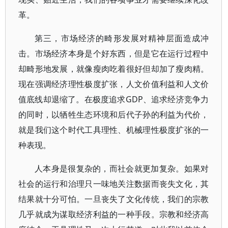
革。
第三，市场经济的畸形发展对精神层面造成冲
击。市场经济本身是个好东西，但是它在运行过程中
却畸形地发展，就像瘦肉吃着很好但却加了瘦肉精。
现在强调经济理性极度扩张，人文价值利益和人文价
值底线却退缩了。在极度追求GDP、追求经济竞争力
的同时，以牺牲生态环境和后代子孙的利益为代价，
就是我们这个时代工具理性、机械理性极度扩张的一
种表现。
人本身是很复杂的，而社会就更加复杂。如果对
社会的运行和治理只一味地关注数据而丧失文化，其
结果就十分可怕。一旦丧失了文化传统，我们的宗教
几乎就成为谋取经济利益的一种手段。宗教和经济高