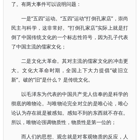
了。有两大事件可以说明问题：
一是“五四”运动。“五四”运动“打倒孔家店”，崇尚
民主与科学，这非常好。“打倒孔家店”实际上就是打
倒了中国传统文化的一个标志性符号，因为孔子代表
了中国主流的儒家文化；
二是文化大革命。其对主流的儒家文化的冲击更
大。文化大革命时期，全国上下大力提倡“破旧立
新”。破的“旧”是什么？ 是传统文化。
以毛泽东为代表的中国共产党人信奉的是科学的
彻底的唯物论。与唯物论完全对立的是唯心论，唯心
论认为存在就是被感知。感知不到的东西就不存在。
所以，唯物论强调物质性，物质性是第一位的；
而人们的思想、观念就是对客观物质的反应，人