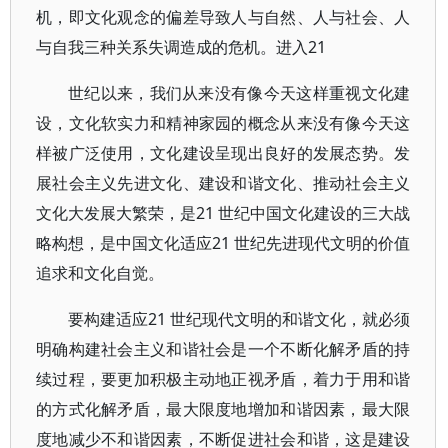
机，即文化观念的偏差导致人与自然、人与社会、人
与自我三种关系失调造成的危机。进入21
世纪以来，我们从来没有像今天这样重视文化建
设，文化软实力和精神家园的概念从来没有像今天这
样被广泛使用，文化建设呈现出良好的发展态势。发
展社会主义先进文化、建设和谐文化、推动社会主义
文化大发展大繁荣，是21 世纪中国文化建设的三大战
略构想，是中国文化适应21 世纪先进现代文明的价值
追求和文化自觉。
要构建适应21 世纪现代文明的和谐文化，就必须
明确构建社会主义和谐社会是一个不断化解矛盾的持
续过程，要更加积极主动地正视矛盾，着力于用和谐
的方式化解矛盾，最大限度地增加和谐因素，最大限
度地减少不和谐因素，不断促进社会和谐，这是建设