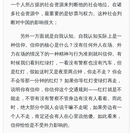
一个人所占据的社会资源来判断他的社会地位。在诸
多社会资源中，最重要的是钞票与权力。这种社会判
断对中国的影响很大；
另外一方面就是自我认知。自我认知实际上是一
种信仰。信仰的核心是什么？没有任何外人在场、外
力在场的情况下的一种精神与行为准则就叫信仰。有
时候我们看到红绿灯，一看没有警察也没有汽车，但
是红灯，假如这时又是夜里两点钟，你走不走？ 你会
不会等那一分钟的红灯？ 如果你等红灯变绿灯再走，
说明你有信仰，你信仰这个交通规则——红灯就是不
能走，不管有没有警察不管身边有没有人看着。而此
时，绝大部分中国人会说干嘛不走呢，如果旁边有一
个人不走，肯定还会有人在心里说他傻。如此看来，
信仰恰恰是不受外力影响的。