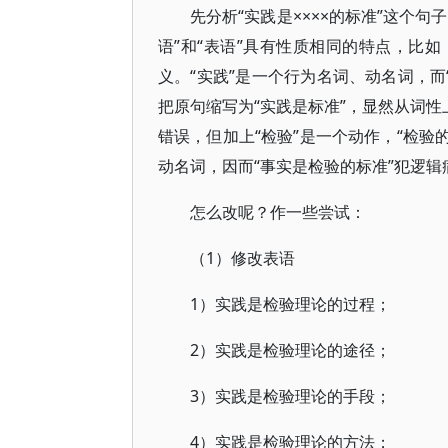
先分析“实践是××××的标准”这个句
语”和“表语”具有性质相同的特点，比
义。“实践”是一个行为名词、动名词，而
把原句缩写为“实践是标准”，显然从词性
错误，但加上“检验”是一个动作，“检验
动名词，因而“事实是检验的标准”犯逻辑
怎么改呢？作一些尝试：
（1）修改表语
1）实践是检验理论的过程；
2）实践是检验理论的途径；
3）实践是检验理论的手段；
4）实践是检验理论的方法；