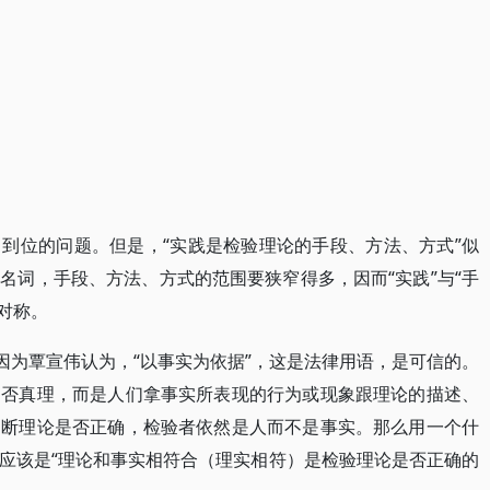
到位的问题。但是，“实践是检验理论的手段、方法、方式”似
名词，手段、方法、方式的范围要狭窄得多，因而“实践”与“手
不对称。
因为覃宣伟认为，“以事实为依据”，这是法律用语，是可信的。
是否真理，而是人们拿事实所表现的行为或现象跟理论的描述、
判断理论是否正确，检验者依然是人而不是事实。那么用一个什
应该是“理论和事实相符合（理实相符）是检验理论是否正确的