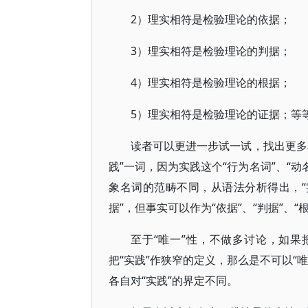
2）理实相符是检验理论的依据；
3）理实相符是检验理论的判据；
4）理实相符是检验理论的根据；
5）理实相符是检验理论的证据；等
读者可以更进一步试一试，找出更多
践”一词，因为实践这个“行为名词”、“动名词
象名词的范畴不同，从语法分析得出，“实践
据”，但事实可以作为“依据”、“判据”、“根
至于“唯一”性，不做多讨论，如果
把“实践”作狭窄的定义，那么是不可以“
各自对“实践”的界定不同。