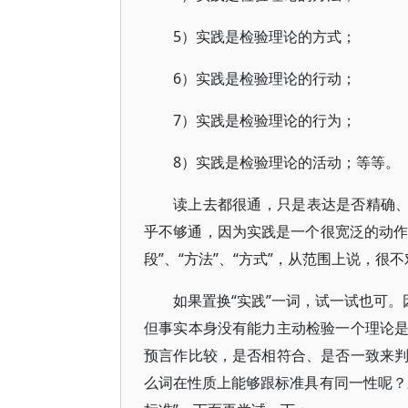
5）实践是检验理论的方式；
6）实践是检验理论的行动；
7）实践是检验理论的行为；
8）实践是检验理论的活动；等等。
读上去都很通，只是表达是否精确、
乎不够通，因为实践是一个很宽泛的动作
段”、“方法”、“方式”，从范围上说，很
如果置换“实践”一词，试一试也可。
但事实本身没有能力主动检验一个理论
预言作比较，是否相符合、是否一致来
么词在性质上能够跟标准具有同一性呢？