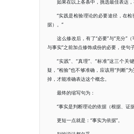
如果在以上各条中，挑选最佳表达，
“实践是检验理论的必要途径，在
据）。”
这么修改后，有了“必要”与“充分”
与事实”之前加点修饰成份的必要，使句
“实践”、“真理”、“标准”这三
疑，“检验”也不够准确，应该用“判断”为
掉，才能准确表达这个概念。
最终的缩写句为：
“事实是判断理论的依据（根据、证据
更短一点就是：“事实为依据”。