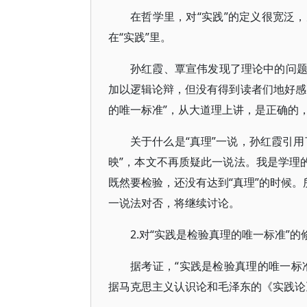
在哲学里，对“实践”的定义很宽泛
在“实践”里。
孙红霞、覃宣伟发现了理论中的问
加以逻辑论辩，但没有得到读者们地好感
的唯一标准”，从大道理上讲，是正确的
关于什么是“真理”一说，孙红霞引
映”，本文不再质疑此一说法。我是学理
既然要检验，还没有达到“真理”的时候。
一说法对否，将继续讨论。
2.对“实践是检验真理的唯一标准”的
据考证，“实践是检验真理的唯一标准
据马克思主义认识论和毛泽东的《实践论