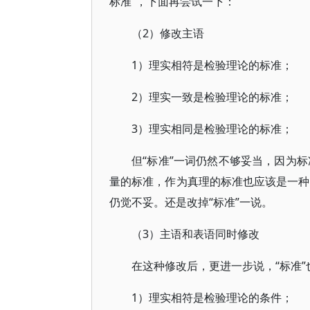
标准”，下面再尝试一下：
（2）修改主语
1）理实相符是检验理论的标准；
2）理实一致是检验理论的标准；
3）理实相同是检验理论的标准；
但“标准”一词仍然不够妥当，因为标
量的标准，作为真理的标准也应该是一种规
仍觉不妥。还是改掉“标准”一说。
（3）主语和表语同时修改
在这种修改后，更进一步说，“标准”也
1）理实相符是检验理论的条件；