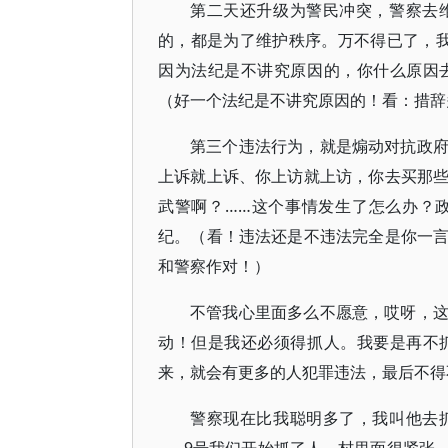
第二天还升级为警民冲突，警察去
的，都是为了维护秩序。万不得已了，
因为法纪是不讲究原因的，你什么原因
（好一个法纪是不讲究原因的！看：措辞
第三个违法行为，就是煽动对抗政
上诉就上诉、你上访就上访，你去买那
武警啊？……这个事情发生了怎么办？
纪。（看！违法还是不违法完全是你一
和警察作对！）
不管我心里面多么不愿意，哎呀，
动！但是我还必须得抓人。我要是再不
来，就会有更多的人犯罪违法，最后不得
警察现在比我聪明多了，我叫他去