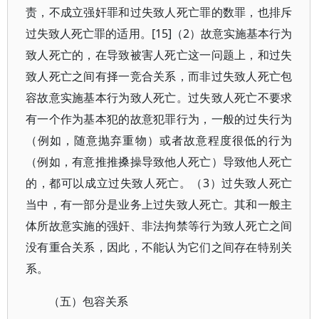
责，不成立强奸罪和过失致人死亡罪的数罪，也排斥
过失致人死亡罪的适用。[15]（2）故意实施基本行为
致人死亡的，在导致被害人死亡这一问题上，和过失
致人死亡之间有择一竞合关系，而非过失致人死亡包
容故意实施基本行为致人死亡。过失致人死亡不要求
有一个作为基本犯的故意犯罪行为，一般的过失行为
（例如，随意抛弃重物）或者故意程度很低的行为
（例如，有意推推搡操导致他人死亡）导致他人死亡
的，都可以成立过失致人死亡。（3）过失致人死亡
当中，有一部分是业务上过失致人死亡。其和一般主
体所故意实施的强奸、非法拘禁等行为致人死亡之间
没有重合关系，因此，不能认为它们之间存在特别关
系。
（五）包容关系