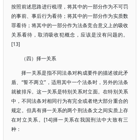
按照前述思路进行梳理，将其中的一部分作为不可罚
的事前、事后行为看待；将其中的一部分作为实质数
罪看待；将其中的一部分作为法条竞合意义上的吸收
关系看待，取消吸收犯概念，应该是没有问题的。
[13]
（四）择一关系
择一关系是指不同法条对构成要件的描述彼此矛
盾、“誓不两立”，适用其中一个法条时，另外的法条
就被排斥。这一关系是特别关系对立面。在特别关系
中，不同法条对相同行为有完全或者绝大部分重合的
规定。但具有择一关系的两个刑法条文之间实质上存
在对立关系。[14]择一关系在我国刑法中大致有三
种：