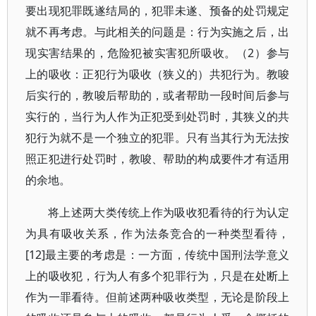
要出现犯罪既遂结局的，犯罪未遂、预备的处罚规定
就不再考虑。与此相关的问题是：行为实施之后，出
现实害结果的，危险犯被实害犯所吸收。（2）参与
上的吸收：正犯行为吸收（狭义的）共犯行为。教唆
后实行的，教唆后帮助的，或者帮助一段时间后参与
实行的，当行为人作为正犯受到处罚时，其狭义的共
犯行为就不是一个独立的犯罪。只有当其行为无法按
照正犯进行处罚时，教唆、帮助的构成要件才有适用
的余地。
将上述两大类传统上作为吸收犯看待的行为认定
为具有吸收关系，作为法条竞合的一种类型看待，
[12]最主要的考虑是：一方面，传统中国刑法学意义
上的吸收犯，行为人有多个犯罪行为，只是在处断上
作为一罪看待。但前述两种吸收类型，无论是阶段上