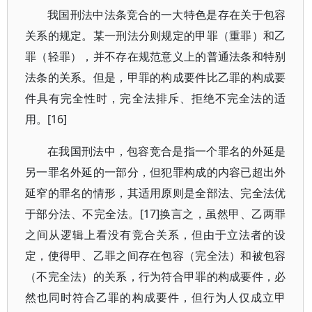
我国刑法中法条竞合的一大特色是存在关于包容
关系的规定。某一刑法分则规定的甲罪（重罪）和乙
罪（轻罪），并不存在规范意义上的普通法条和特别
法条的关系。但是，甲罪的构成要件比乙罪的构成要
件具有完全性时，完全法排斥、拒绝不完全法的适
用。[16]
在我国刑法中，包容竞合是指一个罪名的外延是
另一罪名外延的一部分，但犯罪构成的内容已超出外
延窄的罪名的情形，其适用原则是全部法、完全法优
于部分法、不完全法。[17]换言之，虽然甲、乙两罪
之间从逻辑上看没有竞合关系，但由于立法者的设
定，使得甲、乙罪之间存在包容（完全法）和被包容
（不完全法）的关系，行为符合甲罪的构成要件，必
然也同时符合乙罪的构成要件，但行为人仅成立甲