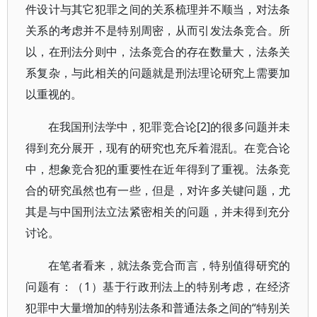
件设计与其它犯罪之间的关系梳理并不顺当，对法条
关系的考虑并不是特别周密，从而引发法条竞合。所
以，在刑法分则中，法条竞合的存在数量大，法条关
系复杂，与此相关的问题就是刑法理论研究上需要加
以重视的。
在我国刑法学中，犯罪竞合论[2]的很多问题并未
得到充分展开，现有的研究也充斥着混乱。在竞合论
中，想象竞合犯的重要性在近年得到了重视。法条竞
合的研究虽然也有一些，但是，对许多关键问题，尤
其是与中国刑法立法紧密相关的问题，并未得到充分
讨论。
在笔者看来，就法条竞合而言，特别值得研究的
问题有：（1）基于行政刑法上的特别考虑，在经济
犯罪中大量增加的特别法条和普通法条之间的“特别关