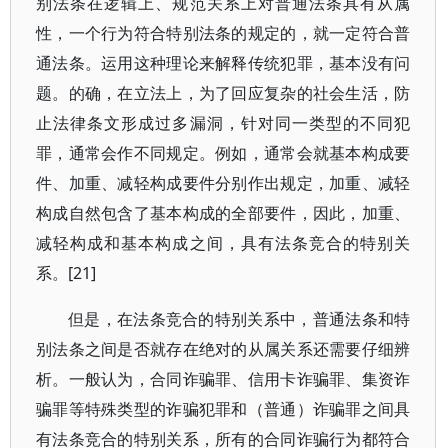
别法条在逻辑上、规范关系上对普通法条具有从属
性，一个行为符合特别法条的规定的，就一定符合普
通法条。运用这种理论来解释传统犯罪，基本没有问
题。的确，在立法上，为了回应复杂的社会生活，防
止法律条文形成过多漏洞，针对同一类型的不同犯
罪，通常会作不同规定。例如，通常会就基本构成要
件、加重、减轻构成要件分别作出规定，加重、减轻
构成自然包含了基本构成的全部要件，因此，加重、
减轻构成和基本构成之间，具有法条竞合的特别关
系。[21]
但是，在法条竞合的特别关系中，普通法条和特
别法条之间是否就存在绝对的从属关系还需要仔细辨
析。一般认为，合同诈骗罪、信用卡诈骗罪、集资诈
骗罪等特殊类型的诈骗犯罪和（普通）诈骗罪之间具
有法条竞合的特别关系，所有的合同诈骗行为都符合