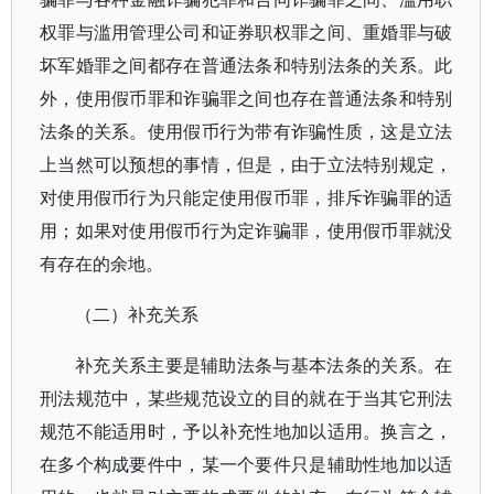
权罪与滥用管理公司和证券职权罪之间、重婚罪与破
坏军婚罪之间都存在普通法条和特别法条的关系。此
外，使用假币罪和诈骗罪之间也存在普通法条和特别
法条的关系。使用假币行为带有诈骗性质，这是立法
上当然可以预想的事情，但是，由于立法特别规定，
对使用假币行为只能定使用假币罪，排斥诈骗罪的适
用；如果对使用假币行为定诈骗罪，使用假币罪就没
有存在的余地。
（二）补充关系
补充关系主要是辅助法条与基本法条的关系。在
刑法规范中，某些规范设立的目的就在于当其它刑法
规范不能适用时，予以补充性地加以适用。换言之，
在多个构成要件中，某一个要件只是辅助性地加以适