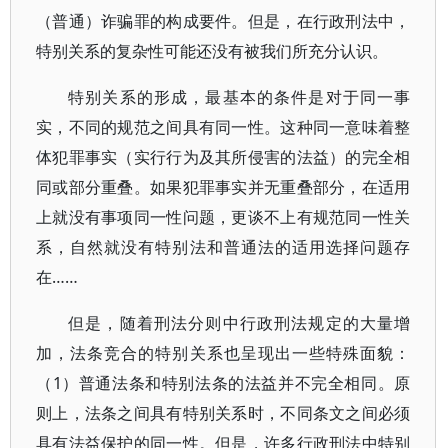
（普通）诈骗罪的构成要件。但是，在行政刑法中，
特别关系的复杂性可能还没有被我们所充分认识。
特别关系的形成，最基本的条件是对于同一事
实，不同的规范之间具有同一性。这种同一意味着整
体犯罪事实（实行行为及其所侵害的法益）的完全相
同或部分重叠。如果犯罪事实并无重叠部分，在适用
上就没有事项同一性问题，更谈不上有规范同一性关
系，自然就没有特别法和普通法的适用选择问题存
在……
但是，随着刑法分则中行政刑法规定的大量增
加，法条竞合的特别关系也呈现出一些特殊面貌：
（1）普通法条和特别法条的法益并不完全相同。原
则上，法条之间具有特别关系时，不同条文之间必须
具有法益保护的同一性。但是，许多行政刑法中特别