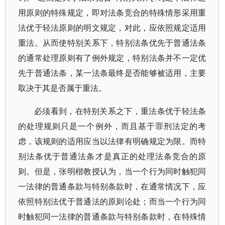
用原则的特殊规定，即对法条竞合的特殊情形采用重
法优于轻法原则的明文规定，对此，应依照规定适用
重法。从而使特别关系下，特别法条优先于普通法条
的通常处理原则有了例外规定，特别法条并不一定优
先于普通法条，某一法条最终是否能够被适用，主要
取决于其是否属于重法。
必须看到，在特别关系之下，重法条优于轻法条
的处理规则只是一个例外，而且基于罪刑法定的考
虑，该规则的适用应当以法律有明确规定为限。而特
别法条优于普通法条才是真正的处理法条竞合的原
则。但是，张明楷教授认为，当一个行为同时触犯同
一法律的普通条款与特别条款时，在通常情况下，应
依照特别法优于普通法的原则论处；而当一个行为同
时触犯同一法律的普通条款与特别条款时，在特殊情