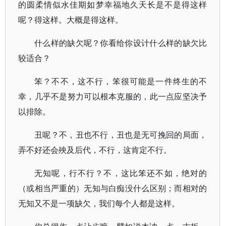
的圆柔情似水佳期如梦幸福地久天长是不是得这样
呢？得这样。大概是得这样。
什么样的缺欠呢？你看给你设计什么样的缺欠比
较适合？
笨？不不，这不行，笨很可能是一件终生的不
幸，几乎不是努力可以根本克服的，此一点应坚决予
以排除。
丑呢？不，丑也不行，丑也是无可挽回的局面，
弄不好还会殃及后代，不行，这肯定不行。
无知呢，行不行？不，这比笨还不如，绝对的
（或相当严重的）无知与白痴没什么区别；而相对的
无知又不是一项缺欠，我们每个人都是这样。