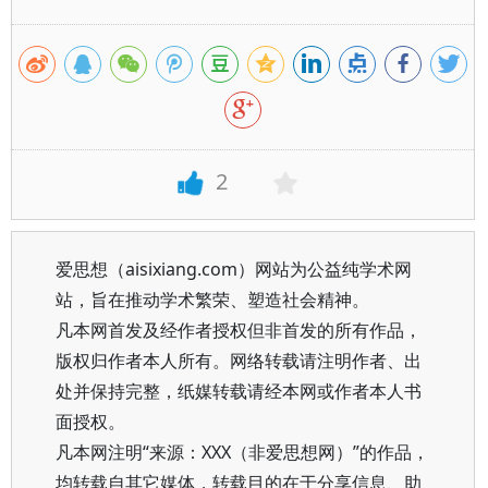
2
爱思想（aisixiang.com）网站为公益纯学术网
站，旨在推动学术繁荣、塑造社会精神。
凡本网首发及经作者授权但非首发的所有作品，
版权归作者本人所有。网络转载请注明作者、出
处并保持完整，纸媒转载请经本网或作者本人书
面授权。
凡本网注明“来源：XXX（非爱思想网）”的作品，
均转载自其它媒体，转载目的在于分享信息、助