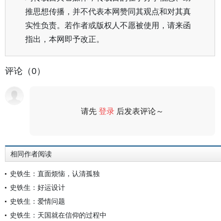
推思想传播，并不代表本网赞同其观点和对其真
实性负责。若作者或版权人不愿被使用，请来函
指出，本网即予改正。
评论（0）
请先
登录
后发表评论～
评论
相同作者阅读
史铁生：直面烦恼，认清孤独
史铁生：好运设计
史铁生：爱情问题
史铁生：天国就在信仰的过程中