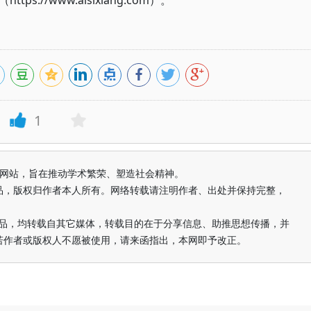
://www.aisixiang.com）。
1
益纯学术网站，旨在推动学术繁荣、塑造社会精神。
品，版权归作者本人所有。网络转载请注明作者、出处并保持完整，
的作品，均转载自其它媒体，转载目的在于分享信息、助推思想传播，并
若作者或版权人不愿被使用，请来函指出，本网即予改正。