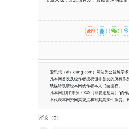
文章来源：爱思想首发，转载请注明出处（https
爱思想（aisixiang.com）网站为公
凡本网首发及经作者授权但非首发的所有作
纸媒转载请经本网或作者本人书面授权。
凡本网注明“来源：XXX（非爱思想网）”
不代表本网赞同其观点和对其真实性负责。
评论（0）