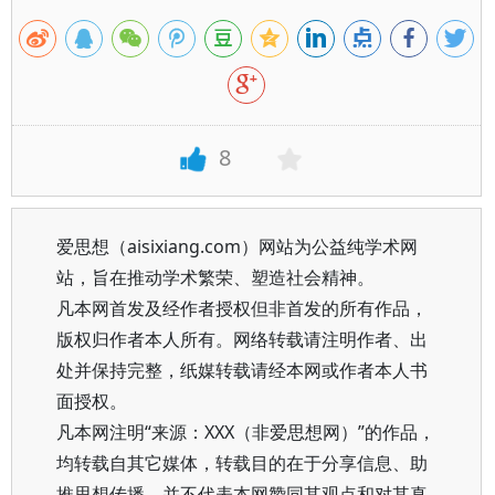
8
爱思想（aisixiang.com）网站为公益纯学术网
站，旨在推动学术繁荣、塑造社会精神。
凡本网首发及经作者授权但非首发的所有作品，
版权归作者本人所有。网络转载请注明作者、出
处并保持完整，纸媒转载请经本网或作者本人书
面授权。
凡本网注明“来源：XXX（非爱思想网）”的作品，
均转载自其它媒体，转载目的在于分享信息、助
推思想传播，并不代表本网赞同其观点和对其真