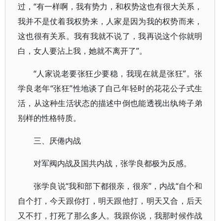
过，“有一样啊，我有势力，和权势这也有很大关系，
我并不是仗着我权势来，人家是因为我的权势而来，
这也很有关系。我有我就不说了，我再说这个你就明
白，女人要沾上我，她就不离开了”。
“人家说老要张狂少要稳，我现在就是张狂”。张
学良老年“张狂”性地谈了自己年轻时的花花公子式生
活，从这种生活状态的描述中倒也能透视出纨绔子弟
别样的性格特质。
三、厌倦内战
对军阀内战及国共内战，张学良都极为反感。
张学良说“我和部下都很亲，很亲”，内战“自个和
自个打，今天跟你打，明天跟他打，明天又合，后天
又不打，打死了那么多人。我跟你说，我那时候作战