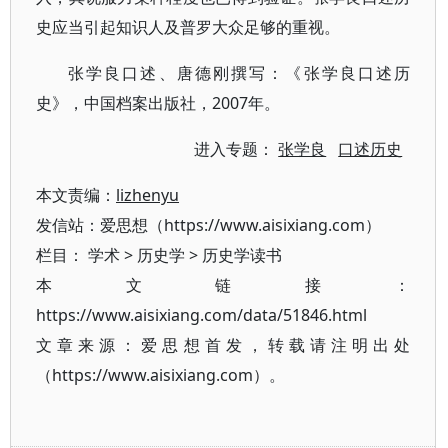
史应当引起知识人及普罗大众足够的重视。
张学良口述、唐德刚撰写：《张学良口述历
史》，中国档案出版社，2007年。
进入专题：
张学良
口述历史
本文责编：
lizhenyu
发信站：爱思想（https://www.aisixiang.com）
栏目：
学术
>
历史学
>
历史学读书
本文链接：
https://www.aisixiang.com/data/51846.html
文章来源：爱思想首发，转载请注明出处
（https://www.aisixiang.com）。