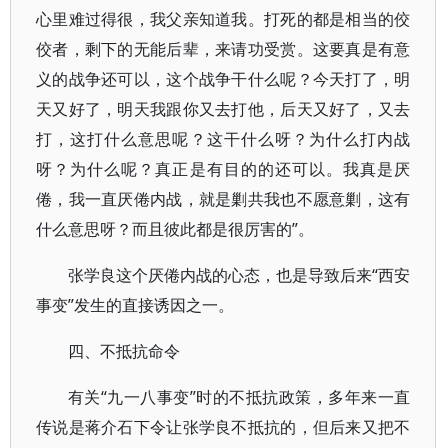
心里难过得很，我父亲知道我。打死的都是相当的佼
佼者，剩下的无能后辈，来请功受赏。这要真是有意
义的战争还可以，这个战争干什么呢？今天打了，明
天又好了，明天我跟你又去打他，后天又好了，又去
打，这打什么意思呢？这干什么呀？为什么打内战
呀？为什么呢？真正是有目的的还可以。我真是厌
倦，我一直厌倦内战，就是剿共我也不愿意剿，这有
什么意思呀？而且彼此都是很厉害的”。
张学良这个厌倦内战的心态，也是导致后来“西安
事变”发生的直接诱因之一。
四、不抵抗命令
有关“九一八事变”时的不抵抗政策，多年来一直
传说是蒋介石下令让张学良不抵抗的，但后来又把不