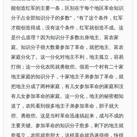
能创造红军的主要一条，区别在于每个地区革命知识
分子占全部知识分子的多数”，“有了这个条件，红军
才能创造得成，没有这个条件，红军就创造不成。这
是什么道理？因为知识分子多数出身地主、富农家
庭。知识分子很大数量参加了革命，就把地主、富农
家庭分化了。这一分化对地主不利，地主孤立，容易
打倒；这一分化农民就勇敢些。假若一个村有二十家
地主家庭的知识分子，十家地主子弟参加了革命，就
把地主分成了两种家庭，有儿女参加革命的家庭和没
有儿女参加革命的家庭。这一分化，地主的秘密都知
道了，农民看到很多地主子弟参加革命，胆子就大
些、勇敢些。这是当时革命迅速搞起来，成与不成的
主要关键。参加革命的知识分子愈多，剩下的地主就
愈孤立，农民就愈胆大，这样革命就迅速得很，快得