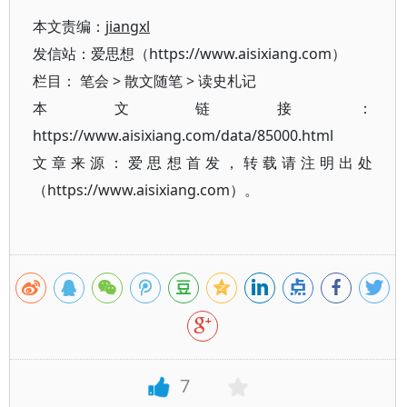
本文责编：
jiangxl
发信站：爱思想（https://www.aisixiang.com）
栏目：
笔会
>
散文随笔
>
读史札记
本文链接：
https://www.aisixiang.com/data/85000.html
文章来源：爱思想首发，转载请注明出处
（https://www.aisixiang.com）。
7