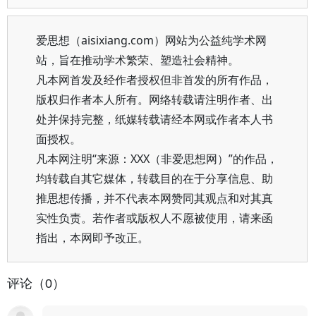
爱思想（aisixiang.com）网站为公益纯学术网
站，旨在推动学术繁荣、塑造社会精神。
凡本网首发及经作者授权但非首发的所有作品，
版权归作者本人所有。网络转载请注明作者、出
处并保持完整，纸媒转载请经本网或作者本人书
面授权。
凡本网注明“来源：XXX（非爱思想网）”的作品，
均转载自其它媒体，转载目的在于分享信息、助
推思想传播，并不代表本网赞同其观点和对其真
实性负责。若作者或版权人不愿被使用，请来函
指出，本网即予改正。
评论（0）