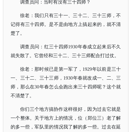
调查员问：当时有没有三十四师？
徐老：我们只有三十一、三十二、三十三师，不
记得有三十四师。是不是由地方上搞起来的，就不清
楚了。
调查员问：红三十四师1930年春成立起来后不久
就失散了。它曾经和三十二、三十三师配合打过仗。
徐老：那时候已是第一军了，1929年以前是三十
一、三十二、三十三师，1930年春就改成一、二、三
师，那么在30年春怎么会跑出来三十四师呢？这个就
不清楚了。
你们三个地方搞协作这样很好，因为过去它就是
一个整体。关于地方上的情况，位（郑位三）老了解
的多一些，军队里的情况我了解的多一些。过去在延