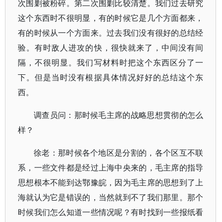
次围剿被粉碎。第二次围剿比较清楚。我们过去研究
这个东西时不很明显，有的时候它是几个方面都来，
有的时候从一个方面来。过去我们没有很好的总结经
验。有时敌人进攻的快，很快就来了，中间没有间
隔，不很明显。我们写材料时把这个东西区分了一
下。但是当时没有根据具体情况好好的总结这个东
西。
调查员问：那时候毛主席的战略思想贯彻的怎么
样？
徐老：那时候各个地区是分割的，各个区互不联
系，一些文件都是经过上海中央来的，毛主席的指导
思想根本不能到达鄂豫皖，因为毛主席的思想到了上
海就认为它是错误的，当然就到不了我们那里。那个
时候我们怎么知道一些情况呢？有时找到一些报纸看