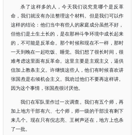
杀了这样多的人，今天我们说究竟哪个是反革
命，我们就没有办法整理这个材料。但是我们可以作
这样的结论：他们当中有些人的家庭成分虽然不好，
但他们是土生土长的，是在那种斗争环境中成长起来
的，不可能是反革命。那个时候和现在不一样，那时
一天到晚在一起吃饭、睡觉。我们想了很长时间，很
难考虑这里面有反革命。这里主要是主观主义，逼供
信加上教条主义。许继慎这些人，他们有时候喜欢讲
张国焘是右倾机会主义。我劝过他们不要再这样讲。
因为这个事情，张国焘很讨厌他。
我们在军队里作过一次调查。我们有五个师，再
加上地方干部有六、七个师，师一级的干部没有剩下
来几个。现在只有倪志亮、王树声还在，地方上也杀
了一批。