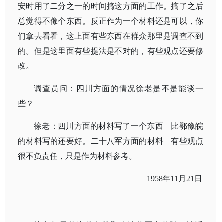
安时用了二分之一的时间搞这方面的工作。搞了之后
总觉得不像个东西。反正作为一个材料还是可以，你
们拿去看看，这上面有些东西在群众那里是调查不到
的。但是这里面有些提法是不对的，有些观点还要修
改。
调查员问：四川方面的情况徐老是不是能谈一
些？
徐老：四川方面的材料写了一个东西，比鄂豫皖
的材料写的还要好。二十八军方面的材料，有些观点
很不负责任，只是作为材料参考。
1958年11月21日