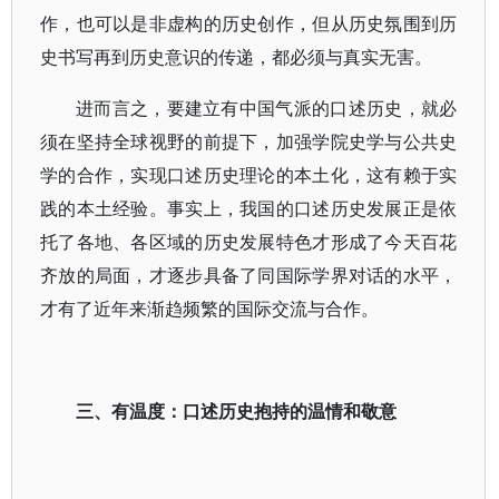
作，也可以是非虚构的历史创作，但从历史氛围到历
史书写再到历史意识的传递，都必须与真实无害。
进而言之，要建立有中国气派的口述历史，就必
须在坚持全球视野的前提下，加强学院史学与公共史
学的合作，实现口述历史理论的本土化，这有赖于实
践的本土经验。事实上，我国的口述历史发展正是依
托了各地、各区域的历史发展特色才形成了今天百花
齐放的局面，才逐步具备了同国际学界对话的水平，
才有了近年来渐趋频繁的国际交流与合作。
三、有温度：口述历史抱持的温情和敬意