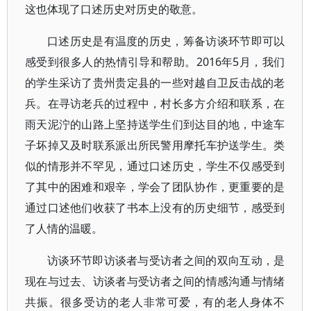
这也体现了口述历史对历史的敬意。
口述历史是有温度的历史，筹备访谈环节即可以
感受到很多人的热情引导和帮助。2016年5月，我们
的学生采访了贵州贵定县的一些对越自卫反击战的老
兵。在寻访老兵的过程中，村长多方介绍和联系，在
雨天泥泞的山路上坚持送学生们到达目的地，中途车
子坏掉又及时联系派出所民警用摩托车护送学生。类
似的情形并不罕见，通过口述历史，学生不仅感受到
了其中的困难和艰辛，学会了团队协作，更重要的是
通过口述他们收获了书本上没有的历史细节，感受到
了人情的温暖。
访谈环节即访谈者与受访者之间的双向互动，是
现在与过去、访谈者与受访者之间的情感沟通与情绪
共振。很多受访的老人非常可爱，有的老人身体不