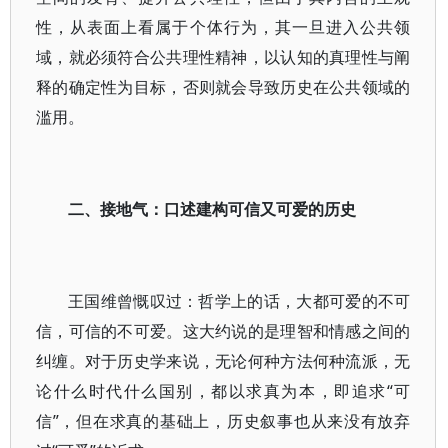
性，从表面上看属于个体行为，其一旦进入公共领
域，就必须符合公共理性精神，以认知的真理性与阐
释的确定性为目标，否则就会导致历史在公共领域的
滥用。
二、接地气：口述建构可信又可爱的历史
王国维曾慨叹过：哲学上的话，大都可爱的不可
信，可信的不可爱。这大约说的是理智和情感之间的
纠缠。对于历史学来说，无论何种方法何种流派，无
论什么时代什么国别，都以求真为本，即追求“可
信”，但在求真的基础上，历史叙事也从来没有放弃