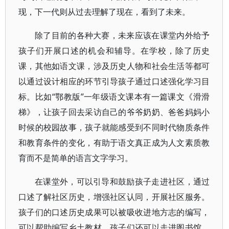
现，下一代则从过去理解了现在，看到了未来。
除了目前的各种大赛，未来应该在课堂内外给予
孩子们开展口述的机会和辅导。在学校，除了历史
课，其他如语文课，涉及历史人物和社会生活等都可
以通过设计相应的环节引导孩子通过口述强化学习目
标。比如“鄂教版”一年级语文课本有一篇课文《滑滑
梯》，让孩子回去采访自己的爷爷奶奶、爸爸妈妈小
时候的校园故事，孩子就能感受到不同时代物质条件
和教育条件的变化，有助于语文真正成为人文素质教
育而不是简单的语言文字学习。
在课堂外，可以引导和鼓励孩子走进社区，通过
口述了解社区历史，增强社区认同，开展社区服务。
孩子们的口述历史成果可以被吸收进地方志的编写，
可以帮助编写乡土教材，孩子们还可以走进图书馆、