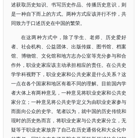
述获取历史知识、书写历史作品、传播历史意识，则
是一种自下而上的方式。两种方式应该并行不悖，共
同致力于口述历史在中国的繁荣。
在这两种方式中，除了学生、老师、历史爱好
者、社会机构、公益团体、出版传媒、图书馆、档案
馆、博物馆、文化馆和地方志办公室等充分参与和合
作外，职业史家应该主动承担相应的责任。在公共史
学学科视野下，职业史家和公共史家是什么关系？这
一点在各个国家和地区有着不同的理解。目前国内学
者大体上有两种意见，一种意见将职业史家和公共史
家分立；一种意见将公共史学定义为由职业史家参与
而面向公众的史学。笔者以为，就中国的历史传统和
现时的历史热而言，将职业史家与公共史家分立，无
疑等于职业史家放弃了自己在历史通俗化和大众化中