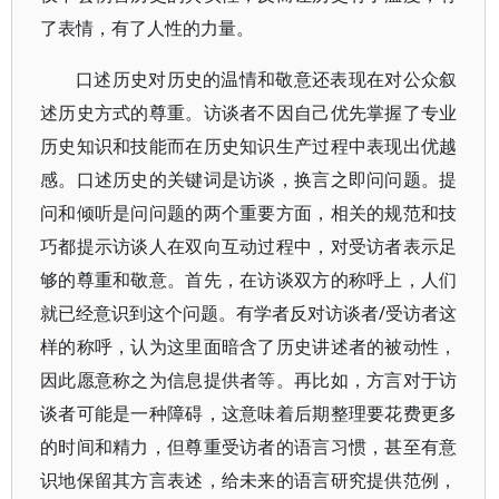
了表情，有了人性的力量。
口述历史对历史的温情和敬意还表现在对公众叙
述历史方式的尊重。访谈者不因自己优先掌握了专业
历史知识和技能而在历史知识生产过程中表现出优越
感。口述历史的关键词是访谈，换言之即问问题。提
问和倾听是问问题的两个重要方面，相关的规范和技
巧都提示访谈人在双向互动过程中，对受访者表示足
够的尊重和敬意。首先，在访谈双方的称呼上，人们
就已经意识到这个问题。有学者反对访谈者/受访者这
样的称呼，认为这里面暗含了历史讲述者的被动性，
因此愿意称之为信息提供者等。再比如，方言对于访
谈者可能是一种障碍，这意味着后期整理要花费更多
的时间和精力，但尊重受访者的语言习惯，甚至有意
识地保留其方言表述，给未来的语言研究提供范例，