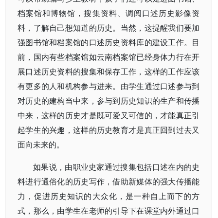
档案馆和博物馆，搜集资料、调阅口述历史影像资
料，了解自己想知道的历史。当然，这提醒我们要加
强图书馆和档案馆的口述历史资料库的建设工作。目
前，国内有些档案馆如云南档案馆已经身体力行在开
展口述历史资料的搜集和保存工作，这样的工作应该
有更多的人和机构参与进来。由学生通过口述参与到
对历史的建构当中来，参与到历史知识的生产和传播
中来，这样的历史才是既可爱又可信的，才能真正引
起学生的兴趣，这样的历史教育才是真正回到过去又
面向未来的。
如果说，由职业史家通过搜集包括口述在内的史
料进行通俗化的历史写作，借助新媒体的强大传播能
力，促进历史知识的大众化，是一种自上而下的方
式，那么，由学生在老师的引导下在课堂内外通过口