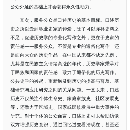
公众外延的基础上才会获得永久性动力。
其次，服务公众是口述历史的基本目标。口述历
史之所以受到职业史家的钟爱，除了可以弥补史料之
不足，促进历史学的专业化写作之外，更在于史家的
责任感——服务公众。不管是专业的通俗化写作，还
是面向大众的历史作品，在中国从来都不缺乏先例，
尤其是在民族主义情绪高涨的年代，历史学家秉承对
于民族和国家的责任感，致力于通俗化的历史写作。
公共史学的兴起，重新触及到历史的提高与普及、基
础研究与应用研究之间的关系问题。一直以来，口述
历史不仅关注个体生命史、家庭家族史、社区发展史
等，还致力于区域史、国家或民族发展中重大事件的
研究。对于个体的公众而言，口述历史可以帮助访谈
双方增强历史意识，通过回忆过去看清现在，甚至还