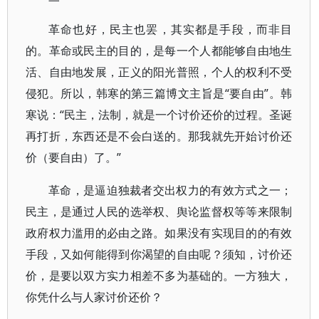
革命也好，民主也罢，其实都是手段，而非目
的。革命或民主的目的，是每一个人都能够自由地生
活、自由地发展，正义的阳光普照，个人的权利不受
侵犯。所以，韩寒的第三篇博文主旨是“要自由”。韩
寒说：“民主，法制，就是一个讨价还价的过程。圣诞
再打折，东西还是不会白送的。那我就先开始讨价还
价（要自由）了。”
革命，是逼迫独裁者交出权力的有效方式之一；
民主，是通过人民的选举权、舆论监督权等等来限制
政府权力滥用的必由之路。如果没有实现目的的有效
手段，又如何能得到你渴望的自由呢？须知，讨价还
价，是要以双方实力相差不多为基础的。一方独大，
你凭什么与人家讨价还价？