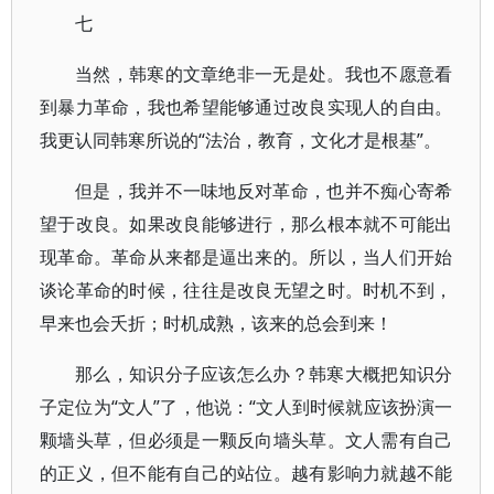
七
当然，韩寒的文章绝非一无是处。我也不愿意看
到暴力革命，我也希望能够通过改良实现人的自由。
我更认同韩寒所说的“法治，教育，文化才是根基”。
但是，我并不一味地反对革命，也并不痴心寄希
望于改良。如果改良能够进行，那么根本就不可能出
现革命。革命从来都是逼出来的。所以，当人们开始
谈论革命的时候，往往是改良无望之时。时机不到，
早来也会夭折；时机成熟，该来的总会到来！
那么，知识分子应该怎么办？韩寒大概把知识分
子定位为“文人”了，他说：“文人到时候就应该扮演一
颗墙头草，但必须是一颗反向墙头草。文人需有自己
的正义，但不能有自己的站位。越有影响力就越不能