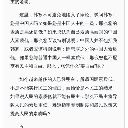
主的老调。
这里，韩寒不可避免地陷入了悖论。试问韩寒：
您是中国人吗？如果您是中国人中的一员，那么您的
素质是高还是低？如果您认为自己素质高而别的中国
人素质低，那么您应该特别说明：中国人并不包括我
韩寒；或者应该特别说明：除韩寒之外的中国人素质
低。如果您与普通中国人一样素质低，那么您也不配
享有民主和自由。那么，您凭什么“要自由”呢？
如今越来越多的人已经明白，所谓国民素质低，
不是不能实行民主的理由，而恰恰是不民主的结果。
如果说人民的素质低就不能有民主，那么不民主将导
致人民的素质更低。难道指望专制制度和愚民政策来
提高人民的素质吗？
五