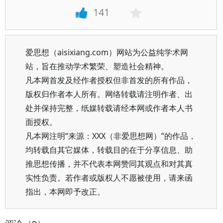
141
爱思想（aisixiang.com）网站为公益纯学术网
站，旨在推动学术繁荣、塑造社会精神。
凡本网首发及经作者授权但非首发的所有作品，
版权归作者本人所有。网络转载请注明作者、出
处并保持完整，纸媒转载请经本网或作者本人书
面授权。
凡本网注明“来源：XXX（非爱思想网）”的作品，
均转载自其它媒体，转载目的在于分享信息、助
推思想传播，并不代表本网赞同其观点和对其真
实性负责。若作者或版权人不愿被使用，请来函
指出，本网即予改正。