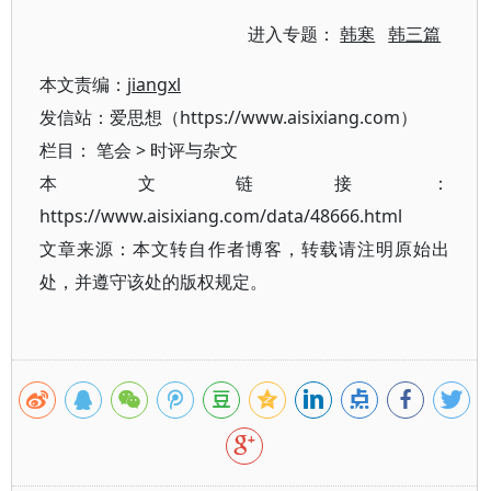
进入专题：
韩寒
韩三篇
本文责编：
jiangxl
发信站：爱思想（https://www.aisixiang.com）
栏目：
笔会
>
时评与杂文
本文链接：
https://www.aisixiang.com/data/48666.html
文章来源：本文转自作者博客，转载请注明原始出
处，并遵守该处的版权规定。