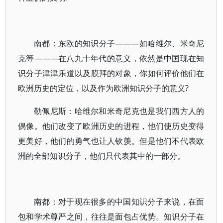
南都：东欧的知识分子———如哈维尔、米奇尼
克等———在八九十年代的意义，依然是中国现在知
识分子津津乐道以及膜拜的对象，你如何评价他们在
欧洲历史的定位，以及作为欧洲知识分子的意义?
勒佩尼斯：哈维尔和米奇尼克也是我们西方人的
偶像。他们改变了欧洲历史的进程，他们使历史变得
更美好，他们的勇气也让人钦羡。但是他们不代表欧
洲的全部知识分子，他们只代表其中的一部分。
南都：对于现在很多的中国知识分子来说，在面
包和学术尊严之间，往往是面包占优势。知识分子在