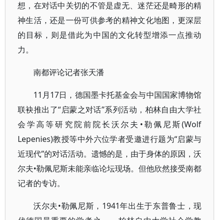
想，在对话中关切的不管是虚无、迷茫还是畸形的精
神生活，还是一份可供参考的精神文化地图，更深层
的目标，则是借此为中国的文化转型增添一点推动
力。
南都评论记者张天潘
11月17日，德国墨卡托基金会与中国国家博物馆
联袂推出了“启蒙之对话”系列活动，柏林自由大学社
会学高等研究院前院长沃尔夫•勒佩尼斯(Wolf
Lepenies)教授等中外六位学者受邀进行题为“启蒙与
近现代”的对话活动。遗憾的是，由于身体的原因，沃
尔夫•勒佩尼斯未能亲临论坛现场。但他欣然接受南都
记者的专访。
沃尔夫•勒佩尼斯，1941年出生于东普鲁士，现