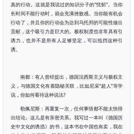
真的行动。这就是我说过的知识分子的“忧郁”。当你
长时间不能行动时，就会充满挫败感。当你能有机会
行动了，并且你的行动会为达到乌托邦的可能性做出
贡献，这个吸引力是巨大的。极权制度也非常具有引
诱力，也并不是所有人足够坚定，可以抵挡这种引
诱。
南都：有人曾经提出，德国法西斯主义与极权主
义，与德国文化有着隐秘关联，比如尼采“超人”等学
说，你如何看待这种说法?
勒佩尼斯：再重复一次，任何事情都不能太快得
出结论。这儿是有亲密关系。我写过一本叫《德国历
史中文化的诱惑》的书，这本书在中国也有卖，我在