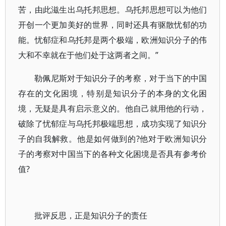
苦，由此滋生出乌托邦思想。乌托邦思想可以为他们
开创一个更加美好的世界，同时还具有驱散忧郁的功
能。忧郁症和乌托邦是两个极端，欧洲知识分子的伟
大和不幸就在于他们处于这两者之间。”
勒佩尼斯对于知识分子的考察，对于当下的中国
存在的文化困境，特别是知识分子的本身的文化困
境，无疑是具有启示意义的。他自己就用他的行动，
破除了忧郁症与乌托邦极端思想，成功实现了知识分
子的自我解救。他是如何做到的?他对于欧洲知识分
子的考察对中国当下的各种文化困境是否具有参考价
值?
批评反思，正是知识分子的责任