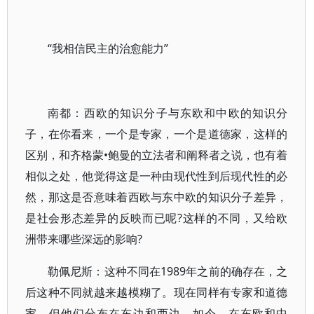
“我相信民主的治愈能力”
南都：西欧的知识分子与东欧和中欧的知识分
子，在你看来，一个是专家，一个是道德家，这样的
区别，和齐格蒙•鲍曼的立法者和阐释者之说，也有着
相似之处，他觉得这是一种由现代性到后现代性的必
然，那这是否意味着西欧与东中欧的知识分子差异，
是社会形态差异的反映而已呢?这样的不同，又给欧
洲带来哪些深远的影响?
勒佩尼斯：这种不同在1989年之前的确存在，之
后这种不同就越来越模糊了。现在同样有专家和道德
家，但他们分布在东边和西边。如今，在东欧和中