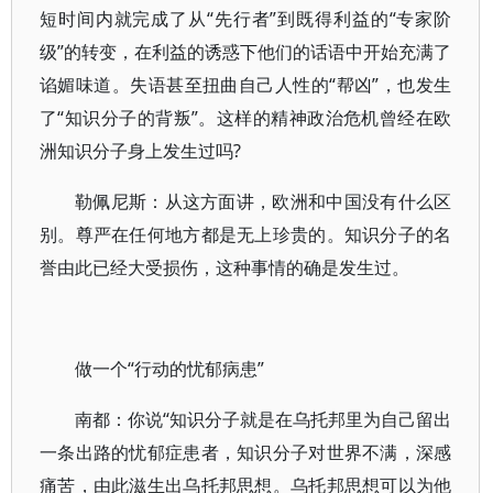
短时间内就完成了从“先行者”到既得利益的“专家阶
级”的转变，在利益的诱惑下他们的话语中开始充满了
谄媚味道。失语甚至扭曲自己人性的“帮凶”，也发生
了“知识分子的背叛”。这样的精神政治危机曾经在欧
洲知识分子身上发生过吗?
勒佩尼斯：从这方面讲，欧洲和中国没有什么区
别。尊严在任何地方都是无上珍贵的。知识分子的名
誉由此已经大受损伤，这种事情的确是发生过。
做一个“行动的忧郁病患”
南都：你说“知识分子就是在乌托邦里为自己留出
一条出路的忧郁症患者，知识分子对世界不满，深感
痛苦，由此滋生出乌托邦思想。乌托邦思想可以为他