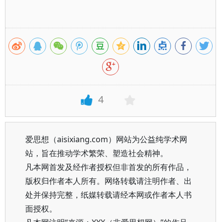
4
爱思想（aisixiang.com）网站为公益纯学术网
站，旨在推动学术繁荣、塑造社会精神。
凡本网首发及经作者授权但非首发的所有作品，
版权归作者本人所有。网络转载请注明作者、出
处并保持完整，纸媒转载请经本网或作者本人书
面授权。