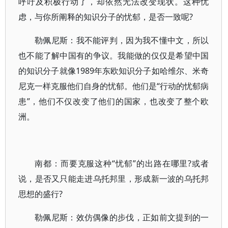
呼吁及积极行动了，却依然无法改变现状。这种忧
虑，与你所阐释的知识分子的忧郁，是否一致呢?
勒佩尼斯：我不能评判，因为我不懂中文，所以
也不能了解中国有的争议。我能做的仅仅是希望中国
的知识分子就像1989年东欧知识分子如哈维尔、米奇
尼克一样克服他们自身的忧郁。他们是“行动的忧郁病
患”，他们不仅改变了他们的国家，也改变了整个欧
洲。
南都：而要克服这种“忧郁”的出路在哪里?或者
说，是否又只能走进乌托邦里，形成新一波的乌托邦
思想的盛行?
勒佩尼斯：效仿偶像的步伐，正如前文提到的一