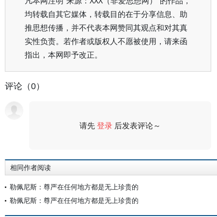
凡本网注明“来源：XXX（非爱思想网）”的作品，
均转载自其它媒体，转载目的在于分享信息、助
推思想传播，并不代表本网赞同其观点和对其真
实性负责。若作者或版权人不愿被使用，请来函
指出，本网即予改正。
评论（0）
请先
登录
后发表评论～
评论
相同作者阅读
勒佩尼斯：尊严在任何地方都是无上珍贵的
勒佩尼斯：尊严在任何地方都是无上珍贵的