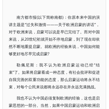
南方都市报(以下简称南都)：你原本来中国的演
讲主题是“过失和激情———关于欧洲启蒙的讲话”，
对于欧洲来说，启蒙可以说是早已完结了。而对中国
来说，从20世纪初就开始不停地启蒙，到了现在却依
然不断地重提启蒙。就欧洲的经验来说，中国如何能
够更好地尽早完成启蒙?
勒佩尼斯：我不认为欧洲启蒙运动已经“结
束”了。如果将启蒙看成一种态度，有社会批评和促进
自我完善的双重功能的态度，那么启蒙运动将永不结
束，对每个公民来说都将永远存在并永远充满挑战。
我也不认为中国必须复制欧洲的经验，这也是启
蒙思想的一部分。当然，如果中国启蒙运动和欧洲启