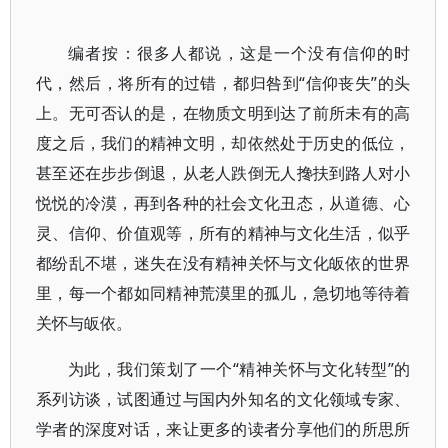
编者按：很多人都说，这是一个没有信仰的时
代，然后，将所有的过错，都归咎到“信仰丧失”的头
上。无可否认的是，在物质文明到达了前所未有的高
度之后，我们的精神文明，却依然处于历史的低位，
甚至还在步步倒退，从老人跌倒无人搀扶到路人对小
悦悦的冷漠，再到各种的社会文化丑态，从道德、心
灵、信仰、价值观等，所有的精神与文化生活，似乎
都纷乱不堪，迷失在没有精神关怀与文化皈依的世界
里，每一个都如同精神荒漠里的孤儿，急切地等待着
关怀与皈依。
为此，我们策划了一个“精神关怀与文化转型”的
系列访谈，试图通过与国内外知名的文化领域专家、
学者的深度对话，来让更多的读者分享他们的所思所