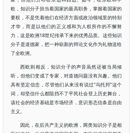
欧，知识分子担当着国家的最高职务，掌握着国家的
要权，不是凭着他们在经济方面或政治领域里的特别
才华，而是以他们的正义感和为人权所作的不懈努
力，这是欧洲18世纪传承下来的优秀品质。这些知识
分子是道德家，把一种崭新的辩论文化作为礼物送给
了全欧洲。
西欧则相反，知识分子的声音虽然还被当局倾
听，但他们变成了专家，对道德问题没有兴趣。他们
具有坚定信念，尽管他们从来没有说过“乌托邦”这个
词，却坚信什么都阻挡不了平民社会登上历史舞台，
该社会的经济基础是市场经济，意识形态信条是自由
主义。
因此，在后共产主义的欧洲，两类知识分子是相