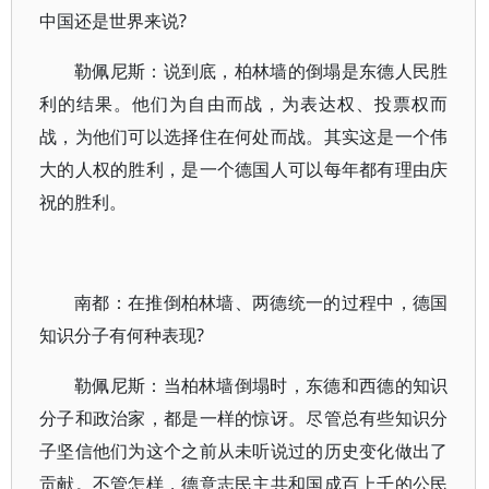
中国还是世界来说?
勒佩尼斯：说到底，柏林墙的倒塌是东德人民胜
利的结果。他们为自由而战，为表达权、投票权而
战，为他们可以选择住在何处而战。其实这是一个伟
大的人权的胜利，是一个德国人可以每年都有理由庆
祝的胜利。
南都：在推倒柏林墙、两德统一的过程中，德国
知识分子有何种表现?
勒佩尼斯：当柏林墙倒塌时，东德和西德的知识
分子和政治家，都是一样的惊讶。尽管总有些知识分
子坚信他们为这个之前从未听说过的历史变化做出了
贡献。不管怎样，德意志民主共和国成百上千的公民