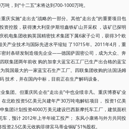
万吨，到“十二五”末将达到700-1000万吨。
重庆实施“走出去”战略的一部分。其他“走出去”的重要项目包
元投资控股，获得澳大利亚伊斯坦鑫铁矿山开采权 ，该矿已探明
月，重庆机电集团收购英国精密技术集团下属6家子公司，获得3个欧
产业技术与国际先进水平缩短 了10?15年。2011年4月，重
汽车密封条研发制造领先企业——德国萨固密公司，成为大众、奔
四联集团两年前收 购的加拿大蓝宝石工厂已生产出合格的蓝宝
成为我国最大的一家蓝宝石生产工厂。四联集团收购的法国汤姆
码 技术，并在国内中标，目前正在生产解码设备。
业集团。但重庆民企在“走出去”中也业绩非凡。重庆博赛矿业
在北欧投资5亿美元兴建年产30万吨电解铝项目， 投资1亿美
申集团计划投资4000万美元建设巴西新摩托车工厂，建筑面积
摩托车，预计 2012年上半年竣工投产； 东风小康将与外方共同投
投资2.5亿美元收购菲律宾马蒂金铜矿51%股权。