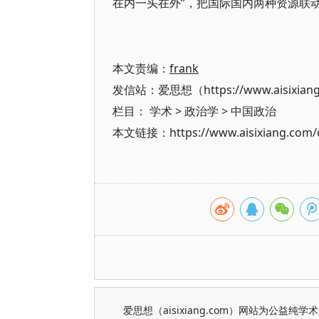
在内一头在外”，把国际国内两种资源联
本文责编：
frank
发信站：爱思想（https://www.aisixian
栏目：
学术
>
政治学
>
中国政治
本文链接：https://www.aisixiang.com/d
爱思想（aisixiang.com）网站为公