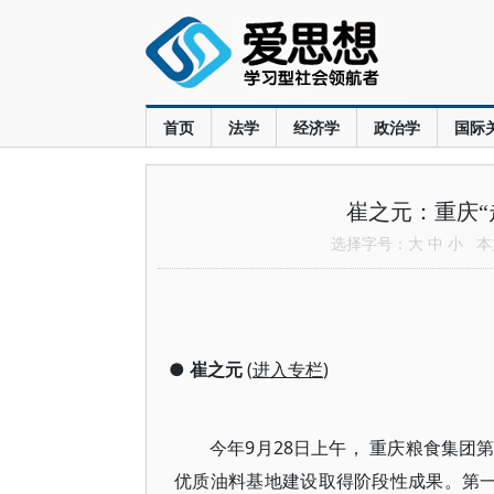
首页
法学
经济学
政治学
国际
崔之元：重庆“
选择字号：
大
中
小
本文
●
崔之元
(
进入专栏
)
今年9月28日上午， 重庆粮食集
优质油料基地建设取得阶段性成果。第一