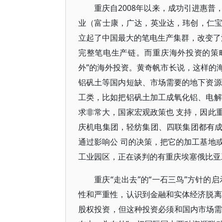
重庆自2008年以来，成功引进惠
业（富士康，广达，英业达，玮创，仁宝
立起了中国最大的笔电生产集群，改变了沿
完整笔电生产链。而重庆海外投资的策
外”的海外投资。黄奇帆市长说，这样的
铝矾土等国内短缺、市场需要的地下资源
工类，比如把铝矾土加工成氧化铝、电解
求非常大，国家宏观政策也 支持，因此
庆机电集团，轻纺集团、四联集团都有
通过影响公 司的决策，把它的加工基地
工业园区，正在谈判的有重庆埃塞俄比亚
重庆“走出去”的“一石三鸟”方针的
性和严重性，认识到金融和实体经济脱离
股权投资，但这种投资必须和国内市场需