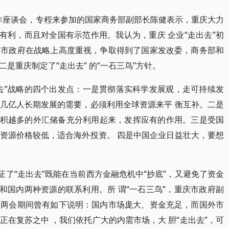
工作座谈会，专程来参加的国家商务部副部长陈健表示，重庆大力
有利，而且对全国有示范作用。我认为，重庆 企业“走出去”初
委市政府在战略上高度重视，争取得到了国家发改委，商务部和
是重庆制定了“走出去” 的“一石三鸟”方针。
去”战略的四个出发点：一是贯彻落实科学发展观，走可持续发
几亿人长期发展的需要，必须利用全球资源来平 衡互补。二是
越积越多的外汇储备充分利用起来，发挥应有的作用。三是受国
资源价格较低，适合海外投资。 四是中国企业日益壮大，要想
证了“走出去”既能在当前西方金融危机中“抄底”，又避免了资金
和国内两种资源的联系利用。所 谓“一石三鸟”，重庆市政府副
国两会期间曾有如下说明：国内市场庞大、资金充足，而国外市
在复苏之中 ，我们依托广大的内需市场，大 胆“走出去”，可