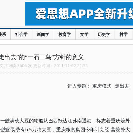
关系
社会学
新闻学
教育学
文学
历史学
哲学
走出去”的“一石三鸟”方针的意义
共阅读 3606 次 更新时间：2011-11-02 21:54
进入专题：
重庆模式
走出去
团第一艘满载大豆的轮船从巴西抵达江苏南通港，标志着重庆境外
艘船装载有6.5万吨大豆，重庆粮食集团今年计划经 营境外大