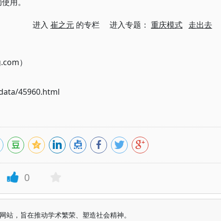
动使用。
进入
崔之元
的专栏 进入专题：
重庆模式
走出去
g.com）
ata/45960.html
0
益纯学术网站，旨在推动学术繁荣、塑造社会精神。