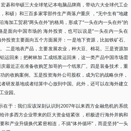
普，宏碁和华硕三大全球笔记本电脑品牌商，带动六大全球代工企
，和硕）和三百多家零部件生产商落户重庆 ，“无中生有”地建
海加工贸易“两头在外”的格局，形成了“一头在内一头在外”的
略是面向中国市场的 海外投资，也可以说是“一头在内一头在
海外投资主要面向五个方面展开：一是地下资源，比如铁矿石、
。 二是地表产品，主要发展农业，种大豆、棉花。三是资源加
铝运回来；把树林加 工成纸浆运回来，这一类产品中国市场需
重庆最近正在准备收购芝加哥的一个纸浆厂。四是装备技术，重
成功的收购案例。五是投资海外公司股权，成为它的战略伙伴，
或者研发基地或者结算中心放到中国。此外，还可以在海外建立
工业园。
启示在于：我们应该深刻认识到2007年以来西方金融危机的系统
给许多西方企业带来的巨大资金链紧张 ，积极进行海外并购和
要和产业升级换代紧密相连，不搞“体外循环”，而是坚持“一头