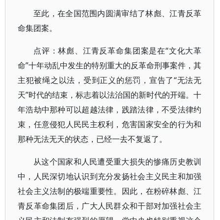
至此，在全国范围内圆满审结了林彪、江青反革
命集团案。
点评：林彪、江青反革命集团案是在“文化大革
命”十年动乱中发生的特别重大的反革命刑事案件，其
主犯被绳之以法，受到正义的惩罚，宣告了“无法无
天”时代的结束，标志着以法治国的新时代的开端。十
年浩劫中那种可以超越法律，践踏法律，不受法律约
束，任意侵犯人民民主权利，危害国家安全的行为和
那种无法无天的状态，已经一去不复返了。
从这个国家和人民遭受重大损失的惨痛历史教训
中，人民深切地认识到充分发扬社会主义民主和加强
社会主义法制的极端重要性。因此，在粉碎林彪、江
青反革命集团后，广大人民群众和干部对加强社会主