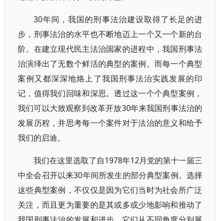
30年间，我国的刑事法治建设取得了长足的进
步，刑事法治的水平也不断地迈上一个又一个新的台
阶。在建立现代民主法治国家的进程中，我国刑事法
治演绎出了无数个鲜活的典型的案例。而每一个典型
案例又都深深地烙上了我国刑事法治实践发展的印
记，值得我们回味和深思。透过这一个个典型案例，
我们可以大致观察到改革开放30年来我国刑事法治的
发展历程，并思考每一个案件对于法治的意义和给予
我们的启迪。
我们在这里选取了自1978年12月党的第十一届三
中全会召开以来30年间所发生的部分典型案例。选择
这些典型案例，不仅仅是因为它们当时为社会所广泛
关注，而且更为重要的是其或多或少地影响和推动了
我国刑事法治的发展和进步。它们从不同角度分别展