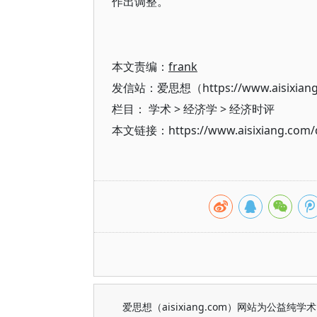
作出调整。
本文责编：
frank
发信站：爱思想（https://www.aisixian
栏目：
学术
>
经济学
>
经济时评
本文链接：https://www.aisixiang.com/d
爱思想（aisixiang.com）网站为公