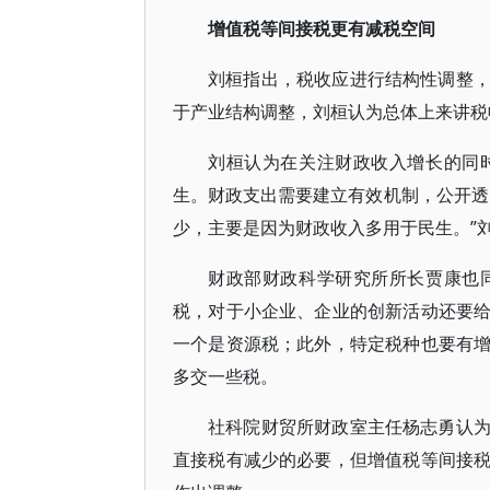
增值税等间接税更有减税空间
刘桓指出，税收应进行结构性调整
于产业结构调整，刘桓认为总体上来讲税
刘桓认为在关注财政收入增长的同
生。财政支出需要建立有效机制，公开透
少，主要是因为财政收入多用于民生。”
财政部财政科学研究所所长贾康也
税，对于小企业、企业的创新活动还要
一个是资源税；此外，特定税种也要有
多交一些税。
社科院财贸所财政室主任杨志勇认
直接税有减少的必要，但增值税等间接