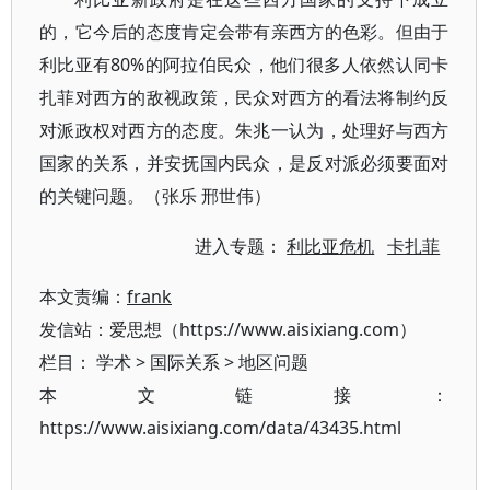
的，它今后的态度肯定会带有亲西方的色彩。但由于
利比亚有80%的阿拉伯民众，他们很多人依然认同卡
扎菲对西方的敌视政策，民众对西方的看法将制约反
对派政权对西方的态度。朱兆一认为，处理好与西方
国家的关系，并安抚国内民众，是反对派必须要面对
的关键问题。（张乐 邢世伟）
进入专题：
利比亚危机
卡扎菲
本文责编：
frank
发信站：爱思想（https://www.aisixiang.com）
栏目：
学术
>
国际关系
>
地区问题
本文链接：
https://www.aisixiang.com/data/43435.html