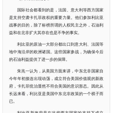
国际社会都看到的是，法国、意大利等西方国家
是支持空袭卡扎菲政权的重要力量。他们参加利比亚
战事的目的，除了标榜所谓的人权民主之外，石油利
益和在北非扩大其存在也是不争的事实。
利比亚的原油一大部分都出口到意大利、法国等
地中海沿岸的欧洲诸国。这些国家参战，为确保今后
的石油利益提供了进一步的保障。
朱兆一认为，从美国方面来讲，中东北非国家自
今年年初接连出现动荡，成立符合美国价值观的新政
府，卡扎菲统治显然不符合美国的意识形态。因此从
长远来看，利比亚是美国中东北非政策的一个棋子而
已。
利比亚新政府是在这些西方国家的支持下成立