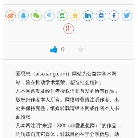
0
爱思想（aisixiang.com）网站为公益纯学术网
站，旨在推动学术繁荣、塑造社会精神。
凡本网首发及经作者授权但非首发的所有作品，
版权归作者本人所有。网络转载请注明作者、出
处并保持完整，纸媒转载请经本网或作者本人书
面授权。
凡本网注明“来源：XXX（非爱思想网）”的作品，
均转载自其它媒体，转载目的在于分享信息、助