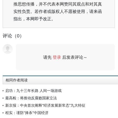
推思想传播，并不代表本网赞同其观点和对其真
实性负责。若作者或版权人不愿被使用，请来函
指出，本网即予改正。
评论（0）
请先
登录
后发表评论～
评论
相同作者阅读
启功：九十三年长路 人间一场游戏
最高检：将推动反腐败国家立法
新京报：中央首次阐释“经济发展新常态”九大特征
程实：谨防“捧杀”中国经济