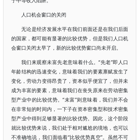
于中等收入陷阱。
人口机会窗口的关闭
无论是经济发展水平在我们前面还是在我们后面
的国家，都可能有显著的比较优势，但是我们人口机
会窗口关闭太早了，新的比较优势窗口尚未开启。
我们来观察未富先老意味着什么。“先老”即人口
年龄结构的迅速变化，意味着我们的要素禀赋发生了
变化，劳动力变得昂贵了，资本似乎便宜了，但并未
成为丰富的要素，意味着我们在丧失原来在劳动密集
型产业中的比较优势。“未富”则意味着，我们并不会
在非常短的时间内，一下子在资本密集型和技术密集
型产业中得到足够显著的比较优势。因此，这个阶段
就比较优势来说，我们处于相对尴尬的境地，也可以
不准确地说，我们面临着“比较优势真空”。虽然不可