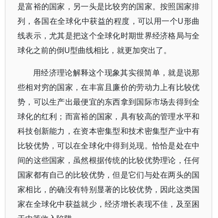
是富裕的国家，另一头是比较穷的国家。按照国家排
列，各国在全球化中获益的程度，可以用一个U形曲
线表示，尤其是把这个全球化时期世界经济格局与全
球化之前的倒U型曲线相比，就更加突出了。
用经济理论解释这个现象其实很简单，就是说那
些相对穷的国家，在丰富且廉价的劳动力上有比较优
势，可以生产出最便宜的东西拿到国际市场去得到全
球化的红利；而富裕的国家，具有较高的管理水平和
科技创新能力，在资本密集型和技术密集型产业中有
比较优势，可以在全球化中得到兑现。恰恰是处在中
间的这些国家，虽然根据传统的比较优势理论，任何
国家都有自己的比较优势，但是它们与处在两头的国
家相比，的确没有特别显著的比较优势，因此这类国
家在全球化中获益就少，经济增长表现不佳，及至困