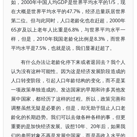
如，2000年中国人均GDP是世界平均水平的1/5，现
在大概是世界平均水平的47.7%，经济总量跃居世界
第二位。但与此同时，人口老龄化也在赶超，2000年
65岁及以上老年人比重是6.8%，与世界平均水平一
样，但是，2010年我国老龄化比例是8.3%，而世界
平均水平是7.5%，也就是说，我们显著赶超了。
有什么办法让老龄化停下来或者退回去？我个人
认为没有这种可能性。因为这是经济发展阶段造成的
人口转变阶段，引起人口年龄结构的变化，而不是某
一项政策单独造成的。发达国家的早期和许多其他发
展中国家，都经历了这样的过程。所以，政策完善和
调整虽然无疑是必要的，但是，却无助于阻止人口老
龄化的长期趋势。我们可以去做各种各样的事，但更
重要的是加快经济发展。设想10年、20年后，如果我
们的参照对象不再是发展中国家，而是高收入水平的