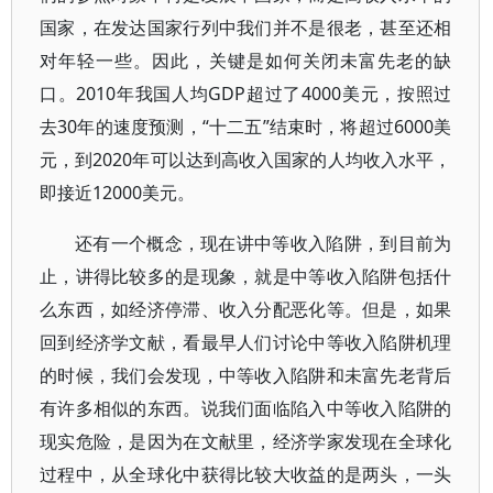
国家，在发达国家行列中我们并不是很老，甚至还相
对年轻一些。因此，关键是如何关闭未富先老的缺
口。2010年我国人均GDP超过了4000美元，按照过
去30年的速度预测，“十二五”结束时，将超过6000美
元，到2020年可以达到高收入国家的人均收入水平，
即接近12000美元。
还有一个概念，现在讲中等收入陷阱，到目前为
止，讲得比较多的是现象，就是中等收入陷阱包括什
么东西，如经济停滞、收入分配恶化等。但是，如果
回到经济学文献，看最早人们讨论中等收入陷阱机理
的时候，我们会发现，中等收入陷阱和未富先老背后
有许多相似的东西。说我们面临陷入中等收入陷阱的
现实危险，是因为在文献里，经济学家发现在全球化
过程中，从全球化中获得比较大收益的是两头，一头