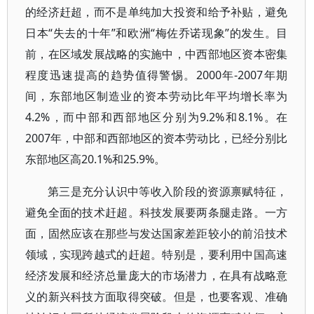
的经济赶超，而不是单纯加大投资和给予补贴，避免
日本“失去的十年”和欧洲“梅佐乔诺现象”的发生。目
前，在区域发展战略的实施中，中西部地区资本密集
程度迅速提高的趋势值得警惕。2000年-2007年期
间，东部地区制造业的资本劳动比年平均增长率为
4.2%，而中部和西部地区分别为9.2%和8.1%。在
2007年，中部和西部地区的资本劳动比，已经分别比
东部地区高20.1%和25.9%。
第三是充分认识中等收入阶段的资源禀赋特征，
避免全面的技术赶超。科技发展要两条腿走路。一方
面，固然应该在那些与发达国家差距较小的前沿技术
领域，实现跨越式的赶超。特别是，要利用中国高速
经济发展和经济总量庞大的市场潜力，在具有战略意
义的新兴科技方面取得突破。但是，也要客观、准确