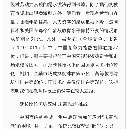
级对劳动力素质的需求没法得到保障。除了我们的教
育市场上出现负激励之外，我们看一看现有劳动力存
量，随着年龄提高，人力资本的禀赋显著下降，这同
日本和美国在每个年龄段教育水平保持不变的情况形
成鲜明的对比。此外，虽然在《全球竞争力报告
（2010-2011）》中，中国竞争力指数被排在第27
位，但是，那主要是得益于中国宏观经济稳定性和市
场规模等因素，而反映科技水平的因素则大多排位较
低。例如，金融市场成熟度排在第57位，高等教育与
培训排在第60位，而技术准备仅仅排在第78位。这些
表明我们在教育科技上仍然存在较大差距。
延长比较优势应对“未富先老”挑战
中国面临的挑战，集中表现为如何应对“未富先
老”的困境，即一方面，传统比较优势逐渐消失；另一