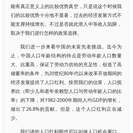
能有真正意义上的比较优势真空，只是说这个时候我
们的比较优势十分地不显著，过去的经济发展方式不
能支撑持续增长。不过是否就此滑入中等收入陷阱，
取决于我们进行怎样的政策选择。
我们进一步来看中国的未富先老挑战。迄今为
止，中国人口年龄结构的特点是劳动年龄人口数量
大、比重高，保证了劳动力供给的充足性，创造了高
储蓄率的条件，为20世纪80年代以来改革开放期间的
经济发展提供了人口红利。按照我们的估算，人口抚
养比（即少儿和老年依赖型人口与劳动年龄人口的比
率）的下降，对1982-2000年期间人均GDP的增长，
做出了26.8%的贡献。但是，这个人口红利正在减
少。
我们讲的人口红利期也可以叫做人口机会窗口，