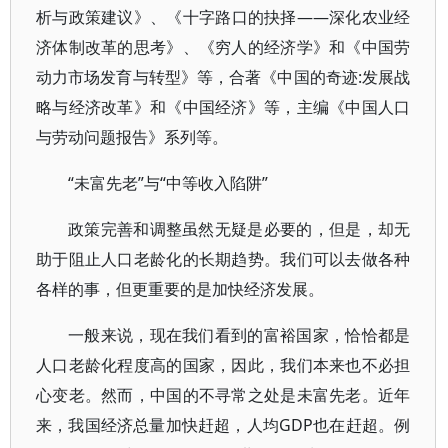
析与政策建议》、《十字路口的抉择——深化农业经
济体制改革的思考》、《穷人的经济学》和《中国劳
动力市场发育与转型》等，合著《中国的奇迹:发展战
略与经济改革》和《中国经济》等，主编《中国人口
与劳动问题报告》系列等。
“未富先老”与“中等收入陷阱”
政策完善和调整虽然无疑是必要的，但是，却无
助于阻止人口老龄化的长期趋势。我们可以去做各种
各样的事，但更重要的是加快经济发展。
一般来说，现在我们看到的富裕国家，恰恰都是
人口老龄化程度高的国家，因此，我们本来也不必担
心变老。然而，中国的不寻常之处是未富先老。近年
来，我国经济总量加快赶超，人均GDP也在赶超。例