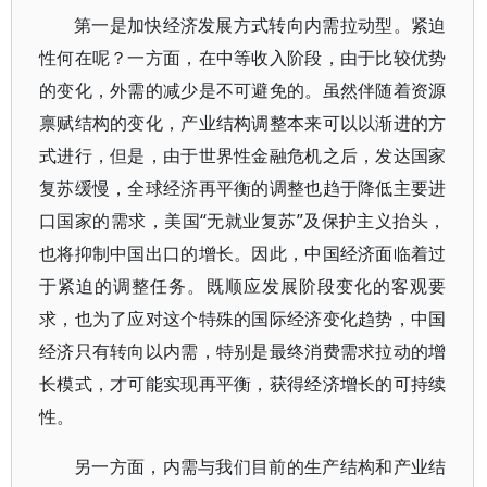
第一是加快经济发展方式转向内需拉动型。紧迫
性何在呢？一方面，在中等收入阶段，由于比较优势
的变化，外需的减少是不可避免的。虽然伴随着资源
禀赋结构的变化，产业结构调整本来可以以渐进的方
式进行，但是，由于世界性金融危机之后，发达国家
复苏缓慢，全球经济再平衡的调整也趋于降低主要进
口国家的需求，美国“无就业复苏”及保护主义抬头，
也将抑制中国出口的增长。因此，中国经济面临着过
于紧迫的调整任务。既顺应发展阶段变化的客观要
求，也为了应对这个特殊的国际经济变化趋势，中国
经济只有转向以内需，特别是最终消费需求拉动的增
长模式，才可能实现再平衡，获得经济增长的可持续
性。
另一方面，内需与我们目前的生产结构和产业结