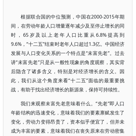
根据联合国的中位预测，中国在2000-2015年期
间，在劳动年龄人口增量逐年减少及至停止增长的同
时，65岁及以上老年人口比重从6.8%提高到
9.6%，“十二五”结束时老年人口超过1.3亿。中国经济
发展与人口变化关系的一个特点是“未富先老”。过去
讲“未富先老”只是从一般性现象的角度观察，其实背
后隐含了诸多含义，特别是对经济增长的含义。因
此，我们从这个角度来看“十二五”面临的最重要挑
战，有助于找出经济增长的新源泉，保持可持续性。
我们来观察未富先老意味着什么。“先老”即人口
年龄结构的迅速变化，意味着我们的要素禀赋发生了
变化，劳动力变得昂贵了，资本似乎便宜了，但并未
成为丰富的要素，意味着我们在丧失原来在劳动密集