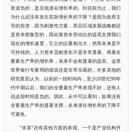
变成负的，是压低潜在增长率的。到目前为止，我们
为什么还没有发生实际增长率的下降？是因为政府主
导的投资，因为刺激性方案，而且区域发展战略都还
是资本密集型的，因此靠资本劳动比的提高支撑我们
现在的增长速度，它占的比重相当大，然而未来是不
可持续的。人力资本贡献变化不是非常显著。再看全
要素生产率的增长率，未来不会有显著的提高。这里
世界银行专家用的假设还是非常乐观的，许多其他的
研究甚至认为，以前的一段时间内，至少20世纪90年
代中期以后，我们的全要素生产率表现不好，还有人
说这段时间是负的。因此，从中可以看到，如果没有
全要素生产率的显著支撑，未来潜在增长率的下降不
可避免。
“未富”还有其他方面的表现。一个是产业结构升