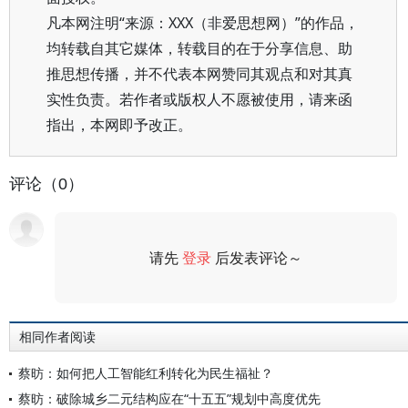
凡本网注明“来源：XXX（非爱思想网）”的作品，
均转载自其它媒体，转载目的在于分享信息、助
推思想传播，并不代表本网赞同其观点和对其真
实性负责。若作者或版权人不愿被使用，请来函
指出，本网即予改正。
评论（0）
请先
登录
后发表评论～
评论
相同作者阅读
蔡昉：如何把人工智能红利转化为民生福祉？
蔡昉：破除城乡二元结构应在“十五五”规划中高度优先