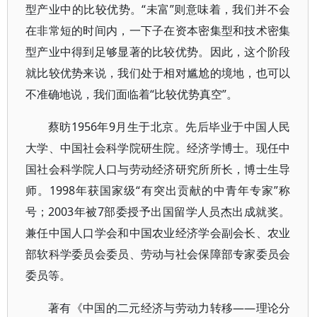
型产业中的比较优势。“未富”则意味着，我们并不会
在非常短的时间内，一下子在资本密集型和技术密集
型产业中得到足够显著的比较优势。因此，这个阶段
就比较优势来说，我们处于相对尴尬的境地，也可以
不准确地说，我们面临着“比较优势真空”。
蔡昉1956年9月生于北京。先后毕业于中国人民
大学、中国社会科学院研生院。经济学博士。现任中
国社会科学院人口与劳动经济研究所所长，博士生导
师。1998年获国家级“有突出贡献的中青年专家”称
号；2003年被7部委授予出国留学人员杰出成就奖。
兼任中国人口学会和中国农业经济学会副会长、农业
部软科学委员会委员、劳动与社会保障部专家委员会
委员等。
著有《中国的二元经济与劳动力转移——理论分