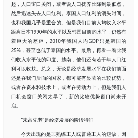
起，人口窗口关闭，或者说人口抚养比降到最低点，
然后迅速失去人口红利。泰国人口红利的消失时间，
也和我国几乎是重合的。但是我们目前人均收入水平
距离日本1990年的水平以及韩国目前的水平，仍然有
着巨大的差距，2010年我国人均GDP只是韩国的
25%，甚至也低于泰国的水平。最后，再看一看比我
们收入水平低的印度、越南，他们还有若干年人口红
利可以收获。总之，无论是经济发展水平在我们前面
还是在我们后面的国家，都可能有显著的比较优势，
或者在资本和技术上，或者在劳动力上，但是我们人
口机会窗口关闭太早了，新的比较优势窗口尚未开
启。
“未富先老”是经济发展的阶段特征
今天出现的是非熟练工人或普通工人的短缺，因