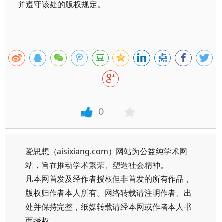
并遵守该处的版权规定。
0
爱思想（aisixiang.com）网站为公益纯学术网
站，旨在推动学术繁荣、塑造社会精神。
凡本网首发及经作者授权但非首发的所有作品，
版权归作者本人所有。网络转载请注明作者、出
处并保持完整，纸媒转载请经本网或作者本人书
面授权。