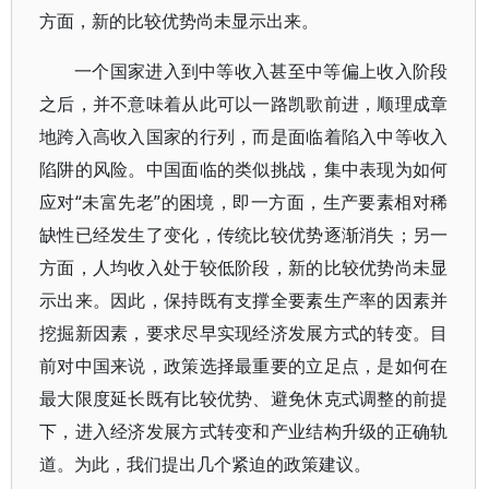
方面，新的比较优势尚未显示出来。
一个国家进入到中等收入甚至中等偏上收入阶段
之后，并不意味着从此可以一路凯歌前进，顺理成章
地跨入高收入国家的行列，而是面临着陷入中等收入
陷阱的风险。中国面临的类似挑战，集中表现为如何
应对“未富先老”的困境，即一方面，生产要素相对稀
缺性已经发生了变化，传统比较优势逐渐消失；另一
方面，人均收入处于较低阶段，新的比较优势尚未显
示出来。因此，保持既有支撑全要素生产率的因素并
挖掘新因素，要求尽早实现经济发展方式的转变。目
前对中国来说，政策选择最重要的立足点，是如何在
最大限度延长既有比较优势、避免休克式调整的前提
下，进入经济发展方式转变和产业结构升级的正确轨
道。为此，我们提出几个紧迫的政策建议。