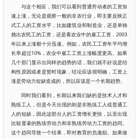
与这个相应，我们可以看到普通劳动者的工资加
速上涨，无论是观察一般的非农行业，即主要反映正
式工人的工资水平，比如建筑业和制造业，还是单独
挑出农民工的工资，还是看农业中的雇工工资，2003
年以来上涨都十分迅速。例如，农民工工资年平均增
长率超过10%，农业中雇工工资上涨幅度更高。如果
几个部门显示出同样的趋势的话，我们就不好说是结
构性原因或者是暂时现象，结论应该很明确，工资上
涨是劳动力短缺造成的，所以应该是一个长期趋势。
同时我们看到，长期以来我们缺的是技术人才和
熟练工人，但是今天出现的则是非熟练工人或普通工
人的短缺，因此这部分人的工资增长更快，以至出现
比较显著的熟练劳动力和非熟练劳动力工资的趋同。
这个趋同导致一个结果，即对教育的负激励。如果做