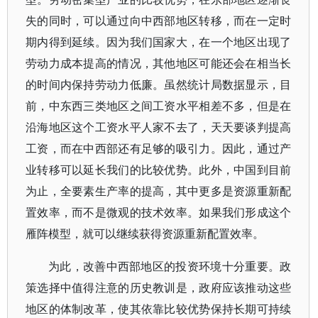
失的同时，可以通过向中西部地区转移，而在一定时
期内得到延续。因为我们国家大，在一个地区出现了
劳动力成本提高的情况，其他地区可能还会在相当长
的时间内保持劳动力低廉。虽然统计局数据显示，目
前，中东西三类地区之间工资水平相差不多，但是在
沿海地区这个工资水平人家不去了，天天要谈判提高
工资，而在中西部还有足够的吸引力。因此，通过产
业转移可以延长我们的比较优势。此外，中国到目前
为止，全要素生产率的提高，其中更多是资源重新配
置效率，而不是微观的技术效率。如果我们形成这个
雁阵模型，就可以继续获得资源重新配置效率。
为此，改善中西部地区的投资环境十分重要。政
策选择中值得注意的历史教训是，政府应该推动这些
地区的体制改革，使其依靠比较优势保持长期可持续