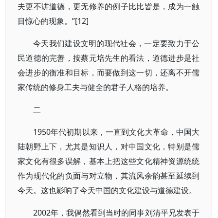
夫更不讲道德，更无修养的例子比比皆是，成为一触
目惊心的现象。”[12]
今天我们建设文明的现代社会，一定要致力于公
民道德的完善，按蔡元培先生的看法，道德进步是社
会进步的衡准和目标，而要做到这一切，还离不开儒
家传统的修身工夫与健全的君子人格的培养。
二
1950年代初期以来，一直到文化大革命，中国大
陆朝野上下，尤其是知识人，对中国文化，特别是儒
家文化有很多误解，基本上把这些文化精神资源统统
作为现代化的负面与对立物，其流风余韵甚至延续到
今天。这也影响了今天中国的文化建设与道德建设。
2002年，我偶然看到当时的同事刘清平兄发表于