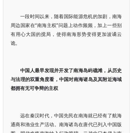
一段时间以来，随着国际能源危机的加剧，南海
周边国家在“南海主权”问题上动作频频，加上一些别
有用心大国的搅局，使得南海形势变得更加波谲云
诡。
中国人最早发现并开发了南海岛屿礁滩，从历史
与法理的双重角度看，中国对南海诸岛及其附近海域
都拥有无可争辩的主权
远在秦汉时代，中国先民在南海就已经有了航海
通商和渔业生产活动。南海诸岛在唐代已列入中国版