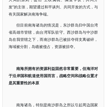
发”的主张，期望通过和平谈判、共同开发的方式，与
有关国家解决南海争端。
但目前南海诸岛的情况是，东沙群岛归中国台湾
省高雄市管辖，由台湾军队驻守。西沙群岛与中沙群
岛在我管辖之下，而南沙群岛已被掠夺得支离破碎，
海域被分割，岛礁被侵占，资源被掠夺。
南海所拥有的资源利益固然非常重要，但海洋对
于沿岸国和航道使用国而言，战略空间和战略位置才
是其重要性的本原
南海诸岛，特别是南沙群岛之所以引起周边国家