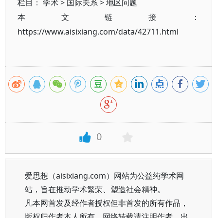
栏目：
学术
>
国际关系
>
地区问题
本文链接：
https://www.aisixiang.com/data/42711.html
0
爱思想（aisixiang.com）网站为公益纯学术网
站，旨在推动学术繁荣、塑造社会精神。
凡本网首发及经作者授权但非首发的所有作品，
版权归作者本人所有。网络转载请注明作者、出