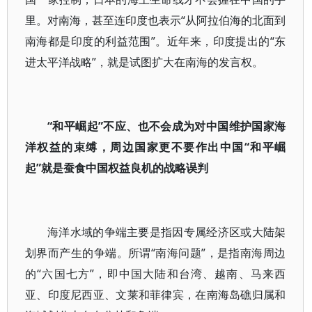
里。对南海，甚至连印度也表示“从阿拉伯海的北面到
南海都是印度的利益范围”。近年来，印度提出的“东
进太平洋战略”，就是试图扩大在南海的发言权。
“和平崛起”不应、也不会成为对中国维护国家海
洋权益的束缚，周边国家更不要作出中国“和平崛
起”就是蚕食中国权益良机的战略误判
海洋水域的争端主要是指因专属经济区或大陆架
划界而产生的争端。所谓“南海问题”，是指南海周边
的“六国七方”，即中国大陆和台湾、越南、马来西
亚、印度尼西亚、文莱和菲律宾，在南海岛礁归属和