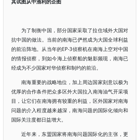
其试图从中渔利的企图
为了制衡中国，部分国家采取了拉住域外大国对
抗中国的做法。当前的南海已俨然成为大国全球利益
的前沿阵地。从当年的EP-3侦察机在南海上空对中国
的情报侦察，到如今海上侦察船的魅影频现，南海已
经成为不少国家对华侦察和制约的前沿。
南海重要的战略地位，加上周边国家刻意以极为
优厚的合作条件把众多区外大国拉入南海油气开采项
目，让它们在南海拥有较重的利益，区外国家对南海
问题的介入程度越来越深，南海问题的国际化倾向和
国际关注度都日益增大。
近年来，东盟国家将南海问题国际化的主张，更