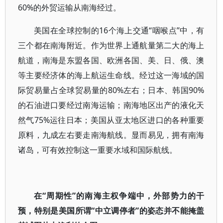
60%的外贸运输从南海经过。
美国在全球控制的16个海上交通“咽喉点”中，有
三个都在南海附近。作为世界上通航量第二大的海上
航道，南海是东盟各国、欧洲各国、美、日、俄、澳
等主要经济体的海上航运生命线。经过这一海域的国
际贸易量占全球贸易量的80%左右；日本、韩国90%
的石油进口要经过南海运输；南海地区出产的液化天
然气75%运往日本；美国从亚太地区进口的各种重要
原料，九成左右要走南海航线。显而易见，拥有南海
诸岛，可有效控制这一重要水域和国际航线。
在“周期性”的南海主权争端中，外部势力的干
预，特别是美国所谓“中立调停者”的姿态并不能掩盖