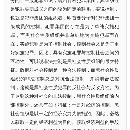
分的。一般犯罪组织，诸如各种犯罪集团，其组织性
是犯罪集团成员之间的较为固定的联系，要说控制，
也就是犯罪集团的组织者，即首要分子对犯罪集团一
般成员的控制。犯罪集团的存在是为了单纯实施犯
罪，而黑社会性质组织并非单纯地为实施犯罪而存
在，实施犯罪是为了控制社会，控制社会又是为了更
好实施犯罪。因此，具有实施犯罪与控制社会之间的
互动性，可以说非法控制是黑社会性质组织的最大特
征。政府对社会控制是一种合法控制，而黑社会性质
组织的非法控制总是对抗合法控制，并消弱合法控
制，这就是黑社会性质犯罪的反社会与反政府性。为
了达到这种对社会的非法控制，黑社会性质组织除内
部控制外，还具有如下特征：一是对经济的控制。黑
社会组织是以一定的经济实力为依托的。因此，必然
以获取一定的经济利益为目的。获取经济利益的手段