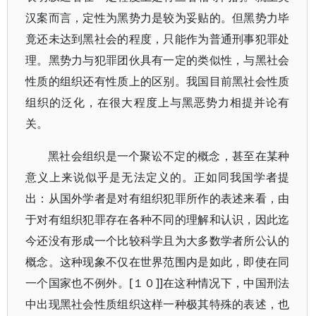
汉案而言，定性为黑势力是较为妥贴的。但黑势力毕
竟还未达到黑社会的程度，只能作为普通刑事犯罪处
理。黑势力与犯罪团伙具有一定的类似性，与黑社会
性质的组织还有性质上的区别。我国目前黑社会性质
组织的泛化，在很大程度上与黑恶势力相提并论有
关。
黑社会组织是一个聚讼不定的概念，甚至在某种
意义上来说似乎是无法定义的。正如同我国学者提
出：从国外学者是对有组织犯罪所作的表述来看，由
于对有组织犯罪存在各种不同的理解和认识，因此迄
今还没有形成一个比较科学且为大多数学者所公认的
概念。这种现象不仅在世界范围内是如此，即使在同
一个国家也不例外。[１０]]在这种情况下，中国刑法
中出现黑社会性质组织这样一种极其特殊的表述，也