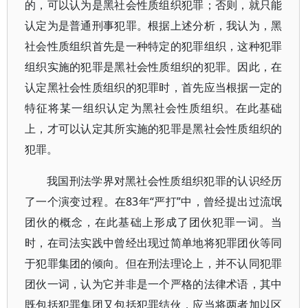
的，可以认为是黑社会性质组织犯罪；否则，就只能
认定为是普通刑事犯罪。根据上述分析，我认为，黑
社会性质组织首先是一种特定的犯罪组织，这种犯罪
组织实施的犯罪是黑社会性质组织的犯罪。因此，在
认定黑社会性质组织的犯罪时，首先应当根据一定的
特征将某一组织认定为黑社会性质组织。在此基础
上，才可以认定其所实施的犯罪是黑社会性质组织的
犯罪。
我国刑法学界对黑社会性质组织犯罪的认识经历
了一个演变过程。在83年“严打”中，曾经提出过流氓
团伙的概念，在此基础上形成了团伙犯罪一词。当
时，在司法实践中曾经出现过简单地将犯罪团伙等同
于犯罪集团的倾向。但在刑法理论上，并不认同犯罪
团伙一词，认为它并非是一个严格的法律术语，其中
既包括犯罪集团又包括犯罪结伙，应当将两者加以区