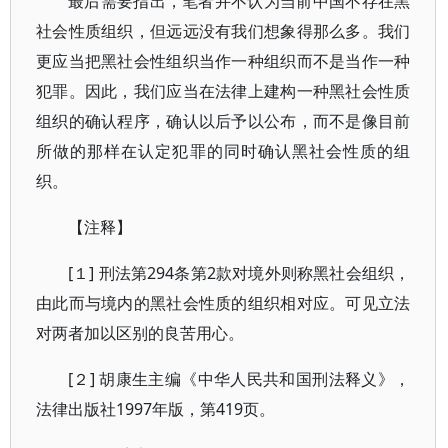
最后需要指出，笔者并不认为当前中国不存在黑
社会性质组织，但远远没有我们想象得那么多。我们
更应当把黑社会性组织当作一种组织而不是当作一种
犯罪。因此，我们应当在法律上建构一种黑社会性质
组织的确认程序，确认以后予以公布，而不是像目前
所做的那样在认定犯罪的同时确认黑社会性质的组
织。
【注释】
[１] 刑法第294条第2款对境外则称黑社会组织，
由此而与境内的黑社会性质的组织相对应。可见立法
对两者加以区别的良苦用心。
[２] 胡康生主编《中华人民共和国刑法释义》，
法律出版社1997年版，第419页。