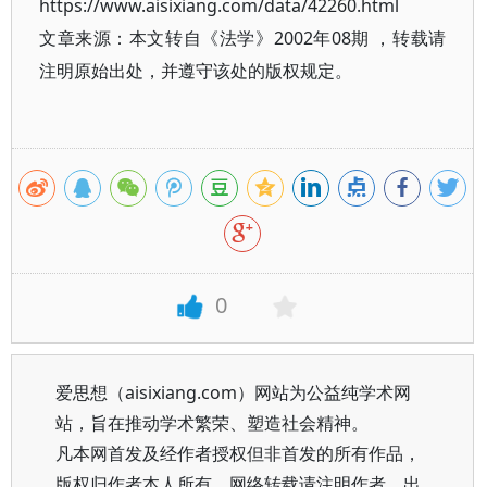
https://www.aisixiang.com/data/42260.html
文章来源：本文转自《法学》2002年08期 ，转载请
注明原始出处，并遵守该处的版权规定。
0
爱思想（aisixiang.com）网站为公益纯学术网
站，旨在推动学术繁荣、塑造社会精神。
凡本网首发及经作者授权但非首发的所有作品，
版权归作者本人所有。网络转载请注明作者、出