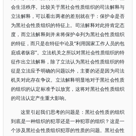
会生活秩序。比较关于黑社会性质组织的司法解释与
立法解释，可以看出两者的差别就在于：保护伞是否
为黑社会性质组织的特征上。司法解释对此持肯定态
度，而立法解释则并未将保护伞列为黑社会性质组织
的特征，而只是在特征中论及“利用国家工作人员的包
庇或者纵容”。立法机关之所以对黑社会性质组织的特
征作出立法解释，除了立法认为黑社会性质组织的特
征是立法应予明确的问题以外，主要的还是因为司法
机关对此存在争议。立法解释明显地对于黑社会性质
的组织的认定标准予以放宽，这将对黑社会性质组织
的司法认定产生重大影响。
这里引起我们思考的问题是：黑社会性质的组织
到底是一种组织的犯罪还是一种犯罪的组织？这是一
个涉及黑社会性质组织犯罪的性质的问题。黑社会性