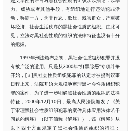
是文学性的语言对黑社会性质的组织加以描述：以暴
力、威胁或者其他手段，有组织地进行违法犯罪活
动，称霸一方，为非作恶，欺压、残害群众，严重破
坏经济、社会生活秩序的黑社会性质的组织。由此可
见，立法对黑社会性质的组织的法律特征也没有十分
的把握。
1997年刑法颁布之初，黑社会性质组织犯罪并没
有被广泛的适用。只是从2000年“打黑除恶”专项斗争
开始，[３]黑社会性质组织犯罪的认定才被提到议事
日程上来，法院开始大规模地审理黑社会性质组织犯
罪的案件。为了进一步明确黑社会性质的组织的法律
特征，2000年12月10日，最高人民法院颁发了《关
于审理黑社会性质组织犯罪的案件具体应用法律若干
问题的解释》（以下简称《解释》），该《解释》从
以下四个方面规定了黑社会性质的组织的特征：