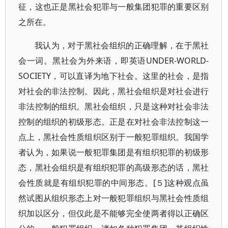
征，这也正是黑社会犯罪与一般集团犯罪的重要区别
之所在。
我认为，对于黑社会组织的正确理解，在于黑社
会一词。黑社会为外来语，即英语UNDER-WORLD-
SOCIETY，可以直译为地下社会。这里的社会，是指
对社会的非法控制。因此，黑社会组织是对社会进行
非法控制的组织。黑社会组织，只是这种对社会非法
控制的组织的初级形态。正是在对社会非法控制这一
点上，黑社会性质组织区别于一般犯罪组织。我国学
者认为，如果说一般犯罪集团是有组织犯罪的初级形
态，黑社会组织是有组织犯罪的高级形态的话，黑社
会性质就是有组织犯罪的中间形态。[５]这种观点虽
然试图从组织形态上对一般犯罪组织与黑社会性质组
织加以区分，但仅此是不能够完全使两者得以正确区