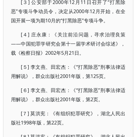
[３] 公安部于2000年12月11日召开了“打黑除
恶”专项斗争动员令，决定从2000年12月开始，在全
国开展一项为期10月的“打黑除恶”专项斗争。
[４] 庄永康：《关注前沿问题，寻求治理良策
——中国犯罪学研究会第十一届学术研讨会综述》，
载《检察日报》2002年5月21日。
[５] 李文燕、田宏杰：《“打黑除恶”刑事法律适
用解说》，群众出版社2001年版，第125页。
[６] 李文燕、田宏杰：《“打黑除恶”刑事法律适
用解说》，群众出版社2001年版，第2页。
[７] 莫洪宪：《有组织犯罪研究》，湖北人民出
版社1998年版，第22页。
[８] 莫洪宪：《有组织犯罪研究》，湖北人民出