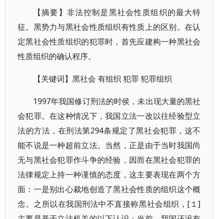
【摘要】非法控制是黑社会性质组织的最大特
征。黑势力与黑社会性质组织有性质上的区别。在认
定黑社会性质组织的犯罪时，首先应建构一种黑社会
性质组织的确认程序。
【关键词】黑社会 有组织 犯罪 犯罪组织
1997年我国修订刑法的时侯，未出现大量的黑社
会犯罪。在这种情况下，我国立法一改以往经验型立
法的方法，在刑法第294条规定了黑社会犯罪，这不
能不说是一种超前立法。当然，正是由于当时我国尚
无与黑社会犯罪作斗争的经验，因而在黑社会犯罪的
法律规定上持一种谨慎的态度，这主要表现在两个方
面：一是别出心裁地创造了黑社会性质的组织这个概
念。之所以在我国刑法中不直接称黑社会组织，[１]
主要是基于立法机关的以下认识：当前，我国还没有