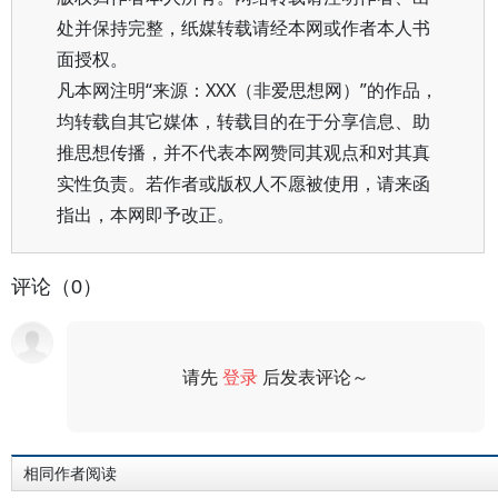
处并保持完整，纸媒转载请经本网或作者本人书
面授权。
凡本网注明“来源：XXX（非爱思想网）”的作品，
均转载自其它媒体，转载目的在于分享信息、助
推思想传播，并不代表本网赞同其观点和对其真
实性负责。若作者或版权人不愿被使用，请来函
指出，本网即予改正。
评论（0）
请先
登录
后发表评论～
评论
相同作者阅读