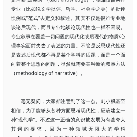
专业（比如说文学批评、哲学、社会学之类）的批评
惯例或“范式”去定义和叙述。其实不仅是很难专业地
谈论后现代，而且专业地谈论现代性也一样不容易。
专业叙事在覆盖一切问题的现代化或后现代的物质/心
理事实面前失去了表述的力量。不管是反思现代性还
是表述后现代都不再是某个学科的话题，而是一个面
向着整个思想的问题，显然就需要某种新的叙事方法
（methodology of narrative）。
毫无疑问，大家都注意到了这一点。刘小枫甚至
相信，为了能够从各种方面思考现代性，应该建立一
种“现代学”。不过这一正确的意识被发展为有些夸大
其词的要求，因为一种领域无限大的学科