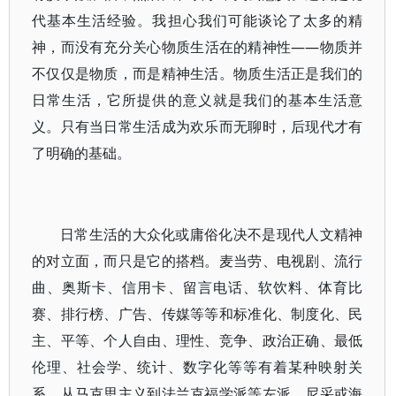
代基本生活经验。我担心我们可能谈论了太多的精
神，而没有充分关心物质生活在的精神性——物质并
不仅仅是物质，而是精神生活。物质生活正是我们的
日常生活，它所提供的意义就是我们的基本生活意
义。只有当日常生活成为欢乐而无聊时，后现代才有
了明确的基础。
日常生活的大众化或庸俗化决不是现代人文精神
的对立面，而只是它的搭档。麦当劳、电视剧、流行
曲、奥斯卡、信用卡、留言电话、软饮料、体育比
赛、排行榜、广告、传媒等等和标准化、制度化、民
主、平等、个人自由、理性、竞争、政治正确、最低
伦理、社会学、统计、数字化等等有着某种映射关
系。从马克思主义到法兰克福学派等左派、尼采或海