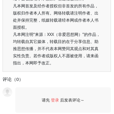
凡本网首发及经作者授权但非首发的所有作品，
版权归作者本人所有。网络转载请注明作者、出
处并保持完整，纸媒转载请经本网或作者本人书
面授权。
凡本网注明“来源：XXX（非爱思想网）”的作品，
均转载自其它媒体，转载目的在于分享信息、助
推思想传播，并不代表本网赞同其观点和对其真
实性负责。若作者或版权人不愿被使用，请来函
指出，本网即予改正。
评论（0）
请先
登录
后发表评论～
评论