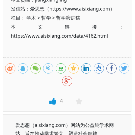
发信站：爱思想（https://www.aisixiang.com）
栏目：
学术
>
哲学
>
哲学演讲稿
本文链接：
https://www.aisixiang.com/data/4162.html
4
爱思想（aisixiang.com）网站为公益纯学术网
站，旨在推动学术繁荣、塑造社会精神。