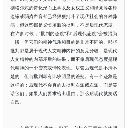
德格尔式的诗化形而上学以及女权主义和绿党等各种
边缘或弱势声音都已经狠狠批斗了现代社会的各种弊
病，但这些都是义愤填膺的批判，不是后现代态度。
在许多时候，“批判的态度”和“后现代态度”会被混为
一谈，但它们的精神气质和目的是非常不同的。那些
批判都是属于现代人文精神内部的意见分歧，是现代
人文精神的内部矛盾的结果，而不像后现代态度是现
代精神的一个变态或悖论表现。尽管后现代是不清不
楚的，但与批判却有比较明显的差别。有一个迹象是
这样的：后现代不会真的去批判右派或左派，而是笑
话它们，如果人们要求给出理由，那么后现代就笑话
自己。