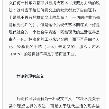
么任何一种东西都可以被搞成艺术（按照方力钧的说
法：这相当于给任何意义上的奴隶都发了自由证书，
于是就不再有严格意义上的革命了，一切胡作非为都
是预先允许的）。但是这个后现代艺术阴谋又正好是
现代社会的一个社会学表述：既然现代的生活世界是
由齐一化、标准化的工业来定义的，而不再是由个人
化、经验化的手艺（arts）来定义的，那么，艺术
（arts）的逻辑就不再是手艺而是工业。
悖论的现实主义
后现代可以理解为一种现实主义，它决不是关于
某个理想世界的表达，而是关于现代生活的现实描