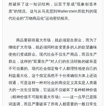
然破坏了这一知识结构，以至于形成“现象创造本
质”的情况。这与从马克思到Wallerstein所批判的现
代社会的“万物商品化”运动密切相关。
商品要获得最大市场，就必须迎合群众，而为了
继续扩大市场，就必须同时改变更多的人的欲望趣味
使他们变成群众。现代社会不仅生产商品，而且生产
群众，这样的“双重生产”对人们的生活经验的破坏是
不可估量的。现代社会假定每个人都理性地使自己的
利益最大化，这个假定虽然不十分准确但大体上还说
得通，可是这样一种对社会的商业定义其实是人类最
大的一次生活冒险，它远远不仅破坏了各种精神价值
（精神价值不可能有最大市场）——这一点早已是陈
词滥调，而且严重破坏了所有人都需要的一般日常生