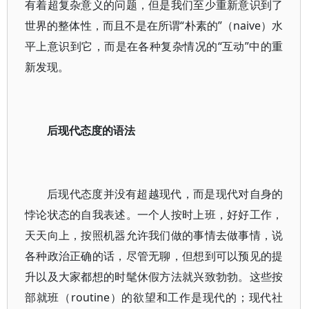
有着超复杂意义的问题，但是我们至少重新意识到了
世界的整体性，而且不是在所谓“朴素的”（naive）水
平上意识到它，而是在各种复杂情况的“互动”中的重
新发现。
后现代态度的语法
后现代态度并没有超越现代，而是现代对自身的
悖论状态的自我表述。一个人按时上班，好好工作，
天天向上，按照机器允许我们做的事情去做事情，说
各种政治正确的话，尽管无聊，但想到可以预见的提
升以及大家都想的时髦休假方法就兴致勃勃。这些按
部就班（routine）的欲望和工作是现代的；现代社