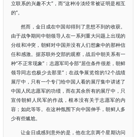
立联系的兴趣不大”，而“这种冷淡经常被证明是相互
的”。
然而，金日成在中国却得到了意想不到的收获。
由于战争期间中朝领导人在一系列重大问题上出现的
分歧和冲突，朝鲜对中国并没有人们想象中的那种信
任和感激。据苏联外交部的观察，战后中朝关系有一
种“不正常现象”：志愿军司令部“居住条件很差，朝鲜
领导同志也极少去那里”；在战争展览馆的12个战绩
展厅中，只有一个专门给中国人看的展厅集中讲述了
中国人民志愿军的功绩，而在其余所有的展厅中，只
宣传朝鲜人民军的作战，根本没有关于志愿军的内
容；如此等等。在这种氛围下向中国伸手，朝鲜人多
少有些尴尬。
让金日成感到意外的是，他在北京两个星期访问