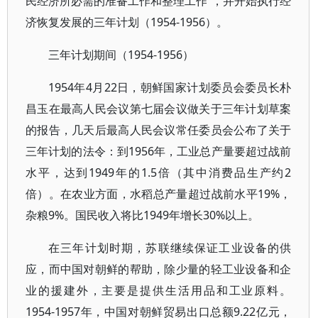
民经济所必需的准备工作和整理工作”，并开始执行经
济恢复发展的三年计划（1954-1956）。
三年计划期间（1954-1956）
1954年4月22日，朝鲜国家计划委员会委员长朴
昌玉在最高人民会议第七届会议做关于三年计划草案
的报告，几天后最高人民会议常任委员会公布了关于
三年计划的法令：到1956年，工业总产量要超过战前
水平，达到1949年的1.5倍（其中消费品生产约2
倍）。在农业方面，水稻总产量超过战前水平19%，
杂粮9%。国民收入将比1949年增长30%以上。
在三年计划时期，苏联继续保证工业设备的供
应，而中国对朝鲜的帮助，除少量的轻工业设备和企
业的援建外，主要是提供生活用品和工业原料。
1954-1957年，中国对朝鲜贸易出口总额9.22亿元，