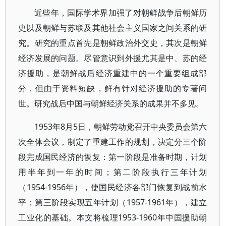
近些年，国际学术界加强了对朝鲜战争后朝鲜历
史以及朝鲜与苏联及其他社会主义国家之间关系的研
究。研究的重点首先是朝鲜政治外交史，其次是朝鲜
经济发展的问题。尽管意识到外援尤其是中、苏的经
济援助，是朝鲜战后经济重建中的一个重要组成部
分，但由于资料短缺，鲜有针对经济援助的专著问
世。研究战后中国与朝鲜经济关系的成果并不多见。
1953年8月5日，朝鲜劳动党召开中央委员会第六
次全体会议，制定了重建工作的规划，决定分三个阶
段完成国民经济的恢复：第一阶段是准备时期，计划
用半年到一年的时间；第二阶段执行三年计划
（1954-1956年），使国民经济各部门恢复到战前水
平；第三阶段实现五年计划（1957-1961年），建立
工业化的基础。本文将梳理1953-1960年中国援助朝