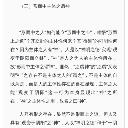
（三）形而中主体之谓神
“形而中之人”如何能立“形而中之卦”，领悟“形而
上之道”？其立卦的主体性何来？其“得道”的可能性何
在？因为主体之人有“神”。人是以“神明之德”实现“观
变于阴阳而立卦”，“神”是人之为人的主体性所在，
故“形而中主体之谓神”。显然，“之谓神”的“之谓”又表
明“神”之存在不是主体之人的“谓之”，不是主体的自
以为是，而是人的主体性存在的自在显现，主体之人
能“观变于阴阳”这一行为本身显现出“神”之所
在，“神”之主体性之用，故名之曰“神”。
人乃有形之存在，显然不是形而上之道。但人又
具有“观变于阴阳”之“神”，人以“神明之德”和于“一阴