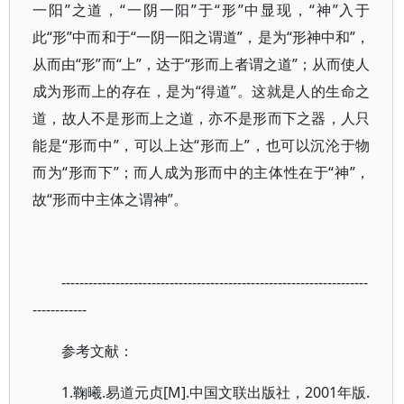
一阳”之道，“一阴一阳”于“形”中显现，“神”入于
此“形”中而和于“一阴一阳之谓道”，是为“形神中和”，
从而由“形”而“上”，达于“形而上者谓之道”；从而使人
成为形而上的存在，是为“得道”。这就是人的生命之
道，故人不是形而上之道，亦不是形而下之器，人只
能是“形而中”，可以上达“形而上”，也可以沉沦于物
而为“形而下”；而人成为形而中的主体性在于“神”，
故“形而中主体之谓神”。
--------------------------------------------------------------------
------------
参考文献：
1.鞠曦.易道元贞[M].中国文联出版社，2001年版.