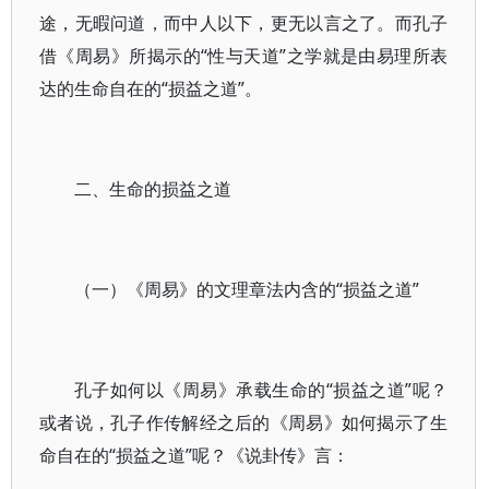
途，无暇问道，而中人以下，更无以言之了。而孔子
借《周易》所揭示的“性与天道”之学就是由易理所表
达的生命自在的“损益之道”。
二、生命的损益之道
（一）《周易》的文理章法内含的“损益之道”
孔子如何以《周易》承载生命的“损益之道”呢？
或者说，孔子作传解经之后的《周易》如何揭示了生
命自在的“损益之道”呢？《说卦传》言：