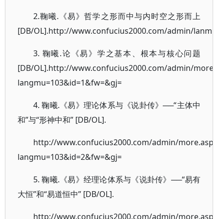
2.鞠曦.《易》哲学之形而中与内时空之形而上
[DB/OL].http://www.confucius2000.com/admin/lanmu
3. 鞠曦.论《易》学之基本、根本与核心问题
[DB/OL].http://www.confucius2000.com/admin/more.
langmu=103&id=1&fw=&gj=
4. 鞠曦.《易》理论体系与《说卦传》──“主体中
和”与“形神中和” [DB/OL].
http://www.confucius2000.com/admin/more.asp?
langmu=103&id=2&fw=&gj=
5. 鞠曦.《易》经理论体系与《说卦传》──“易有
大恒”和“易道恒中” [DB/OL].
http://www.confucius2000.com/admin/more.asp?