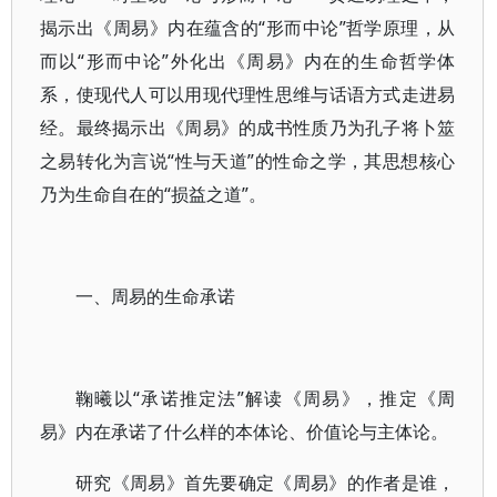
揭示出《周易》内在蕴含的“形而中论”哲学原理，从
而以“形而中论”外化出《周易》内在的生命哲学体
系，使现代人可以用现代理性思维与话语方式走进易
经。最终揭示出《周易》的成书性质乃为孔子将卜筮
之易转化为言说“性与天道”的性命之学，其思想核心
乃为生命自在的“损益之道”。
一、周易的生命承诺
鞠曦以“承诺推定法”解读《周易》，推定《周
易》内在承诺了什么样的本体论、价值论与主体论。
研究《周易》首先要确定《周易》的作者是谁，